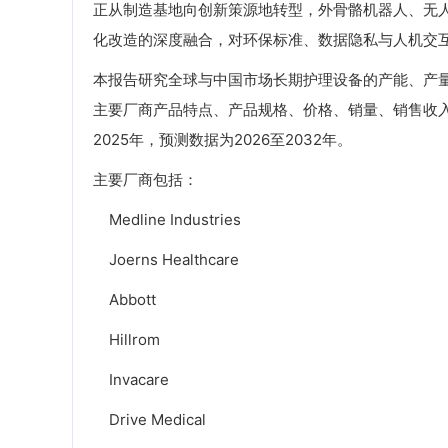
正从制造基地向创新策源地转型，外骨骼机器人、无
化改造的深度融合，对环保标准、数据隐私与人机交
本报告研究全球与中国市场长期护理设备的产能、产
主要厂商产品特点、产品规格、价格、销量、销售收入
2025年，预测数据为2026至2032年。
主要厂商包括：
Medline Industries
Joerns Healthcare
Abbott
Hillrom
Invacare
Drive Medical