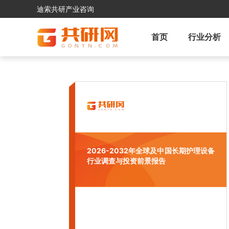
迪索共研产业咨询
首页
行业分析
2026-2032年全球及中国长期护理设备
行业调查与投资前景报告