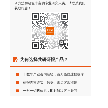
研方法和经验丰富的专业研究人员。请联系我们
获取报告！
为何选择共研研报产品？
十数年产业咨询经验，百万级自建数据库
研报内容详实，数据、观点客观准确
一对一销售体系，即时解决客户疑问