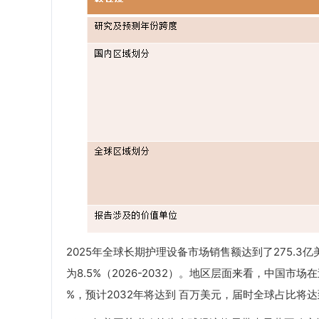
2025年全球长期护理设备市场销售额达到了275.3亿
为8.5%（2026-2032）。地区层面来看，中国市
%，预计2032年将达到 百万美元，届时全球占比将达