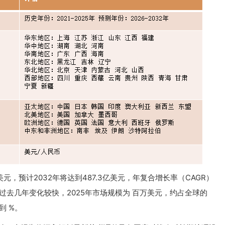
美元，预计2032年将达到487.3亿美元，年复合增长率（CAGR）
场在过去几年变化较快，2025年市场规模为 百万美元，约占全球的
到 %。