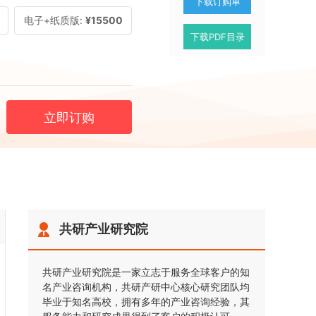
下载订购单
电子+纸质版:
¥15500
下载PDF目录
立即订购
共研产业研究院
共研产业研究院是一家立志于服务全球客户的知
名产业咨询机构，共研产研中心核心研究团队均
毕业于知名高校，拥有多年的产业咨询经验，其