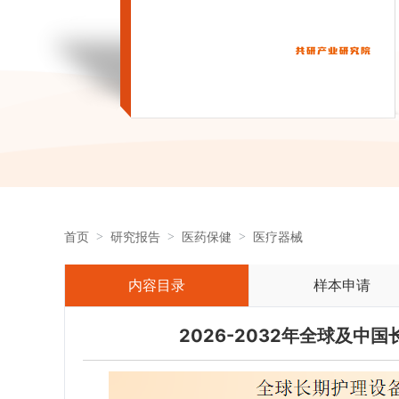
首页
研究报告
医药保健
医疗器械
内容目录
样本申请
2026-2032年全球及