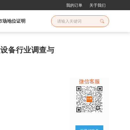
我的订单
关于我们
市场地位证明
护理设备行业调查与
微信客服