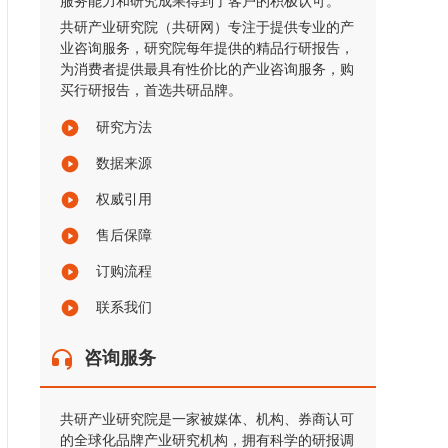
服务能力和研究成果得到了客户的积极认可。
共研产业研究院（共研网）专注于提供专业的产
业咨询服务，研究院每年提供的精品行研报告，
为消费者提供最具有性价比的产业咨询服务，购
买行研报告，首选共研品牌。
研究方法
数据来源
权威引用
售后保障
订购流程
联系我们
咨询服务
共研产业研究院是一家被媒体、机构、券商认可
的全球化品牌产业研究机构，拥有科学的研报调