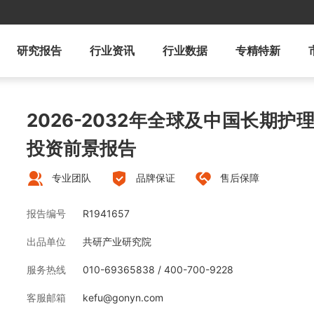
研究报告
行业资讯
行业数据
专精特新
2026-2032年全球及中国长期
投资前景报告
专业团队
品牌保证
售后保障
报告编号
R1941657
出品单位
共研产业研究院
服务热线
010-69365838 / 400-700-9228
客服邮箱
kefu@gonyn.com