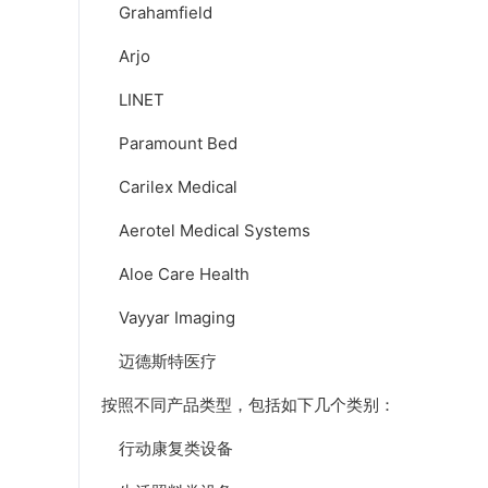
Grahamfield
Arjo
LINET
Paramount Bed
Carilex Medical
Aerotel Medical Systems
Aloe Care Health
Vayyar Imaging
迈德斯特医疗
按照不同产品类型，包括如下几个类别：
行动康复类设备