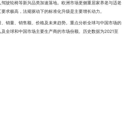
人驾驶轮椅等新兴品类加速落地。欧洲市场更侧重居家养老与适老
互要求极高，法规驱动下的标准化升级是主要增长动力。
量、销量、销售额、价格及未来趋势。重点分析全球与中国市场的
及全球和中国市场主要生产商的市场份额。历史数据为2021至