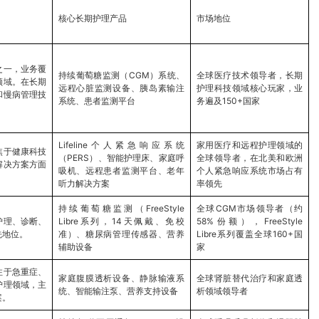
核心长期护理产品
市场地位
之一，业务覆
持续葡萄糖监测（CGM）系统、
全球医疗技术领导者，长期
领域。在长期
远程心脏监测设备、胰岛素输注
护理科技领域核心玩家，业
和慢病管理技
系统、患者监测平台
务遍及150+国家
Lifeline个人紧急响应系统
家用医疗和远程护理领域的
焦于健康科技
（PERS）、智能护理床、家庭呼
全球领导者，在北美和欧洲
解决方案方面
吸机、远程患者监测平台、老年
个人紧急响应系统市场占有
听力解决方案
率领先
持续葡萄糖监测（FreeStyle
全球CGM市场领导者（约
护理、诊断、
Libre系列，14天佩戴、免校
58%份额），FreeStyle
先地位。
准）、糖尿病管理传感器、营养
Libre系列覆盖全球160+国
辅助设备
家
注于急重症、
家庭腹膜透析设备、静脉输液系
全球肾脏替代治疗和家庭透
护理领域，主
统、智能输注泵、营养支持设备
析领域领导者
案。