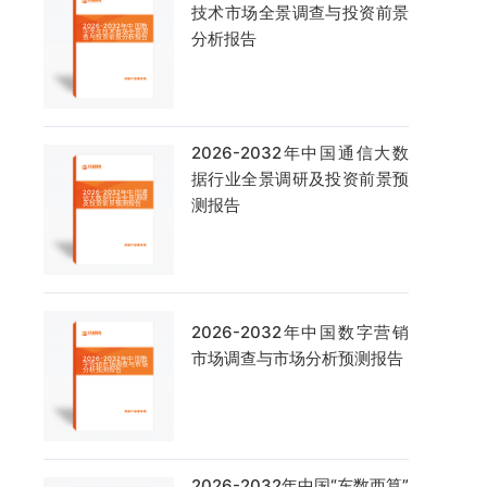
技术市场全景调查与投资前景
分析报告
2026-2032年中国通信大数
据行业全景调研及投资前景预
测报告
2026-2032年中国数字营销
市场调查与市场分析预测报告
2026-2032年中国“东数西算”