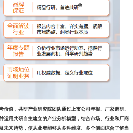
考价值，共
研
产业研究院团队通过上市公司年报、厂家调研、
并
运用共
研
自主建立的产业分析模型，结合市场、行业和厂商
及未来趋势，使从业者能够从多种维度、多个侧面综合了解当