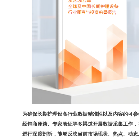
为确保
长期护理设备
行业数据精准性以及内容的可参
经销商座谈、专家验证等多渠道开展数据采集工作，
进行深度剖析，能够反映当前市场现状、热点、动态