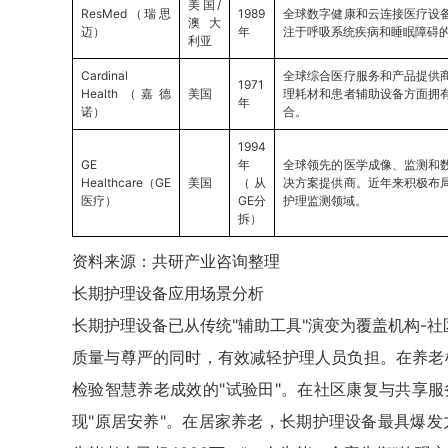
美国/
ResMed（瑞思
1989
全球数字健康和云连接医疗设
澳大
迈）
年
注于呼吸系统疾病和睡眠障碍
利亚
Cardinal
全球综合医疗服务和产品提供
1971
Health（嘉德
美国
理耗材和患者辅助设备方面拥
年
诺）
合。
1994
GE
年
全球领先的医学成像、监测和
Healthcare（GE
美国
（从
决方案提供商。近年来积极布
医疗）
GE分
护理监测领域。
拆）
资料来源：共研产业咨询整理
长期护理设备应用场景分析
长期护理设备已从传统"辅助工具"演变为覆盖机构-
质量与尊严的同时，有效减轻护理人员负担。在养老
检验智慧养老成效的"试验田"。在社区康复与共享服
现"原居安养"。在居家养老，长期护理设备最具爆