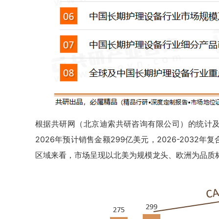
根据共研网（北京迪索共研咨询有限公司）的统计及预
2026年预计销售金额299亿美元，2026-2032年
区域来看，市场呈现以北美为规模龙头、欧洲为品质