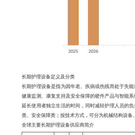
长期护理设备定义及分类
长期护理设备是指为因年老、疾病或伤残而处于失能
健康监测、康复支持及安全保障的硬件产品与智能系
延长使用者独立生活的时间，同时减轻护理人员的负
类、安全保障类；按技术方式，可分为机械结构设备
全球主要长期护理设备供应商简介