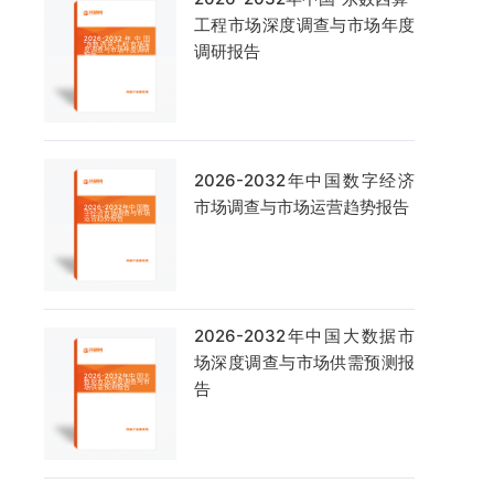
工程市场深度调查与市场年度
调研报告
2026-2032年中国数字经济
市场调查与市场运营趋势报告
2026-2032年中国大数据市
场深度调查与市场供需预测报
告