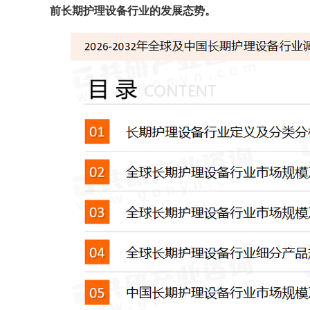
前
长期护理设备
行业的发展态势。