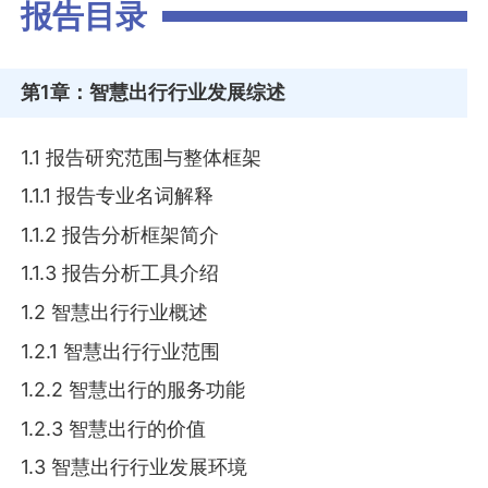
报告目录
第1章
：智慧出行行业发展综述
1.1 报告研究范围与整体框架
1.1.1 报告专业名词解释
1.1.2 报告分析框架简介
1.1.3 报告分析工具介绍
1.2 智慧出行行业概述
1.2.1 智慧出行行业范围
1.2.2 智慧出行的服务功能
1.2.3 智慧出行的价值
1.3 智慧出行行业发展环境