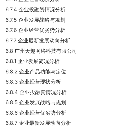
6.7.4 企业投融资情况分析
6.7.5 企业发展战略与规划
6.7.6 企业经营优劣势分析
6.7.7 企业最新发展动向分析
6.8 广州天趣网络科技有限公司
6.8.1 企业发展简况分析
6.8.2 企业产品功能与定位
6.8.3 企业经营现状分析
6.8.4 企业投融资情况分析
6.8.5 企业发展战略与规划
6.8.6 企业经营优劣势分析
6.8.7 企业最新发展动向分析