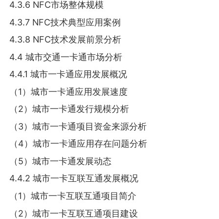
4.3.6 NFC市场整体规模
4.3.7 NFC技术典型应用案例
4.3.8 NFC技术发展前景分析
4.4 城市交通一卡通市场分析
4.4.1 城市一卡通应用发展概况
（1）城市一卡通应用发展速度
（2）城市一卡通发行规模分析
（3）城市一卡通项目资金来源分析
（4）城市一卡通应用存在问题分析
（5）城市一卡通发展动态
4.4.2 城市一卡互联互通发展概况
（1）城市一卡互联互通项目简介
（2）城市一卡互联互通项目建设