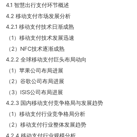
4.1 智慧出行支付环节概述
4.2 移动支付市场发展分析
4.2.1 移动支付技术日渐成熟
（1）移动支付技术发展迅速
（2）NFC技术逐渐成熟
4.2.2 全球移动支付巨头布局动向
（1）苹果公司布局进展
（2）谷歌公司布局进展
（3）ISIS公司布局进展
4.2.3 国内移动支付竞争格局与发展趋势
（1）移动支付行业竞争格局分析
（2）移动支付行业整体发展趋势
4.2.4 移动支付行业规模分析