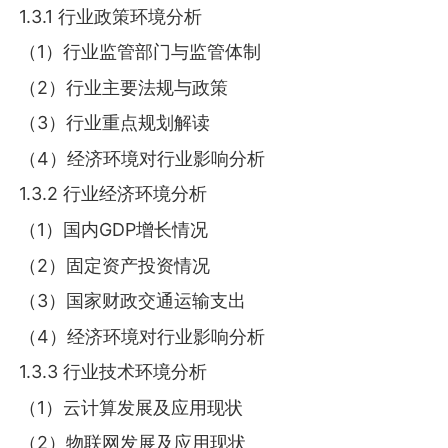
1.3.1 行业政策环境分析
（1）行业监管部门与监管体制
（2）行业主要法规与政策
（3）行业重点规划解读
（4）经济环境对行业影响分析
1.3.2 行业经济环境分析
（1）国内GDP增长情况
（2）固定资产投资情况
（3）国家财政交通运输支出
（4）经济环境对行业影响分析
1.3.3 行业技术环境分析
（1）云计算发展及应用现状
（2）物联网发展及应用现状