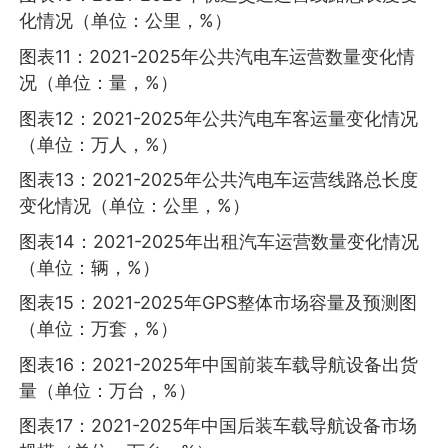
化情况（单位：公里，%）
图表11：2021-2025年公共汽电车运营数量变化情
况（单位：量，%）
图表12：2021-2025年公共汽电车客运量变化情况
（单位：万人，%）
图表13：2021-2025年公共汽电车运营线路总长度
变化情况（单位：公里，%）
图表14：2021-2025年出租汽车运营数量变化情况
（单位：辆，%）
图表15：2021-2025年GPS整体市场容量及预测图
（单位：万套，%）
图表16：2021-2025年中国前装车载导航设备出货
量（单位：万台，%）
图表17：2021-2025年中国后装车载导航设备市场