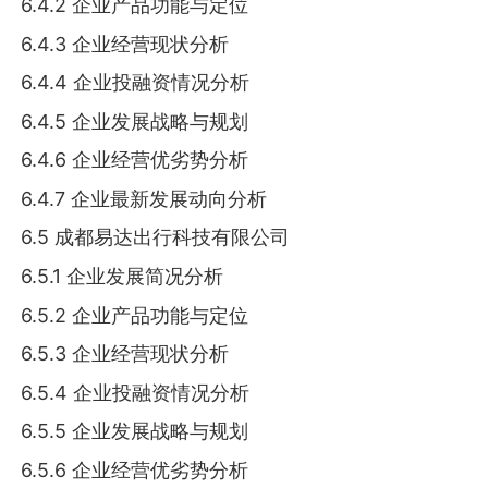
6.4.2 企业产品功能与定位
6.4.3 企业经营现状分析
6.4.4 企业投融资情况分析
6.4.5 企业发展战略与规划
6.4.6 企业经营优劣势分析
6.4.7 企业最新发展动向分析
6.5 成都易达出行科技有限公司
6.5.1 企业发展简况分析
6.5.2 企业产品功能与定位
6.5.3 企业经营现状分析
6.5.4 企业投融资情况分析
6.5.5 企业发展战略与规划
6.5.6 企业经营优劣势分析