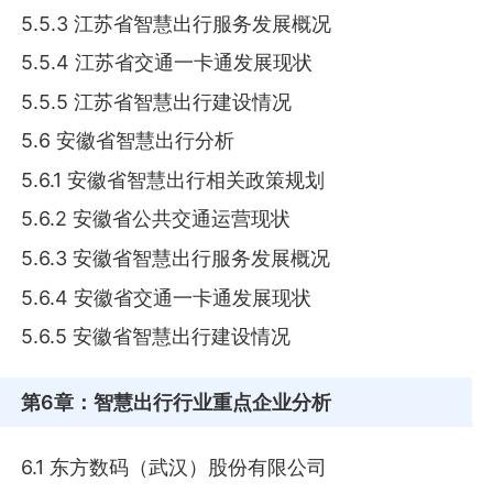
5.5.3 江苏省智慧出行服务发展概况
5.5.4 江苏省交通一卡通发展现状
5.5.5 江苏省智慧出行建设情况
5.6 安徽省智慧出行分析
5.6.1 安徽省智慧出行相关政策规划
5.6.2 安徽省公共交通运营现状
5.6.3 安徽省智慧出行服务发展概况
5.6.4 安徽省交通一卡通发展现状
5.6.5 安徽省智慧出行建设情况
第6章
：智慧出行行业重点企业分析
6.1 东方数码（武汉）股份有限公司