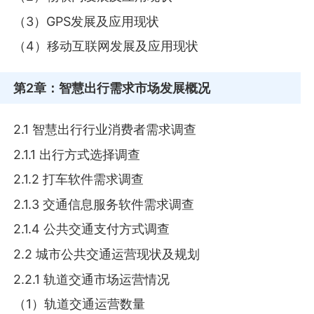
（3）GPS发展及应用现状
（4）移动互联网发展及应用现状
第2章
：智慧出行需求市场发展概况
2.1 智慧出行行业消费者需求调查
2.1.1 出行方式选择调查
2.1.2 打车软件需求调查
2.1.3 交通信息服务软件需求调查
2.1.4 公共交通支付方式调查
2.2 城市公共交通运营现状及规划
2.2.1 轨道交通市场运营情况
（1）轨道交通运营数量