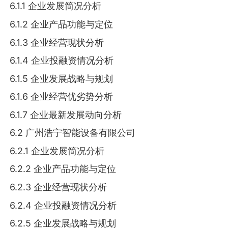
6.1.1 企业发展简况分析
6.1.2 企业产品功能与定位
6.1.3 企业经营现状分析
6.1.4 企业投融资情况分析
6.1.5 企业发展战略与规划
6.1.6 企业经营优劣势分析
6.1.7 企业最新发展动向分析
6.2 广州浩宁智能设备有限公司
6.2.1 企业发展简况分析
6.2.2 企业产品功能与定位
6.2.3 企业经营现状分析
6.2.4 企业投融资情况分析
6.2.5 企业发展战略与规划