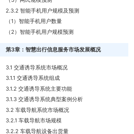
2.3.2 智能手机用户规模及预测
（1）智能手机用户数量
（2）智能手机用户规模预测
第3章
：智慧出行信息服务市场发展概况
3.1 交通诱导系统市场概况
3.1.1 交通诱导系统组成
3.1.2 交通诱导系统主要功能
3.1.3 交通诱导系统典型案例分析
3.2 车载导航系统市场概况
3.2.1 车载导航市场规模
3.2.2 车载导航设备出货量