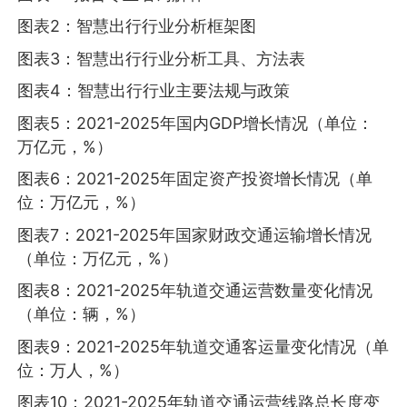
图表2：智慧出行行业分析框架图
图表3：智慧出行行业分析工具、方法表
图表4：智慧出行行业主要法规与政策
图表5：2021-2025年国内GDP增长情况（单位：
万亿元，%）
图表6：2021-2025年固定资产投资增长情况（单
位：万亿元，%）
图表7：2021-2025年国家财政交通运输增长情况
（单位：万亿元，%）
图表8：2021-2025年轨道交通运营数量变化情况
（单位：辆，%）
图表9：2021-2025年轨道交通客运量变化情况（单
位：万人，%）
图表10：2021-2025年轨道交通运营线路总长度变