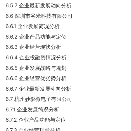
6.5.7 企业最新发展动向分析
6.6 深圳市谷米科技有限公司
6.6.1 企业发展简况分析
6.6.2 企业产品功能与定位
6.6.3 企业经营现状分析
6.6.4 企业投融资情况分析
6.6.5 企业发展战略与规划
6.6.6 企业经营优劣势分析
6.6.7 企业最新发展动向分析
6.7 杭州妙影微电子有限公司
6.7.1 企业发展简况分析
6.7.2 企业产品功能与定位
6.7.3 企业经营现状分析