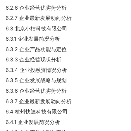
6.2.6 企业经营优劣势分析
6.2.7 企业最新发展动向分析
6.3 北京小桔科技有限公司
6.3.1 企业发展简况分析
6.3.2 企业产品功能与定位
6.3.3 企业经营现状分析
6.3.4 企业投融资情况分析
6.3.5 企业发展战略与规划
6.3.6 企业经营优劣势分析
6.3.7 企业最新发展动向分析
6.4 杭州快迪科技有限公司
6.4.1 企业发展简况分析