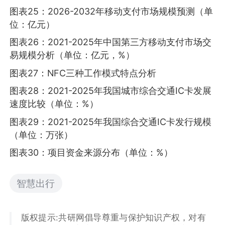
图表25：2026-2032年移动支付市场规模预测（单
位：亿元）
图表26：2021-2025年中国第三方移动支付市场交
易规模分析（单位：亿元，%）
图表27：NFC三种工作模式特点分析
图表28：2021-2025年我国城市综合交通IC卡发展
速度比较（单位：%）
图表29：2021-2025年我国综合交通IC卡发行规模
（单位：万张）
图表30：项目资金来源分布（单位：%）
智慧出行
版权提示:共研网倡导尊重与保护知识产权，对有