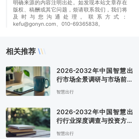
明确来源的内容注明出处。如发现本站文章存在
版权、稿酬或其它问题，烦请联系我们，我们将
及时与您沟通处理。联系方式：
kefu@gonyn.com、010-69365838。
相关推荐
2026-2032年中国智慧出
行市场全景调研与市场前景
预测报告
智慧出行
2026-2032年中国智慧出
行行业深度调查与投资方向
研究报告
智慧出行