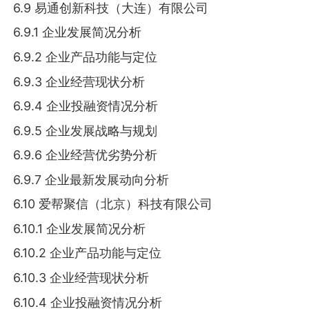
6.9 易通创新科技（大连）有限公司
6.9.1 企业发展简况分析
6.9.2 企业产品功能与定位
6.9.3 企业经营现状分析
6.9.4 企业投融资情况分析
6.9.5 企业发展战略与规划
6.9.6 企业经营优劣势分析
6.9.7 企业最新发展动向分析
6.10 爱帮聚信（北京）科技有限公司
6.10.1 企业发展简况分析
6.10.2 企业产品功能与定位
6.10.3 企业经营现状分析
6.10.4 企业投融资情况分析