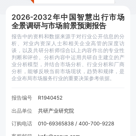
2026-2032年中国智慧出行市场
全景调研与市场前景预测报告
报告中的资料和数据来源于对行业公开信息的分
析、对业内资深人士和相关企业高管的深度访
谈，以及共研分析师综合以上内容作出的专业性
判断和评价。分析内容中运用共研自主建立的产
业分析模型，并结合市场分析、行业分析和厂商
分析，能够反映当前市场现状，趋势和规律，是
企业布局市场服务行业的重要决策参考依据。
报告编号
R1940452
出品单位
共研产业研究院
订购电话
010-69365838 / 400-700-9228