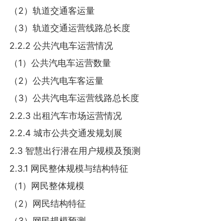
（2）轨道交通客运量
（3）轨道交通运营线路总长度
2.2.2 公共汽电车运营情况
（1）公共汽电车运营数量
（2）公共汽电车客运量
（3）公共汽电车运营线路总长度
2.2.3 出租汽车市场运营情况
2.2.4 城市公共交通发规划展
2.3 智慧出行潜在用户规模及预测
2.3.1 网民整体规模与结构特征
（1）网民整体规模
（2）网民结构特征
（3）网民规模预测