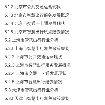
5.1.2 北京市公共交通运营现状
5.1.3 北京市智慧出行服务发展概况
5.1.4 北京市交通一卡通发展现状
5.1.5 北京市智慧出行试点建设情况
5.2 上海市智慧出行行业分析
5.2.1 上海市智慧出行相关政策规划
5.2.2 上海市公共交通运营现状
5.2.3 上海市智慧出行服务发展概况
5.2.4 上海市交通一卡通发展现状
5.2.5 上海市智慧出行建设情况
5.3 天津市智慧出行行业分析
5.3.1 天津市智慧出行相关政策规划