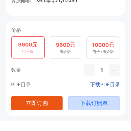
客服邮箱
kefu@gonyn.com
价格
9600元
9600元
10000元
电子版
纸介版
电子+纸介版
数量
PDF目录
下载PDF目录
立即订购
下载订购单