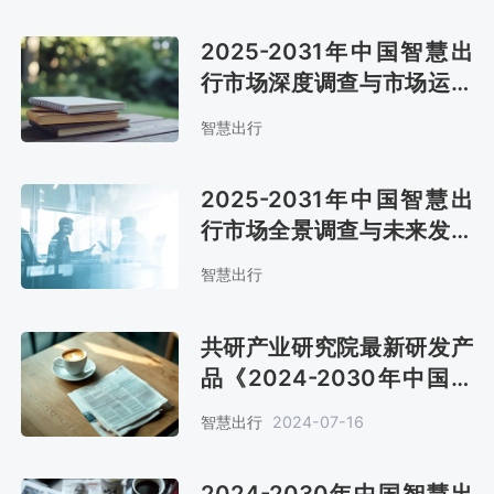
2025-2031年中国智慧出
行市场深度调查与市场运营
趋势报告
智慧出行
2025-2031年中国智慧出
行市场全景调查与未来发展
趋势报告
智慧出行
共研产业研究院最新研发产
品《2024-2030年中国智
慧出行市场调查与投资战略
智慧出行
2024-07-16
报告》上线
2024-2030年中国智慧出