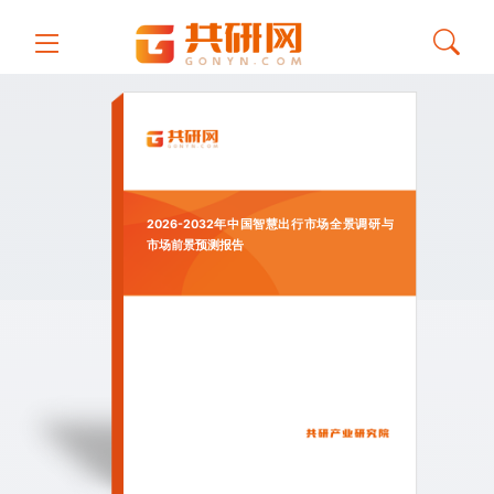
2026-2032年中国智慧出行市场全景调研与
市场前景预测报告