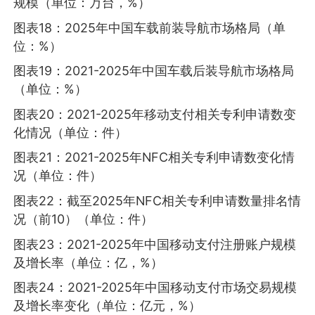
规模（单位：万台，%）
图表18：2025年中国车载前装导航市场格局（单
位：%）
图表19：2021-2025年中国车载后装导航市场格局
（单位：%）
图表20：2021-2025年移动支付相关专利申请数变
化情况（单位：件）
图表21：2021-2025年NFC相关专利申请数变化情
况（单位：件）
图表22：截至2025年NFC相关专利申请数量排名情
况（前10）（单位：件）
图表23：2021-2025年中国移动支付注册账户规模
及增长率（单位：亿，%）
图表24：2021-2025年中国移动支付市场交易规模
及增长率变化（单位：亿元，%）