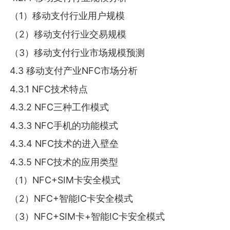
（1）移动支付行业用户规模
（2）移动支付行业交易规模
（3）移动支付行业市场规模预测
4.3 移动支付产业NFC市场分析
4.3.1 NFC技术特点
4.3.2 NFC三种工作模式
4.3.3 NFC手机的功能模式
4.3.4 NFC技术的进入壁垒
4.3.5 NFC技术的应用类型
（1）NFC+SIM卡安全模式
（2）NFC+智能IC卡安全模式
（3）NFC+SIM卡+智能IC卡安全模式