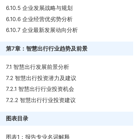
6.10.5 企业发展战略与规划
6.10.6 企业经营优劣势分析
6.10.7 企业最新发展动向分析
第7章
：智慧出行行业趋势及前景
7.1 智慧出行发展前景分析
7.2 智慧出行投资潜力及建议
7.2.1 智慧出行行业投资机会
7.2.2 智慧出行行业投资建议
图表目录
图表1：报告专业名词解释