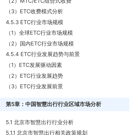
（2）MTC/ETC组合式收费
（3）ETC收费模式分析
4.5.3 ETC行业市场规模
（1）全球ETC行业市场规模
（2）国内ETC行业市场规模
4.5.4 ETC行业发展趋势与前景
（1）ETC发展驱动因素
（2）ETC行业发展趋势
（3）ETC行业发展前景
第5章
：中国智慧出行行业区域市场分析
5.1 北京市智慧出行行业分析
5.1.1 北京市智慧出行相关政策规划