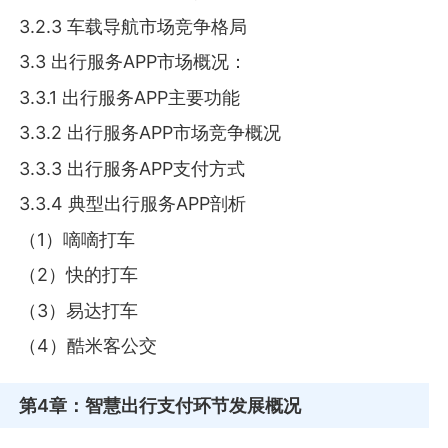
3.2.3 车载导航市场竞争格局
3.3 出行服务APP市场概况：
3.3.1 出行服务APP主要功能
3.3.2 出行服务APP市场竞争概况
3.3.3 出行服务APP支付方式
3.3.4 典型出行服务APP剖析
（1）嘀嘀打车
（2）快的打车
（3）易达打车
（4）酷米客公交
第4章
：智慧出行支付环节发展概况