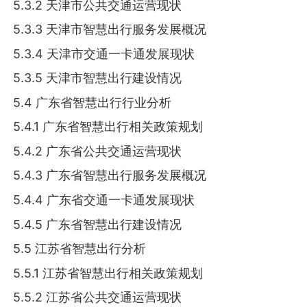
5.3.2 天津市公共交通运营现状
5.3.3 天津市智慧出行服务发展概况
5.3.4 天津市交通一卡通发展现状
5.3.5 天津市智慧出行建设情况
5.4 广东省智慧出行行业分析
5.4.1 广东省智慧出行相关政策规划
5.4.2 广东省公共交通运营现状
5.4.3 广东省智慧出行服务发展概况
5.4.4 广东省交通一卡通发展现状
5.4.5 广东省智慧出行建设情况
5.5 江苏省智慧出行分析
5.5.1 江苏省智慧出行相关政策规划
5.5.2 江苏省公共交通运营现状