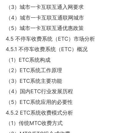
（3）城市一卡互联互通入网要求
（4）城市一卡互联互通联网城市
（5）城市一卡互联互通优惠政策
4.5 不停车收费系统（ETC）市场分析
4.5.1 不停车收费系统（ETC）概况
（1）ETC系统构成
（2）ETC系统工作原理
（3）ETC系统主要功能
（4）国内ETC行业发展历程
（5）ETC系统应用的必要性
4.5.2 ETC系统收费模式分析
（1）传统MTC收费方式