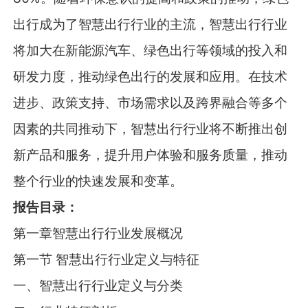
出行成为了智慧出行行业的主流，智慧出行行业
将加大在新能源汽车、绿色出行等领域的投入和
研发力度，推动绿色出行的发展和应用。在技术
进步、政策支持、市场需求以及跨界融合等多个
因素的共同推动下，智慧出行行业将不断推出创
新产品和服务，提升用户体验和服务质量，推动
整个行业的快速发展和变革。
报告目录：
第一章智慧出行行业发展概况
第一节 智慧出行行业定义与特征
一、智慧出行行业定义与分类