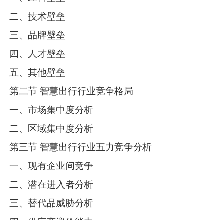
二、技术壁垒
三、品牌壁垒
四、人才壁垒
五、其他壁垒
第二节 智慧出行行业竞争格局
一、市场集中度分析
二、区域集中度分析
第三节 智慧出行行业五力竞争分析
一、现有企业间竞争
二、潜在进入者分析
三、替代品威胁分析