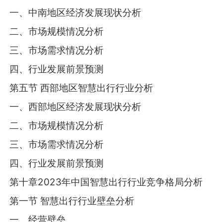
一、中南地区经济发展现状分析
二、市场规模情况分析
三、市场需求情况分析
四、行业发展前景预测
第五节 西部地区智慧出行行业分析
一、西部地区经济发展现状分析
二、市场规模情况分析
三、市场需求情况分析
四、行业发展前景预测
第十章2023年中国智慧出行行业竞争格局分析
第一节 智慧出行行业壁垒分析
一、经营壁垒