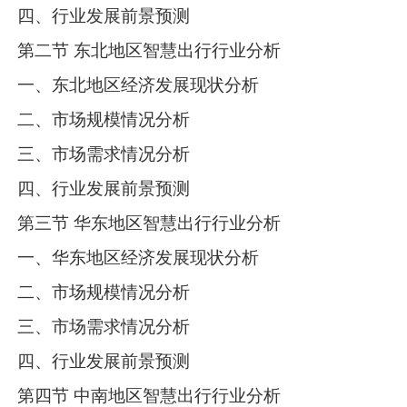
四、行业发展前景预测
第二节 东北地区智慧出行行业分析
一、东北地区经济发展现状分析
二、市场规模情况分析
三、市场需求情况分析
四、行业发展前景预测
第三节 华东地区智慧出行行业分析
一、华东地区经济发展现状分析
二、市场规模情况分析
三、市场需求情况分析
四、行业发展前景预测
第四节 中南地区智慧出行行业分析