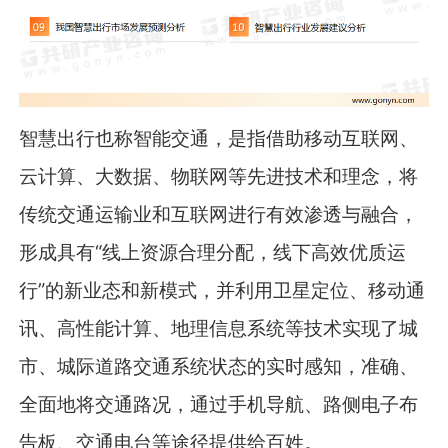
智慧出行也称智能交通，是指借助移动互联网、
云计算、大数据、物联网等先进技术和理念，将
传统交通运输业和互联网进行有效渗透与融合，
形成具有“线上资源合理分配，线下高效优质运
行”的新业态和新模式，并利用卫星定位、移动通
讯、高性能计算、地理信息系统等技术实现了城
市、城际道路交通系统状态的实时感知，准确、
全面地将交通路况，通过手机导航、路侧电子布
告板、交通电台等途径提供给百姓。