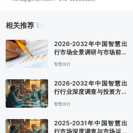
相关推荐
2026-2032年中国智慧出
行市场全景调研与市场前景
预测报告
智慧出行
2026-2032年中国智慧出
行行业深度调查与投资方向
研究报告
智慧出行
2025-2031年中国智慧出
行市场深度调查与市场运营