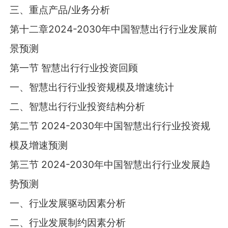
三、重点产品/业务分析
第十二章2024-2030年中国智慧出行行业发展前
景预测
第一节 智慧出行行业投资回顾
一、智慧出行行业投资规模及增速统计
二、智慧出行行业投资结构分析
第二节 2024-2030年中国智慧出行行业投资规
模及增速预测
第三节 2024-2030年中国智慧出行行业发展趋
势预测
一、行业发展驱动因素分析
二、行业发展制约因素分析