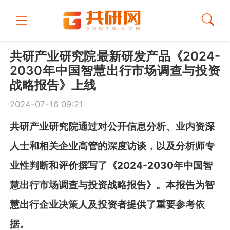
共研产业研究院最新研发产品《2024-
2030年中国智慧出行市场调查与投资
战略报告》上线
2024-07-16 09:21
共
研
产业研究院通过对公开信息分析、业内资深
人士和相关企业高管的深度访谈，以及分析师专
业性判断和评价撰写了《
2024-2030年中国智
慧出行市场调查与投资战略报告》
。本报告为智
慧出行企业决策人及投资者提供了重要参考依
据。