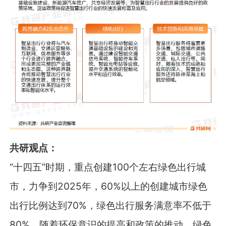
共
研
观点：
“十四五”时期，重点创建100个左右绿色出行城
市，力争到2025年，60%以上的创建城市绿色
出行比例达到70%，绿色出行服务满意率不低于
80%。随着环保意识的提高和政策的推动，绿色