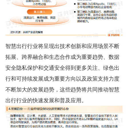
智慧出行行业将呈现出技术创新和应用场景不断
拓展、跨界融合和生态合作成为重要趋势、数据
安全隐私保护和交通安全得到更多关注、绿色出
行和可持续发展成为重要方向以及政策支持力度
不断加大的发展趋势，这些趋势将共同推动智慧
出行行业的快速发展和普及应用。