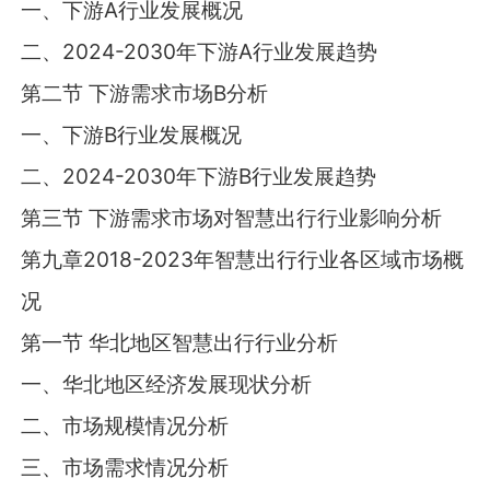
一、下游A行业发展概况
二、2024-2030年下游A行业发展趋势
第二节 下游需求市场B分析
一、下游B行业发展概况
二、2024-2030年下游B行业发展趋势
第三节 下游需求市场对智慧出行行业影响分析
第九章2018-2023年智慧出行行业各区域市场概
况
第一节 华北地区智慧出行行业分析
一、华北地区经济发展现状分析
二、市场规模情况分析
三、市场需求情况分析