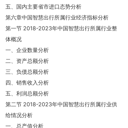
五、国内主要省市进口态势分析
第六章中国智慧出行所属行业经济指标分析
第一节 2018-2023年中国智慧出行所属行业整
体概况
一、企业数量分析
二、资产总额分析
三、负债总额分析
四、销售收入分析
五、利润总额分析
第二节 2018-2023年中国智慧出行所属行业供
给情况分析
一、总产值分析