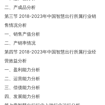
二、产成品分析
第三节 2018-2023年中国智慧出行所属行业销
售情况分析
一、销售产值分析
二、产销率情况
第四节 2018-2023年中国智慧出行所属行业经
营效益分析
一、盈利能力分析
二、运营能力分析
三、偿债能力分析
四、发展能力分析