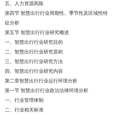
五、人力资源风险
第四节 智慧出行行业周期性、季节性及区域性特
征分析
第五节 智慧出行行业研究概述
一、智慧出行行业研究目的
二、智慧出行行业研究原则
三、智慧出行行业研究方法
四、智慧出行行业研究内容
第二章智慧出行行业运行环境分析
第一节 智慧出行行业政治法律环境分析
一、行业管理体制
二、行业相关标准