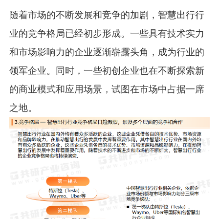
随着市场的不断发展和竞争的加剧，智慧出行行
业的竞争格局已经初步形成。一些具有技术实力
和市场影响力的企业逐渐崭露头角，成为行业的
领军企业。同时，一些初创企业也在不断探索新
的商业模式和应用场景，试图在市场中占据一席
之地。