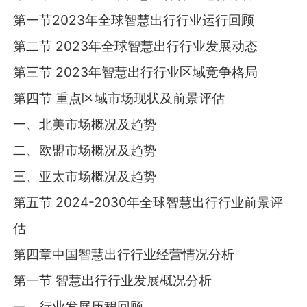
第一节2023年全球智慧出行行业运行回顾
第二节 2023年全球智慧出行行业发展动态
第三节 2023年智慧出行行业区域竞争格局
第四节 重点区域市场现状及前景评估
一、北美市场概况及趋势
二、欧盟市场概况及趋势
三、亚太市场概况及趋势
第五节 2024-2030年全球智慧出行行业前景评
估
第四章中国智慧出行行业经营情况分析
第一节 智慧出行行业发展概况分析
一、行业发展历程回顾