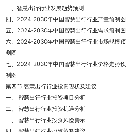
三、智慧出行行业发展趋势预测
四、2024-2030年中国智慧出行行业产量预测图
五、2024-2030年中国智慧出行行业需求预测图
六、2024-2030年中国智慧出行行业市场规模预
测图
七、2024-2030年中国智慧出行行业价格走势预
测图
第四节 智慧出行行业投资现状及建议
一、 智慧出行行业投资项目分析
二、 智慧出行行业投资机遇分析
三、 智慧出行行业投资风险警示
四、 智慧出行行业投资策略建议