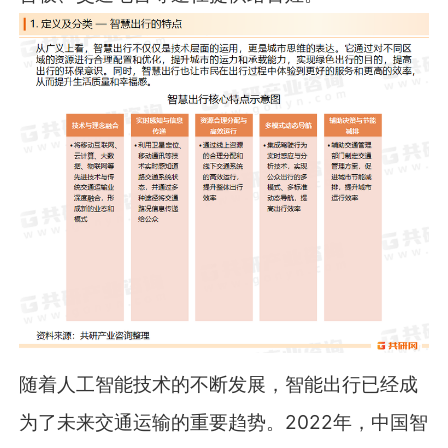
随着人工智能技术的不断发展，智能出行已经成
为了未来交通运输的重要趋势。2022年，中国智