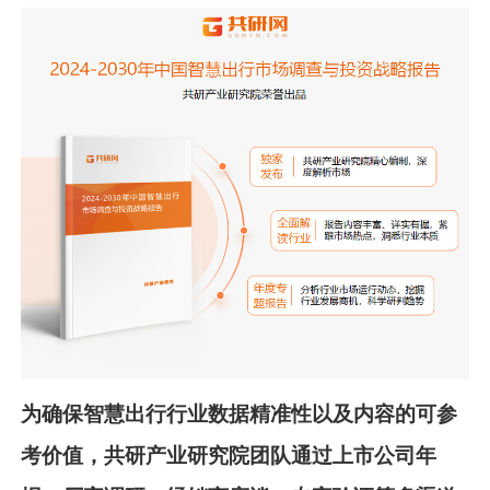
为确保智慧出行行业数据精准性以及内容的可参
考价值，共
研
产业研究院团队通过上市公司年