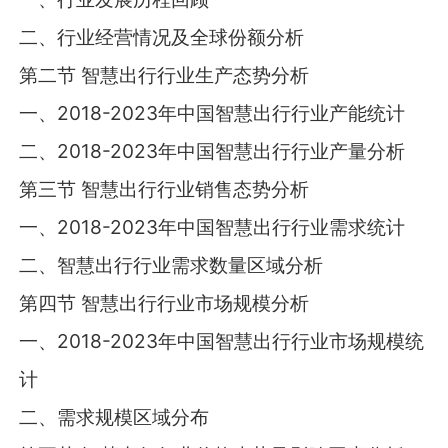
二、行业经营情况及全球份额分析
第二节 智慧出行行业生产态势分析
一、2018-2023年中国智慧出行行业产能统计
二、2018-2023年中国智慧出行行业产量分析
第三节 智慧出行行业销售态势分析
一、2018-2023年中国智慧出行行业需求统计
二、智慧出行行业需求数量区域分析
第四节 智慧出行行业市场规模分析
一、2018-2023年中国智慧出行行业市场规模统
计
二、需求规模区域分布