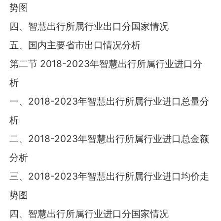
势图
四、智慧出行所属行业出口分国家情况
五、国内主要省市出口情况分析
第二节 2018-2023年智慧出行所属行业进口分
析
一、2018-2023年智慧出行所属行业进口总量分
析
二、2018-2023年智慧出行所属行业进口总金额
分析
三、2018-2023年智慧出行所属行业进口均价走
势图
四、智慧出行所属行业进口分国家情况