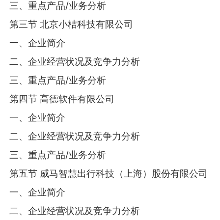
三、重点产品/业务分析
第三节 北京小桔科技有限公司
一、企业简介
二、企业经营状况及竞争力分析
三、重点产品/业务分析
第四节 高德软件有限公司
一、企业简介
二、企业经营状况及竞争力分析
三、重点产品/业务分析
第五节 威马智慧出行科技（上海）股份有限公司
一、企业简介
二、企业经营状况及竞争力分析