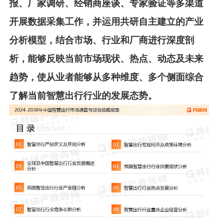
报、厂家调研、经销商座谈、专家验证等多渠道
开展数据采集工作，并运用共
研
自主建立的产业
分析模型，结合市场、行业和厂商进行深度剖
析，能够反映当前市场现状、热点、动态及未来
趋势，使从业者能够从多种维度、多个侧面综合
了解当前智慧出行
行业的发展态势。