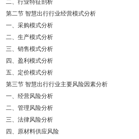
二、行业特征剖析
第二节 智慧出行行业经营模式分析
一、采购模式分析
二、生产模式分析
三、销售模式分析
四、盈利模式分析
五、定价模式分析
第三节 智慧出行行业主要风险因素分析
一、经营风险分析
二、管理风险分析
三、法律风险分析
四、原材料供应风险