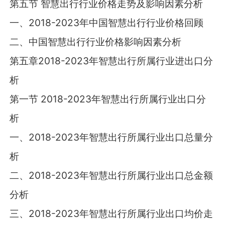
第五节 智慧出行行业价格走势及影响因素分析
一、2018-2023年中国智慧出行行业价格回顾
二、中国智慧出行行业价格影响因素分析
第五章2018-2023年智慧出行所属行业进出口分
析
第一节 2018-2023年智慧出行所属行业出口分
析
一、2018-2023年智慧出行所属行业出口总量分
析
二、2018-2023年智慧出行所属行业出口总金额
分析
三、2018-2023年智慧出行所属行业出口均价走