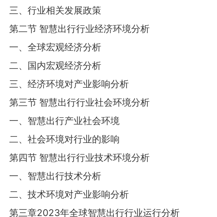
三、行业相关发展政策
第二节 智慧出行行业经济环境分析
一、全球宏观经济分析
二、国内宏观经济分析
三、经济环境对产业影响分析
第三节 智慧出行行业社会环境分析
一、智慧出行产业社会环境
二、社会环境对行业的影响
第四节 智慧出行行业技术环境分析
一、智慧出行技术分析
二、技术环境对产业影响分析
第三章2023年全球智慧出行行业运行分析