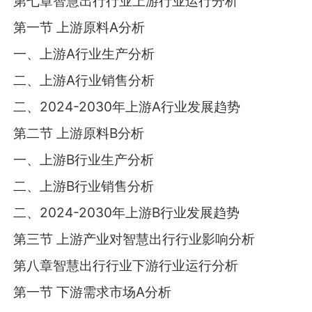
第七章智慧出行行业上游行业运行分析
第一节 上游原料A分析
一、上游A行业生产分析
二、上游A行业销售分析
二、2024-2030年上游A行业发展趋势
第二节 上游原料B分析
一、上游B行业生产分析
二、上游B行业销售分析
二、2024-2030年上游B行业发展趋势
第三节 上游产业对智慧出行行业影响分析
第八章智慧出行行业下游行业运行分析
第一节 下游需求市场A分析