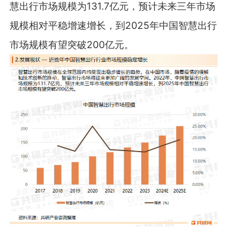
慧出行市场规模为131.7亿元，预计未来三年市场
规模相对平稳增速增长，到2025年中国智慧出行
市场规模有望突破200亿元。