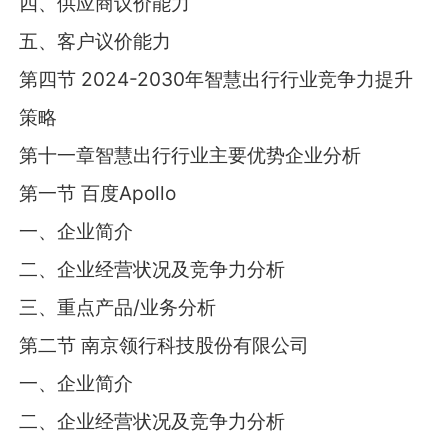
四、供应商议价能力
五、客户议价能力
第四节 2024-2030年智慧出行行业竞争力提升
策略
第十一章智慧出行行业主要优势企业分析
第一节 百度Apollo
一、企业简介
二、企业经营状况及竞争力分析
三、重点产品/业务分析
第二节 南京领行科技股份有限公司
一、企业简介
二、企业经营状况及竞争力分析