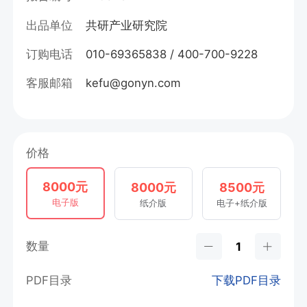
出品单位
共研产业研究院
订购电话
010-69365838 / 400-700-9228
客服邮箱
kefu@gonyn.com
价格
8000元
8000元
8500元
电子版
纸介版
电子+纸介版
数量
PDF目录
下载PDF目录