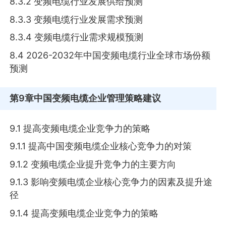
8.3.2 变频电缆行业发展供给预测
8.3.3 变频电缆行业发展需求预测
8.3.4 变频电缆行业需求规模预测
8.4 2026-2032年中国变频电缆行业全球市场份额
预测
第9章
中国变频电缆企业管理策略建议
9.1 提高变频电缆企业竞争力的策略
9.1.1 提高中国变频电缆企业核心竞争力的对策
9.1.2 变频电缆企业提升竞争力的主要方向
9.1.3 影响变频电缆企业核心竞争力的因素及提升途
径
9.1.4 提高变频电缆企业竞争力的策略