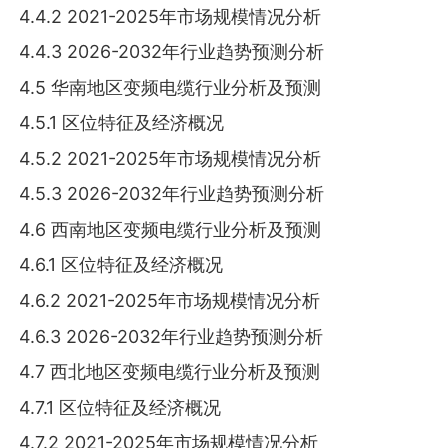
4.4.2 2021-2025年市场规模情况分析
4.4.3 2026-2032年行业趋势预测分析
4.5 华南地区变频电缆行业分析及预测
4.5.1 区位特征及经济概况
4.5.2 2021-2025年市场规模情况分析
4.5.3 2026-2032年行业趋势预测分析
4.6 西南地区变频电缆行业分析及预测
4.6.1 区位特征及经济概况
4.6.2 2021-2025年市场规模情况分析
4.6.3 2026-2032年行业趋势预测分析
4.7 西北地区变频电缆行业分析及预测
4.7.1 区位特征及经济概况
4.7.2 2021-2025年市场规模情况分析