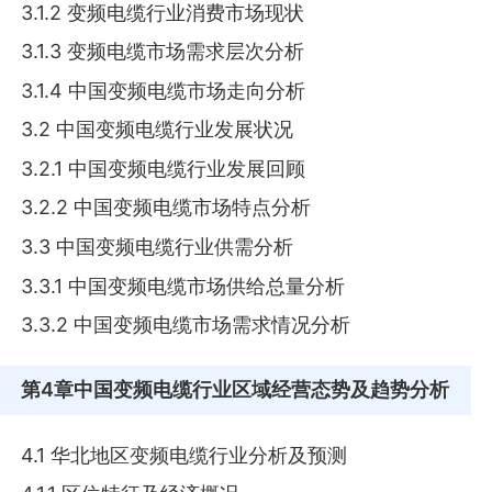
3.1.2 变频电缆行业消费市场现状
3.1.3 变频电缆市场需求层次分析
3.1.4 中国变频电缆市场走向分析
3.2 中国变频电缆行业发展状况
3.2.1 中国变频电缆行业发展回顾
3.2.2 中国变频电缆市场特点分析
3.3 中国变频电缆行业供需分析
3.3.1 中国变频电缆市场供给总量分析
3.3.2 中国变频电缆市场需求情况分析
第4章
中国变频电缆行业区域经营态势及趋势分析
4.1 华北地区变频电缆行业分析及预测