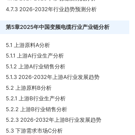
4.7.3 2026-2032年行业趋势预测分析
第5章
2025年中国变频电缆行业产业链分析
5.1 上游原料A分析
5.1.1 上游A行业生产分析
5.1.2 上游A行业销售分析
5.1.3 2026-2032年上游A行业发展趋势
5.2 上游原料B分析
5.2.1 上游B行业生产分析
5.2.2 上游B行业销售分析
5.2.3 2026-2032年上游B行业发展趋势
5.3 下游需求市场C分析