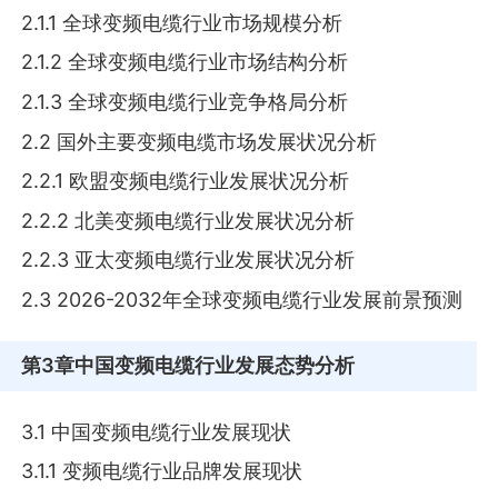
2.1.1 全球变频电缆行业市场规模分析
2.1.2 全球变频电缆行业市场结构分析
2.1.3 全球变频电缆行业竞争格局分析
2.2 国外主要变频电缆市场发展状况分析
2.2.1 欧盟变频电缆行业发展状况分析
2.2.2 北美变频电缆行业发展状况分析
2.2.3 亚太变频电缆行业发展状况分析
2.3 2026-2032年全球变频电缆行业发展前景预测
第3章
中国变频电缆行业发展态势分析
3.1 中国变频电缆行业发展现状
3.1.1 变频电缆行业品牌发展现状