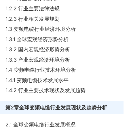
1.2.2 行业主要法律法规
1.2.3 行业相关发展规划
1.3 变频电缆行业经济环境分析
1.3.1 全球宏观经济形势分析
1.3.2 国内宏观经济形势分析
1.3.3 产业宏观经济环境分析
1.4 变频电缆行业技术环境分析
1.4.1 变频电缆技术发展水平
1.4.2 行业主要技术现状及发展趋势
第2章
全球变频电缆行业发展现状及趋势分析
2.1 全球变频电缆行业发展概况