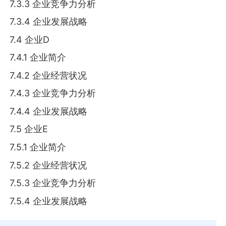
7.3.3 企业竞争力分析
7.3.4 企业发展战略
7.4 企业D
7.4.1 企业简介
7.4.2 企业经营状况
7.4.3 企业竞争力分析
7.4.4 企业发展战略
7.5 企业E
7.5.1 企业简介
7.5.2 企业经营状况
7.5.3 企业竞争力分析
7.5.4 企业发展战略