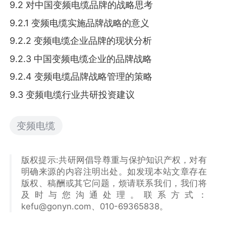
9.2 对中国变频电缆品牌的战略思考
9.2.1 变频电缆实施品牌战略的意义
9.2.2 变频电缆企业品牌的现状分析
9.2.3 中国变频电缆企业的品牌战略
9.2.4 变频电缆品牌战略管理的策略
9.3 变频电缆行业共研投资建议
变频电缆
版权提示:共研网倡导尊重与保护知识产权，对有
明确来源的内容注明出处。如发现本站文章存在
版权、稿酬或其它问题，烦请联系我们，我们将
及时与您沟通处理。联系方式：
kefu@gonyn.com、010-69365838。