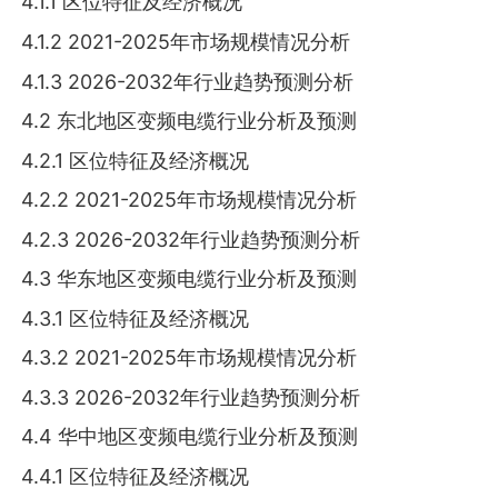
4.1.1 区位特征及经济概况
4.1.2 2021-2025年市场规模情况分析
4.1.3 2026-2032年行业趋势预测分析
4.2 东北地区变频电缆行业分析及预测
4.2.1 区位特征及经济概况
4.2.2 2021-2025年市场规模情况分析
4.2.3 2026-2032年行业趋势预测分析
4.3 华东地区变频电缆行业分析及预测
4.3.1 区位特征及经济概况
4.3.2 2021-2025年市场规模情况分析
4.3.3 2026-2032年行业趋势预测分析
4.4 华中地区变频电缆行业分析及预测
4.4.1 区位特征及经济概况