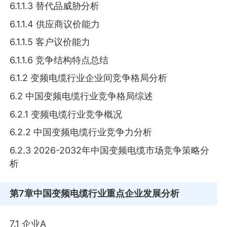
6.1.1.3 替代品威胁分析
6.1.1.4 供应商议价能力
6.1.1.5 客户议价能力
6.1.1.6 竞争结构特点总结
6.1.2 变频电缆行业企业间竞争格局分析
6.2 中国变频电缆行业竞争格局综述
6.2.1 变频电缆行业竞争概况
6.2.2 中国变频电缆行业竞争力分析
6.2.3 2026-2032年中国变频电缆市场竞争策略分
析
第7章
中国变频电缆行业重点企业发展分析
7.1 企业A