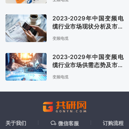
2023-2029年中国变频电
缆行业市场现状分析及市场
趋势预测报告
变频电缆
2023-2029年中国变频电
缆行业市场供需态势及市场
前景评估报告
变频电缆
关于我们
订购流程
微信客服