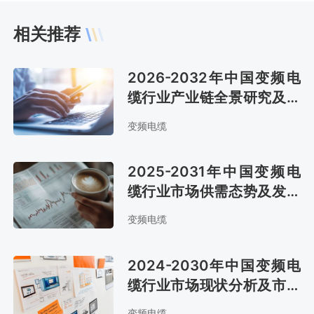
相关推荐
2026-2032年中国变频电
缆行业产业链全景研究及市
场趋势预测报告
变频电缆
2025-2031年中国变频电
缆行业市场供需态势及发展
战略咨询报告
变频电缆
2024-2030年中国变频电
缆行业市场现状分析及市场
趋势预测报告
变频电缆