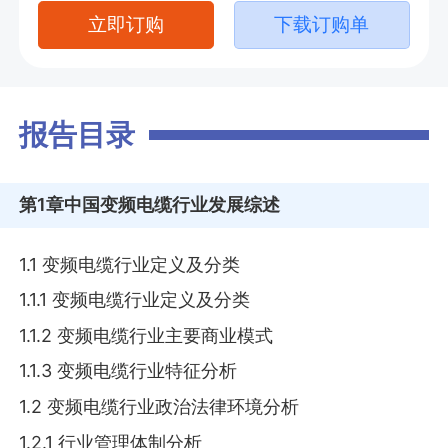
立即订购
下载订购单
报告目录
第1章
中国变频电缆行业发展综述
1.1 变频电缆行业定义及分类
1.1.1 变频电缆行业定义及分类
1.1.2 变频电缆行业主要商业模式
1.1.3 变频电缆行业特征分析
1.2 变频电缆行业政治法律环境分析
1.2.1 行业管理体制分析