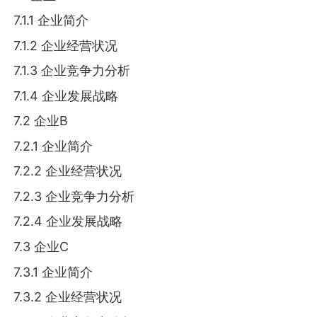
7.1.1 企业简介
7.1.2 企业经营状况
7.1.3 企业竞争力分析
7.1.4 企业发展战略
7.2 企业B
7.2.1 企业简介
7.2.2 企业经营状况
7.2.3 企业竞争力分析
7.2.4 企业发展战略
7.3 企业C
7.3.1 企业简介
7.3.2 企业经营状况