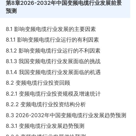
第8章
2026-2032年中国变频电缆行业发展前景
预测
8.1 影响变频电缆行业发展的主要因素
8.1.1 影响变频电缆行业运行的有利因素
8.1.2 影响变频电缆行业运行的不利因素
8.1.3 我国变频电缆行业发展面临的挑战
8.1.4 我国变频电缆行业发展面临的机遇
8.2 变频电缆行业投资回顾
8.2.1 变频电缆行业投资规模及增速统计
8.2.2 变频电缆行业投资结构分析
8.3 2026-2032年中国变频电缆行业发展趋势预测
8.3.1 变频电缆行业发展趋势预测