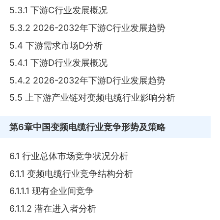
5.3.1 下游C行业发展概况
5.3.2 2026-2032年下游C行业发展趋势
5.4 下游需求市场D分析
5.4.1 下游D行业发展概况
5.4.2 2026-2032年下游D行业发展趋势
5.5 上下游产业链对变频电缆行业影响分析
第6章
中国变频电缆行业竞争形势及策略
6.1 行业总体市场竞争状况分析
6.1.1 变频电缆行业竞争结构分析
6.1.1.1 现有企业间竞争
6.1.1.2 潜在进入者分析