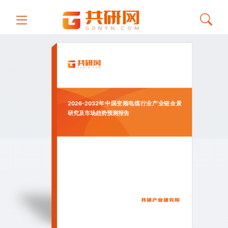
2026-2032年中国变频电缆行业产业链全景
研究及市场趋势预测报告