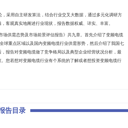
，采用自主研发算法，结合行业交叉大数据，通过多元化调研方
辑，客观真实地阐述行业现状，报告数据权威、详实、丰富。
业市场供需态势及市场前景评估报告》共九章。首先介绍了变频电缆
了全球重点区域以及国内变频电缆行业供需形势，然后介绍了我国七
后，报告对变频电缆做了竞争格局以及典型企业经营状况分析，最
议。您若想对变频电缆行业有个系统的了解或者想投资变频电缆行
报告目录