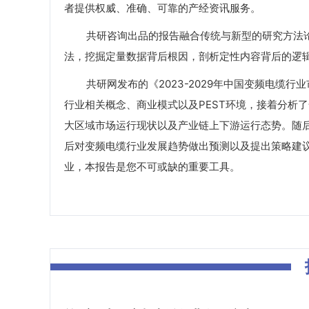
者提供权威、准确、可靠的产经资讯服务。
共研咨询出品的报告融合传统与新型的研究方法论
法，挖掘定量数据背后根因，剖析定性内容背后的逻
共研网发布的《2023-2029年中国变频电缆行
行业相关概念、商业模式以及PEST环境，接着分析
大区域市场运行现状以及产业链上下游运行态势。随
后对变频电缆行业发展趋势做出预测以及提出策略建
业，本报告是您不可或缺的重要工具。