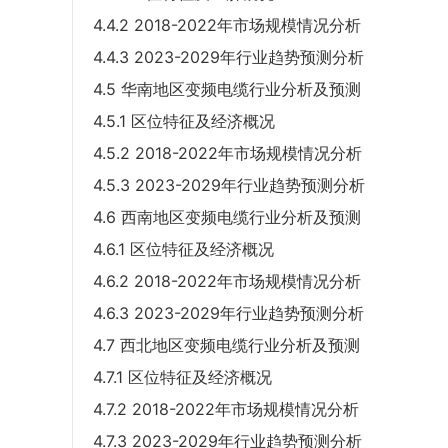
4.4.2 2018-2022年市场规模情况分析
4.4.3 2023-2029年行业趋势预测分析
4.5 华南地区变频电缆行业分析及预测
4.5.1 区位特征及经济概况
4.5.2 2018-2022年市场规模情况分析
4.5.3 2023-2029年行业趋势预测分析
4.6 西南地区变频电缆行业分析及预测
4.6.1 区位特征及经济概况
4.6.2 2018-2022年市场规模情况分析
4.6.3 2023-2029年行业趋势预测分析
4.7 西北地区变频电缆行业分析及预测
4.7.1 区位特征及经济概况
4.7.2 2018-2022年市场规模情况分析
4.7.3 2023-2029年行业趋势预测分析