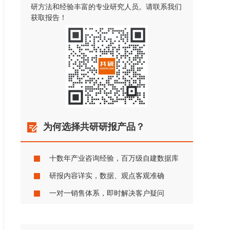
研方法和经验丰富的专业研究人员。请联系我们
获取报告！
为何选择共研研报产品？
十数年产业咨询经验，百万级自建数据库
研报内容详实，数据、观点客观准确
一对一销售体系，即时解决客户疑问