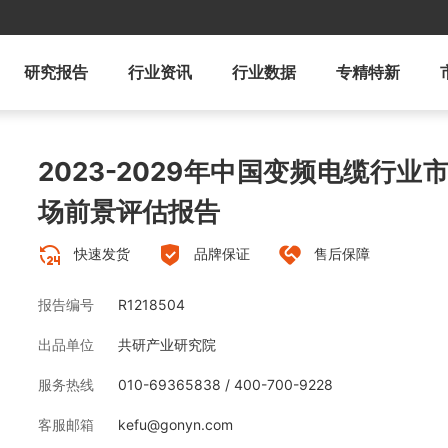
研究报告
行业资讯
行业数据
专精特新
2023-2029年中国变频电缆行
场前景评估报告
快速发货
品牌保证
售后保障
报告编号
R1218504
出品单位
共研产业研究院
服务热线
010-69365838 / 400-700-9228
客服邮箱
kefu@gonyn.com