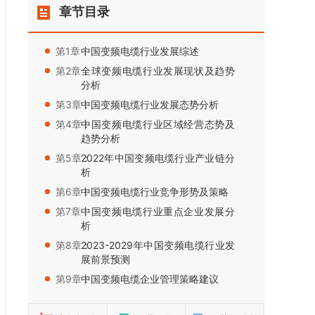
章节目录
第1章：
中国变频电缆行业发展综述
第2章：
全球变频电缆行业发展现状及趋势
分析
第3章：
中国变频电缆行业发展态势分析
第4章：
中国变频电缆行业区域经营态势及
趋势分析
第5章：
2022年中国变频电缆行业产业链分
析
第6章：
中国变频电缆行业竞争形势及策略
第7章：
中国变频电缆行业重点企业发展分
析
第8章：
2023-2029年中国变频电缆行业发
展前景预测
第9章：
中国变频电缆企业管理策略建议