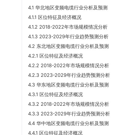
4.1 华北地区变频电缆行业分析及预测
4.1.1 区位特征及经济概况
4.1.2 2018-2022年市场规模情况分析
4.1.3 2023-2029年行业趋势预测分析
4.2 东北地区变频电缆行业分析及预测
4.2.1 区位特征及经济概况
4.2.2 2018-2022年市场规模情况分析
4.2.3 2023-2029年行业趋势预测分析
4.3 华东地区变频电缆行业分析及预测
4.3.1 区位特征及经济概况
4.3.2 2018-2022年市场规模情况分析
4.3.3 2023-2029年行业趋势预测分析
4.4 华中地区变频电缆行业分析及预测
4.4.1 区位特征及经济概况