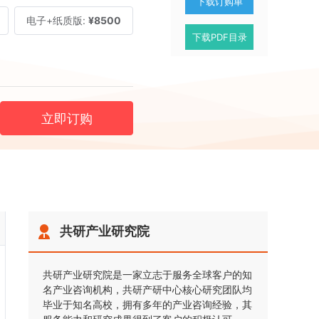
下载订购单
电子+纸质版:
¥8500
下载PDF目录
立即订购
共研产业研究院
共研产业研究院是一家立志于服务全球客户的知
名产业咨询机构，共研产研中心核心研究团队均
毕业于知名高校，拥有多年的产业咨询经验，其