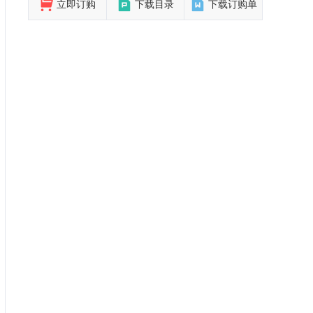
立即订购
下载目录
下载订购单