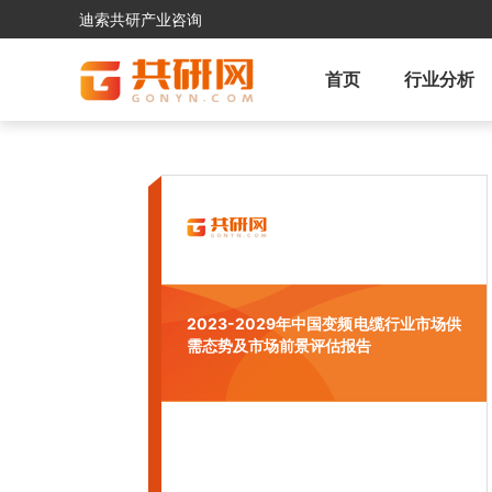
迪索共研产业咨询
首页
行业分析
2023-2029年中国变频电缆行业市场供
需态势及市场前景评估报告