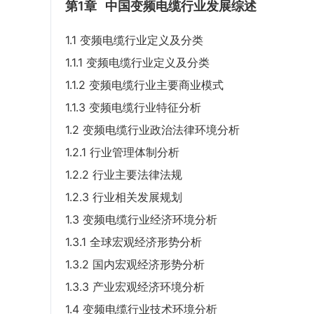
第1章
中国变频电缆行业发展综述
1.1 变频电缆行业定义及分类
1.1.1 变频电缆行业定义及分类
1.1.2 变频电缆行业主要商业模式
1.1.3 变频电缆行业特征分析
1.2 变频电缆行业政治法律环境分析
1.2.1 行业管理体制分析
1.2.2 行业主要法律法规
1.2.3 行业相关发展规划
1.3 变频电缆行业经济环境分析
1.3.1 全球宏观经济形势分析
1.3.2 国内宏观经济形势分析
1.3.3 产业宏观经济环境分析
1.4 变频电缆行业技术环境分析