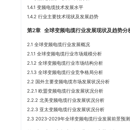
1.4.1 变频电缆技术发展水平
1.4.2 行业主要技术现状及发展趋势
第2章
全球变频电缆行业发展现状及趋势分
2.1 全球变频电缆行业发展概况
2.1.1 全球变频电缆行业市场规模分析
2.1.2 全球变频电缆行业市场结构分析
2.1.3 全球变频电缆行业竞争格局分析
2.2 国外主要变频电缆市场发展状况分析
2.2.1 欧盟变频电缆行业发展状况分析
2.2.2 北美变频电缆行业发展状况分析
2.2.3 亚太变频电缆行业发展状况分析
2.3 2023-2029年全球变频电缆行业发展前景预测