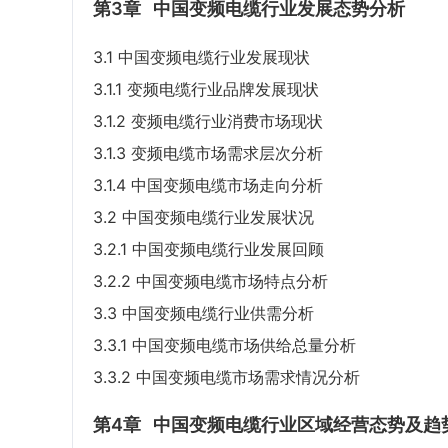
第3章
中国变频电缆行业发展态势分析
3.1 中国变频电缆行业发展现状
3.1.1 变频电缆行业品牌发展现状
3.1.2 变频电缆行业消费市场现状
3.1.3 变频电缆市场需求层次分析
3.1.4 中国变频电缆市场走向分析
3.2 中国变频电缆行业发展状况
3.2.1 中国变频电缆行业发展回顾
3.2.2 中国变频电缆市场特点分析
3.3 中国变频电缆行业供需分析
3.3.1 中国变频电缆市场供给总量分析
3.3.2 中国变频电缆市场需求情况分析
第4章
中国变频电缆行业区域经营态势及趋