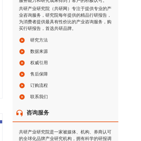
服务能力和研究成果得到了客户的积极认可。
共研产业研究院（共研网）专注于提供专业的产
业咨询服务，研究院每年提供的精品行研报告，
为消费者提供最具有性价比的产业咨询服务，购
买行研报告，首选共研品牌。
研究方法
数据来源
权威引用
售后保障
订购流程
联系我们
咨询服务
共研产业研究院是一家被媒体、机构、券商认可
的全球化品牌产业研究机构，拥有科学的研报调