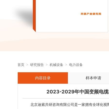
首页
研究报告
机械设备
电力设备
内容目录
样本申请
2023-2029年中国变频
北京迪索共研咨询有限公司是一家拥有全球化视野