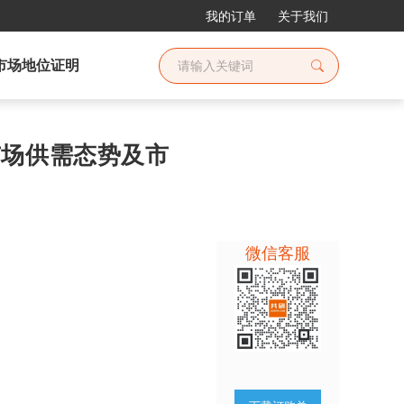
我的订单
关于我们
市场地位证明
业市场供需态势及市
微信客服