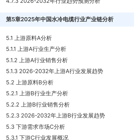
4.7.3 2026-2032年行业趋势预测分析
第5章
2025年中国水冷电缆行业产业链分析
5.1 上游原料A分析
5.1.1 上游A行业生产分析
5.1.2 上游A行业销售分析
5.1.3 2026-2032年上游A行业发展趋势
5.2 上游原料B分析
5.2.1 上游B行业生产分析
5.2.2 上游B行业销售分析
5.2.3 2026-2032年上游B行业发展趋势
5.3 下游需求市场C分析
5.3.1 下游C行业发展概况