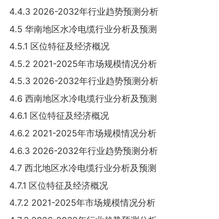
4.4.3 2026-2032年行业趋势预测分析
4.5 华南地区水冷电缆行业分析及预测
4.5.1 区位特征及经济概况
4.5.2 2021-2025年市场规模情况分析
4.5.3 2026-2032年行业趋势预测分析
4.6 西南地区水冷电缆行业分析及预测
4.6.1 区位特征及经济概况
4.6.2 2021-2025年市场规模情况分析
4.6.3 2026-2032年行业趋势预测分析
4.7 西北地区水冷电缆行业分析及预测
4.7.1 区位特征及经济概况
4.7.2 2021-2025年市场规模情况分析