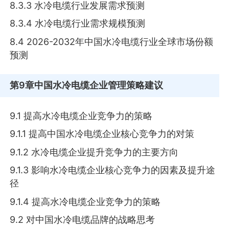
8.3.3 水冷电缆行业发展需求预测
8.3.4 水冷电缆行业需求规模预测
8.4 2026-2032年中国水冷电缆行业全球市场份额
预测
第9章
中国水冷电缆企业管理策略建议
9.1 提高水冷电缆企业竞争力的策略
9.1.1 提高中国水冷电缆企业核心竞争力的对策
9.1.2 水冷电缆企业提升竞争力的主要方向
9.1.3 影响水冷电缆企业核心竞争力的因素及提升途
径
9.1.4 提高水冷电缆企业竞争力的策略
9.2 对中国水冷电缆品牌的战略思考