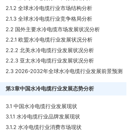
2.1.2 全球水冷电缆行业市场结构分析
2.1.3 全球水冷电缆行业竞争格局分析
2.2 国外主要水冷电缆市场发展状况分析
2.2.1 欧盟水冷电缆行业发展状况分析
2.2.2 北美水冷电缆行业发展状况分析
2.2.3 亚太水冷电缆行业发展状况分析
2.3 2026-2032年全球水冷电缆行业发展前景预测
第3章
中国水冷电缆行业发展态势分析
3.1 中国水冷电缆行业发展现状
3.1.1 水冷电缆行业品牌发展现状
3.1.2 水冷电缆行业消费市场现状