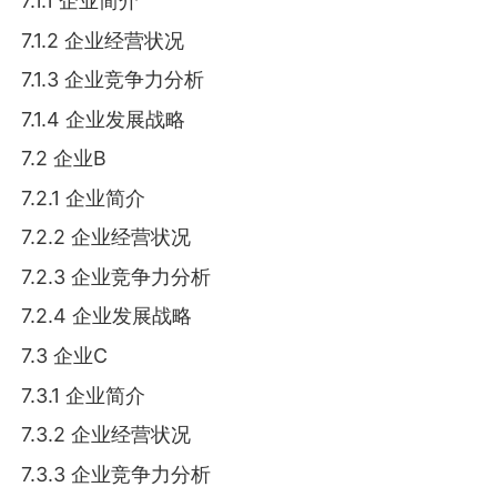
7.1.1 企业简介
7.1.2 企业经营状况
7.1.3 企业竞争力分析
7.1.4 企业发展战略
7.2 企业B
7.2.1 企业简介
7.2.2 企业经营状况
7.2.3 企业竞争力分析
7.2.4 企业发展战略
7.3 企业C
7.3.1 企业简介
7.3.2 企业经营状况
7.3.3 企业竞争力分析