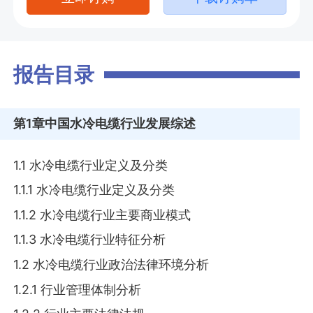
报告目录
第1章
中国水冷电缆行业发展综述
1.1 水冷电缆行业定义及分类
1.1.1 水冷电缆行业定义及分类
1.1.2 水冷电缆行业主要商业模式
1.1.3 水冷电缆行业特征分析
1.2 水冷电缆行业政治法律环境分析
1.2.1 行业管理体制分析