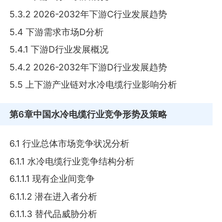
5.3.2 2026-2032年下游C行业发展趋势
5.4 下游需求市场D分析
5.4.1 下游D行业发展概况
5.4.2 2026-2032年下游D行业发展趋势
5.5 上下游产业链对水冷电缆行业影响分析
第6章
中国水冷电缆行业竞争形势及策略
6.1 行业总体市场竞争状况分析
6.1.1 水冷电缆行业竞争结构分析
6.1.1.1 现有企业间竞争
6.1.1.2 潜在进入者分析
6.1.1.3 替代品威胁分析