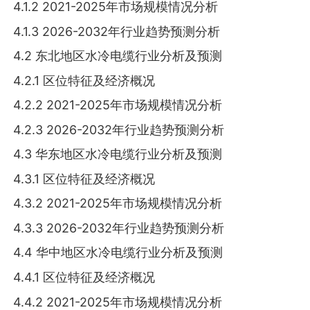
4.1.2 2021-2025年市场规模情况分析
4.1.3 2026-2032年行业趋势预测分析
4.2 东北地区水冷电缆行业分析及预测
4.2.1 区位特征及经济概况
4.2.2 2021-2025年市场规模情况分析
4.2.3 2026-2032年行业趋势预测分析
4.3 华东地区水冷电缆行业分析及预测
4.3.1 区位特征及经济概况
4.3.2 2021-2025年市场规模情况分析
4.3.3 2026-2032年行业趋势预测分析
4.4 华中地区水冷电缆行业分析及预测
4.4.1 区位特征及经济概况
4.4.2 2021-2025年市场规模情况分析