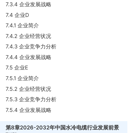
7.3.4 企业发展战略
7.4 企业D
7.4.1 企业简介
7.4.2 企业经营状况
7.4.3 企业竞争力分析
7.4.4 企业发展战略
7.5 企业E
7.5.1 企业简介
7.5.2 企业经营状况
7.5.3 企业竞争力分析
7.5.4 企业发展战略
第8章
2026-2032年中国水冷电缆行业发展前景