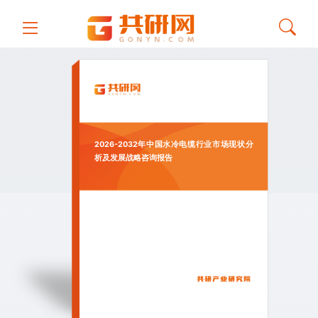
2026-2032年中国水冷电缆行业市场现状分
析及发展战略咨询报告