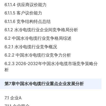
6.1.1.4 供应商议价能力
6.1.1.5 客户议价能力
6.1.1.6 竞争结构特点总结
6.1.2 水冷电缆行业企业间竞争格局分析
6.2 中国水冷电缆行业竞争格局综述
6.2.1 水冷电缆行业竞争概况
6.2.2 中国水冷电缆行业竞争力分析
6.2.3 2026-2032年中国水冷电缆市场竞争策略分
析
第7章
中国水冷电缆行业重点企业发展分析
7.1 企业A