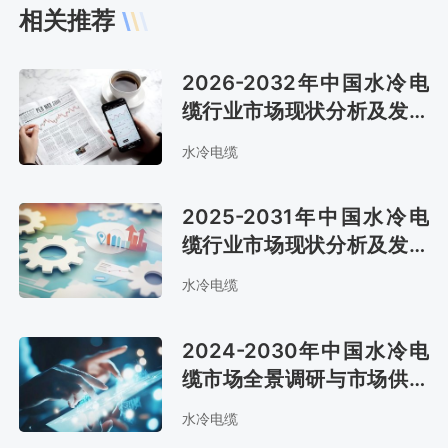
相关推荐
2026-2032年中国水冷电
缆行业市场现状分析及发展
战略咨询报告
水冷电缆
2025-2031年中国水冷电
缆行业市场现状分析及发展
战略咨询报告
水冷电缆
2024-2030年中国水冷电
缆市场全景调研与市场供需
预测报告
水冷电缆