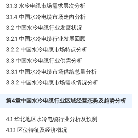
3.1.3 水冷电缆市场需求层次分析
3.1.4 中国水冷电缆市场走向分析
3.2 中国水冷电缆行业发展状况
3.2.1 中国水冷电缆行业发展回顾
3.2.2 中国水冷电缆市场特点分析
3.3 中国水冷电缆行业供需分析
3.3.1 中国水冷电缆市场供给总量分析
3.3.2 中国水冷电缆市场需求情况分析
第4章
中国水冷电缆行业区域经营态势及趋势分析
4.1 华北地区水冷电缆行业分析及预测
4.1.1 区位特征及经济概况