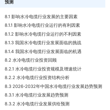
预测
8.1 影响水冷电缆行业发展的主要因素
8.1.1 影响水冷电缆行业运行的有利因素
8.1.2 影响水冷电缆行业运行的不利因素
8.1.3 我国水冷电缆行业发展面临的挑战
8.1.4 我国水冷电缆行业发展面临的机遇
8.2 水冷电缆行业投资回顾
8.2.1 水冷电缆行业投资规模及增速统计
8.2.2 水冷电缆行业投资结构分析
8.3 2026-2032年中国水冷电缆行业发展趋势预测
8.3.1 水冷电缆行业发展趋势预测
8.3.2 水冷电缆行业发展供给预测