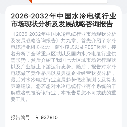
2026-2032年中国水冷电缆行业
市场现状分析及发展战略咨询报告
《2026-2032年中国水冷电缆行业市场现状分析
及发展战略咨询报告》共九章。首先介绍了水冷
电缆行业相关概念、商业模式以及PEST环境，接
着分析了全球重点区域以及国内水冷电缆行业供
需形势，然后介绍了我国七大区域市场运行现状
以及产业链上下游运行态势。随后，报告对水冷
电缆做了竞争格局以及典型企业经营状况分析，
最后对水冷电缆行业发展趋势做出预测以及提出
策略建议。您若想对水冷电缆行业有个系统的了
解或者想投资该行业，本报告是您不可或缺的重
要工具。
报告编号
R1937810