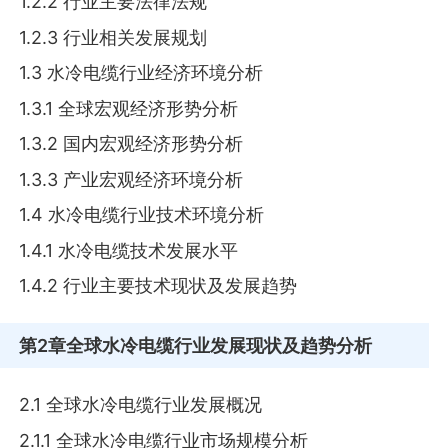
1.2.2 行业主要法律法规
1.2.3 行业相关发展规划
1.3 水冷电缆行业经济环境分析
1.3.1 全球宏观经济形势分析
1.3.2 国内宏观经济形势分析
1.3.3 产业宏观经济环境分析
1.4 水冷电缆行业技术环境分析
1.4.1 水冷电缆技术发展水平
1.4.2 行业主要技术现状及发展趋势
第2章
全球水冷电缆行业发展现状及趋势分析
2.1 全球水冷电缆行业发展概况
2.1.1 全球水冷电缆行业市场规模分析