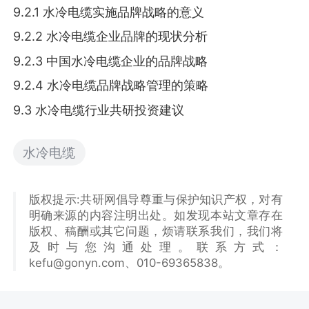
9.2.1 水冷电缆实施品牌战略的意义
9.2.2 水冷电缆企业品牌的现状分析
9.2.3 中国水冷电缆企业的品牌战略
9.2.4 水冷电缆品牌战略管理的策略
9.3 水冷电缆行业共研投资建议
水冷电缆
版权提示:共研网倡导尊重与保护知识产权，对有
明确来源的内容注明出处。如发现本站文章存在
版权、稿酬或其它问题，烦请联系我们，我们将
及时与您沟通处理。联系方式：
kefu@gonyn.com、010-69365838。