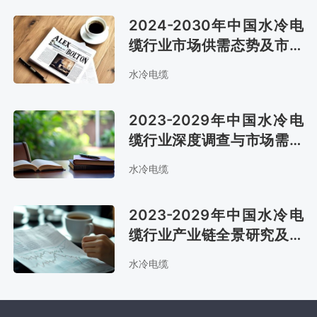
2024-2030年中国水冷电
缆行业市场供需态势及市场
前景评估报告
水冷电缆
2023-2029年中国水冷电
缆行业深度调查与市场需求
预测报告
水冷电缆
2023-2029年中国水冷电
缆行业产业链全景研究及市
场趋势预测报告
水冷电缆