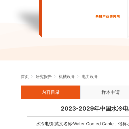
首页
研究报告
机械设备
电力设备
内容目录
样本申请
2023-2029年中国水
水冷电缆(英文名称:Water Cooled Cabl