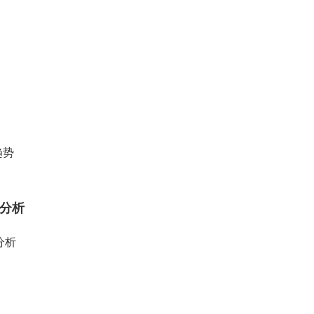
趋势
分析
分析