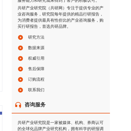
服务能力和研究成果得到了客户的积极认可。
共研产业研究院（共研网）专注于提供专业的产
业咨询服务，研究院每年提供的精品行研报告，
为消费者提供最具有性价比的产业咨询服务，购
买行研报告，首选共研品牌。
研究方法
数据来源
权威引用
售后保障
订购流程
联系我们
咨询服务
共研产业研究院是一家被媒体、机构、券商认可
的全球化品牌产业研究机构，拥有科学的研报调