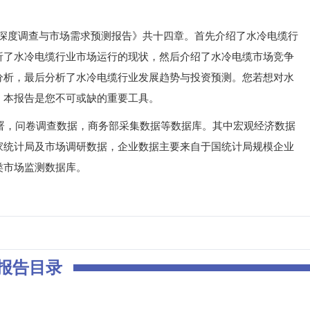
业深度调查与市场需求预测报告》共十四章。首先介绍了水冷电缆行
析了水冷电缆行业市场运行的现状，然后介绍了水冷电缆市场竞争
分析，最后分析了水冷电缆行业发展趋势与投资预测。您若想对水
，本报告是您不可或缺的重要工具。
，问卷调查数据，商务部采集数据等数据库。其中宏观经济数据
家统计局及市场调研数据，企业数据主要来自于国统计局规模企业
类市场监测数据库。
报告目录