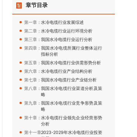
章节目录
第一章：
水冷电缆行业发展综述
第二章：
水冷电缆行业运行环境分析
第三章：
我国水冷电缆行业运行分析
第四章：
我国水冷电缆所属行业整体运行
指标分析
第五章：
我国水冷电缆行业供需形势分析
第六章：
水冷电缆行业产业结构分析
第七章：
我国水冷电缆行业产业链分析
第八章：
我国水冷电缆行业渠道分析及策
略
第九章：
我国水冷电缆行业竞争形势及策
略
第十章：
水冷电缆行业领先企业经营形势
分析
第十一章：
2023-2029年水冷电缆行业投资