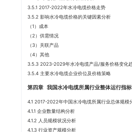
3.5.1 2017-2022年水冷电缆价格走势
3.5.2 影响水冷电缆价格的关键因素分析
（1）成本
（2）供需情况
（3）关联产品
（4）其他
3.5.3 2023-2029年水冷电缆产品/服务价格变化
3.5.4 主要水冷电缆企业价位及价格策略
第四章
我国水冷电缆所属行业整体运行指标
4.1 2017-2022年中国水冷电缆所属行业总体规模
4.1.1 企业数量结构分析
4.1.2 人员规模状况分析
4.1.3 行业资产规模分析