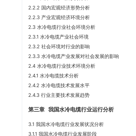
2.2.2 国内宏观经济形势分析
2.2.3 产业宏观经济环境分析
2.3 水冷电缆行业社会环境分析
2.3.1 水冷电缆产业社会环境
2.3.2 社会环境对行业的影响
2.3.3 水冷电缆产业发展对社会发展的影响
2.4 水冷电缆行业技术环境分析
2.4.1 水冷电缆技术分析
2.4.2 水冷电缆技术发展水平
2.4.3 行业主要技术发展趋势
第三章
我国水冷电缆行业运行分析
3.1 我国水冷电缆行业发展状况分析
3.1.1 我国水冷电缆行业发展阶段