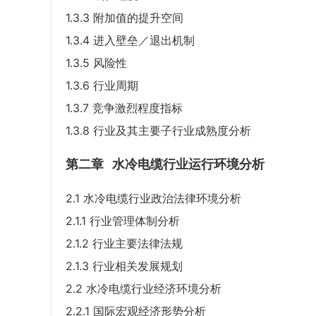
1.3.3 附加值的提升空间
1.3.4 进入壁垒／退出机制
1.3.5 风险性
1.3.6 行业周期
1.3.7 竞争激烈程度指标
1.3.8 行业及其主要子行业成熟度分析
第二章
水冷电缆行业运行环境分析
2.1 水冷电缆行业政治法律环境分析
2.1.1 行业管理体制分析
2.1.2 行业主要法律法规
2.1.3 行业相关发展规划
2.2 水冷电缆行业经济环境分析
2.2.1 国际宏观经济形势分析