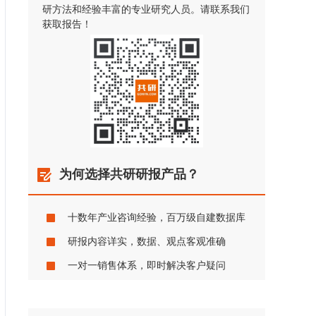
研方法和经验丰富的专业研究人员。请联系我们
获取报告！
为何选择共研研报产品？
十数年产业咨询经验，百万级自建数据库
研报内容详实，数据、观点客观准确
一对一销售体系，即时解决客户疑问