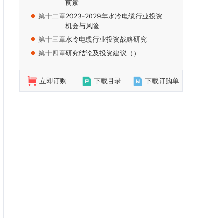
前景
第十二章：
2023-2029年水冷电缆行业投资
机会与风险
第十三章：
水冷电缆行业投资战略研究
第十四章：
研究结论及投资建议（）
立即订购
下载目录
下载订购单