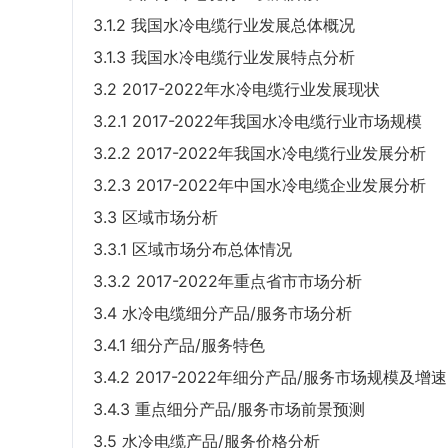
3.1.2 我国水冷电缆行业发展总体概况
3.1.3 我国水冷电缆行业发展特点分析
3.2 2017-2022年水冷电缆行业发展现状
3.2.1 2017-2022年我国水冷电缆行业市场规模
3.2.2 2017-2022年我国水冷电缆行业发展分析
3.2.3 2017-2022年中国水冷电缆企业发展分析
3.3 区域市场分析
3.3.1 区域市场分布总体情况
3.3.2 2017-2022年重点省市市场分析
3.4 水冷电缆细分产品/服务市场分析
3.4.1 细分产品/服务特色
3.4.2 2017-2022年细分产品/服务市场规模及增速
3.4.3 重点细分产品/服务市场前景预测
3.5 水冷电缆产品/服务价格分析