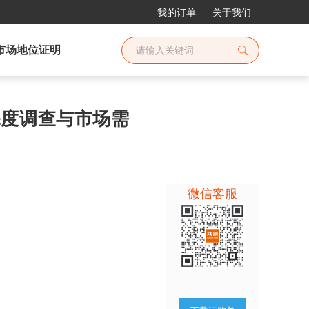
我的订单
关于我们
市场地位证明
业深度调查与市场需
微信客服