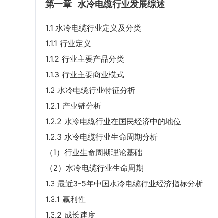
第一章
水冷电缆行业发展综述
1.1 水冷电缆行业定义及分类
1.1.1 行业定义
1.1.2 行业主要产品分类
1.1.3 行业主要商业模式
1.2 水冷电缆行业特征分析
1.2.1 产业链分析
1.2.2 水冷电缆行业在国民经济中的地位
1.2.3 水冷电缆行业生命周期分析
（1）行业生命周期理论基础
（2）水冷电缆行业生命周期
1.3 最近3-5年中国水冷电缆行业经济指标分析
1.3.1 赢利性
1.3.2 成长速度