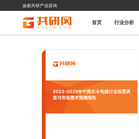
迪索共研产业咨询
首页
行业分析
2023-2029年中国水冷电缆行业深度调
查与市场需求预测报告