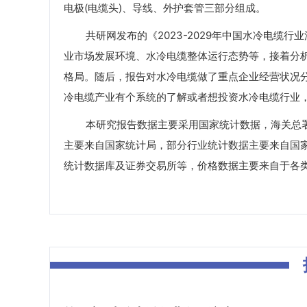
电极(电缆头)、导线、外护套管三部分组成。
共研网发布的《2023-2029年中国水冷电缆行
业市场发展环境、水冷电缆整体运行态势等，接着分
格局。随后，报告对水冷电缆做了重点企业经营状况
冷电缆产业有个系统的了解或者想投资水冷电缆行业
本研究报告数据主要采用国家统计数据，海关总署
主要来自国家统计局，部分行业统计数据主要来自国
统计数据库及证券交易所等，价格数据主要来自于各