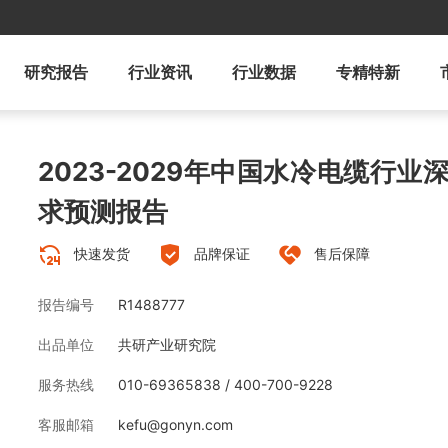
研究报告
行业资讯
行业数据
专精特新
2023-2029年中国水冷电缆行
求预测报告
快速发货
品牌保证
售后保障
报告编号
R1488777
出品单位
共研产业研究院
服务热线
010-69365838 / 400-700-9228
客服邮箱
kefu@gonyn.com