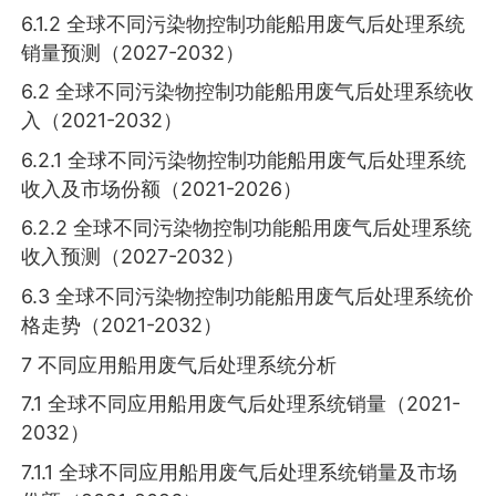
6.1.2 全球不同污染物控制功能船用废气后处理系统
销量预测（2027-2032）
6.2 全球不同污染物控制功能船用废气后处理系统收
入（2021-2032）
6.2.1 全球不同污染物控制功能船用废气后处理系统
收入及市场份额（2021-2026）
6.2.2 全球不同污染物控制功能船用废气后处理系统
收入预测（2027-2032）
6.3 全球不同污染物控制功能船用废气后处理系统价
格走势（2021-2032）
7 不同应用船用废气后处理系统分析
7.1 全球不同应用船用废气后处理系统销量（2021-
2032）
7.1.1 全球不同应用船用废气后处理系统销量及市场