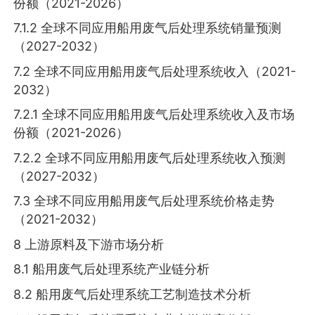
份额（2021-2026）
7.1.2 全球不同应用船用废气后处理系统销量预测
（2027-2032）
7.2 全球不同应用船用废气后处理系统收入（2021-
2032）
7.2.1 全球不同应用船用废气后处理系统收入及市场
份额（2021-2026）
7.2.2 全球不同应用船用废气后处理系统收入预测
（2027-2032）
7.3 全球不同应用船用废气后处理系统价格走势
（2021-2032）
8 上游原料及下游市场分析
8.1 船用废气后处理系统产业链分析
8.2 船用废气后处理系统工艺制造技术分析