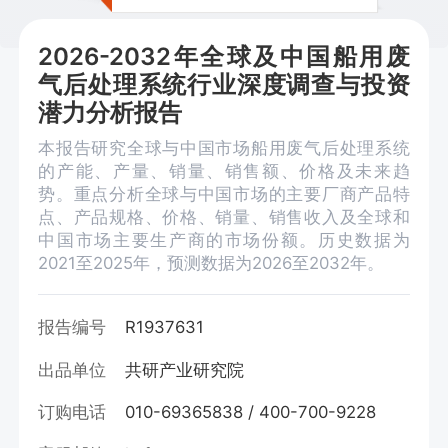
2026-2032年全球及中国船用废
气后处理系统行业深度调查与投资
潜力分析报告
本报告研究全球与中国市场船用废气后处理系统
的产能、产量、销量、销售额、价格及未来趋
势。重点分析全球与中国市场的主要厂商产品特
点、产品规格、价格、销量、销售收入及全球和
中国市场主要生产商的市场份额。历史数据为
2021至2025年，预测数据为2026至2032年。
报告编号
R1937631
出品单位
共研产业研究院
订购电话
010-69365838 / 400-700-9228