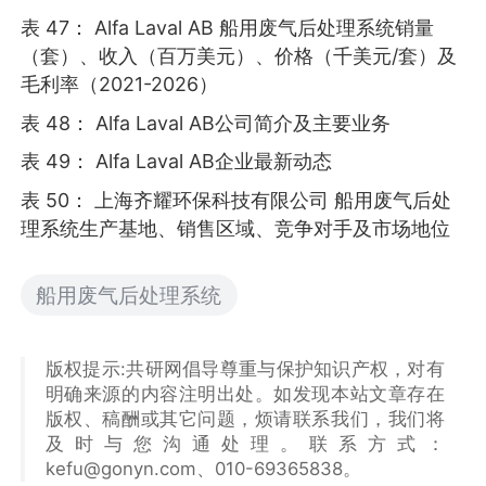
表 47： Alfa Laval AB 船用废气后处理系统销量
（套）、收入（百万美元）、价格（千美元/套）及
毛利率（2021-2026）
表 48： Alfa Laval AB公司简介及主要业务
表 49： Alfa Laval AB企业最新动态
表 50： 上海齐耀环保科技有限公司 船用废气后处
理系统生产基地、销售区域、竞争对手及市场地位
船用废气后处理系统
版权提示:共研网倡导尊重与保护知识产权，对有
明确来源的内容注明出处。如发现本站文章存在
版权、稿酬或其它问题，烦请联系我们，我们将
及时与您沟通处理。联系方式：
kefu@gonyn.com、010-69365838。