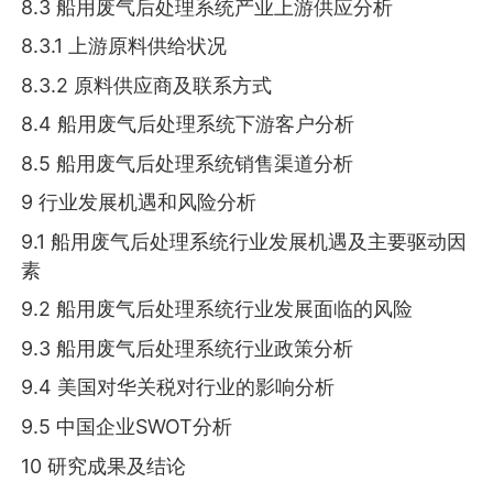
8.3 船用废气后处理系统产业上游供应分析
8.3.1 上游原料供给状况
8.3.2 原料供应商及联系方式
8.4 船用废气后处理系统下游客户分析
8.5 船用废气后处理系统销售渠道分析
9 行业发展机遇和风险分析
9.1 船用废气后处理系统行业发展机遇及主要驱动因
素
9.2 船用废气后处理系统行业发展面临的风险
9.3 船用废气后处理系统行业政策分析
9.4 美国对华关税对行业的影响分析
9.5 中国企业SWOT分析
10 研究成果及结论