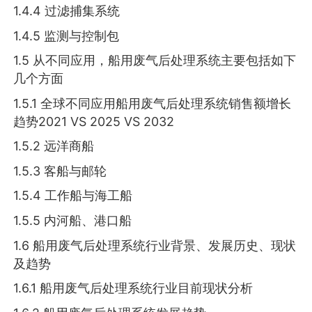
1.4.4 过滤捕集系统
1.4.5 监测与控制包
1.5 从不同应用，船用废气后处理系统主要包括如下
几个方面
1.5.1 全球不同应用船用废气后处理系统销售额增长
趋势2021 VS 2025 VS 2032
1.5.2 远洋商船
1.5.3 客船与邮轮
1.5.4 工作船与海工船
1.5.5 内河船、港口船
1.6 船用废气后处理系统行业背景、发展历史、现状
及趋势
1.6.1 船用废气后处理系统行业目前现状分析