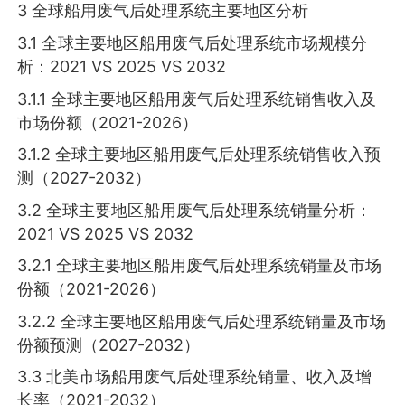
3 全球船用废气后处理系统主要地区分析
3.1 全球主要地区船用废气后处理系统市场规模分
析：2021 VS 2025 VS 2032
3.1.1 全球主要地区船用废气后处理系统销售收入及
市场份额（2021-2026）
3.1.2 全球主要地区船用废气后处理系统销售收入预
测（2027-2032）
3.2 全球主要地区船用废气后处理系统销量分析：
2021 VS 2025 VS 2032
3.2.1 全球主要地区船用废气后处理系统销量及市场
份额（2021-2026）
3.2.2 全球主要地区船用废气后处理系统销量及市场
份额预测（2027-2032）
3.3 北美市场船用废气后处理系统销量、收入及增
长率（2021-2032）