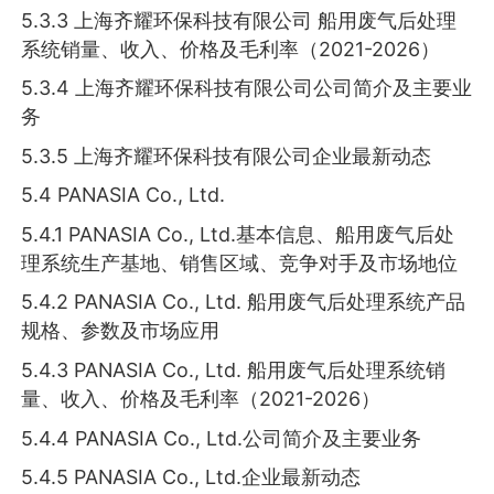
5.3.3 上海齐耀环保科技有限公司 船用废气后处理
系统销量、收入、价格及毛利率（2021-2026）
5.3.4 上海齐耀环保科技有限公司公司简介及主要业
务
5.3.5 上海齐耀环保科技有限公司企业最新动态
5.4 PANASIA Co., Ltd.
5.4.1 PANASIA Co., Ltd.基本信息、船用废气后处
理系统生产基地、销售区域、竞争对手及市场地位
5.4.2 PANASIA Co., Ltd. 船用废气后处理系统产品
规格、参数及市场应用
5.4.3 PANASIA Co., Ltd. 船用废气后处理系统销
量、收入、价格及毛利率（2021-2026）
5.4.4 PANASIA Co., Ltd.公司简介及主要业务
5.4.5 PANASIA Co., Ltd.企业最新动态