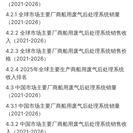
（2021-2026）
4.2.1 全球市场主要厂商船用废气后处理系统销量
（2021-2026）
4.2.2 全球市场主要厂商船用废气后处理系统销售收
入（2021-2026）
4.2.3 全球市场主要厂商船用废气后处理系统销售价
格（2021-2026）
4.2.4 2025年全球主要生产商船用废气后处理系统
收入排名
4.3 中国市场主要厂商船用废气后处理系统销量
（2021-2026）
4.3.1 中国市场主要厂商船用废气后处理系统销量
（2021-2026）
4.3.2 中国市场主要厂商船用废气后处理系统销售收
入（2021-2026）