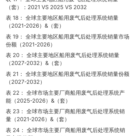
（套）：2021 VS 2025 VS 2032
表 18： 全球主要地区船用废气后处理系统销量
（2021-2026）&（套）
表 19： 全球主要地区船用废气后处理系统销量市场
份额（2021-2026）
表 20： 全球主要地区船用废气后处理系统销量
（2027-2032）&（套）
表 21： 全球主要地区船用废气后处理系统销量份额
（2027-2032）
表 22： 全球市场主要厂商船用废气后处理系统产
能（2025-2026）&（套）
表 23： 全球市场主要厂商船用废气后处理系统销
量（2021-2026）&（套）
表 24： 全球市场主要厂商船用废气后处理系统销