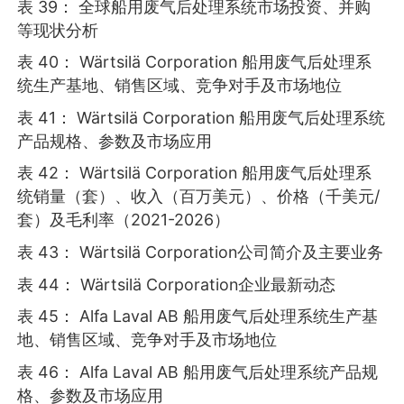
表 39： 全球船用废气后处理系统市场投资、并购
等现状分析
表 40： Wärtsilä Corporation 船用废气后处理系
统生产基地、销售区域、竞争对手及市场地位
表 41： Wärtsilä Corporation 船用废气后处理系统
产品规格、参数及市场应用
表 42： Wärtsilä Corporation 船用废气后处理系
统销量（套）、收入（百万美元）、价格（千美元/
套）及毛利率（2021-2026）
表 43： Wärtsilä Corporation公司简介及主要业务
表 44： Wärtsilä Corporation企业最新动态
表 45： Alfa Laval AB 船用废气后处理系统生产基
地、销售区域、竞争对手及市场地位
表 46： Alfa Laval AB 船用废气后处理系统产品规
格、参数及市场应用