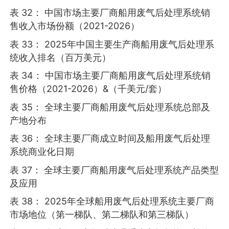
表 32： 中国市场主要厂商船用废气后处理系统销
售收入市场份额（2021-2026）
表 33： 2025年中国主要生产商船用废气后处理系
统收入排名（百万美元）
表 34： 中国市场主要厂商船用废气后处理系统销
售价格（2021-2026）&（千美元/套）
表 35： 全球主要厂商船用废气后处理系统总部及
产地分布
表 36： 全球主要厂商成立时间及船用废气后处理
系统商业化日期
表 37： 全球主要厂商船用废气后处理系统产品类型
及应用
表 38： 2025年全球船用废气后处理系统主要厂商
市场地位（第一梯队、第二梯队和第三梯队）