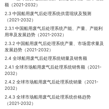
额（2021-2032）
2.3 中国船用废气后处理系统供需现状及预测
（2021-2032）
2.3.1 中国船用废气后处理系统产能、产量、产能利
用率及发展趋势（2021-2032）
2.3.2 中国船用废气后处理系统产量、市场需求量及
发展趋势（2021-2032）
2.4 全球船用废气后处理系统销量及销售额
2.4.1 全球市场船用废气后处理系统销售额（2021-
2032）
2.4.2 全球市场船用废气后处理系统销量（2021-
2032）
2.4.3 全球市场船用废气后处理系统价格趋势
（2021-2032）