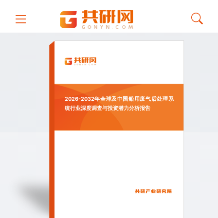
2026-2032年全球及中国船用废气后处理系
统行业深度调查与投资潜力分析报告