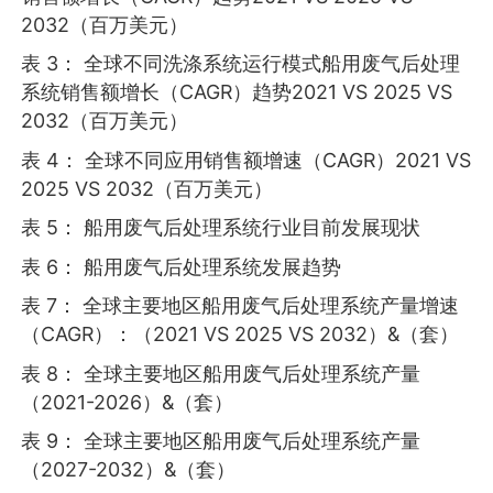
2032（百万美元）
表 3： 全球不同洗涤系统运行模式船用废气后处理
系统销售额增长（CAGR）趋势2021 VS 2025 VS
2032（百万美元）
表 4： 全球不同应用销售额增速（CAGR）2021 VS
2025 VS 2032（百万美元）
表 5： 船用废气后处理系统行业目前发展现状
表 6： 船用废气后处理系统发展趋势
表 7： 全球主要地区船用废气后处理系统产量增速
（CAGR）：（2021 VS 2025 VS 2032）&（套）
表 8： 全球主要地区船用废气后处理系统产量
（2021-2026）&（套）
表 9： 全球主要地区船用废气后处理系统产量
（2027-2032）&（套）