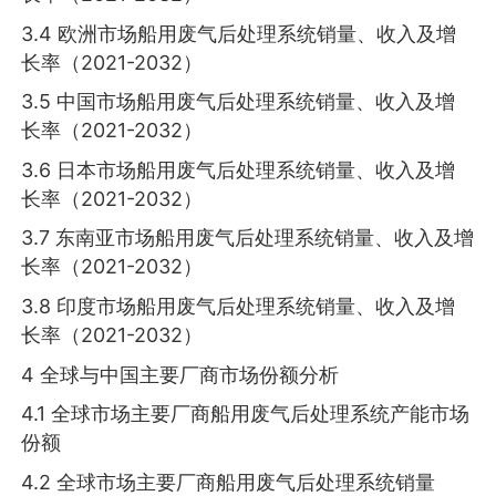
3.4 欧洲市场船用废气后处理系统销量、收入及增
长率（2021-2032）
3.5 中国市场船用废气后处理系统销量、收入及增
长率（2021-2032）
3.6 日本市场船用废气后处理系统销量、收入及增
长率（2021-2032）
3.7 东南亚市场船用废气后处理系统销量、收入及增
长率（2021-2032）
3.8 印度市场船用废气后处理系统销量、收入及增
长率（2021-2032）
4 全球与中国主要厂商市场份额分析
4.1 全球市场主要厂商船用废气后处理系统产能市场
份额
4.2 全球市场主要厂商船用废气后处理系统销量