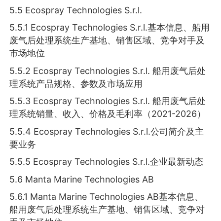
5.5 Ecospray Technologies S.r.l.
5.5.1 Ecospray Technologies S.r.l.基本信息、船用
废气后处理系统生产基地、销售区域、竞争对手及
市场地位
5.5.2 Ecospray Technologies S.r.l. 船用废气后处
理系统产品规格、参数及市场应用
5.5.3 Ecospray Technologies S.r.l. 船用废气后处
理系统销量、收入、价格及毛利率（2021-2026）
5.5.4 Ecospray Technologies S.r.l.公司简介及主
要业务
5.5.5 Ecospray Technologies S.r.l.企业最新动态
5.6 Manta Marine Technologies AB
5.6.1 Manta Marine Technologies AB基本信息、
船用废气后处理系统生产基地、销售区域、竞争对