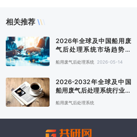
相关推荐
2026年全球及中国船用废
气后处理系统市场趋势分
析：全球预计销售金额51亿
船用废气后处理系统
2026-05-14
美元[图]
2026-2032年全球及中国
船用废气后处理系统行业深
度调查与投资潜力分析报告
船用废气后处理系统