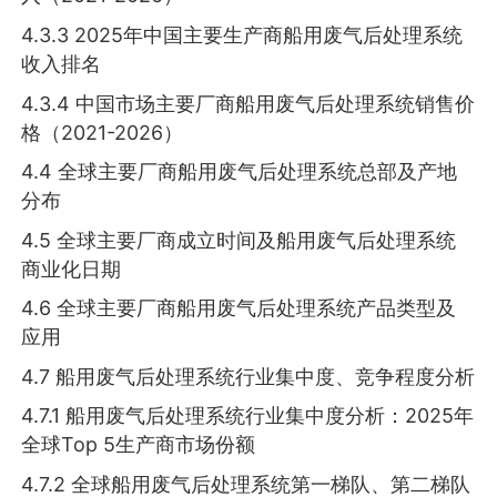
4.3.3 2025年中国主要生产商船用废气后处理系统
收入排名
4.3.4 中国市场主要厂商船用废气后处理系统销售价
格（2021-2026）
4.4 全球主要厂商船用废气后处理系统总部及产地
分布
4.5 全球主要厂商成立时间及船用废气后处理系统
商业化日期
4.6 全球主要厂商船用废气后处理系统产品类型及
应用
4.7 船用废气后处理系统行业集中度、竞争程度分析
4.7.1 船用废气后处理系统行业集中度分析：2025年
全球Top 5生产商市场份额
4.7.2 全球船用废气后处理系统第一梯队、第二梯队