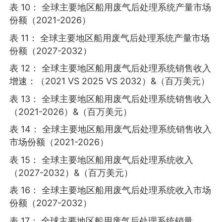
表 10： 全球主要地区船用废气后处理系统产量市场
份额（2021-2026）
表 11： 全球主要地区船用废气后处理系统产量市场
份额（2027-2032）
表 12： 全球主要地区船用废气后处理系统销售收入
增速：（2021 VS 2025 VS 2032）&（百万美元）
表 13： 全球主要地区船用废气后处理系统销售收入
（2021-2026）&（百万美元）
表 14： 全球主要地区船用废气后处理系统销售收入
市场份额（2021-2026）
表 15： 全球主要地区船用废气后处理系统收入
（2027-2032）&（百万美元）
表 16： 全球主要地区船用废气后处理系统收入市场
份额（2027-2032）
表 17： 全球主要地区船用废气后处理系统销量