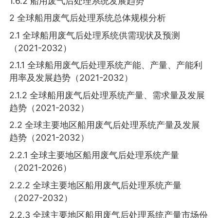
1.6.2 船用废气后处理系统发展趋势
2 全球船用废气后处理系统总体规模分析
2.1 全球船用废气后处理系统供需现状及预测
（2021-2032）
2.1.1 全球船用废气后处理系统产能、产量、产能利
用率及发展趋势（2021-2032）
2.1.2 全球船用废气后处理系统产量、需求量及发展
趋势（2021-2032）
2.2 全球主要地区船用废气后处理系统产量及发展
趋势（2021-2032）
2.2.1 全球主要地区船用废气后处理系统产量
（2021-2026）
2.2.2 全球主要地区船用废气后处理系统产量
（2027-2032）
2.2.3 全球主要地区船用废气后处理系统产量市场份