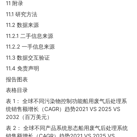
11 附录
11.1 研究方法
11.2 数据来源
11.2.1 二手信息来源
11.2.2 一手信息来源
11.3 数据交互验证
11.4 免责声明
报告图表
表格目录
表 1： 全球不同污染物控制功能船用废气后处理系
统销售额增长（CAGR）趋势2021 VS 2025 VS
2032（百万美元）
表 2： 全球不同产品系统形态船用废气后处理系统
销售额增长（CAGR）趋势2021 VS 2025 VS