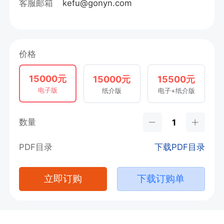
客服邮箱
kefu@gonyn.com
价格
15000元
15000元
15500元
电子版
纸介版
电子+纸介版
数量
PDF目录
下载PDF目录
立即订购
下载订购单