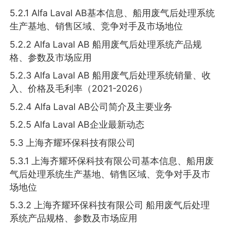
5.2.1 Alfa Laval AB基本信息、船用废气后处理系统
生产基地、销售区域、竞争对手及市场地位
5.2.2 Alfa Laval AB 船用废气后处理系统产品规
格、参数及市场应用
5.2.3 Alfa Laval AB 船用废气后处理系统销量、收
入、价格及毛利率（2021-2026）
5.2.4 Alfa Laval AB公司简介及主要业务
5.2.5 Alfa Laval AB企业最新动态
5.3 上海齐耀环保科技有限公司
5.3.1 上海齐耀环保科技有限公司基本信息、船用废
气后处理系统生产基地、销售区域、竞争对手及市
场地位
5.3.2 上海齐耀环保科技有限公司 船用废气后处理
系统产品规格、参数及市场应用