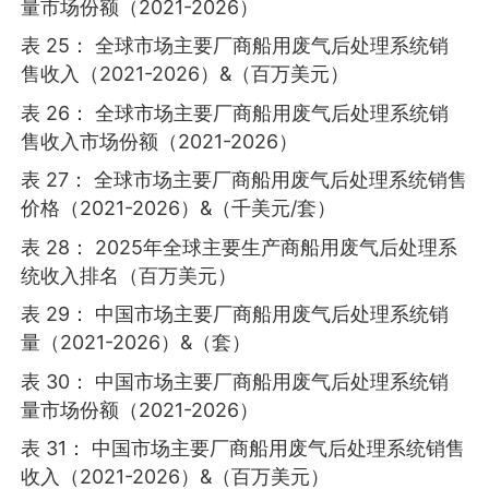
量市场份额（2021-2026）
表 25： 全球市场主要厂商船用废气后处理系统销
售收入（2021-2026）&（百万美元）
表 26： 全球市场主要厂商船用废气后处理系统销
售收入市场份额（2021-2026）
表 27： 全球市场主要厂商船用废气后处理系统销售
价格（2021-2026）&（千美元/套）
表 28： 2025年全球主要生产商船用废气后处理系
统收入排名（百万美元）
表 29： 中国市场主要厂商船用废气后处理系统销
量（2021-2026）&（套）
表 30： 中国市场主要厂商船用废气后处理系统销
量市场份额（2021-2026）
表 31： 中国市场主要厂商船用废气后处理系统销售
收入（2021-2026）&（百万美元）