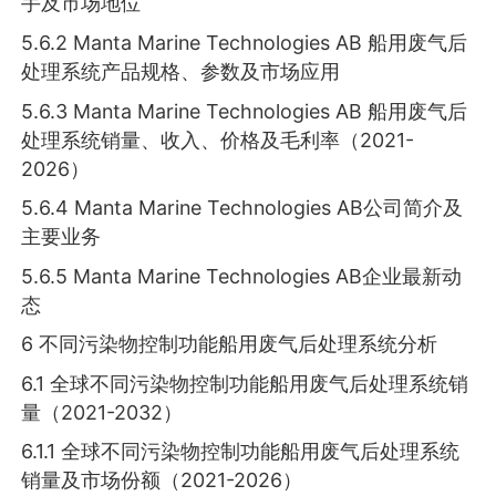
手及市场地位
5.6.2 Manta Marine Technologies AB 船用废气后
处理系统产品规格、参数及市场应用
5.6.3 Manta Marine Technologies AB 船用废气后
处理系统销量、收入、价格及毛利率（2021-
2026）
5.6.4 Manta Marine Technologies AB公司简介及
主要业务
5.6.5 Manta Marine Technologies AB企业最新动
态
6 不同污染物控制功能船用废气后处理系统分析
6.1 全球不同污染物控制功能船用废气后处理系统销
量（2021-2032）
6.1.1 全球不同污染物控制功能船用废气后处理系统
销量及市场份额（2021-2026）