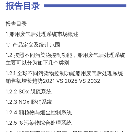
报告目录
报告目录
1 船用废气后处理系统市场概述
1.1 产品定义及统计范围
1.2 按照不同污染物控制功能，船用废气后处理系统
主要可以分为如下几个类别
1.2.1 全球不同污染物控制功能船用废气后处理系统
销售额增长趋势2021 VS 2025 VS 2032
1.2.2 SOx 脱硫系统
1.2.3 NOx 脱硝系统
1.2.4 颗粒物与烟尘控制系统
1.2.5 多污染物综合处理系统