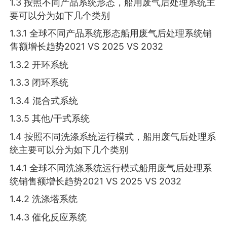
1.3 按照不同产品系统形态，船用废气后处理系统主
要可以分为如下几个类别
1.3.1 全球不同产品系统形态船用废气后处理系统销
售额增长趋势2021 VS 2025 VS 2032
1.3.2 开环系统
1.3.3 闭环系统
1.3.4 混合式系统
1.3.5 其他/干式系统
1.4 按照不同洗涤系统运行模式，船用废气后处理系
统主要可以分为如下几个类别
1.4.1 全球不同洗涤系统运行模式船用废气后处理系
统销售额增长趋势2021 VS 2025 VS 2032
1.4.2 洗涤塔系统
1.4.3 催化反应系统