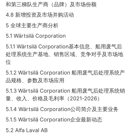
和第三梯队生产商（品牌）及市场份额
4.8 新增投资及市场并购活动
5 全球主要生产商分析
5.1 Wärtsilä Corporation
5.1.1 Wärtsilä Corporation基本信息、船用废气后
处理系统生产基地、销售区域、竞争对手及市场地
位
5.1.2 Wärtsilä Corporation 船用废气后处理系统产
品规格、参数及市场应用
5.1.3 Wärtsilä Corporation 船用废气后处理系统销
量、收入、价格及毛利率（2021-2026）
5.1.4 Wärtsilä Corporation公司简介及主要业务
5.1.5 Wärtsilä Corporation企业最新动态
5.2 Alfa Laval AB