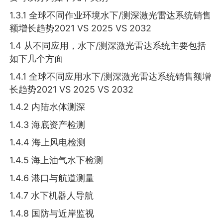
1.3.1 全球不同作业环境水下/测深激光雷达系统销售
额增长趋势2021 VS 2025 VS 2032
1.4 从不同应用，水下/测深激光雷达系统主要包括
如下几个方面
1.4.1 全球不同应用水下/测深激光雷达系统销售额增
长趋势2021 VS 2025 VS 2032
1.4.2 内陆水体测深
1.4.3 海底资产检测
1.4.4 海上风电检测
1.4.5 海上油气水下检测
1.4.6 港口与航道测量
1.4.7 水下机器人导航
1.4.8 国防与近岸监视