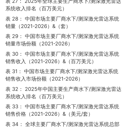
表 27： 2025年全球主要生产商水下/测深激光雷达
系统收入排名（百万美元）
表 28： 中国市场主要厂商水下/测深激光雷达系统
销量（2021-2026）&（套）
表 29： 中国市场主要厂商水下/测深激光雷达系统
销量市场份额（2021-2026）
表 30： 中国市场主要厂商水下/测深激光雷达系统
销售收入（2021-2026）&（百万美元）
表 31： 中国市场主要厂商水下/测深激光雷达系统
销售收入市场份额（2021-2026）
表 32： 2025年中国主要生产商水下/测深激光雷达
系统收入排名（百万美元）
表 33： 中国市场主要厂商水下/测深激光雷达系统
销售价格（2021-2026）&（美元/套）
表 34： 全球主要厂商水下/测深激光雷达系统总部