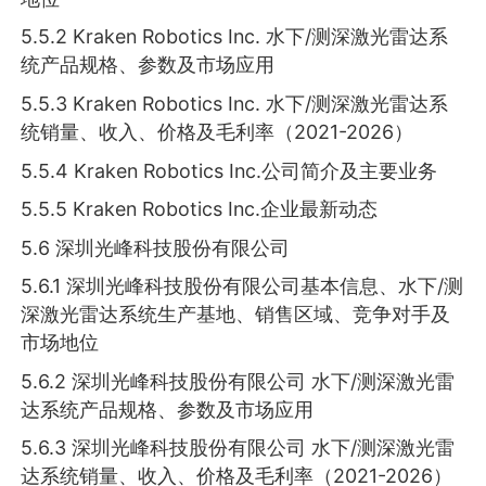
5.5.2 Kraken Robotics Inc. 水下/测深激光雷达系
统产品规格、参数及市场应用
5.5.3 Kraken Robotics Inc. 水下/测深激光雷达系
统销量、收入、价格及毛利率（2021-2026）
5.5.4 Kraken Robotics Inc.公司简介及主要业务
5.5.5 Kraken Robotics Inc.企业最新动态
5.6 深圳光峰科技股份有限公司
5.6.1 深圳光峰科技股份有限公司基本信息、水下/测
深激光雷达系统生产基地、销售区域、竞争对手及
市场地位
5.6.2 深圳光峰科技股份有限公司 水下/测深激光雷
达系统产品规格、参数及市场应用
5.6.3 深圳光峰科技股份有限公司 水下/测深激光雷
达系统销量、收入、价格及毛利率（2021-2026）