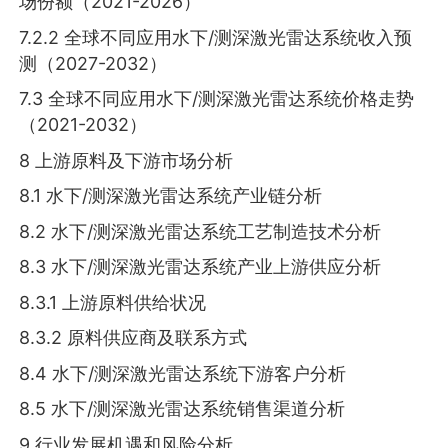
场份额（2021-2026）
7.2.2 全球不同应用水下/测深激光雷达系统收入预
测（2027-2032）
7.3 全球不同应用水下/测深激光雷达系统价格走势
（2021-2032）
8 上游原料及下游市场分析
8.1 水下/测深激光雷达系统产业链分析
8.2 水下/测深激光雷达系统工艺制造技术分析
8.3 水下/测深激光雷达系统产业上游供应分析
8.3.1 上游原料供给状况
8.3.2 原料供应商及联系方式
8.4 水下/测深激光雷达系统下游客户分析
8.5 水下/测深激光雷达系统销售渠道分析
9 行业发展机遇和风险分析