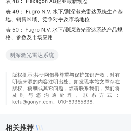
表 48： Hexagon AB企业最新动态
表 49： Fugro N.V. 水下/测深激光雷达系统生产基
地、销售区域、竞争对手及市场地位
表 50： Fugro N.V. 水下/测深激光雷达系统产品规
格、参数及市场应用
测深激光雷达系统
版权提示:共研网倡导尊重与保护知识产权，对有
明确来源的内容注明出处。如发现本站文章存在
版权、稿酬或其它问题，烦请联系我们，我们将
及时与您沟通处理。联系方式：
kefu@gonyn.com、010-69365838。
相关推荐