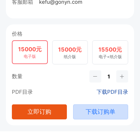
客服邮箱
kefu@gonyn.com
价格
15000元
15000元
15500元
电子版
纸介版
电子+纸介版
数量
PDF目录
下载PDF目录
立即订购
下载订购单