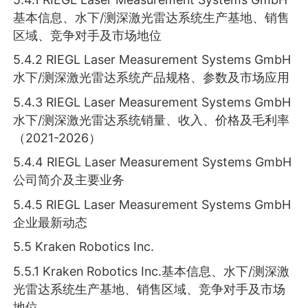
基本信息、水下/测深激光雷达系统生产基地、销售
区域、竞争对手及市场地位
5.4.2 RIEGL Laser Measurement Systems GmbH
水下/测深激光雷达系统产品规格、参数及市场应用
5.4.3 RIEGL Laser Measurement Systems GmbH
水下/测深激光雷达系统销量、收入、价格及毛利率
（2021-2026）
5.4.4 RIEGL Laser Measurement Systems GmbH
公司简介及主要业务
5.4.5 RIEGL Laser Measurement Systems GmbH
企业最新动态
5.5 Kraken Robotics Inc.
5.5.1 Kraken Robotics Inc.基本信息、水下/测深激
光雷达系统生产基地、销售区域、竞争对手及市场
地位