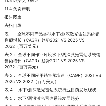
11.3 数据交互验证
11.4 免责声明
报告图表
表格目录
表 1： 全球不同产品类型水下/测深激光雷达系统销
售额增长（CAGR）趋势2021 VS 2025 VS
2032（百万美元）
表 2： 全球不同作业环境水下/测深激光雷达系统销
售额增长（CAGR）趋势2021 VS 2025 VS
2032（百万美元）
表 3： 全球不同应用销售额增速（CAGR）2021 VS
2025 VS 2032（百万美元）
表 4： 水下/测深激光雷达系统行业目前发展现状
表 5： 水下/测深激光雷达系统发展趋势