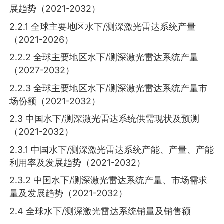
展趋势（2021-2032）
2.2.1 全球主要地区水下/测深激光雷达系统产量
（2021-2026）
2.2.2 全球主要地区水下/测深激光雷达系统产量
（2027-2032）
2.2.3 全球主要地区水下/测深激光雷达系统产量市
场份额（2021-2032）
2.3 中国水下/测深激光雷达系统供需现状及预测
（2021-2032）
2.3.1 中国水下/测深激光雷达系统产能、产量、产能
利用率及发展趋势（2021-2032）
2.3.2 中国水下/测深激光雷达系统产量、市场需求
量及发展趋势（2021-2032）
2.4 全球水下/测深激光雷达系统销量及销售额