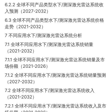
6.2.2 全球不同产品类型水下/测深激光雷达系统收
入预测（2027-2032）
6.3 全球不同产品类型水下/测深激光雷达系统价格
走势（2021-2032）
7 不同应用水下/测深激光雷达系统分析
7.1 全球不同应用水下/测深激光雷达系统销量
（2021-2032）
7.1.1 全球不同应用水下/测深激光雷达系统销量及市
场份额（2021-2026）
7.1.2 全球不同应用水下/测深激光雷达系统销量预测
（2027-2032）
7.2 全球不同应用水下/测深激光雷达系统收入
（2021-2032）
7.2.1 全球不同应用水下/测深激光雷达系统收入及市