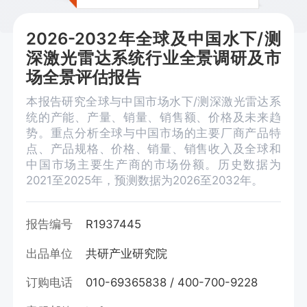
2026-2032年全球及中国水下/测
深激光雷达系统行业全景调研及市
场全景评估报告
本报告研究全球与中国市场水下/测深激光雷达系
统的产能、产量、销量、销售额、价格及未来趋
势。重点分析全球与中国市场的主要厂商产品特
点、产品规格、价格、销量、销售收入及全球和
中国市场主要生产商的市场份额。历史数据为
2021至2025年，预测数据为2026至2032年。
报告编号
R1937445
出品单位
共研产业研究院
订购电话
010-69365838 / 400-700-9228