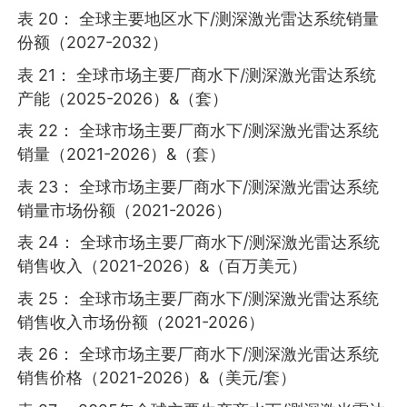
表 20： 全球主要地区水下/测深激光雷达系统销量
份额（2027-2032）
表 21： 全球市场主要厂商水下/测深激光雷达系统
产能（2025-2026）&（套）
表 22： 全球市场主要厂商水下/测深激光雷达系统
销量（2021-2026）&（套）
表 23： 全球市场主要厂商水下/测深激光雷达系统
销量市场份额（2021-2026）
表 24： 全球市场主要厂商水下/测深激光雷达系统
销售收入（2021-2026）&（百万美元）
表 25： 全球市场主要厂商水下/测深激光雷达系统
销售收入市场份额（2021-2026）
表 26： 全球市场主要厂商水下/测深激光雷达系统
销售价格（2021-2026）&（美元/套）