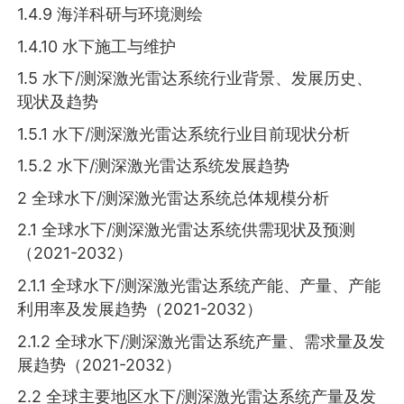
1.4.9 海洋科研与环境测绘
1.4.10 水下施工与维护
1.5 水下/测深激光雷达系统行业背景、发展历史、
现状及趋势
1.5.1 水下/测深激光雷达系统行业目前现状分析
1.5.2 水下/测深激光雷达系统发展趋势
2 全球水下/测深激光雷达系统总体规模分析
2.1 全球水下/测深激光雷达系统供需现状及预测
（2021-2032）
2.1.1 全球水下/测深激光雷达系统产能、产量、产能
利用率及发展趋势（2021-2032）
2.1.2 全球水下/测深激光雷达系统产量、需求量及发
展趋势（2021-2032）
2.2 全球主要地区水下/测深激光雷达系统产量及发