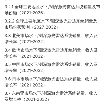
3.2.1 全球主要地区水下/测深激光雷达系统销量及市
场份额（2021-2026）
3.2.2 全球主要地区水下/测深激光雷达系统销量及
市场份额预测（2027-2032）
3.3 北美市场水下/测深激光雷达系统销量、收入及
增长率（2021-2032）
3.4 欧洲市场水下/测深激光雷达系统销量、收入及
增长率（2021-2032）
3.5 中国市场水下/测深激光雷达系统销量、收入及
增长率（2021-2032）
3.6 日本市场水下/测深激光雷达系统销量、收入及
增长率（2021-2032）
3.7 东南亚市场水下/测深激光雷达系统销量、收入
及增长率（2021-2032）