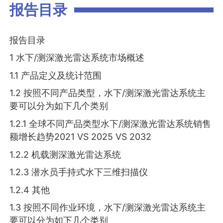
报告目录
报告目录
1 水下/测深激光雷达系统市场概述
1.1 产品定义及统计范围
1.2 按照不同产品类型，水下/测深激光雷达系统主
要可以分为如下几个类别
1.2.1 全球不同产品类型水下/测深激光雷达系统销售
额增长趋势2021 VS 2025 VS 2032
1.2.2 机载测深激光雷达系统
1.2.3 潜水员手持式水下三维扫描仪
1.2.4 其他
1.3 按照不同作业环境，水下/测深激光雷达系统主
要可以分为如下几个类别