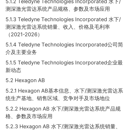
5.1.2 Teledyne Technologies Incorporated 水下/
测深激光雷达系统产品规格、参数及市场应用
5.1.3 Teledyne Technologies Incorporated 水下/
测深激光雷达系统销量、收入、价格及毛利率
（2021-2026）
5.1.4 Teledyne Technologies Incorporated公司简
介及主要业务
5.1.5 Teledyne Technologies Incorporated企业最
新动态
5.2 Hexagon AB
5.2.1 Hexagon AB基本信息、水下/测深激光雷达系
统生产基地、销售区域、竞争对手及市场地位
5.2.2 Hexagon AB 水下/测深激光雷达系统产品规
格、参数及市场应用
5.2.3 Hexagon AB 水下/测深激光雷达系统销量、