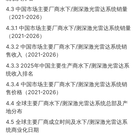
4.3 中国市场主要厂商水下/测深激光雷达系统销量
（2021-2026）
4.3.1 中国市场主要厂商水下/测深激光雷达系统销量
（2021-2026）
4.3.2 中国市场主要厂商水下/测深激光雷达系统销
售收入（2021-2026）
4.3.3 2025年中国主要生产商水下/测深激光雷达系
统收入排名
4.3.4 中国市场主要厂商水下/测深激光雷达系统销
售价格（2021-2026）
4.4 全球主要厂商水下/测深激光雷达系统总部及产
地分布
4.5 全球主要厂商成立时间及水下/测深激光雷达系
统商业化日期