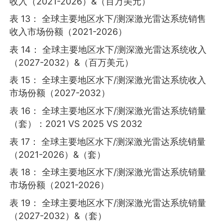
收入（2021-2026）&（百万美元）
表 13： 全球主要地区水下/测深激光雷达系统销售
收入市场份额（2021-2026）
表 14： 全球主要地区水下/测深激光雷达系统收入
（2027-2032）&（百万美元）
表 15： 全球主要地区水下/测深激光雷达系统收入
市场份额（2027-2032）
表 16： 全球主要地区水下/测深激光雷达系统销量
（套）：2021 VS 2025 VS 2032
表 17： 全球主要地区水下/测深激光雷达系统销量
（2021-2026）&（套）
表 18： 全球主要地区水下/测深激光雷达系统销量
市场份额（2021-2026）
表 19： 全球主要地区水下/测深激光雷达系统销量
（2027-2032）&（套）