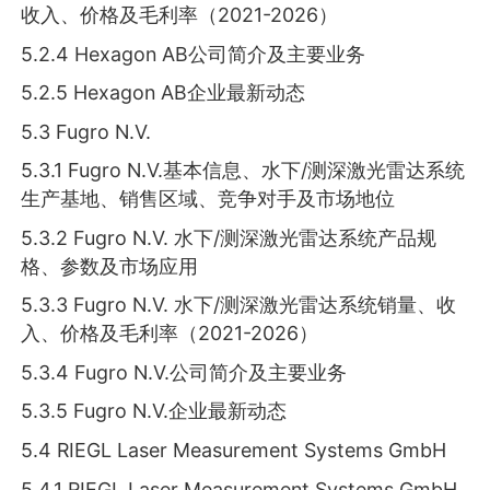
收入、价格及毛利率（2021-2026）
5.2.4 Hexagon AB公司简介及主要业务
5.2.5 Hexagon AB企业最新动态
5.3 Fugro N.V.
5.3.1 Fugro N.V.基本信息、水下/测深激光雷达系统
生产基地、销售区域、竞争对手及市场地位
5.3.2 Fugro N.V. 水下/测深激光雷达系统产品规
格、参数及市场应用
5.3.3 Fugro N.V. 水下/测深激光雷达系统销量、收
入、价格及毛利率（2021-2026）
5.3.4 Fugro N.V.公司简介及主要业务
5.3.5 Fugro N.V.企业最新动态
5.4 RIEGL Laser Measurement Systems GmbH
5.4.1 RIEGL Laser Measurement Systems GmbH