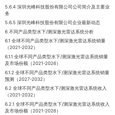
5.6.4 深圳光峰科技股份有限公司公司简介及主要业
务
5.6.5 深圳光峰科技股份有限公司企业最新动态
6 不同产品类型水下/测深激光雷达系统分析
6.1 全球不同产品类型水下/测深激光雷达系统销量
（2021-2032）
6.1.1 全球不同产品类型水下/测深激光雷达系统销量
及市场份额（2021-2026）
6.1.2 全球不同产品类型水下/测深激光雷达系统销量
预测（2027-2032）
6.2 全球不同产品类型水下/测深激光雷达系统收入
（2021-2032）
6.2.1 全球不同产品类型水下/测深激光雷达系统收入
及市场份额（2021-2026）