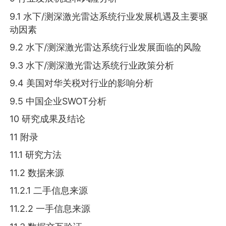
9.1 水下/测深激光雷达系统行业发展机遇及主要驱
动因素
9.2 水下/测深激光雷达系统行业发展面临的风险
9.3 水下/测深激光雷达系统行业政策分析
9.4 美国对华关税对行业的影响分析
9.5 中国企业SWOT分析
10 研究成果及结论
11 附录
11.1 研究方法
11.2 数据来源
11.2.1 二手信息来源
11.2.2 一手信息来源