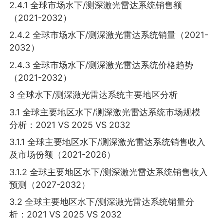
2.4.1 全球市场水下/测深激光雷达系统销售额
（2021-2032）
2.4.2 全球市场水下/测深激光雷达系统销量（2021-
2032）
2.4.3 全球市场水下/测深激光雷达系统价格趋势
（2021-2032）
3 全球水下/测深激光雷达系统主要地区分析
3.1 全球主要地区水下/测深激光雷达系统市场规模
分析：2021 VS 2025 VS 2032
3.1.1 全球主要地区水下/测深激光雷达系统销售收入
及市场份额（2021-2026）
3.1.2 全球主要地区水下/测深激光雷达系统销售收入
预测（2027-2032）
3.2 全球主要地区水下/测深激光雷达系统销量分
析：2021 VS 2025 VS 2032