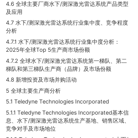
4.6 全球主要厂商水下/测深激光雷达系统产品类型
及应用
4.7 水下/测深激光雷达系统行业集中度、竞争程度
分析
4.7.1 水下/测深激光雷达系统行业集中度分析：
2025年全球Top 5生产商市场份额
4.7.2 全球水下/测深激光雷达系统第一梯队、第二
梯队和第三梯队生产商（品牌）及市场份额
4.8 新增投资及市场并购活动
5 全球主要生产商分析
5.1 Teledyne Technologies Incorporated
5.1.1 Teledyne Technologies Incorporated基本信
息、水下/测深激光雷达系统生产基地、销售区域、
竞争对手及市场地位