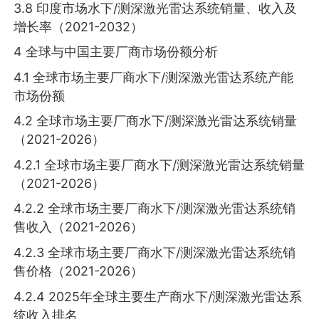
3.8 印度市场水下/测深激光雷达系统销量、收入及
增长率（2021-2032）
4 全球与中国主要厂商市场份额分析
4.1 全球市场主要厂商水下/测深激光雷达系统产能
市场份额
4.2 全球市场主要厂商水下/测深激光雷达系统销量
（2021-2026）
4.2.1 全球市场主要厂商水下/测深激光雷达系统销量
（2021-2026）
4.2.2 全球市场主要厂商水下/测深激光雷达系统销
售收入（2021-2026）
4.2.3 全球市场主要厂商水下/测深激光雷达系统销
售价格（2021-2026）
4.2.4 2025年全球主要生产商水下/测深激光雷达系
统收入排名