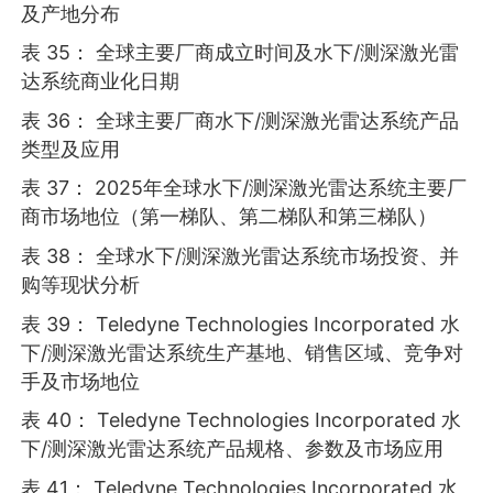
及产地分布
表 35： 全球主要厂商成立时间及水下/测深激光雷
达系统商业化日期
表 36： 全球主要厂商水下/测深激光雷达系统产品
类型及应用
表 37： 2025年全球水下/测深激光雷达系统主要厂
商市场地位（第一梯队、第二梯队和第三梯队）
表 38： 全球水下/测深激光雷达系统市场投资、并
购等现状分析
表 39： Teledyne Technologies Incorporated 水
下/测深激光雷达系统生产基地、销售区域、竞争对
手及市场地位
表 40： Teledyne Technologies Incorporated 水
下/测深激光雷达系统产品规格、参数及市场应用
表 41： Teledyne Technologies Incorporated 水