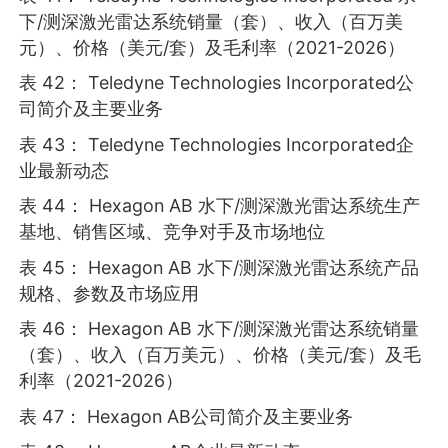
下/测深激光雷达系统销量（套）、收入（百万美
元）、价格（美元/套）及毛利率（2021-2026）
表 42： Teledyne Technologies Incorporated公
司简介及主要业务
表 43： Teledyne Technologies Incorporated企
业最新动态
表 44： Hexagon AB 水下/测深激光雷达系统生产
基地、销售区域、竞争对手及市场地位
表 45： Hexagon AB 水下/测深激光雷达系统产品
规格、参数及市场应用
表 46： Hexagon AB 水下/测深激光雷达系统销量
（套）、收入（百万美元）、价格（美元/套）及毛
利率（2021-2026）
表 47： Hexagon AB公司简介及主要业务