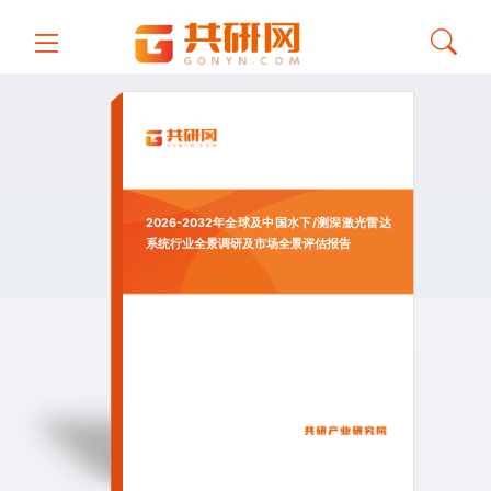
2026-2032年全球及中国水下/测深激光雷达
系统行业全景调研及市场全景评估报告