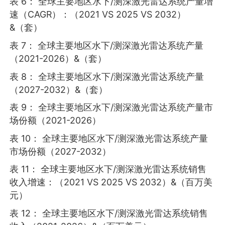
表 6： 全球主要地区水下/测深激光雷达系统产量增
速（CAGR）：（2021 VS 2025 VS 2032）
&（套）
表 7： 全球主要地区水下/测深激光雷达系统产量
（2021-2026）&（套）
表 8： 全球主要地区水下/测深激光雷达系统产量
（2027-2032）&（套）
表 9： 全球主要地区水下/测深激光雷达系统产量市
场份额（2021-2026）
表 10： 全球主要地区水下/测深激光雷达系统产量
市场份额（2027-2032）
表 11： 全球主要地区水下/测深激光雷达系统销售
收入增速：（2021 VS 2025 VS 2032）&（百万美
元）
表 12： 全球主要地区水下/测深激光雷达系统销售