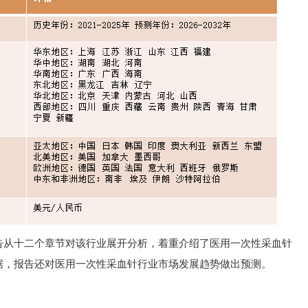
告从十二个章节对该行业展开分析，着重介绍了医用一次性采血针
据，报告还对医用一次性采血针行业市场发展趋势做出预测。