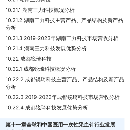
10.21.1 湖南三力科技概况分析
10.21.2 湖南三力科技主营产品、产品结构及新产品
分析
10.21.3 2019-2023年湖南三力科技市场营收分析
10.21.4 湖南三力科技发展优势分析
10.22 成都锐琦科技
10.22.1 成都锐琦科技概况分析
10.22.2 成都锐琦科技主营产品、产品结构及新产品
分析
10.22.3 2019-2023年成都锐琦科技市场营收分析
10.22.4 成都锐琦科技发展优势分析
第十一章
全球和中国医用一次性采血针行业发展