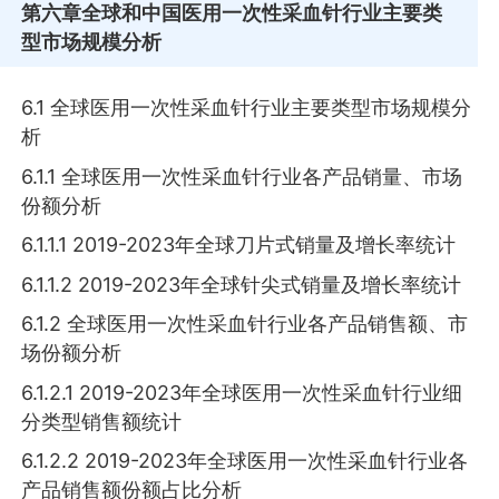
第六章
全球和中国医用一次性采血针行业主要类
型市场规模分析
6.1 全球医用一次性采血针行业主要类型市场规模分
析
6.1.1 全球医用一次性采血针行业各产品销量、市场
份额分析
6.1.1.1 2019-2023年全球刀片式销量及增长率统计
6.1.1.2 2019-2023年全球针尖式销量及增长率统计
6.1.2 全球医用一次性采血针行业各产品销售额、市
场份额分析
6.1.2.1 2019-2023年全球医用一次性采血针行业细
分类型销售额统计
6.1.2.2 2019-2023年全球医用一次性采血针行业各
产品销售额份额占比分析