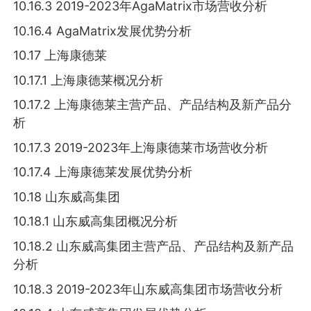
10.16.3 2019-2023年AgaMatrix市场营收分析
10.16.4 AgaMatrix发展优势分析
10.17 上海康德莱
10.17.1 上海康德莱概况分析
10.17.2 上海康德莱主营产品、产品结构及新产品分
析
10.17.3 2019-2023年上海康德莱市场营收分析
10.17.4 上海康德莱发展优势分析
10.18 山东威高集团
10.18.1 山东威高集团概况分析
10.18.2 山东威高集团主营产品、产品结构及新产品
分析
10.18.3 2019-2023年山东威高集团市场营收分析