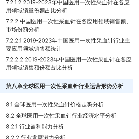
7.2.1.2 2019-2023年中国医用一次性采血针在各应
用领域销量份额占比分析
7.2.2 中国医用一次性采血针在各应用领域销售额、
市场份额分析
7.2.2.1 2019-2023年中国医用一次性采血针行业主
要应用领域销售额统计
7.2.2.2 2019-2023年中国医用一次性采血针在各应
用领域销售额份额占比分析
第八章
全球医用一次性采血针行业运营形势分析
8.1 全球医用一次性采血针价格走势分析
8.2 全球医用一次性采血针行业经济水平分析
8.2.1 行业盈利能力分析
8.2.2 行业发展潜力分析