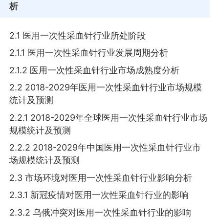
析
2.1 医用一次性采血针行业所处阶段
2.1.1 医用一次性采血针行业发展周期分析
2.1.2 医用一次性采血针行业市场成熟度分析
2.2 2018-2029年医用一次性采血针行业市场规模
统计及预测
2.2.1 2018-2029年全球医用一次性采血针行业市场
规模统计及预测
2.2.2 2018-2029年中国医用一次性采血针行业市
场规模统计及预测
2.3 市场环境对医用一次性采血针行业影响分析
2.3.1 新冠疫情对医用一次性采血针行业的影响
2.3.2 乌俄冲突对医用一次性采血针行业的影响