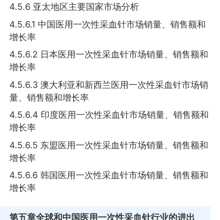
4.5.6 亚太地区主要国家市场分析
4.5.6.1 中国医用一次性采血针市场销量、销售额和
增长率
4.5.6.2 日本医用一次性采血针市场销量、销售额和
增长率
4.5.6.3 澳大利亚和新西兰医用一次性采血针市场销
量、销售额和增长率
4.5.6.4 印度医用一次性采血针市场销量、销售额和
增长率
4.5.6.5 东盟医用一次性采血针市场销量、销售额和
增长率
4.5.6.6 韩国医用一次性采血针市场销量、销售额和
增长率
第五章
全球和中国医用一次性采血针行业的进出