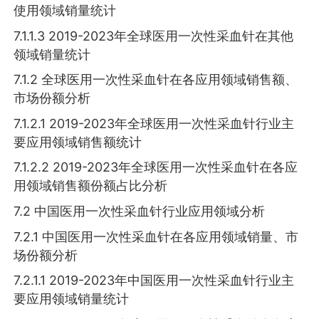
使用领域销量统计
7.1.1.3 2019-2023年全球医用一次性采血针在其他
领域销量统计
7.1.2 全球医用一次性采血针在各应用领域销售额、
市场份额分析
7.1.2.1 2019-2023年全球医用一次性采血针行业主
要应用领域销售额统计
7.1.2.2 2019-2023年全球医用一次性采血针在各应
用领域销售额份额占比分析
7.2 中国医用一次性采血针行业应用领域分析
7.2.1 中国医用一次性采血针在各应用领域销量、市
场份额分析
7.2.1.1 2019-2023年中国医用一次性采血针行业主
要应用领域销量统计