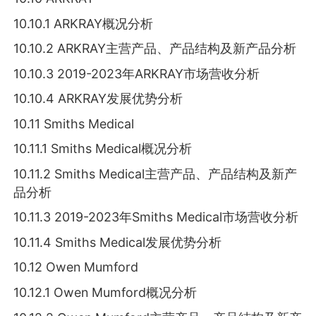
10.10.1 ARKRAY概况分析
10.10.2 ARKRAY主营产品、产品结构及新产品分析
10.10.3 2019-2023年ARKRAY市场营收分析
10.10.4 ARKRAY发展优势分析
10.11 Smiths Medical
10.11.1 Smiths Medical概况分析
10.11.2 Smiths Medical主营产品、产品结构及新产
品分析
10.11.3 2019-2023年Smiths Medical市场营收分析
10.11.4 Smiths Medical发展优势分析
10.12 Owen Mumford
10.12.1 Owen Mumford概况分析