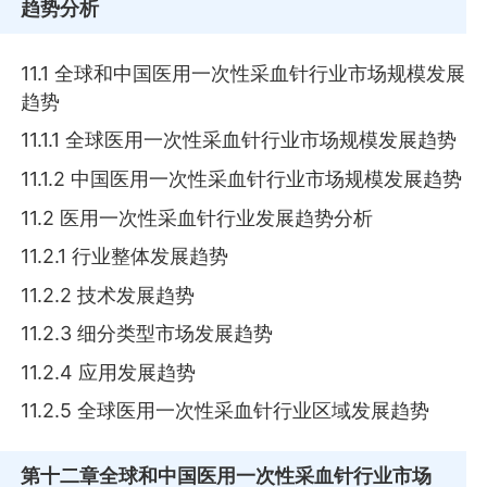
趋势分析
11.1 全球和中国医用一次性采血针行业市场规模发展
趋势
11.1.1 全球医用一次性采血针行业市场规模发展趋势
11.1.2 中国医用一次性采血针行业市场规模发展趋势
11.2 医用一次性采血针行业发展趋势分析
11.2.1 行业整体发展趋势
11.2.2 技术发展趋势
11.2.3 细分类型市场发展趋势
11.2.4 应用发展趋势
11.2.5 全球医用一次性采血针行业区域发展趋势
第十二章
全球和中国医用一次性采血针行业市场