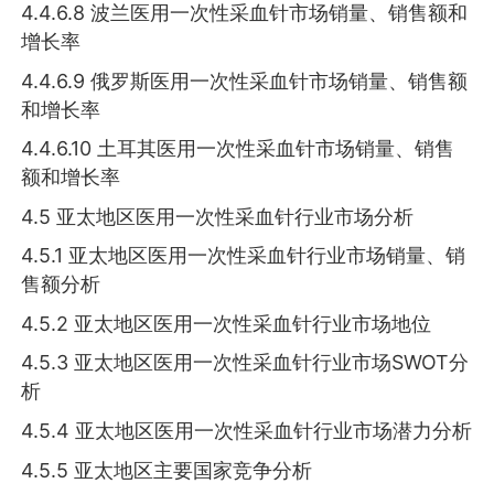
4.4.6.8 波兰医用一次性采血针市场销量、销售额和
增长率
4.4.6.9 俄罗斯医用一次性采血针市场销量、销售额
和增长率
4.4.6.10 土耳其医用一次性采血针市场销量、销售
额和增长率
4.5 亚太地区医用一次性采血针行业市场分析
4.5.1 亚太地区医用一次性采血针行业市场销量、销
售额分析
4.5.2 亚太地区医用一次性采血针行业市场地位
4.5.3 亚太地区医用一次性采血针行业市场SWOT分
析
4.5.4 亚太地区医用一次性采血针行业市场潜力分析
4.5.5 亚太地区主要国家竞争分析