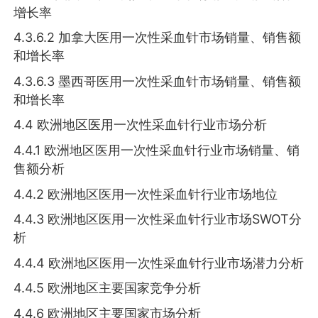
增长率
4.3.6.2 加拿大医用一次性采血针市场销量、销售额
和增长率
4.3.6.3 墨西哥医用一次性采血针市场销量、销售额
和增长率
4.4 欧洲地区医用一次性采血针行业市场分析
4.4.1 欧洲地区医用一次性采血针行业市场销量、销
售额分析
4.4.2 欧洲地区医用一次性采血针行业市场地位
4.4.3 欧洲地区医用一次性采血针行业市场SWOT分
析
4.4.4 欧洲地区医用一次性采血针行业市场潜力分析
4.4.5 欧洲地区主要国家竞争分析
4.4.6 欧洲地区主要国家市场分析