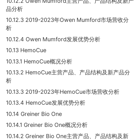
10.12.2 Owen Mumford主营产品、产品结构及新产
品分析
10.12.3 2019-2023年Owen Mumford市场营收分
析
10.12.4 Owen Mumford发展优势分析
10.13 HemoCue
10.13.1 HemoCue概况分析
10.13.2 HemoCue主营产品、产品结构及新产品分
析
10.13.3 2019-2023年HemoCue市场营收分析
10.13.4 HemoCue发展优势分析
10.14 Greiner Bio One
10.14.1 Greiner Bio One概况分析
10.14.2 Greiner Bio One主营产品、产品结构及新