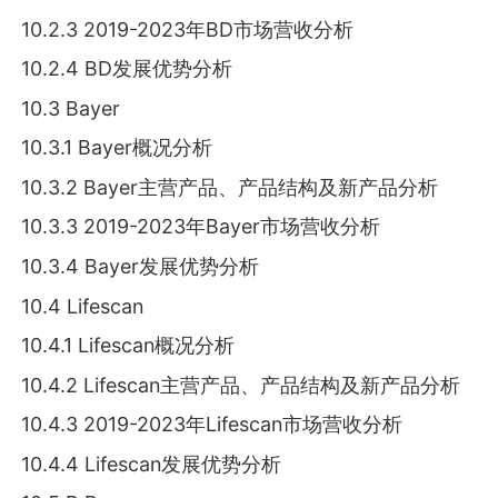
10.2.3 2019-2023年BD市场营收分析
10.2.4 BD发展优势分析
10.3 Bayer
10.3.1 Bayer概况分析
10.3.2 Bayer主营产品、产品结构及新产品分析
10.3.3 2019-2023年Bayer市场营收分析
10.3.4 Bayer发展优势分析
10.4 Lifescan
10.4.1 Lifescan概况分析
10.4.2 Lifescan主营产品、产品结构及新产品分析
10.4.3 2019-2023年Lifescan市场营收分析
10.4.4 Lifescan发展优势分析