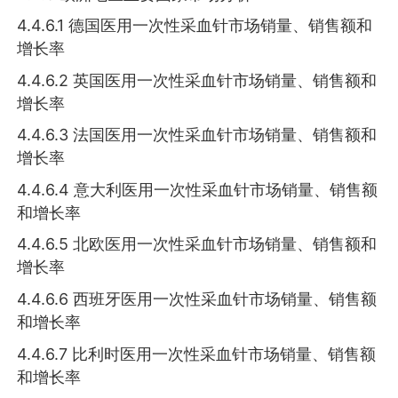
4.4.6.1 德国医用一次性采血针市场销量、销售额和
增长率
4.4.6.2 英国医用一次性采血针市场销量、销售额和
增长率
4.4.6.3 法国医用一次性采血针市场销量、销售额和
增长率
4.4.6.4 意大利医用一次性采血针市场销量、销售额
和增长率
4.4.6.5 北欧医用一次性采血针市场销量、销售额和
增长率
4.4.6.6 西班牙医用一次性采血针市场销量、销售额
和增长率
4.4.6.7 比利时医用一次性采血针市场销量、销售额
和增长率