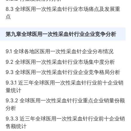
8.3 全球医用一次性采血针行业市场痛点及发展重
点
第九章
全球医用一次性采血针行业企业竞争分析
9.1 全球各地区医用一次性采血针企业分布情况
9.2 全球医用一次性采血针行业市场集中度分析
9.3 全球医用一次性采血针行业企业竞争格局分析
9.3.1 近三年全球医用一次性采血针行业前十企业销
量统计
9.3.2 全球医用一次性采血针行业重点企业销量份额
分析
9.3.3 近三年全球医用一次性采血针行业前十企业销
售额统计