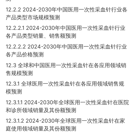
12.2.2 2024-2030年中国医用一次性采血针行业各
产品类型市场规模预测
12.2.2.1 2024-2030年中国医用一次性采血针行业
各产品类型销量、销售额预测
12.2.2.2 2024-2030年中国医用一次性采血针行业
各产品价格预测
12.3 全球和中国医用一次性采血针在各应用领域销
售规模预测
12.3.1 全球医用一次性采血针在各应用领域销售规
模预测
12.3.1.1 2024-2030年全球医用一次性采血针在医院
和诊所领域销量及其份额预测
12.3.1.2 2024-2030年全球医用一次性采血针在家
庭使用领域销量及其份额预测