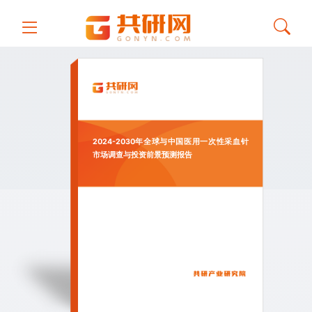
2024-2030年全球与中国医用一次性采血针
市场调查与投资前景预测报告