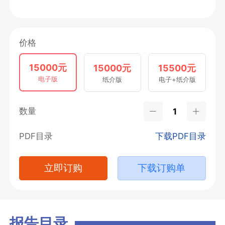
价格
15000元
15000元
15500元
电子版
纸介版
电子+纸介版
数量
PDF目录
下载PDF目录
立即订购
下载订购单
报告目录