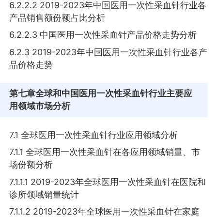
6.2.2.2 2019-2023年中国医用一次性采血针行业各
产品销售额份额占比分析
6.2.2.3 中国医用一次性采血针产品价格走势分析
6.2.3 2019-2023年中国医用一次性采血针行业各产
品价格走势
第七章
全球和中国医用一次性采血针行业主要应
用领域市场分析
7.1 全球医用一次性采血针行业应用领域分析
7.1.1 全球医用一次性采血针在各应用领域销量、市
场份额分析
7.1.1.1 2019-2023年全球医用一次性采血针在医院和
诊所领域销量统计
7.1.1.2 2019-2023年全球医用一次性采血针在家庭