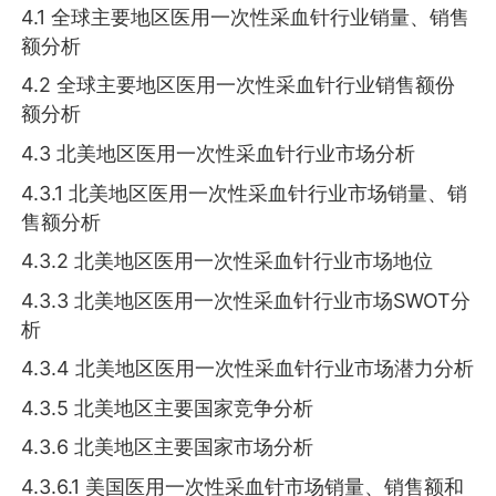
4.1 全球主要地区医用一次性采血针行业销量、销售
额分析
4.2 全球主要地区医用一次性采血针行业销售额份
额分析
4.3 北美地区医用一次性采血针行业市场分析
4.3.1 北美地区医用一次性采血针行业市场销量、销
售额分析
4.3.2 北美地区医用一次性采血针行业市场地位
4.3.3 北美地区医用一次性采血针行业市场SWOT分
析
4.3.4 北美地区医用一次性采血针行业市场潜力分析
4.3.5 北美地区主要国家竞争分析
4.3.6 北美地区主要国家市场分析
4.3.6.1 美国医用一次性采血针市场销量、销售额和