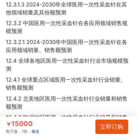
12.3.1.3 2024-2030年全球医用一次性采血针在其
他领域销量及其份额预测
12.3.2 中国医用一次性采血针在各应用领域销售规
模预测
12.3.2.1 2024-2030年中国医用一次性采血针在各
应用领域销量、销售额预测
12.4 全球各地区医用一次性采血针行业市场规模预
测
12.4.1 全球重点区域医用一次性采血针行业销量、
销售额预测
12.4.2 北美地区医用一次性采血针行业销量和销售
额预测
12.4.3 欧洲地区医用一次性采血针行业销量和销售
15000
￥
额预测
立即订购
电子版，1份，
修改
12.4.4 亚太地区医用一次性采血针行业销量和销售