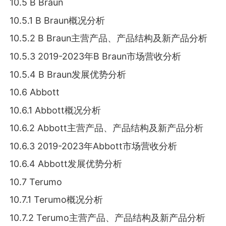
10.5 B Braun
10.5.1 B Braun概况分析
10.5.2 B Braun主营产品、产品结构及新产品分析
10.5.3 2019-2023年B Braun市场营收分析
10.5.4 B Braun发展优势分析
10.6 Abbott
10.6.1 Abbott概况分析
10.6.2 Abbott主营产品、产品结构及新产品分析
10.6.3 2019-2023年Abbott市场营收分析
10.6.4 Abbott发展优势分析
10.7 Terumo
10.7.1 Terumo概况分析
10.7.2 Terumo主营产品、产品结构及新产品分析