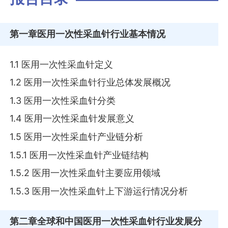
第一章
医用一次性采血针行业基本情况
1.1 医用一次性采血针定义
1.2 医用一次性采血针行业总体发展概况
1.3 医用一次性采血针分类
1.4 医用一次性采血针发展意义
1.5 医用一次性采血针产业链分析
1.5.1 医用一次性采血针产业链结构
1.5.2 医用一次性采血针主要应用领域
1.5.3 医用一次性采血针上下游运行情况分析
第二章
全球和中国医用一次性采血针行业发展分