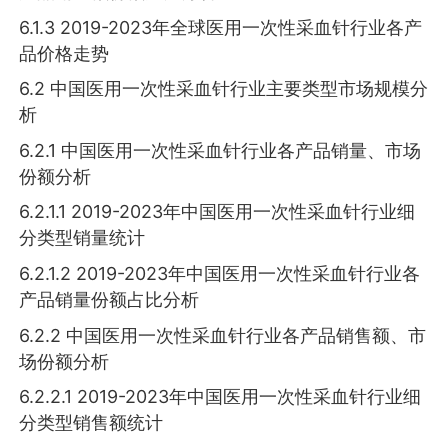
6.1.3 2019-2023年全球医用一次性采血针行业各产
品价格走势
6.2 中国医用一次性采血针行业主要类型市场规模分
析
6.2.1 中国医用一次性采血针行业各产品销量、市场
份额分析
6.2.1.1 2019-2023年中国医用一次性采血针行业细
分类型销量统计
6.2.1.2 2019-2023年中国医用一次性采血针行业各
产品销量份额占比分析
6.2.2 中国医用一次性采血针行业各产品销售额、市
场份额分析
6.2.2.1 2019-2023年中国医用一次性采血针行业细
分类型销售额统计