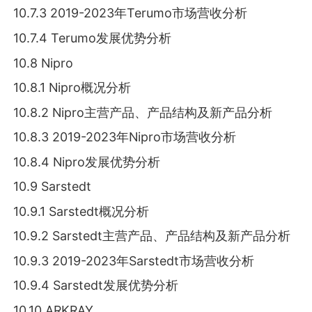
10.7.3 2019-2023年Terumo市场营收分析
10.7.4 Terumo发展优势分析
10.8 Nipro
10.8.1 Nipro概况分析
10.8.2 Nipro主营产品、产品结构及新产品分析
10.8.3 2019-2023年Nipro市场营收分析
10.8.4 Nipro发展优势分析
10.9 Sarstedt
10.9.1 Sarstedt概况分析
10.9.2 Sarstedt主营产品、产品结构及新产品分析
10.9.3 2019-2023年Sarstedt市场营收分析
10.9.4 Sarstedt发展优势分析
10.10 ARKRAY