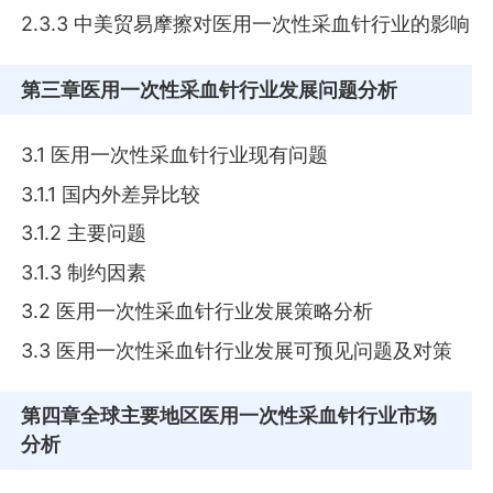
2.3.3 中美贸易摩擦对医用一次性采血针行业的影响
第三章
医用一次性采血针行业发展问题分析
3.1 医用一次性采血针行业现有问题
3.1.1 国内外差异比较
3.1.2 主要问题
3.1.3 制约因素
3.2 医用一次性采血针行业发展策略分析
3.3 医用一次性采血针行业发展可预见问题及对策
第四章
全球主要地区医用一次性采血针行业市场
分析