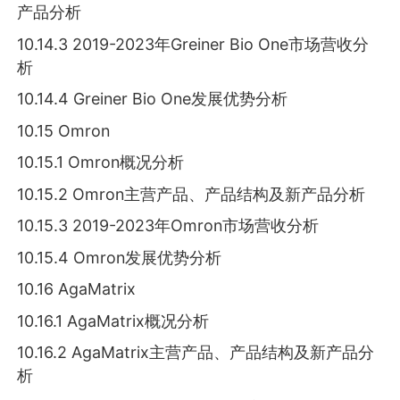
产品分析
10.14.3 2019-2023年Greiner Bio One市场营收分
析
10.14.4 Greiner Bio One发展优势分析
10.15 Omron
10.15.1 Omron概况分析
10.15.2 Omron主营产品、产品结构及新产品分析
10.15.3 2019-2023年Omron市场营收分析
10.15.4 Omron发展优势分析
10.16 AgaMatrix
10.16.1 AgaMatrix概况分析
10.16.2 AgaMatrix主营产品、产品结构及新产品分
析