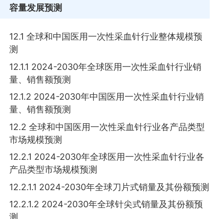
容量发展预测
12.1 全球和中国医用一次性采血针行业整体规模预
测
12.1.1 2024-2030年全球医用一次性采血针行业销
量、销售额预测
12.1.2 2024-2030年中国医用一次性采血针行业销
量、销售额预测
12.2 全球和中国医用一次性采血针行业各产品类型
市场规模预测
12.2.1 2024-2030年全球医用一次性采血针行业各
产品类型市场规模预测
12.2.1.1 2024-2030年全球刀片式销量及其份额预测
12.2.1.2 2024-2030年全球针尖式销量及其份额预
测