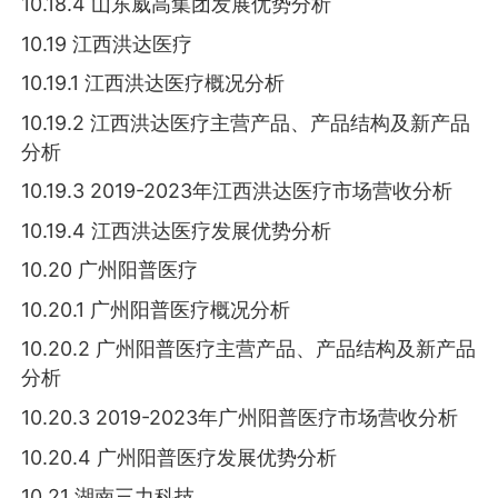
10.18.4 山东威高集团发展优势分析
10.19 江西洪达医疗
10.19.1 江西洪达医疗概况分析
10.19.2 江西洪达医疗主营产品、产品结构及新产品
分析
10.19.3 2019-2023年江西洪达医疗市场营收分析
10.19.4 江西洪达医疗发展优势分析
10.20 广州阳普医疗
10.20.1 广州阳普医疗概况分析
10.20.2 广州阳普医疗主营产品、产品结构及新产品
分析
10.20.3 2019-2023年广州阳普医疗市场营收分析
10.20.4 广州阳普医疗发展优势分析
10.21 湖南三力科技