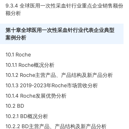
9.3.4 全球医用一次性采血针行业重点企业销售额份
额分析
第十章
全球医用一次性采血针行业代表企业典型
案例分析
10.1 Roche
10.1.1 Roche概况分析
10.1.2 Roche主营产品、产品结构及新产品分析
10.1.3 2019-2023年Roche市场营收分析
10.1.4 Roche发展优势分析
10.2 BD
10.2.1 BD概况分析
10.2.2 BD主营产品、产品结构及新产品分析