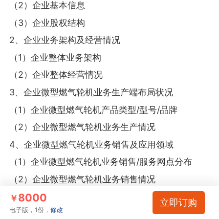
（2）企业基本信息
（3）企业股权结构
2、企业业务架构及经营情况
（1）企业整体业务架构
（2）企业整体经营情况
3、企业微型燃气轮机业务生产端布局状况
（1）企业微型燃气轮机产品类型/型号/品牌
（2）企业微型燃气轮机业务生产情况
4、企业微型燃气轮机业务销售及应用领域
（1）企业微型燃气轮机业务销售/服务网点分布
（2）企业微型燃气轮机业务销售情况
8000
5、企业微型燃气轮机业务拓展创新状况
￥
立即订购
电子版，1份，
修改
（1）企业微型燃气轮机业务研发创新状况