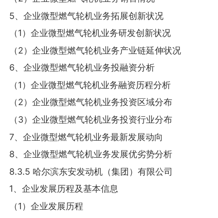
5、企业微型燃气轮机业务拓展创新状况
（1）企业微型燃气轮机业务研发创新状况
（2）企业微型燃气轮机业务产业链延伸状况
6、企业微型燃气轮机业务投融资分析
（1）企业微型燃气轮机业务融资历程分析
（2）企业微型燃气轮机业务投资区域分布
（3）企业微型燃气轮机业务投资行业分布
7、企业微型燃气轮机业务最新发展动向
8、企业微型燃气轮机业务发展优劣势分析
8.3.5 哈尔滨东安发动机（集团）有限公司
1、企业发展历程及基本信息
（1）企业发展历程