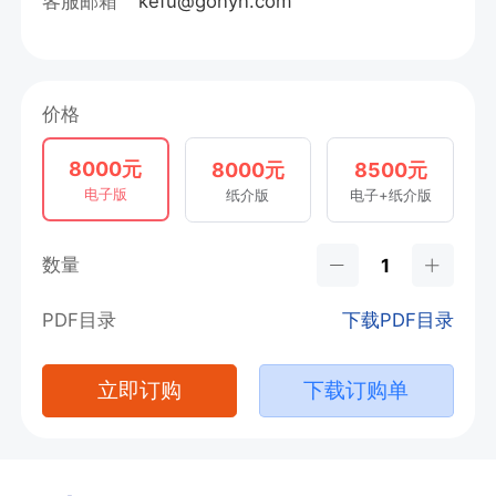
客服邮箱
kefu@gonyn.com
价格
8000元
8000元
8500元
电子版
纸介版
电子+纸介版
数量
PDF目录
下载PDF目录
立即订购
下载订购单