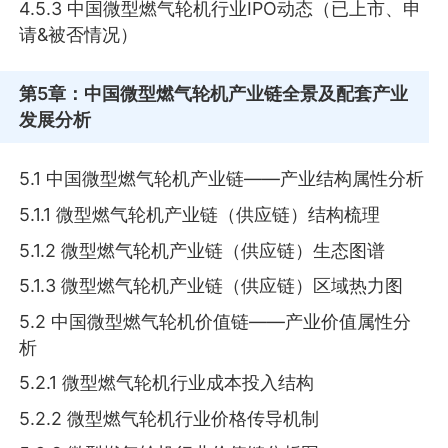
4.5.3 中国微型燃气轮机行业IPO动态（已上市、申
请&被否情况）
第5章
：中国微型燃气轮机产业链全景及配套产业
发展分析
5.1 中国微型燃气轮机产业链——产业结构属性分析
5.1.1 微型燃气轮机产业链（供应链）结构梳理
5.1.2 微型燃气轮机产业链（供应链）生态图谱
5.1.3 微型燃气轮机产业链（供应链）区域热力图
5.2 中国微型燃气轮机价值链——产业价值属性分
析
5.2.1 微型燃气轮机行业成本投入结构
5.2.2 微型燃气轮机行业价格传导机制