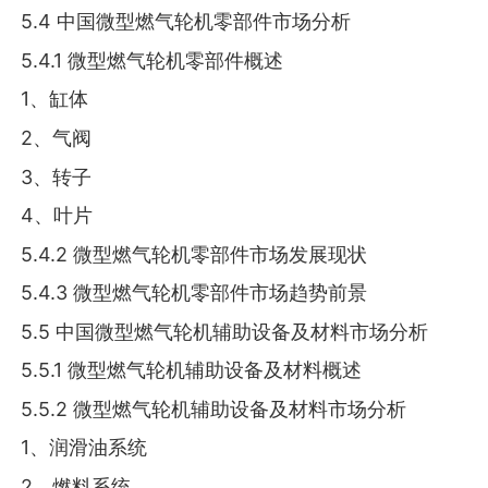
5.4 中国微型燃气轮机零部件市场分析
5.4.1 微型燃气轮机零部件概述
1、缸体
2、气阀
3、转子
4、叶片
5.4.2 微型燃气轮机零部件市场发展现状
5.4.3 微型燃气轮机零部件市场趋势前景
5.5 中国微型燃气轮机辅助设备及材料市场分析
5.5.1 微型燃气轮机辅助设备及材料概述
5.5.2 微型燃气轮机辅助设备及材料市场分析
1、润滑油系统
2、燃料系统