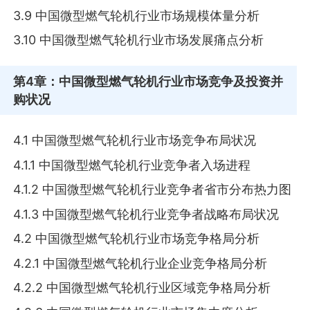
3.9 中国微型燃气轮机行业市场规模体量分析
3.10 中国微型燃气轮机行业市场发展痛点分析
第4章
：中国微型燃气轮机行业市场竞争及投资并
购状况
4.1 中国微型燃气轮机行业市场竞争布局状况
4.1.1 中国微型燃气轮机行业竞争者入场进程
4.1.2 中国微型燃气轮机行业竞争者省市分布热力图
4.1.3 中国微型燃气轮机行业竞争者战略布局状况
4.2 中国微型燃气轮机行业市场竞争格局分析
4.2.1 中国微型燃气轮机行业企业竞争格局分析
4.2.2 中国微型燃气轮机行业区域竞争格局分析