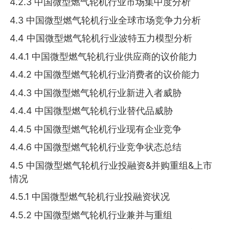
4.2.3 中国微型燃气轮机行业市场集中度分析
4.3 中国微型燃气轮机行业全球市场竞争力分析
4.4 中国微型燃气轮机行业波特五力模型分析
4.4.1 中国微型燃气轮机行业供应商的议价能力
4.4.2 中国微型燃气轮机行业消费者的议价能力
4.4.3 中国微型燃气轮机行业新进入者威胁
4.4.4 中国微型燃气轮机行业替代品威胁
4.4.5 中国微型燃气轮机行业现有企业竞争
4.4.6 中国微型燃气轮机行业竞争状态总结
4.5 中国微型燃气轮机行业投融资&并购重组&上市
情况
4.5.1 中国微型燃气轮机行业投融资状况
4.5.2 中国微型燃气轮机行业兼并与重组