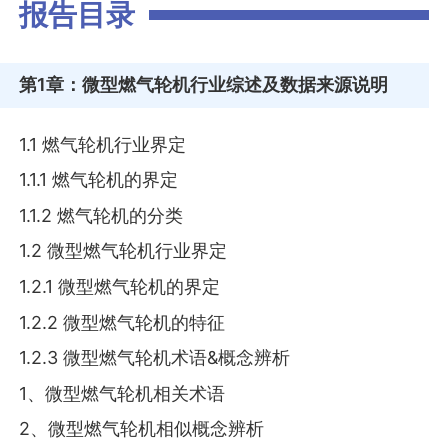
报告目录
第1章
：微型燃气轮机行业综述及数据来源说明
1.1 燃气轮机行业界定
1.1.1 燃气轮机的界定
1.1.2 燃气轮机的分类
1.2 微型燃气轮机行业界定
1.2.1 微型燃气轮机的界定
1.2.2 微型燃气轮机的特征
1.2.3 微型燃气轮机术语&概念辨析
1、微型燃气轮机相关术语
2、微型燃气轮机相似概念辨析