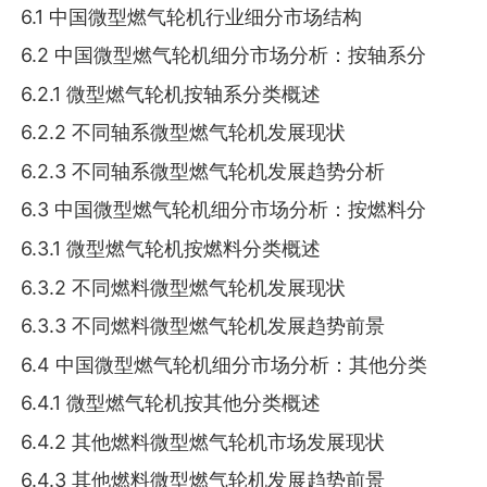
6.1 中国微型燃气轮机行业细分市场结构
6.2 中国微型燃气轮机细分市场分析：按轴系分
6.2.1 微型燃气轮机按轴系分类概述
6.2.2 不同轴系微型燃气轮机发展现状
6.2.3 不同轴系微型燃气轮机发展趋势分析
6.3 中国微型燃气轮机细分市场分析：按燃料分
6.3.1 微型燃气轮机按燃料分类概述
6.3.2 不同燃料微型燃气轮机发展现状
6.3.3 不同燃料微型燃气轮机发展趋势前景
6.4 中国微型燃气轮机细分市场分析：其他分类
6.4.1 微型燃气轮机按其他分类概述
6.4.2 其他燃料微型燃气轮机市场发展现状
6.4.3 其他燃料微型燃气轮机发展趋势前景