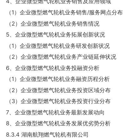
4、企业微型燃气轮机业务销售及应用领域
（1）企业微型燃气轮机业务销售/服务网点分布
（2）企业微型燃气轮机业务销售情况
5、企业微型燃气轮机业务拓展创新状况
（1）企业微型燃气轮机业务研发创新状况
（2）企业微型燃气轮机业务产业链延伸状况
6、企业微型燃气轮机业务投融资分析
（1）企业微型燃气轮机业务融资历程分析
（2）企业微型燃气轮机业务投资区域分布
（3）企业微型燃气轮机业务投资行业分布
7、企业微型燃气轮机业务最新发展动向
8、企业微型燃气轮机业务发展优劣势分析
8.3.4 湖南航翔燃气轮机有限公司