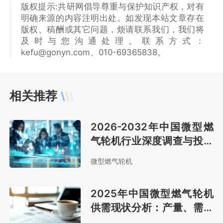
版权提示:共研网倡导尊重与保护知识产权，对有
明确来源的内容注明出处。如发现本站文章存在
版权、稿酬或其它问题，烦请联系我们，我们将
及时与您沟通处理。联系方式：
kefu@gonyn.com、010-69365838。
相关推荐
2026-2032年中国微型燃
气轮机行业深度调查与投资
前景预测报告
微型燃气轮机
2025年中国微型燃气轮机
供需现状分析：产量、需求
量约5.0万千瓦、7.2万千瓦