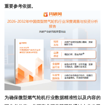
重要参考依据。
为确保
微型燃气轮机
行业数据精准性以及内容的