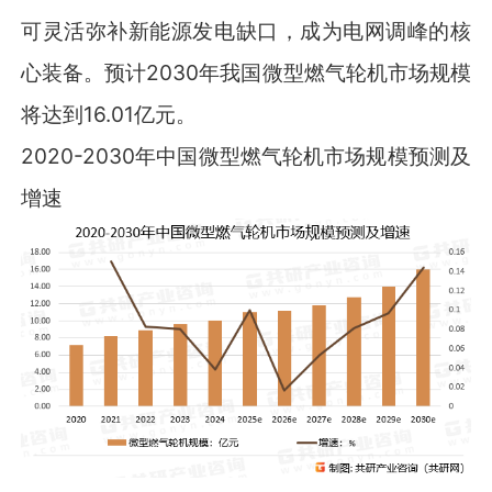
可灵活弥补新能源发电缺口，成为电网调峰的核
心装备。预计2030年我国微型燃气轮机市场规模
将达到16.01亿元。
2020-2030年中国微型燃气轮机市场规模预测及
增速