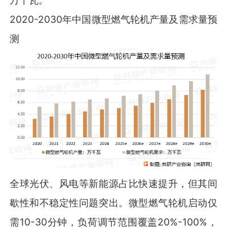
2020-2030年中国微型燃气轮机产量及需求量预
测
全球光伏、风电等新能源占比快速提升，但其间
歇性和不稳定性问题突出。微型燃气轮机启动仅
需10-30分钟，负荷调节范围覆盖20%-100%，