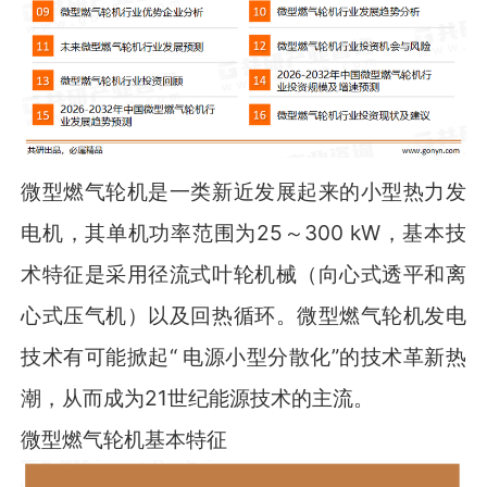
微型燃气轮机是一类新近发展起来的小型热力发
电机，其单机功率范围为25～300 kW，基本技
术特征是采用径流式叶轮机械（向心式透平和离
心式压气机）以及回热循环。微型燃气轮机发电
技术有可能掀起“ 电源小型分散化”的技术革新热
潮，从而成为21世纪能源技术的主流。
微型燃气轮机基本特征