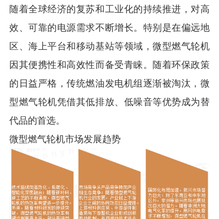
随着全球经济的复苏和工业化的持续推进，对高
效、可靠的电源需求不断增长。特别是在偏远地
区、海上平台和移动基站等领域，微型燃气轮机
因其便携性和高效性而备受青睐。随着环保政策
的日益严格，传统燃油发电机组逐渐被淘汰，微
型燃气轮机凭借其低排放、低噪音等优势成为替
代品的首选。
微型燃气轮机市场发展趋势