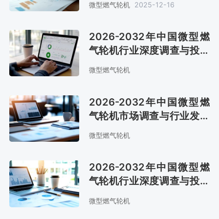
微型燃气轮机
2025-12-16
[图]
2026-2032年中国微型燃
气轮机行业深度调查与投资
分析报告
微型燃气轮机
2026-2032年中国微型燃
气轮机市场调查与行业发展
趋势报告
微型燃气轮机
2026-2032年中国微型燃
气轮机行业深度调查与投资
前景报告
微型燃气轮机