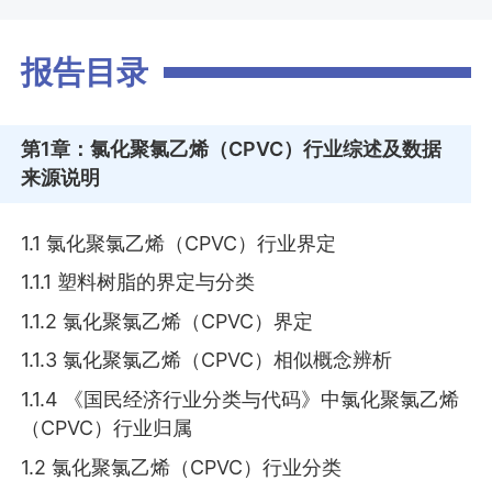
报告目录
第1章
：氯化聚氯乙烯（CPVC）行业综述及数据
来源说明
1.1 氯化聚氯乙烯（CPVC）行业界定
1.1.1 塑料树脂的界定与分类
1.1.2 氯化聚氯乙烯（CPVC）界定
1.1.3 氯化聚氯乙烯（CPVC）相似概念辨析
1.1.4 《国民经济行业分类与代码》中氯化聚氯乙烯
（CPVC）行业归属
1.2 氯化聚氯乙烯（CPVC）行业分类