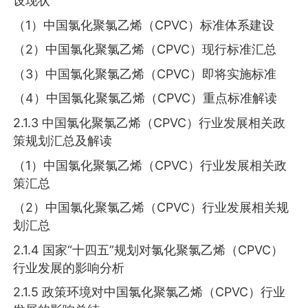
设现状
（1）中国氯化聚氯乙烯（CPVC）标准体系建设
（2）中国氯化聚氯乙烯（CPVC）现行标准汇总
（3）中国氯化聚氯乙烯（CPVC）即将实施标准
（4）中国氯化聚氯乙烯（CPVC）重点标准解读
2.1.3 中国氯化聚氯乙烯（CPVC）行业发展相关政
策规划汇总及解读
（1）中国氯化聚氯乙烯（CPVC）行业发展相关政
策汇总
（2）中国氯化聚氯乙烯（CPVC）行业发展相关规
划汇总
2.1.4 国家“十四五”规划对氯化聚氯乙烯（CPVC）
行业发展的影响分析
2.1.5 政策环境对中国氯化聚氯乙烯（CPVC）行业