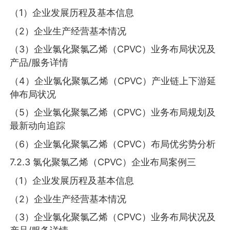
（1）企业发展历程及基本信息
（2）企业生产经营基本情况
（3）企业氯化聚氯乙烯（CPVC）业务布局状况及
产品/服务详情
（4）企业氯化聚氯乙烯（CPVC）产业链上下游延
伸布局状况
（5）企业氯化聚氯乙烯（CPVC）业务布局规划及
最新动向追踪
（6）企业氯化聚氯乙烯（CPVC）布局优劣势分析
7.2.3 氯化聚氯乙烯（CPVC）企业布局案例三
（1）企业发展历程及基本信息
（2）企业生产经营基本情况
（3）企业氯化聚氯乙烯（CPVC）业务布局状况及