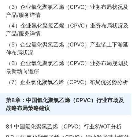
（3）企业氯化聚氯乙烯（CPVC）业务布局状况及
产品/服务详情
（4）企业氯化聚氯乙烯（CPVC）业务布局状况及
产品/服务详情
（5）企业氯化聚氯乙烯（CPVC）产业链上下游延
伸布局状况
（6）企业氯化聚氯乙烯（CPVC）业务布局规划及
最新动向追踪
（7）企业氯化聚氯乙烯（CPVC）布局优劣势分析
第8章
：中国氯化聚氯乙烯（CPVC）行业市场及
战略布局策略建议
8.1 中国氯化聚氯乙烯（CPVC）行业SWOT分析