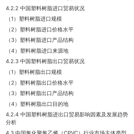
4.2.2 中国塑料树脂进口贸易状况
（1）塑料树脂进口规模
（2）塑料树脂进口价格水平
（3）塑料树脂进口产品结构
（4）塑料树脂进口来源地
4.2.3 中国塑料树脂出口贸易状况
（1）塑料树脂出口规模
（2）塑料树脂出口价格水平
（3）塑料树脂出口产品结构
（4）塑料树脂出口目的地
4.2.4 中国塑料树脂进出口贸易影响因素及发展趋势
分析
4.3 中国氯化聚氯乙烯（CPVC）行业市场主体类型