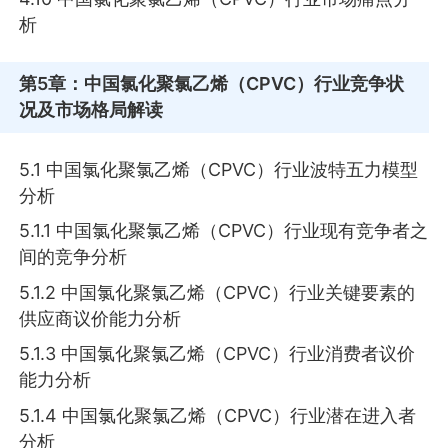
析
第5章
：中国氯化聚氯乙烯（CPVC）行业竞争状
况及市场格局解读
5.1 中国氯化聚氯乙烯（CPVC）行业波特五力模型
分析
5.1.1 中国氯化聚氯乙烯（CPVC）行业现有竞争者之
间的竞争分析
5.1.2 中国氯化聚氯乙烯（CPVC）行业关键要素的
供应商议价能力分析
5.1.3 中国氯化聚氯乙烯（CPVC）行业消费者议价
能力分析
5.1.4 中国氯化聚氯乙烯（CPVC）行业潜在进入者
分析