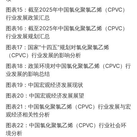
图表15：截至2025年中国氯化聚氯乙烯（CPVC）
行业发展政策汇总
图表16：截至2025年中国氯化聚氯乙烯（CPVC）
行业发展规划汇总
图表17：国家“十四五”规划对氯化聚氯乙烯
（CPVC）行业发展的影响分析
图表18：政策环境对中国氯化聚氯乙烯（CPVC）行
业发展的影响总结
图表19：中国宏观经济发展现状
图表20：中国宏观经济发展展望
图表21：中国氯化聚氯乙烯（CPVC）行业发展与宏
观经济相关性分析
图表22：中国氯化聚氯乙烯（CPVC）行业社会环
境分析