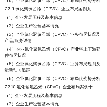
（6）企业氯化聚氯乙烯（CPVC）布局优劣势分析
7.2.9 氯化聚氯乙烯（CPVC）企业布局案例九
（1）企业发展历程及基本信息
（2）企业生产经营基本情况
（3）企业氯化聚氯乙烯（CPVC）业务布局状况及
产品/服务详情
（4）企业氯化聚氯乙烯（CPVC）产业链上下游延
伸布局状况
（5）企业氯化聚氯乙烯（CPVC）业务布局规划及
最新动向追踪
（6）企业氯化聚氯乙烯（CPVC）布局优劣势分析
7.2.10 氯化聚氯乙烯（CPVC）企业布局案例十
（1）企业发展历程及基本信息
（2）企业生产经营基本情况