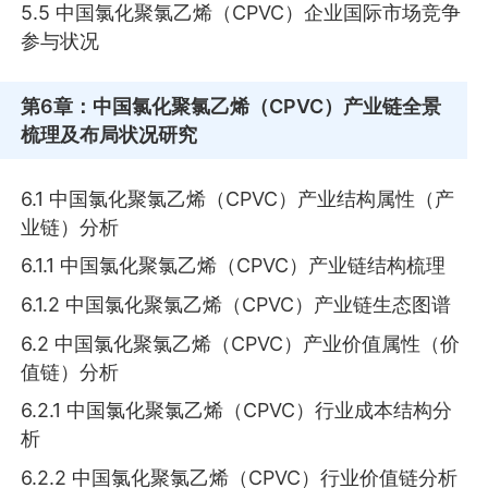
5.5 中国氯化聚氯乙烯（CPVC）企业国际市场竞争
参与状况
第6章
：中国氯化聚氯乙烯（CPVC）产业链全景
梳理及布局状况研究
6.1 中国氯化聚氯乙烯（CPVC）产业结构属性（产
业链）分析
6.1.1 中国氯化聚氯乙烯（CPVC）产业链结构梳理
6.1.2 中国氯化聚氯乙烯（CPVC）产业链生态图谱
6.2 中国氯化聚氯乙烯（CPVC）产业价值属性（价
值链）分析
6.2.1 中国氯化聚氯乙烯（CPVC）行业成本结构分
析
6.2.2 中国氯化聚氯乙烯（CPVC）行业价值链分析