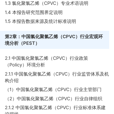
1.3 氯化聚氯乙烯（CPVC）专业术语说明
1.4 本报告研究范围界定说明
1.5 本报告数据来源及统计标准说明
第2章
：中国氯化聚氯乙烯（CPVC）行业宏观环
境分析（PEST）
2.1 中国氯化聚氯乙烯（CPVC）行业政策
（Policy）环境分析
2.1.1 中国氯化聚氯乙烯（CPVC）行业监管体系及机
构介绍
（1）中国氯化聚氯乙烯（CPVC）行业主管部门
（2）中国氯化聚氯乙烯（CPVC）行业自律组织
2.1.2 中国氯化聚氯乙烯（CPVC）行业标准体系建