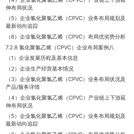
伸布局状况
（5）企业氯化聚氯乙烯（CPVC）业务布局规划及
最新动向追踪
（6）企业氯化聚氯乙烯（CPVC）布局优劣势分析
7.2.8 氯化聚氯乙烯（CPVC）企业布局案例八
（1）企业发展历程及基本信息
（2）企业生产经营基本情况
（3）企业氯化聚氯乙烯（CPVC）业务布局状况及
产品/服务详情
（4）企业氯化聚氯乙烯（CPVC）产业链上下游延
伸布局状况
（5）企业氯化聚氯乙烯（CPVC）业务布局规划及
最新动向追踪