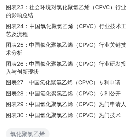
图表23：社会环境对氯化聚氯乙烯（CPVC）行业
的影响总结
图表24：中国氯化聚氯乙烯（CPVC）行业技术工
艺及流程
图表25：中国氯化聚氯乙烯（CPVC）行业关键技
术分析
图表26：中国氯化聚氯乙烯（CPVC）行业研发投
入与创新现状
图表27：中国氯化聚氯乙烯（CPVC）专利申请
图表28：中国氯化聚氯乙烯（CPVC）专利公开
图表29：中国氯化聚氯乙烯（CPVC）热门申请人
图表30：中国氯化聚氯乙烯（CPVC）热门技术
氯化聚氯乙烯