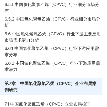
6.5.1 中国氯化聚氯乙烯（CPVC）行业细分市场分
布
6.5.2 中国氯化聚氯乙烯（CPVC）行业细分市场分
析
6.6 中国氯化聚氯乙烯（CPVC）行业下游主要应用
市场需求潜力分析
6.6.1 中国氯化聚氯乙烯（CPVC）行业下游应用需
求分布
6.6.2 中国氯化聚氯乙烯（CPVC）行业下游应用需
求潜力
第7章
：中国氯化聚氯乙烯（CPVC）企业布局案
例研究
7.1 中国氯化聚氯乙烯（CPVC）企业布局梳理