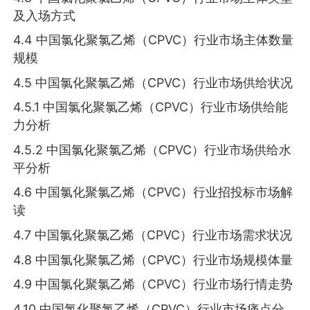
及入场方式
4.4 中国氯化聚氯乙烯（CPVC）行业市场主体数量
规模
4.5 中国氯化聚氯乙烯（CPVC）行业市场供给状况
4.5.1 中国氯化聚氯乙烯（CPVC）行业市场供给能
力分析
4.5.2 中国氯化聚氯乙烯（CPVC）行业市场供给水
平分析
4.6 中国氯化聚氯乙烯（CPVC）行业招投标市场解
读
4.7 中国氯化聚氯乙烯（CPVC）行业市场需求状况
4.8 中国氯化聚氯乙烯（CPVC）行业市场规模体量
4.9 中国氯化聚氯乙烯（CPVC）行业市场行情走势
4.10 中国氯化聚氯乙烯（CPVC）行业市场痛点分