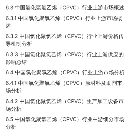
6.3 中国氯化聚氯乙烯（CPVC）行业上游市场概述
6.3.1 中国氯化聚氯乙烯（CPVC）行业上游市场概
述
6.3.2 中国氯化聚氯乙烯（CPVC）行业上游价格传
导机制分析
6.3.3 中国氯化聚氯乙烯（CPVC）行业上游供应的
影响总结
6.4 中国氯化聚氯乙烯（CPVC）行业上游市场分析
6.4.1 中国氯化聚氯乙烯（CPVC）原材料及助剂市
场分析
6.4.2 中国氯化聚氯乙烯（CPVC）生产加工设备市
场分析
6.5 中国氯化聚氯乙烯（CPVC）行业中游细分市场
分析