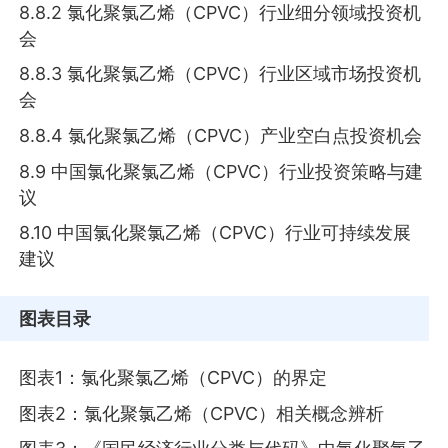
8.8.2 氯化聚氯乙烯（CPVC）行业细分领域投资机
会
8.8.3 氯化聚氯乙烯（CPVC）行业区域市场投资机
会
8.8.4 氯化聚氯乙烯（CPVC）产业空白点投资机会
8.9 中国氯化聚氯乙烯（CPVC）行业投资策略与建
议
8.10 中国氯化聚氯乙烯（CPVC）行业可持续发展
建议
图表目录
图表1：氯化聚氯乙烯（CPVC）的界定
图表2：氯化聚氯乙烯（CPVC）相关概念辨析