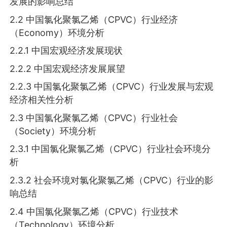
发展的影响总结
2.2 中国氯化聚氯乙烯（CPVC）行业经济
（Economy）环境分析
2.2.1 中国宏观经济发展现状
2.2.2 中国宏观经济发展展望
2.2.3 中国氯化聚氯乙烯（CPVC）行业发展与宏观
经济相关性分析
2.3 中国氯化聚氯乙烯（CPVC）行业社会
（Society）环境分析
2.3.1 中国氯化聚氯乙烯（CPVC）行业社会环境分
析
2.3.2 社会环境对氯化聚氯乙烯（CPVC）行业的影
响总结
2.4 中国氯化聚氯乙烯（CPVC）行业技术
（Technology）环境分析