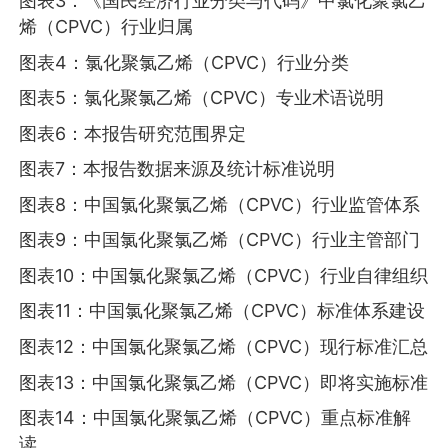
图表3：《国民经济行业分类与代码》中氯化聚氯乙
烯（CPVC）行业归属
图表4：氯化聚氯乙烯（CPVC）行业分类
图表5：氯化聚氯乙烯（CPVC）专业术语说明
图表6：本报告研究范围界定
图表7：本报告数据来源及统计标准说明
图表8：中国氯化聚氯乙烯（CPVC）行业监管体系
图表9：中国氯化聚氯乙烯（CPVC）行业主管部门
图表10：中国氯化聚氯乙烯（CPVC）行业自律组织
图表11：中国氯化聚氯乙烯（CPVC）标准体系建设
图表12：中国氯化聚氯乙烯（CPVC）现行标准汇总
图表13：中国氯化聚氯乙烯（CPVC）即将实施标准
图表14：中国氯化聚氯乙烯（CPVC）重点标准解
读