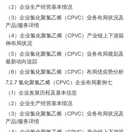
（2）企业生产经营基本情况
（3）企业氯化聚氯乙烯（CPVC）业务布局状况及
产品/服务详情
（4）企业氯化聚氯乙烯（CPVC）产业链上下游延
伸布局状况
（5）企业氯化聚氯乙烯（CPVC）业务布局规划及
最新动向追踪
（6）企业氯化聚氯乙烯（CPVC）布局优劣势分析
7.2.7 氯化聚氯乙烯（CPVC）企业布局案例七
（1）企业发展历程及基本信息
（2）企业生产经营基本情况
（3）企业氯化聚氯乙烯（CPVC）业务布局状况及
产品/服务详情
（4）企业氯化聚氯乙烯（CPVC）产业链上下游延