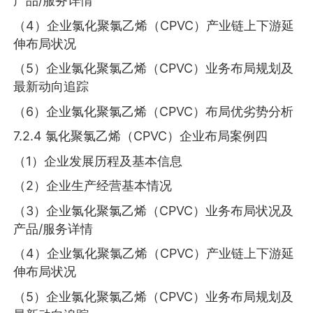
产品/服务详情
（4）企业氯化聚氯乙烯（CPVC）产业链上下游延
伸布局状况
（5）企业氯化聚氯乙烯（CPVC）业务布局规划及
最新动向追踪
（6）企业氯化聚氯乙烯（CPVC）布局优劣势分析
7.2.4 氯化聚氯乙烯（CPVC）企业布局案例四
（1）企业发展历程及基本信息
（2）企业生产经营基本情况
（3）企业氯化聚氯乙烯（CPVC）业务布局状况及
产品/服务详情
（4）企业氯化聚氯乙烯（CPVC）产业链上下游延
伸布局状况
（5）企业氯化聚氯乙烯（CPVC）业务布局规划及