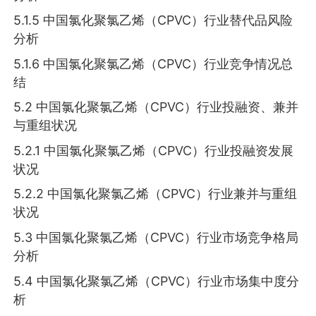
5.1.5 中国氯化聚氯乙烯（CPVC）行业替代品风险
分析
5.1.6 中国氯化聚氯乙烯（CPVC）行业竞争情况总
结
5.2 中国氯化聚氯乙烯（CPVC）行业投融资、兼并
与重组状况
5.2.1 中国氯化聚氯乙烯（CPVC）行业投融资发展
状况
5.2.2 中国氯化聚氯乙烯（CPVC）行业兼并与重组
状况
5.3 中国氯化聚氯乙烯（CPVC）行业市场竞争格局
分析
5.4 中国氯化聚氯乙烯（CPVC）行业市场集中度分
析