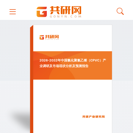
2026-2032年中国氯化聚氯乙烯（CPVC）产
业调研及市场现状分析及预测报告