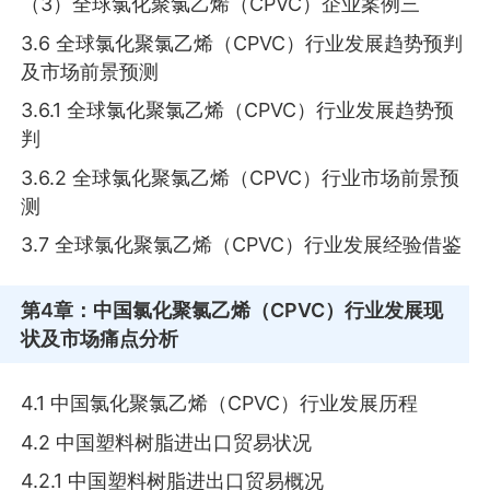
（3）全球氯化聚氯乙烯（CPVC）企业案例三
3.6 全球氯化聚氯乙烯（CPVC）行业发展趋势预判
及市场前景预测
3.6.1 全球氯化聚氯乙烯（CPVC）行业发展趋势预
判
3.6.2 全球氯化聚氯乙烯（CPVC）行业市场前景预
测
3.7 全球氯化聚氯乙烯（CPVC）行业发展经验借鉴
第4章
：中国氯化聚氯乙烯（CPVC）行业发展现
状及市场痛点分析
4.1 中国氯化聚氯乙烯（CPVC）行业发展历程
4.2 中国塑料树脂进出口贸易状况
4.2.1 中国塑料树脂进出口贸易概况