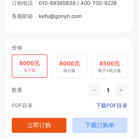
订购电话
010-69365838 / 400-700-9228
客服邮箱
kefu@gonyn.com
价格
8000元
8000元
8500元
电子版
纸介版
电子+纸介版
数量
PDF目录
下载PDF目录
立即订购
下载订购单