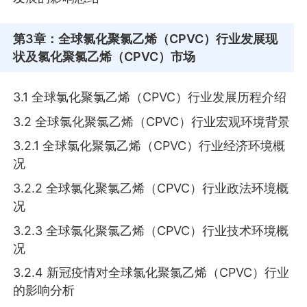
第3章
：全球氯化聚氯乙烯（CPVC）行业发展现
状及氯化聚氯乙烯（CPVC）市场
3.1 全球氯化聚氯乙烯（CPVC）行业发展历程介绍
3.2 全球氯化聚氯乙烯（CPVC）行业宏观环境背景
3.2.1 全球氯化聚氯乙烯（CPVC）行业经济环境概
况
3.2.2 全球氯化聚氯乙烯（CPVC）行业政法环境概
况
3.2.3 全球氯化聚氯乙烯（CPVC）行业技术环境概
况
3.2.4 新冠疫情对全球氯化聚氯乙烯（CPVC）行业
的影响分析