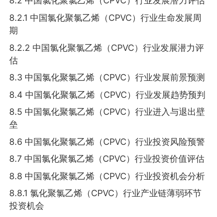
8.2 中国氯化聚氯乙烯（CPVC）行业发展潜力评估
8.2.1 中国氯化聚氯乙烯（CPVC）行业生命发展周
期
8.2.2 中国氯化聚氯乙烯（CPVC）行业发展潜力评
估
8.3 中国氯化聚氯乙烯（CPVC）行业发展前景预测
8.4 中国氯化聚氯乙烯（CPVC）行业发展趋势预判
8.5 中国氯化聚氯乙烯（CPVC）行业进入与退出壁
垒
8.6 中国氯化聚氯乙烯（CPVC）行业投资风险预警
8.7 中国氯化聚氯乙烯（CPVC）行业投资价值评估
8.8 中国氯化聚氯乙烯（CPVC）行业投资机会分析
8.8.1 氯化聚氯乙烯（CPVC）行业产业链薄弱环节
投资机会