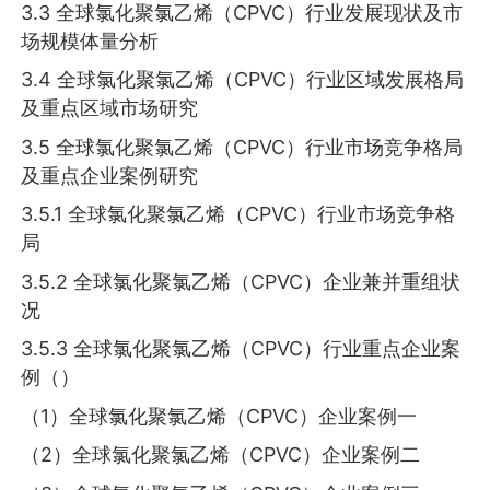
3.3 全球氯化聚氯乙烯（CPVC）行业发展现状及市
场规模体量分析
3.4 全球氯化聚氯乙烯（CPVC）行业区域发展格局
及重点区域市场研究
3.5 全球氯化聚氯乙烯（CPVC）行业市场竞争格局
及重点企业案例研究
3.5.1 全球氯化聚氯乙烯（CPVC）行业市场竞争格
局
3.5.2 全球氯化聚氯乙烯（CPVC）企业兼并重组状
况
3.5.3 全球氯化聚氯乙烯（CPVC）行业重点企业案
例（）
（1）全球氯化聚氯乙烯（CPVC）企业案例一
（2）全球氯化聚氯乙烯（CPVC）企业案例二