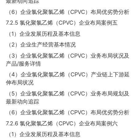
最新动向追踪
（6）企业氯化聚氯乙烯（CPVC）布局优劣势分析
7.2.5 氯化聚氯乙烯（CPVC）企业布局案例五
（1）企业发展历程及基本信息
（2）企业生产经营基本情况
（3）企业氯化聚氯乙烯（CPVC）业务布局状况及
产品/服务详情
（4）企业氯化聚氯乙烯（CPVC）产业链上下游延
伸布局状况
（5）企业氯化聚氯乙烯（CPVC）业务布局规划及
最新动向追踪
（6）企业氯化聚氯乙烯（CPVC）布局优劣势分析
7.2.6 氯化聚氯乙烯（CPVC）企业布局案例六
（1）企业发展历程及基本信息