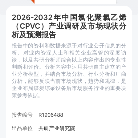
2026-2032年中国氯化聚氯乙烯
（CPVC）产业调研及市场现状分
析及预测报告
报告中的资料和数据来源于对行业公开信息的分
析、对业内资深人士和相关企业高管的深度访
谈，以及共研分析师综合以上内容作出的专业性
判断和评价。分析内容中运用共研自主建立的产
业分析模型，并结合市场分析、行业分析和厂商
分析，能够反映当前市场现状，趋势和规律，是
企业布局煤炭综采设备后市场服务行业的重要决
策参考依据。
报告编号
R1906488
出品单位
共研产业研究院