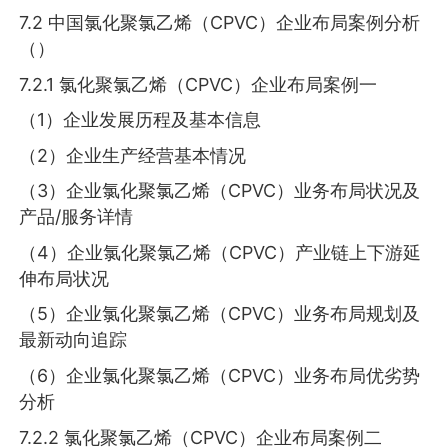
7.2 中国氯化聚氯乙烯（CPVC）企业布局案例分析
（）
7.2.1 氯化聚氯乙烯（CPVC）企业布局案例一
（1）企业发展历程及基本信息
（2）企业生产经营基本情况
（3）企业氯化聚氯乙烯（CPVC）业务布局状况及
产品/服务详情
（4）企业氯化聚氯乙烯（CPVC）产业链上下游延
伸布局状况
（5）企业氯化聚氯乙烯（CPVC）业务布局规划及
最新动向追踪
（6）企业氯化聚氯乙烯（CPVC）业务布局优劣势
分析
7.2.2 氯化聚氯乙烯（CPVC）企业布局案例二