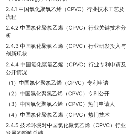
2.4.1 中国氯化聚氯乙烯（CPVC）行业技术工艺及
流程
2.4.2 中国氯化聚氯乙烯（CPVC）行业关键技术分
析
2.4.3 中国氯化聚氯乙烯（CPVC）行业研发投入与
创新现状
2.4.4 中国氯化聚氯乙烯（CPVC）行业专利申请及
公开情况
（1）中国氯化聚氯乙烯（CPVC）专利申请
（2）中国氯化聚氯乙烯（CPVC）专利公开
（3）中国氯化聚氯乙烯（CPVC）热门申请人
（4）中国氯化聚氯乙烯（CPVC）热门技术
2.4.5 技术环境对中国氯化聚氯乙烯（CPVC）行业
发展的影响总结