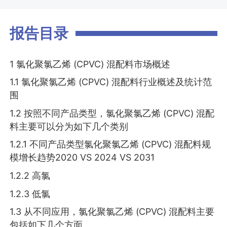
报告目录
1 氯化聚氯乙烯 (CPVC) 混配料市场概述
1.1 氯化聚氯乙烯 (CPVC) 混配料行业概述及统计范
围
1.2 按照不同产品类型，氯化聚氯乙烯 (CPVC) 混配
料主要可以分为如下几个类别
1.2.1 不同产品类型氯化聚氯乙烯 (CPVC) 混配料规
模增长趋势2020 VS 2024 VS 2031
1.2.2 高氯
1.2.3 低氯
1.3 从不同应用，氯化聚氯乙烯 (CPVC) 混配料主要
包括如下几个方面