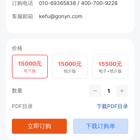
订购电话
010-69365838 / 400-700-9228
客服邮箱
kefu@gonyn.com
价格
15000元
15000元
15500元
电子版
纸介版
电子+纸介版
数量
PDF目录
下载PDF目录
立即订购
下载订购单