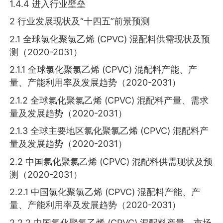
1.4.4 进入行业壁垒
2 行业发展现状及“十四五”前景预测
2.1 全球氯化聚氯乙烯 (CPVC) 混配料供需现状及预
测（2020-2031）
2.1.1 全球氯化聚氯乙烯 (CPVC) 混配料产能、产
量、产能利用率及发展趋势（2020-2031）
2.1.2 全球氯化聚氯乙烯 (CPVC) 混配料产量、需求
量及发展趋势（2020-2031）
2.1.3 全球主要地区氯化聚氯乙烯 (CPVC) 混配料产
量及发展趋势（2020-2031）
2.2 中国氯化聚氯乙烯 (CPVC) 混配料供需现状及预
测（2020-2031）
2.2.1 中国氯化聚氯乙烯 (CPVC) 混配料产能、产
量、产能利用率及发展趋势（2020-2031）
2.2.2 中国氯化聚氯乙烯 (CPVC) 混配料产量、市场