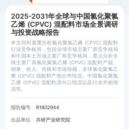
2025-2031年全球与中国氯化聚氯
乙烯 (CPVC) 混配料市场全景调研
与投资战略报告
本文同时着重分析氯化聚氯乙烯 (CPVC) 混配料
行业竞争格局，包括全球市场主要厂商竞争格局
和中国本土市场主要厂商竞争格局，重点分析全
球主要厂商氯化聚氯乙烯 (CPVC) 混配料产能、
销量、收入、价格和市场份额，全球氯化聚氯乙
烯 (CPVC) 混配料产地分布情况、中国氯化聚氯
乙烯 (CPVC) 混配料进出口情况以及行业并购情
况等。
报告编号
R1802944
出品单位
共研产业研究院