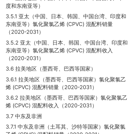
度和东南亚等）
3.5.1 亚太（中国、日本、韩国、中国台湾、印度和
东南亚等）氯化聚氯乙烯 (CPVC) 混配料销量
（2020-2031）
3.5.2 亚太（中国、日本、韩国、中国台湾、印度和
东南亚等）氯化聚氯乙烯 (CPVC) 混配料收入
（2020-2031）
3.6 拉美地区（墨西哥、巴西等国家）
3.6.1 拉美地区（墨西哥、巴西等国家）氯化聚氯乙
烯 (CPVC) 混配料销量（2020-2031）
3.6.2 拉美地区（墨西哥、巴西等国家）氯化聚氯乙
烯 (CPVC) 混配料收入（2020-2031）
3.7 中东及非洲
3.7.1 中东及非洲（土耳其、沙特等国家）氯化聚氯