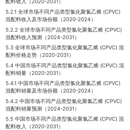
配料收入（2020-2031）
5.2.1 全球市场不同产品类型氯化聚氯乙烯 (CPVC)
混配料收入及市场份额（2020-2024）
5.2.2 全球市场不同产品类型氯化聚氯乙烯 (CPVC)
混配料收入预测（2024-2031）
5.3 全球市场不同产品类型氯化聚氯乙烯 (CPVC) 混
配料价格走势（2020-2031）
5.4 中国市场不同产品类型氯化聚氯乙烯 (CPVC) 混
配料销量（2020-2031）
5.4.1 中国市场不同产品类型氯化聚氯乙烯 (CPVC)
混配料销量及市场份额（2020-2024）
5.4.2 中国市场不同产品类型氯化聚氯乙烯 (CPVC)
混配料销量预测（2024-2031）
5.5 中国市场不同产品类型氯化聚氯乙烯 (CPVC) 混
配料收入（2020-2031）