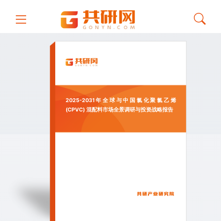
2025-2031年全球与中国氯化聚氯乙烯
(CPVC) 混配料市场全景调研与投资战略报告