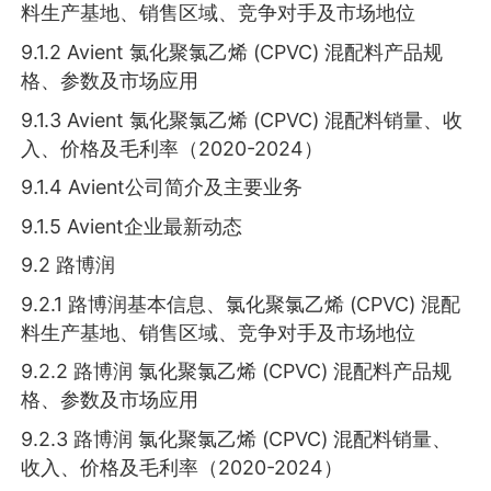
料生产基地、销售区域、竞争对手及市场地位
9.1.2 Avient 氯化聚氯乙烯 (CPVC) 混配料产品规
格、参数及市场应用
9.1.3 Avient 氯化聚氯乙烯 (CPVC) 混配料销量、收
入、价格及毛利率（2020-2024）
9.1.4 Avient公司简介及主要业务
9.1.5 Avient企业最新动态
9.2 路博润
9.2.1 路博润基本信息、氯化聚氯乙烯 (CPVC) 混配
料生产基地、销售区域、竞争对手及市场地位
9.2.2 路博润 氯化聚氯乙烯 (CPVC) 混配料产品规
格、参数及市场应用
9.2.3 路博润 氯化聚氯乙烯 (CPVC) 混配料销量、
收入、价格及毛利率（2020-2024）