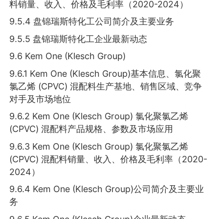
料销量、收入、价格及毛利率（2020-2024）
9.5.4 盘锦瑞斯特化工公司简介及主要业务
9.5.5 盘锦瑞斯特化工企业最新动态
9.6 Kem One (Klesch Group)
9.6.1 Kem One (Klesch Group)基本信息、氯化聚
氯乙烯 (CPVC) 混配料生产基地、销售区域、竞争
对手及市场地位
9.6.2 Kem One (Klesch Group) 氯化聚氯乙烯
(CPVC) 混配料产品规格、参数及市场应用
9.6.3 Kem One (Klesch Group) 氯化聚氯乙烯
(CPVC) 混配料销量、收入、价格及毛利率（2020-
2024）
9.6.4 Kem One (Klesch Group)公司简介及主要业
务