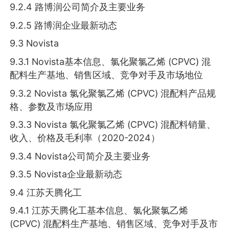
9.2.4 路博润公司简介及主要业务
9.2.5 路博润企业最新动态
9.3 Novista
9.3.1 Novista基本信息、氯化聚氯乙烯 (CPVC) 混
配料生产基地、销售区域、竞争对手及市场地位
9.3.2 Novista 氯化聚氯乙烯 (CPVC) 混配料产品规
格、参数及市场应用
9.3.3 Novista 氯化聚氯乙烯 (CPVC) 混配料销量、
收入、价格及毛利率（2020-2024）
9.3.4 Novista公司简介及主要业务
9.3.5 Novista企业最新动态
9.4 江苏天腾化工
9.4.1 江苏天腾化工基本信息、氯化聚氯乙烯
(CPVC) 混配料生产基地、销售区域、竞争对手及市