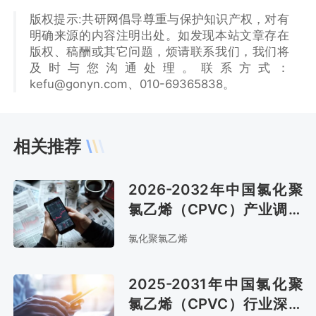
版权提示:共研网倡导尊重与保护知识产权，对有
明确来源的内容注明出处。如发现本站文章存在
版权、稿酬或其它问题，烦请联系我们，我们将
及时与您沟通处理。联系方式：
kefu@gonyn.com、010-69365838。
相关推荐
2026-2032年中国氯化聚
氯乙烯（CPVC）产业调研
及市场现状分析及预测报告
氯化聚氯乙烯
2025-2031年中国氯化聚
氯乙烯（CPVC）行业深度