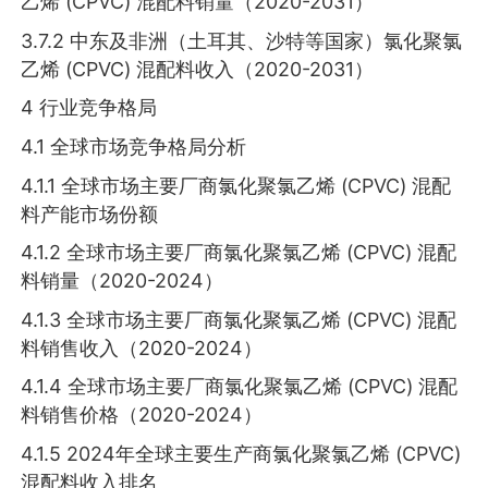
乙烯 (CPVC) 混配料销量（2020-2031）
3.7.2 中东及非洲（土耳其、沙特等国家）氯化聚氯
乙烯 (CPVC) 混配料收入（2020-2031）
4 行业竞争格局
4.1 全球市场竞争格局分析
4.1.1 全球市场主要厂商氯化聚氯乙烯 (CPVC) 混配
料产能市场份额
4.1.2 全球市场主要厂商氯化聚氯乙烯 (CPVC) 混配
料销量（2020-2024）
4.1.3 全球市场主要厂商氯化聚氯乙烯 (CPVC) 混配
料销售收入（2020-2024）
4.1.4 全球市场主要厂商氯化聚氯乙烯 (CPVC) 混配
料销售价格（2020-2024）
4.1.5 2024年全球主要生产商氯化聚氯乙烯 (CPVC)
混配料收入排名