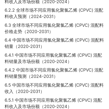
料收入及市场份额（2020-2024）
6.2.2 全球市场不同应用氯化聚氯乙烯 (CPVC) 混配
料收入预测（2024-2031）
6.3 全球市场不同应用氯化聚氯乙烯 (CPVC) 混配料
价格走势（2020-2031）
6.4 中国市场不同应用氯化聚氯乙烯 (CPVC) 混配料
销量（2020-2031）
6.4.1 中国市场不同应用氯化聚氯乙烯 (CPVC) 混配
料销量及市场份额（2020-2024）
6.4.2 中国市场不同应用氯化聚氯乙烯 (CPVC) 混配
料销量预测（2024-2031）
6.5 中国市场不同应用氯化聚氯乙烯 (CPVC) 混配料
收入（2020-2031）
6.5.1 中国市场不同应用氯化聚氯乙烯 (CPVC) 混配
料收入及市场份额（2020-2024）