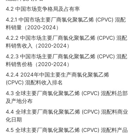
4.2 中国市场竞争格局及占有率
4.2.1 中国市场主要厂商氯化聚氯乙烯 (CPVC) 混配
料销量（2020-2024）
4.2.2 中国市场主要厂商氯化聚氯乙烯 (CPVC) 混配
料销售收入（2020-2024）
4.2.3 中国市场主要厂商氯化聚氯乙烯 (CPVC) 混配
料销售价格（2020-2024）
4.2.4 2024年中国主要生产商氯化聚氯乙烯
(CPVC) 混配料收入排名
4.3 全球主要厂商氯化聚氯乙烯 (CPVC) 混配料总部
及产地分布
4.4 全球主要厂商氯化聚氯乙烯 (CPVC) 混配料商业
化日期
4.5 全球主要厂商氯化聚氯乙烯 (CPVC) 混配料产品