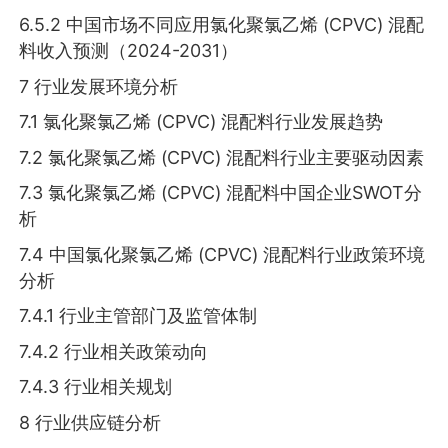
6.5.2 中国市场不同应用氯化聚氯乙烯 (CPVC) 混配
料收入预测（2024-2031）
7 行业发展环境分析
7.1 氯化聚氯乙烯 (CPVC) 混配料行业发展趋势
7.2 氯化聚氯乙烯 (CPVC) 混配料行业主要驱动因素
7.3 氯化聚氯乙烯 (CPVC) 混配料中国企业SWOT分
析
7.4 中国氯化聚氯乙烯 (CPVC) 混配料行业政策环境
分析
7.4.1 行业主管部门及监管体制
7.4.2 行业相关政策动向
7.4.3 行业相关规划
8 行业供应链分析