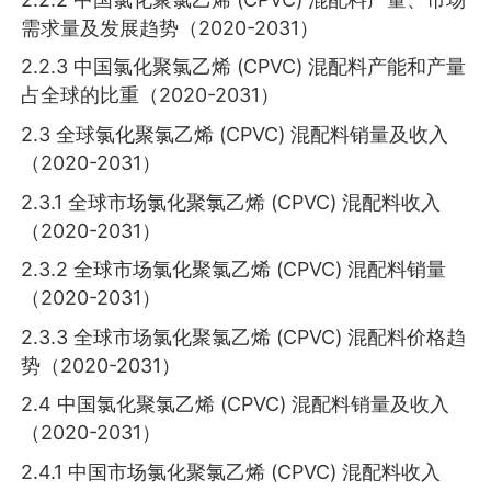
需求量及发展趋势（2020-2031）
2.2.3 中国氯化聚氯乙烯 (CPVC) 混配料产能和产量
占全球的比重（2020-2031）
2.3 全球氯化聚氯乙烯 (CPVC) 混配料销量及收入
（2020-2031）
2.3.1 全球市场氯化聚氯乙烯 (CPVC) 混配料收入
（2020-2031）
2.3.2 全球市场氯化聚氯乙烯 (CPVC) 混配料销量
（2020-2031）
2.3.3 全球市场氯化聚氯乙烯 (CPVC) 混配料价格趋
势（2020-2031）
2.4 中国氯化聚氯乙烯 (CPVC) 混配料销量及收入
（2020-2031）
2.4.1 中国市场氯化聚氯乙烯 (CPVC) 混配料收入