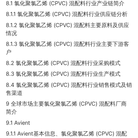
8.1 氯化聚氯乙烯 (CPVC) 混配料行业产业链简介
8.1.1 氯化聚氯乙烯 (CPVC) 混配料行业供应链分析
8.1.2 氯化聚氯乙烯 (CPVC) 混配料主要原料及供应
情况
8.1.3 氯化聚氯乙烯 (CPVC) 混配料行业主要下游客
户
8.2 氯化聚氯乙烯 (CPVC) 混配料行业采购模式
8.3 氯化聚氯乙烯 (CPVC) 混配料行业生产模式
8.4 氯化聚氯乙烯 (CPVC) 混配料行业销售模式及销
售渠道
9 全球市场主要氯化聚氯乙烯 (CPVC) 混配料厂商
简介
9.1 Avient
9.1.1 Avient基本信息、氯化聚氯乙烯 (CPVC) 混配