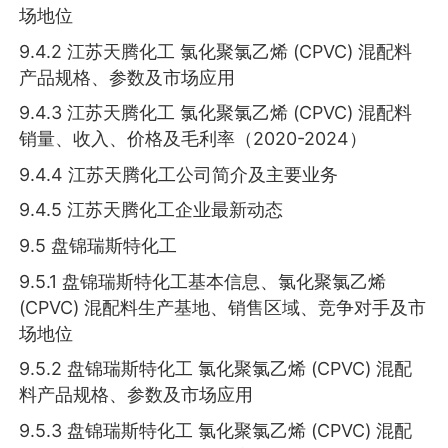
场地位
9.4.2 江苏天腾化工 氯化聚氯乙烯 (CPVC) 混配料
产品规格、参数及市场应用
9.4.3 江苏天腾化工 氯化聚氯乙烯 (CPVC) 混配料
销量、收入、价格及毛利率（2020-2024）
9.4.4 江苏天腾化工公司简介及主要业务
9.4.5 江苏天腾化工企业最新动态
9.5 盘锦瑞斯特化工
9.5.1 盘锦瑞斯特化工基本信息、氯化聚氯乙烯
(CPVC) 混配料生产基地、销售区域、竞争对手及市
场地位
9.5.2 盘锦瑞斯特化工 氯化聚氯乙烯 (CPVC) 混配
料产品规格、参数及市场应用
9.5.3 盘锦瑞斯特化工 氯化聚氯乙烯 (CPVC) 混配