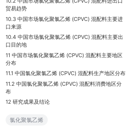
10.2 中国市场氯化聚氯乙烯 (CPVC) 混配料进出口
贸易趋势
10.3 中国市场氯化聚氯乙烯 (CPVC) 混配料主要进
口来源
10.4 中国市场氯化聚氯乙烯 (CPVC) 混配料主要出
口目的地
11 中国市场氯化聚氯乙烯 (CPVC) 混配料主要地区
分布
11.1 中国氯化聚氯乙烯 (CPVC) 混配料生产地区分布
11.2 中国氯化聚氯乙烯 (CPVC) 混配料消费地区分
布
12 研究成果及结论
氯化聚氯乙烯