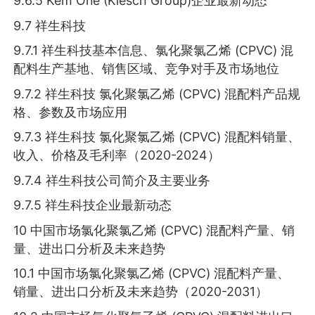
9.6.5 Kem One (Klesch Group)企业最新动态
9.7 祥生科技
9.7.1 祥生科技基本信息、氯化聚氯乙烯 (CPVC) 混
配料生产基地、销售区域、竞争对手及市场地位
9.7.2 祥生科技 氯化聚氯乙烯 (CPVC) 混配料产品规
格、参数及市场应用
9.7.3 祥生科技 氯化聚氯乙烯 (CPVC) 混配料销量、
收入、价格及毛利率（2020-2024）
9.7.4 祥生科技公司简介及主要业务
9.7.5 祥生科技企业最新动态
10 中国市场氯化聚氯乙烯 (CPVC) 混配料产量、销
量、进出口分析及未来趋势
10.1 中国市场氯化聚氯乙烯 (CPVC) 混配料产量、
销量、进出口分析及未来趋势（2020-2031）