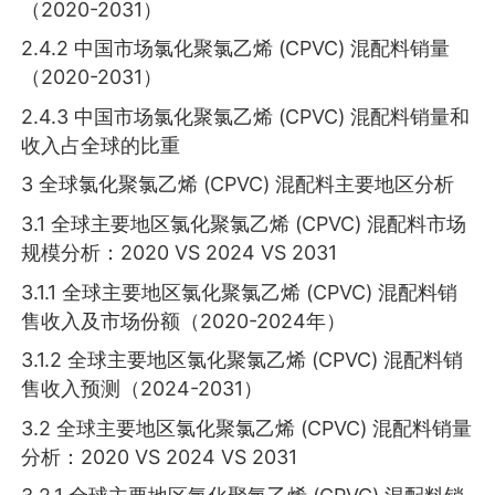
（2020-2031）
2.4.2 中国市场氯化聚氯乙烯 (CPVC) 混配料销量
（2020-2031）
2.4.3 中国市场氯化聚氯乙烯 (CPVC) 混配料销量和
收入占全球的比重
3 全球氯化聚氯乙烯 (CPVC) 混配料主要地区分析
3.1 全球主要地区氯化聚氯乙烯 (CPVC) 混配料市场
规模分析：2020 VS 2024 VS 2031
3.1.1 全球主要地区氯化聚氯乙烯 (CPVC) 混配料销
售收入及市场份额（2020-2024年）
3.1.2 全球主要地区氯化聚氯乙烯 (CPVC) 混配料销
售收入预测（2024-2031）
3.2 全球主要地区氯化聚氯乙烯 (CPVC) 混配料销量
分析：2020 VS 2024 VS 2031