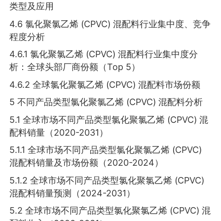
类型及应用
4.6 氯化聚氯乙烯 (CPVC) 混配料行业集中度、竞争
程度分析
4.6.1 氯化聚氯乙烯 (CPVC) 混配料行业集中度分
析：全球头部厂商份额（Top 5）
4.6.2 全球氯化聚氯乙烯 (CPVC) 混配料市场份额
5 不同产品类型氯化聚氯乙烯 (CPVC) 混配料分析
5.1 全球市场不同产品类型氯化聚氯乙烯 (CPVC) 混
配料销量（2020-2031）
5.1.1 全球市场不同产品类型氯化聚氯乙烯 (CPVC)
混配料销量及市场份额（2020-2024）
5.1.2 全球市场不同产品类型氯化聚氯乙烯 (CPVC)
混配料销量预测（2024-2031）
5.2 全球市场不同产品类型氯化聚氯乙烯 (CPVC) 混