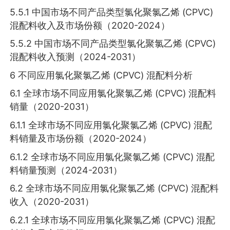
5.5.1 中国市场不同产品类型氯化聚氯乙烯 (CPVC)
混配料收入及市场份额（2020-2024）
5.5.2 中国市场不同产品类型氯化聚氯乙烯 (CPVC)
混配料收入预测（2024-2031）
6 不同应用氯化聚氯乙烯 (CPVC) 混配料分析
6.1 全球市场不同应用氯化聚氯乙烯 (CPVC) 混配料
销量（2020-2031）
6.1.1 全球市场不同应用氯化聚氯乙烯 (CPVC) 混配
料销量及市场份额（2020-2024）
6.1.2 全球市场不同应用氯化聚氯乙烯 (CPVC) 混配
料销量预测（2024-2031）
6.2 全球市场不同应用氯化聚氯乙烯 (CPVC) 混配料
收入（2020-2031）
6.2.1 全球市场不同应用氯化聚氯乙烯 (CPVC) 混配