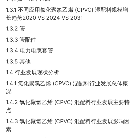
1.3.1 不同应用氯化聚氯乙烯 (CPVC) 混配料规模增
长趋势2020 VS 2024 VS 2031
1.3.2 管
1.3.3 管配件
1.3.4 电力电缆套管
1.3.5 其他
1.4 行业发展现状分析
1.4.1 氯化聚氯乙烯 (CPVC) 混配料行业发展总体概
况
1.4.2 氯化聚氯乙烯 (CPVC) 混配料行业发展主要特
点
1.4.3 氯化聚氯乙烯 (CPVC) 混配料行业发展影响因
素