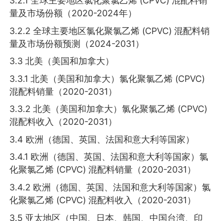
3.2.1 全球主要地区氯化聚氯乙烯 (CPVC) 混配料销
量及市场份额（2020-2024年）
3.2.2 全球主要地区氯化聚氯乙烯 (CPVC) 混配料销
量及市场份额预测（2024-2031）
3.3 北美（美国和加拿大）
3.3.1 北美（美国和加拿大）氯化聚氯乙烯 (CPVC)
混配料销量（2020-2031）
3.3.2 北美（美国和加拿大）氯化聚氯乙烯 (CPVC)
混配料收入（2020-2031）
3.4 欧洲（德国、英国、法国和意大利等国家）
3.4.1 欧洲（德国、英国、法国和意大利等国家）氯
化聚氯乙烯 (CPVC) 混配料销量（2020-2031）
3.4.2 欧洲（德国、英国、法国和意大利等国家）氯
化聚氯乙烯 (CPVC) 混配料收入（2020-2031）
3.5 亚太地区（中国、日本、韩国、中国台湾、印