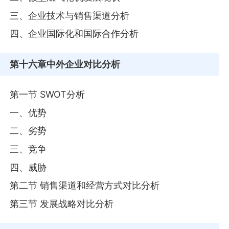
三、企业技术与销售渠道分析
四、企业国际化和国际合作分析
第十六章
中外企业对比分析
第一节 SWOT分析
一、优势
二、劣势
三、竞争
四、威胁
第二节 销售渠道和经营方式对比分析
第三节 发展战略对比分析