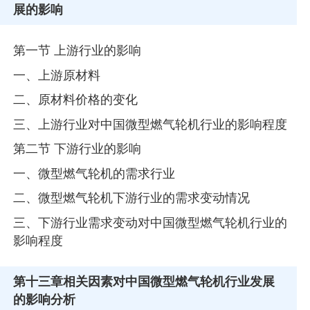
展的影响
第一节 上游行业的影响
一、上游原材料
二、原材料价格的变化
三、上游行业对中国微型燃气轮机行业的影响程度
第二节 下游行业的影响
一、微型燃气轮机的需求行业
二、微型燃气轮机下游行业的需求变动情况
三、下游行业需求变动对中国微型燃气轮机行业的
影响程度
第十三章
相关因素对中国微型燃气轮机行业发展
的影响分析