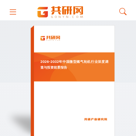
2026-2032年中国微型燃气轮机行业深度调
查与投资前景报告