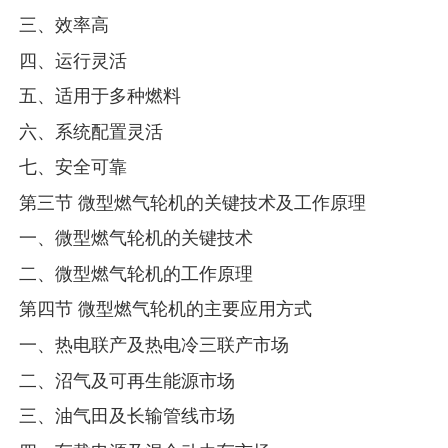
三、效率高
四、运行灵活
五、适用于多种燃料
六、系统配置灵活
七、安全可靠
第三节 微型燃气轮机的关键技术及工作原理
一、微型燃气轮机的关键技术
二、微型燃气轮机的工作原理
第四节 微型燃气轮机的主要应用方式
一、热电联产及热电冷三联产市场
二、沼气及可再生能源市场
三、油气田及长输管线市场