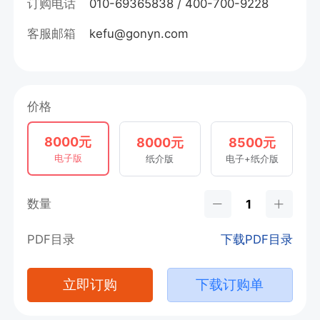
订购电话
010-69365838 / 400-700-9228
客服邮箱
kefu@gonyn.com
价格
8000元
8000元
8500元
电子版
纸介版
电子+纸介版
数量
PDF目录
下载PDF目录
立即订购
下载订购单