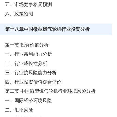
五、市场竞争格局预测
六、政策预测
第十八章
中国微型燃气轮机行业投资分析
第一节 投资价值分析
一、行业赢利能力分析
二、行业成长性分析
三、行业抗风险能力分析
四、行业投资价值综合评价
第二节 中国微型燃气轮机行业环境风险分析
一、国际经济环境风险
二、汇率风险