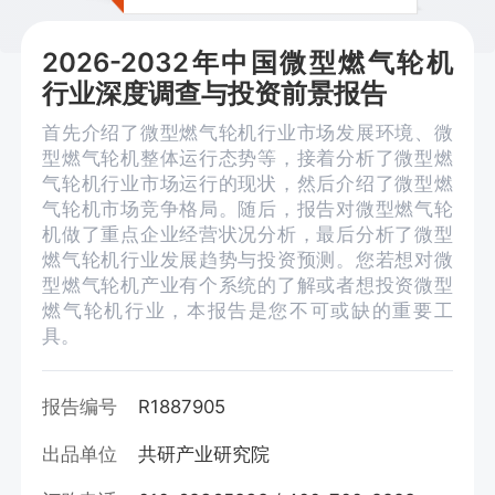
2026-2032年中国微型燃气轮机
行业深度调查与投资前景报告
首先介绍了微型燃气轮机行业市场发展环境、微
型燃气轮机整体运行态势等，接着分析了微型燃
气轮机行业市场运行的现状，然后介绍了微型燃
气轮机市场竞争格局。随后，报告对微型燃气轮
机做了重点企业经营状况分析，最后分析了微型
燃气轮机行业发展趋势与投资预测。您若想对微
型燃气轮机产业有个系统的了解或者想投资微型
燃气轮机行业，本报告是您不可或缺的重要工
具。
报告编号
R1887905
出品单位
共研产业研究院