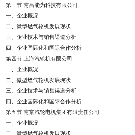
第三节 南昌能为科技有限公司
一、企业概况
二、微型燃气轮机发展现状
三、企业技术与销售渠道分析
四、企业国际化和国际合作分析
第四节 上海汽轮机有限公司
一、企业概况
二、微型燃气轮机发展现状
三、企业技术与销售渠道分析
四、企业国际化和国际合作分析
第五节 南京汽轮电机集团有限责任公司
一、企业概况
二、微型燃气轮机发展现状