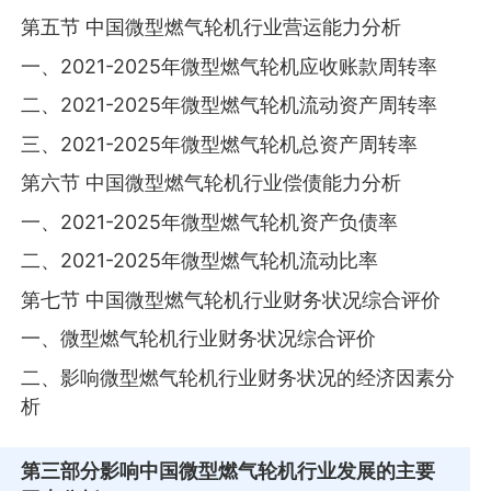
第五节 中国微型燃气轮机行业营运能力分析
一、2021-2025年微型燃气轮机应收账款周转率
二、2021-2025年微型燃气轮机流动资产周转率
三、2021-2025年微型燃气轮机总资产周转率
第六节 中国微型燃气轮机行业偿债能力分析
一、2021-2025年微型燃气轮机资产负债率
二、2021-2025年微型燃气轮机流动比率
第七节 中国微型燃气轮机行业财务状况综合评价
一、微型燃气轮机行业财务状况综合评价
二、影响微型燃气轮机行业财务状况的经济因素分
析
第三部分
影响中国微型燃气轮机行业发展的主要