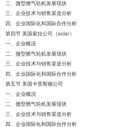
二、微型燃气轮机发展现状
三、企业技术与销售渠道分析
四、企业国际化和国际合作分析
第四节 美国索拉公司（solar）
一、企业概况
二、微型燃气轮机发展现状
三、企业技术与销售渠道分析
四、企业国际化和国际合作分析
第五节 美国卡普斯顿公司
一、企业概况
二、微型燃气轮机发展现状
三、企业技术与销售渠道分析
四、企业国际化和国际合作分析