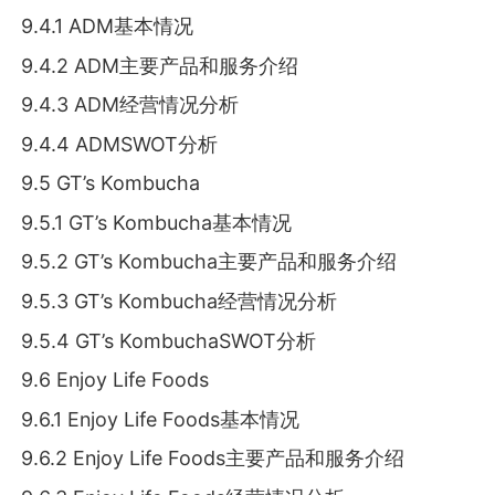
9.4.1 ADM基本情况
9.4.2 ADM主要产品和服务介绍
9.4.3 ADM经营情况分析
9.4.4 ADMSWOT分析
9.5 GT’s Kombucha
9.5.1 GT’s Kombucha基本情况
9.5.2 GT’s Kombucha主要产品和服务介绍
9.5.3 GT’s Kombucha经营情况分析
9.5.4 GT’s KombuchaSWOT分析
9.6 Enjoy Life Foods
9.6.1 Enjoy Life Foods基本情况
9.6.2 Enjoy Life Foods主要产品和服务介绍