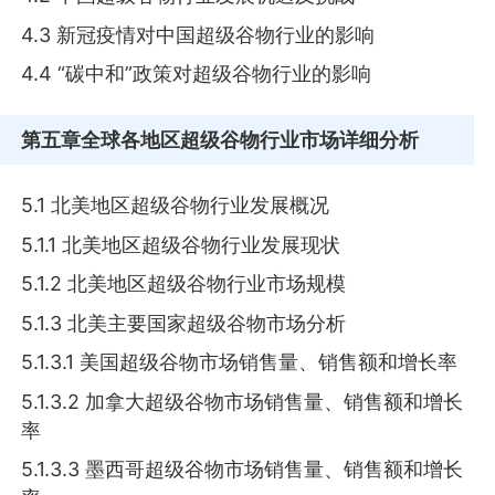
4.3 新冠疫情对中国超级谷物行业的影响
4.4 “碳中和”政策对超级谷物行业的影响
第五章
全球各地区超级谷物行业市场详细分析
5.1 北美地区超级谷物行业发展概况
5.1.1 北美地区超级谷物行业发展现状
5.1.2 北美地区超级谷物行业市场规模
5.1.3 北美主要国家超级谷物市场分析
5.1.3.1 美国超级谷物市场销售量、销售额和增长率
5.1.3.2 加拿大超级谷物市场销售量、销售额和增长
率
5.1.3.3 墨西哥超级谷物市场销售量、销售额和增长