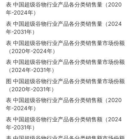
表 中国超级谷物行业产品各分类销售量（2020
年-2024年）
表 中国超级谷物行业产品各分类销售量（2024
年-2031年）
表 中国超级谷物行业产品各分类销售量市场份额
（2020年-2024年）
表 中国超级谷物行业产品各分类销售量市场份额
（2024年-2031年）
图 中国超级谷物行业产品各分类销售量市场份额
（2020年-2031年）
表 中国超级谷物行业产品各分类销售额（2020
年-2024年）
表 中国超级谷物行业产品各分类销售额（2024
年-2031年）
表 中国超级谷物行业产品各分类销售额市场份额