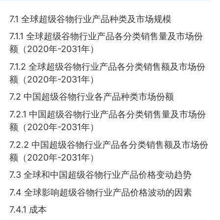
7.1 全球超级谷物行业产品种类及市场规模
7.1.1 全球超级谷物行业产品各分类销售量及市场份
额（2020年-2031年）
7.1.2 全球超级谷物行业产品各分类销售额及市场份
额（2020年-2031年）
7.2 中国超级谷物行业各产品种类市场份额
7.2.1 中国超级谷物行业产品各分类销售量及市场份
额（2020年-2031年）
7.2.2 中国超级谷物行业产品各分类销售额及市场份
额（2020年-2031年）
7.3 全球和中国超级谷物行业产品价格变动趋势
7.4 全球影响超级谷物行业产品价格波动的因素
7.4.1 成本