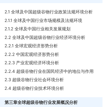
2.1 全球及中国超级谷物行业政策法规环境分析
2.1.1 全球及中国行业市场规模及法规环境
2.1.2 全球及中国行业相关发展规划
2.2 全球及中国超级谷物行业经济环境分析
2.2.1 全球宏观经济形势分析
2.2.2 中国宏观经济形势分析
2.2.3 产业宏观经济环境分析
2.2.4 超级谷物行业在国民经济中的地位与作用
2.3 超级谷物行业社会环境分析
2.4 超级谷物行业技术环境分析
第三章
全球超级谷物行业发展概况分析