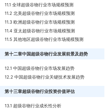
11.1 全球超级谷物行业市场规模预测
11.2 北美超级谷物行业市场规模预测
11.3 欧洲超级谷物行业市场规模预测
11.4 亚太超级谷物行业市场规模预测
11.5 其他地区超级谷物行业市场规模预测
第十二章
中国超级谷物行业发展前景及趋势
12.1 中国超级谷物行业市场发展趋势
12.2 中国超级谷物行业关键技术发展趋势
第十三章
超级谷物行业投资价值评估
13.1 超级谷物行业成长性分析