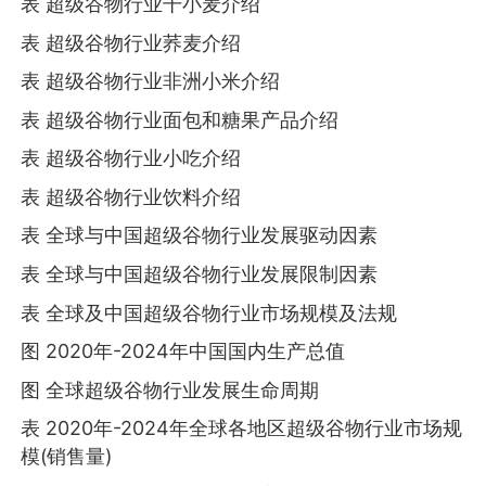
表 超级谷物行业干小麦介绍
表 超级谷物行业荞麦介绍
表 超级谷物行业非洲小米介绍
表 超级谷物行业面包和糖果产品介绍
表 超级谷物行业小吃介绍
表 超级谷物行业饮料介绍
表 全球与中国超级谷物行业发展驱动因素
表 全球与中国超级谷物行业发展限制因素
表 全球及中国超级谷物行业市场规模及法规
图 2020年-2024年中国国内生产总值
图 全球超级谷物行业发展生命周期
表 2020年-2024年全球各地区超级谷物行业市场规
模(销售量)