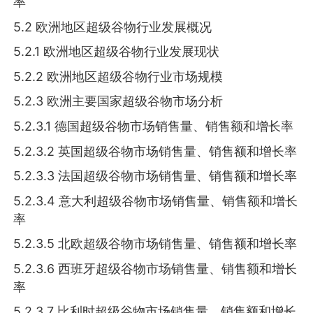
率
5.2 欧洲地区超级谷物行业发展概况
5.2.1 欧洲地区超级谷物行业发展现状
5.2.2 欧洲地区超级谷物行业市场规模
5.2.3 欧洲主要国家超级谷物市场分析
5.2.3.1 德国超级谷物市场销售量、销售额和增长率
5.2.3.2 英国超级谷物市场销售量、销售额和增长率
5.2.3.3 法国超级谷物市场销售量、销售额和增长率
5.2.3.4 意大利超级谷物市场销售量、销售额和增长
率
5.2.3.5 北欧超级谷物市场销售量、销售额和增长率
5.2.3.6 西班牙超级谷物市场销售量、销售额和增长
率
5.2.3.7 比利时超级谷物市场销售量、销售额和增长