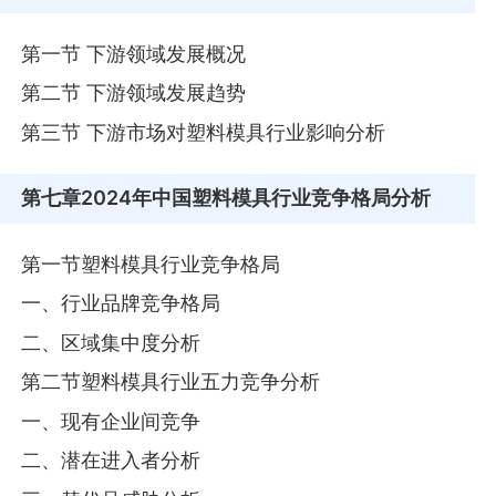
第一节 下游领域发展概况
第二节 下游领域发展趋势
第三节 下游市场对塑料模具行业影响分析
第七章
2024年中国塑料模具行业竞争格局分析
第一节塑料模具行业竞争格局
一、行业品牌竞争格局
二、区域集中度分析
第二节塑料模具行业五力竞争分析
一、现有企业间竞争
二、潜在进入者分析