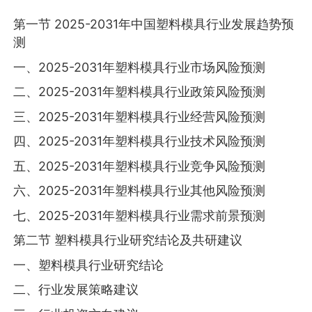
第一节 2025-2031年中国塑料模具行业发展趋势预
测
一、2025-2031年塑料模具行业市场风险预测
二、2025-2031年塑料模具行业政策风险预测
三、2025-2031年塑料模具行业经营风险预测
四、2025-2031年塑料模具行业技术风险预测
五、2025-2031年塑料模具行业竞争风险预测
六、2025-2031年塑料模具行业其他风险预测
七、2025-2031年塑料模具行业需求前景预测
第二节 塑料模具行业研究结论及共研建议
一、塑料模具行业研究结论
二、行业发展策略建议