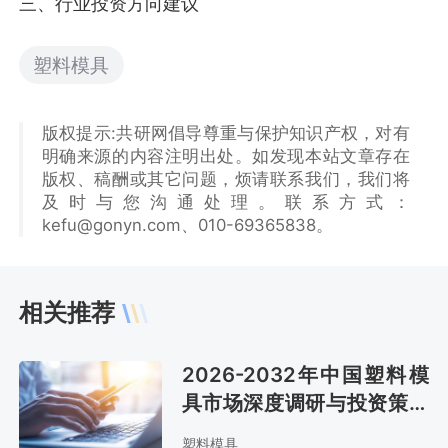
三、行业投资方向建议
塑料模具
版权提示:共研网倡导尊重与保护知识产权，对有
明确来源的内容注明出处。如发现本站文章存在
版权、稿酬或其它问题，烦请联系我们，我们将
及时与您沟通处理。联系方式：
kefu@gonyn.com、010-69365838。
相关推荐
2026-2032年中国塑料模
具市场深度调研与投资策略
报告
塑料模具