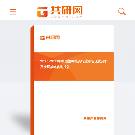
2025-2031年中国塑料模具行业市场现状分析
及发展战略咨询报告