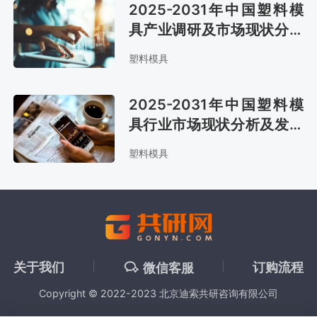
2025-2031年中国塑料模
具产业调研及市场现状分析
及预测报告
塑料模具
2025-2031年中国塑料模
具行业市场现状分析及发展
战略咨询报告
塑料模具
关于我们
订购流程
微信客服
Copyright © 2022-2023 北京迪索共研咨询有限公司