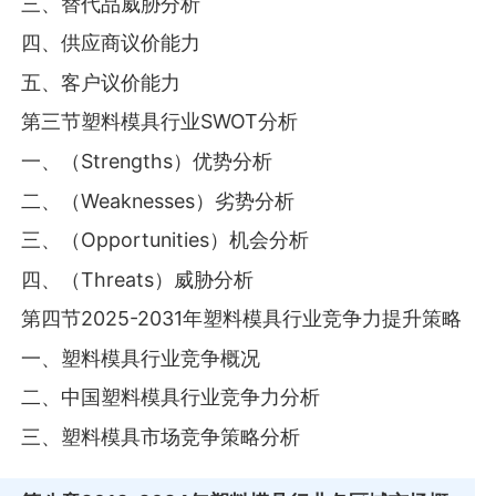
三、替代品威胁分析
四、供应商议价能力
五、客户议价能力
第三节塑料模具行业SWOT分析
一、（Strengths）优势分析
二、（Weaknesses）劣势分析
三、（Opportunities）机会分析
四、（Threats）威胁分析
第四节2025-2031年塑料模具行业竞争力提升策略
一、塑料模具行业竞争概况
二、中国塑料模具行业竞争力分析
三、塑料模具市场竞争策略分析