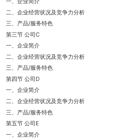
一、企业简介
二、企业经营状况及竞争力分析
三、产品/服务特色
第三节 公司C
一、企业简介
二、企业经营状况及竞争力分析
三、产品/服务特色
第四节 公司D
一、企业简介
二、企业经营状况及竞争力分析
三、产品/服务特色
第五节 公司E
一、企业简介