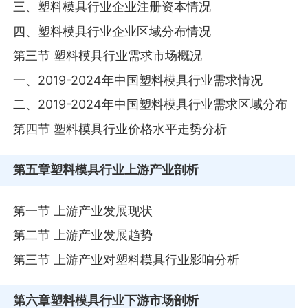
三、塑料模具行业企业注册资本情况
四、塑料模具行业企业区域分布情况
第三节 塑料模具行业需求市场概况
一、2019-2024年中国塑料模具行业需求情况
二、2019-2024年中国塑料模具行业需求区域分布
第四节 塑料模具行业价格水平走势分析
第五章
塑料模具行业上游产业剖析
第一节 上游产业发展现状
第二节 上游产业发展趋势
第三节 上游产业对塑料模具行业影响分析
第六章
塑料模具行业下游市场剖析