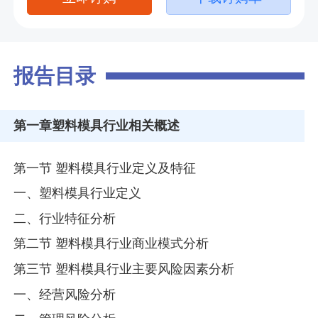
报告目录
第一章
塑料模具行业相关概述
第一节 塑料模具行业定义及特征
一、塑料模具行业定义
二、行业特征分析
第二节 塑料模具行业商业模式分析
第三节 塑料模具行业主要风险因素分析
一、经营风险分析