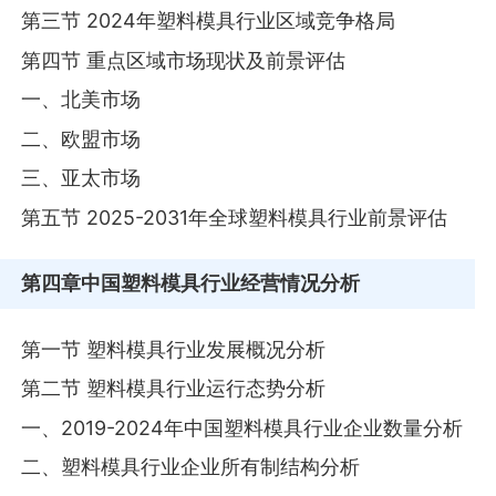
第三节 2024年塑料模具行业区域竞争格局
第四节 重点区域市场现状及前景评估
一、北美市场
二、欧盟市场
三、亚太市场
第五节 2025-2031年全球塑料模具行业前景评估
第四章
中国塑料模具行业经营情况分析
第一节 塑料模具行业发展概况分析
第二节 塑料模具行业运行态势分析
一、2019-2024年中国塑料模具行业企业数量分析
二、塑料模具行业企业所有制结构分析