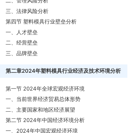
二、管理风险分析
三、法律风险分析
第四节 塑料模具行业壁垒分析
一、人才壁垒
二、经营壁垒
三、品牌壁垒
第二章
2024年塑料模具行业经济及技术环境分析
第一节 2024年全球宏观经济环境
一、当前世界经济贸易总体形势
二、主要国家和地区经济展望
第二节 2024年中国经济环境分析
一、2024年中国宏观经济环境