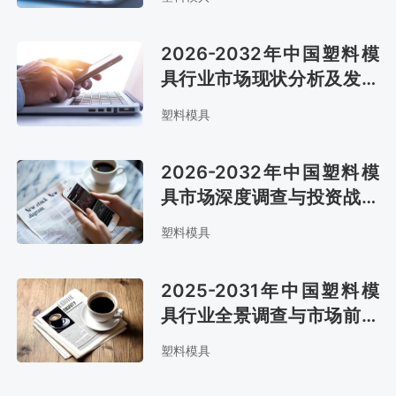
2026-2032年中国塑料模
具行业市场现状分析及发展
战略咨询报告
塑料模具
2026-2032年中国塑料模
具市场深度调查与投资战略
研究报告
塑料模具
2025-2031年中国塑料模
具行业全景调查与市场前景
预测报告
塑料模具