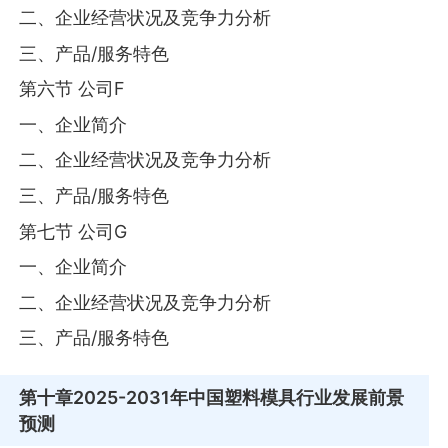
二、企业经营状况及竞争力分析
三、产品/服务特色
第六节 公司F
一、企业简介
二、企业经营状况及竞争力分析
三、产品/服务特色
第七节 公司G
一、企业简介
二、企业经营状况及竞争力分析
三、产品/服务特色
第十章
2025-2031年中国塑料模具行业发展前景
预测