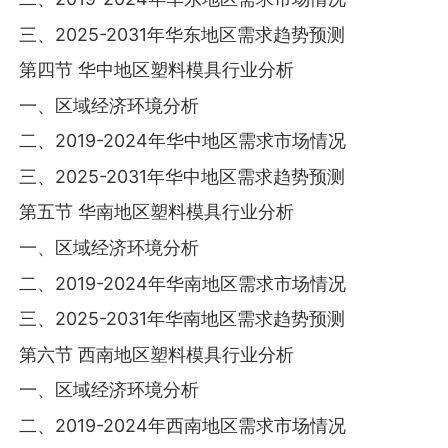
三、2025-2031年华东地区需求趋势预测
第四节 华中地区塑料模具行业分析
一、区域经济环境分析
二、2019-2024年华中地区需求市场情况
三、2025-2031年华中地区需求趋势预测
第五节 华南地区塑料模具行业分析
一、区域经济环境分析
二、2019-2024年华南地区需求市场情况
三、2025-2031年华南地区需求趋势预测
第六节 西南地区塑料模具行业分析
一、区域经济环境分析
二、2019-2024年西南地区需求市场情况