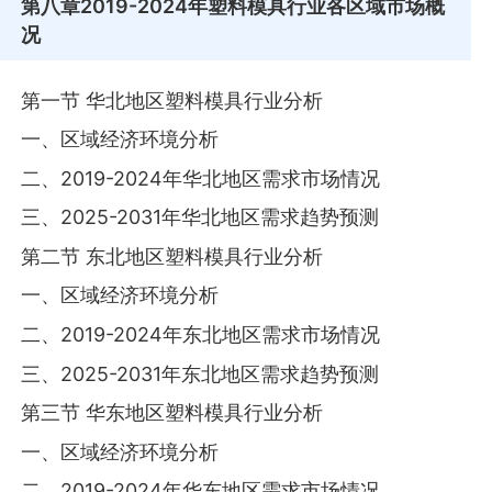
第八章
2019-2024年塑料模具行业各区域市场概
况
第一节 华北地区塑料模具行业分析
一、区域经济环境分析
二、2019-2024年华北地区需求市场情况
三、2025-2031年华北地区需求趋势预测
第二节 东北地区塑料模具行业分析
一、区域经济环境分析
二、2019-2024年东北地区需求市场情况
三、2025-2031年东北地区需求趋势预测
第三节 华东地区塑料模具行业分析
一、区域经济环境分析
二、2019-2024年华东地区需求市场情况