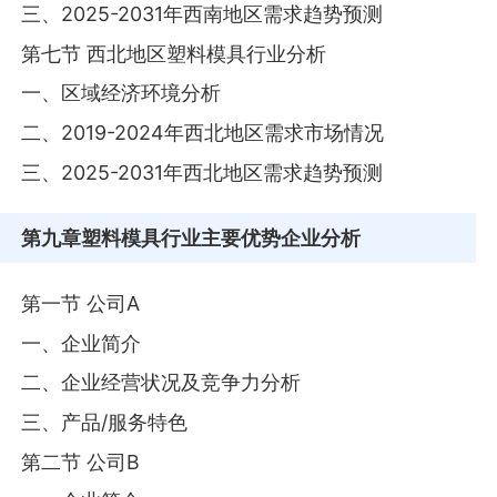
三、2025-2031年西南地区需求趋势预测
第七节 西北地区塑料模具行业分析
一、区域经济环境分析
二、2019-2024年西北地区需求市场情况
三、2025-2031年西北地区需求趋势预测
第九章
塑料模具行业主要优势企业分析
第一节 公司A
一、企业简介
二、企业经营状况及竞争力分析
三、产品/服务特色
第二节 公司B