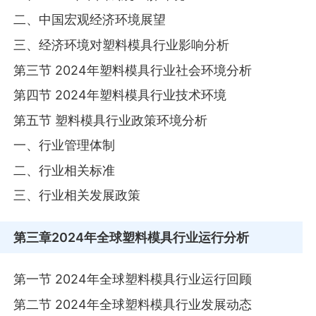
二、中国宏观经济环境展望
三、经济环境对塑料模具行业影响分析
第三节 2024年塑料模具行业社会环境分析
第四节 2024年塑料模具行业技术环境
第五节 塑料模具行业政策环境分析
一、行业管理体制
二、行业相关标准
三、行业相关发展政策
第三章
2024年全球塑料模具行业运行分析
第一节 2024年全球塑料模具行业运行回顾
第二节 2024年全球塑料模具行业发展动态