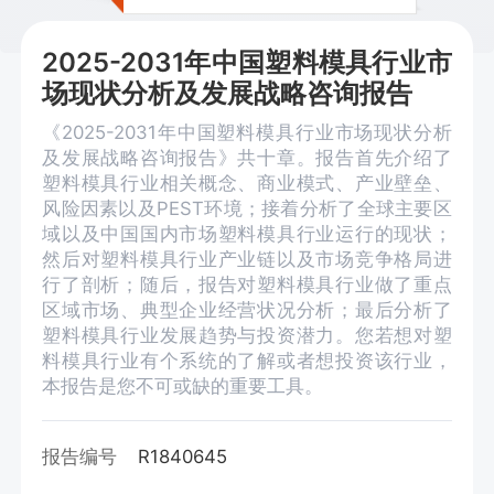
2025-2031年中国塑料模具行业市
场现状分析及发展战略咨询报告
《2025-2031年中国塑料模具行业市场现状分析
及发展战略咨询报告》共十章。报告首先介绍了
塑料模具行业相关概念、商业模式、产业壁垒、
风险因素以及PEST环境；接着分析了全球主要区
域以及中国国内市场塑料模具行业运行的现状；
然后对塑料模具行业产业链以及市场竞争格局进
行了剖析；随后，报告对塑料模具行业做了重点
区域市场、典型企业经营状况分析；最后分析了
塑料模具行业发展趋势与投资潜力。您若想对塑
料模具行业有个系统的了解或者想投资该行业，
本报告是您不可或缺的重要工具。
报告编号
R1840645