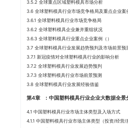
3.5.2 全球重点区域塑料模具市场分析
3.6 全球塑料模具行业市场竞争格局及重点企业案
3.6.1 全球塑料模具行业市场竞争格局
3.6.2 全球塑料模具企业兼并重组状况
3.6.3 全球塑料模具行业重点企业案例（）
3.7 全球塑料模具行业发展趋势预判及市场前景预
3.7.1 新冠疫情对全球塑料模具行业的影响分析
3.7.2 全球塑料模具行业发展趋势预判
3.7.3 全球塑料模具行业市场前景预测
3.8 全球塑料模具行业发展经验借鉴
第4章
：中国塑料模具行业企业大数据全景
4.1 中国塑料模具行业市场主体类型及入场方式
4.1.1 中国塑料模具行业市场主体类型（投资/经营