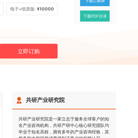
下载订购单
电子+纸质版:
¥10000
下载PDF目录
立即订购
共研产业研究院
共研产业研究院是一家立志于服务全球客户的知
名产业咨询机构，共研产研中心核心研究团队均
毕业于知名高校，拥有多年的产业咨询经验，其