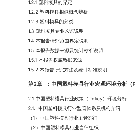
1.2.1 塑料模具的界定
1.2.2 塑料模具相似概念辨析
1.2.3 塑料模具的分类
1.3 塑料模具专业术语说明
1.4 本报告研究范围界定说明
1.5 本报告数据来源及统计标准说明
1.5.1 本报告权威数据来源
1.5.2 本报告研究方法及统计标准说明
第2章
：中国塑料模具行业宏观环境分析（P
2.1 中国塑料模具行业政策（Policy）环境分析
2.1.1 中国塑料模具行业监管体系及机构介绍
（1）中国塑料模具行业主管部门
（2）中国塑料模具行业自律组织