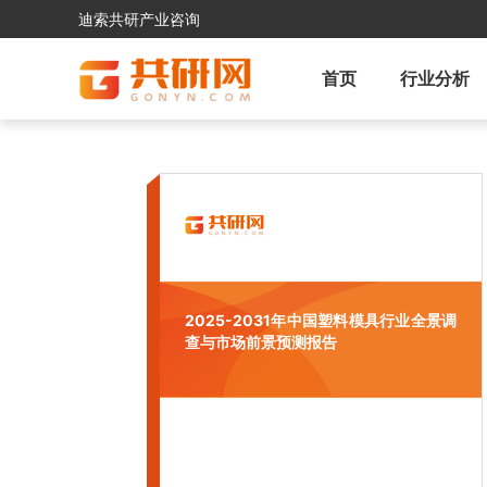
迪索共研产业咨询
首页
行业分析
2025-2031年中国塑料模具行业全景调
查与市场前景预测报告