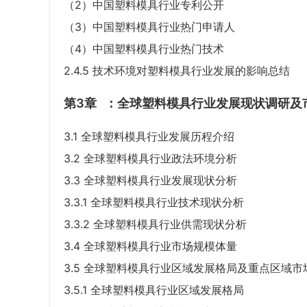
（2）中国塑料模具行业专利公开
（3）中国塑料模具行业热门申请人
（4）中国塑料模具行业热门技术
2.4.5 技术环境对塑料模具行业发展的影响总结
第3章
：全球塑料模具行业发展现状调研及
3.1 全球塑料模具行业发展历程介绍
3.2 全球塑料模具行业政法环境分析
3.3 全球塑料模具行业发展现状分析
3.3.1 全球塑料模具行业技术现状分析
3.3.2 全球塑料模具行业供需现状分析
3.4 全球塑料模具行业市场规模体量
3.5 全球塑料模具行业区域发展格局及重点区域市
3.5.1 全球塑料模具行业区域发展格局