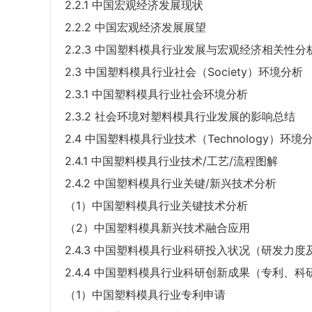
2.2.1 中国宏观经济发展现状
2.2.2 中国宏观经济发展展望
2.2.3 中国塑料模具行业发展与宏观经济相关性分
2.3 中国塑料模具行业社会（Society）环境分析
2.3.1 中国塑料模具行业社会环境分析
2.3.2 社会环境对塑料模具行业发展的影响总结
2.4 中国塑料模具行业技术（Technology）环境
2.4.1 中国塑料模具行业技术/工艺/流程图解
2.4.2 中国塑料模具行业关键/新兴技术分析
（1）中国塑料模具行业关键技术分析
（2）中国塑料模具新兴技术融合应用
2.4.3 中国塑料模具行业科研投入状况（研发力度
2.4.4 中国塑料模具行业科研创新成果（专利、
（1）中国塑料模具行业专利申请