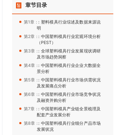
章节目录
第1章：
：塑料模具行业综述及数据来源说
明
第2章：
：中国塑料模具行业宏观环境分析
（PEST）
第3章：
：全球塑料模具行业发展现状调研
及市场趋势洞察
第4章：
：中国塑料模具行业企业大数据全
景分析
第5章：
：中国塑料模具行业市场供需状况
及发展痛点分析
第6章：
：中国塑料模具行业市场竞争状况
及融资并购分析
第7章：
：中国塑料模具产业链全景梳理及
配套产业发展分析
第8章：
：中国塑料模具行业细分产品市场
发展状况