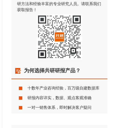
研方法和经验丰富的专业研究人员。请联系我们
获取报告！
为何选择共研研报产品？
十数年产业咨询经验，百万级自建数据库
研报内容详实，数据、观点客观准确
一对一销售体系，即时解决客户疑问