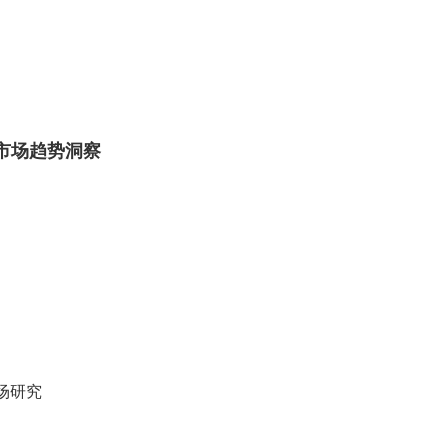
市场趋势洞察
场研究