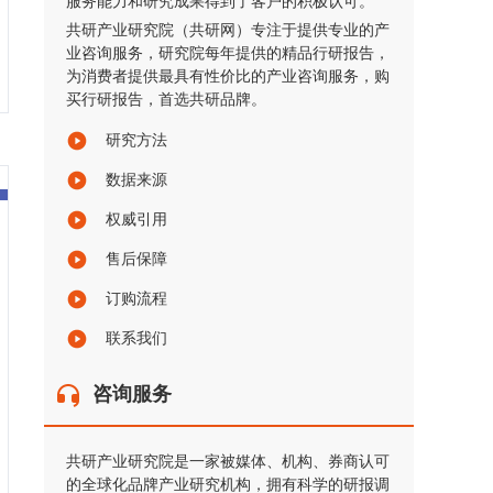
服务能力和研究成果得到了客户的积极认可。
共研产业研究院（共研网）专注于提供专业的产
业咨询服务，研究院每年提供的精品行研报告，
为消费者提供最具有性价比的产业咨询服务，购
买行研报告，首选共研品牌。
研究方法
数据来源
权威引用
售后保障
订购流程
联系我们
咨询服务
共研产业研究院是一家被媒体、机构、券商认可
的全球化品牌产业研究机构，拥有科学的研报调