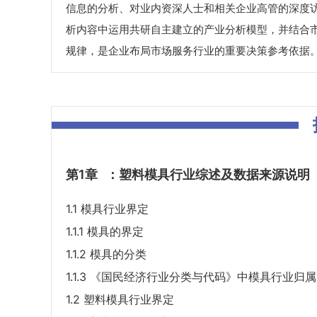
信息的分析、对业内资深人士和相关企业高管的深度
析内容中运用共研自主建立的产业分析模型，并结合
规律，是企业布局市场服务行业的重要决策参考依据
第1章
：塑料模具行业综述及数据来源说明
1.1 模具行业界定
1.1.1 模具的界定
1.1.2 模具的分类
1.1.3 《国民经济行业分类与代码》中模具行业归属
1.2 塑料模具行业界定