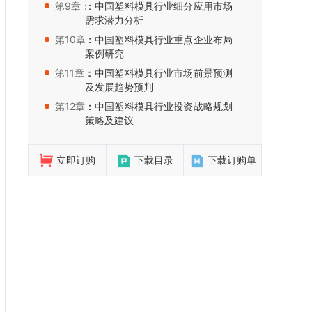
第9章：
：中国塑料模具行业细分应用市场
需求潜力分析
第10章：
：中国塑料模具行业重点企业布局
案例研究
第11章：
：中国塑料模具行业市场前景预测
及发展趋势预判
第12章：
：中国塑料模具行业投资战略规划
策略及建议
立即订购
下载目录
下载订购单