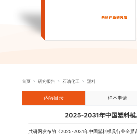
首页
研究报告
石油化工
塑料
内容目录
样本申请
2025-2031年中国塑
共研网发布的《2025-2031年中国塑料模具行业