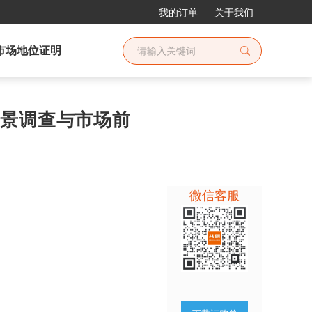
我的订单
关于我们
市场地位证明
业全景调查与市场前
微信客服