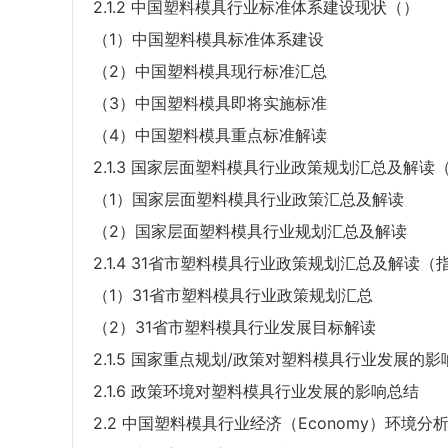
2.1.2 中国塑料模具行业标准体系建设现状（）
（1）中国塑料模具标准体系建设
（2）中国塑料模具现行标准汇总
（3）中国塑料模具即将实施标准
（4）中国塑料模具重点标准解读
2.1.3 国家层面塑料模具行业政策规划汇总及解读
（1）国家层面塑料模具行业政策汇总及解读
（2）国家层面塑料模具行业规划汇总及解读
2.1.4 31省市塑料模具行业政策规划汇总及解读（
（1）31省市塑料模具行业政策规划汇总
（2）31省市塑料模具行业发展目标解读
2.1.5 国家重点规划/政策对塑料模具行业发展的影
2.1.6 政策环境对塑料模具行业发展的影响总结
2.2 中国塑料模具行业经济（Economy）环境分