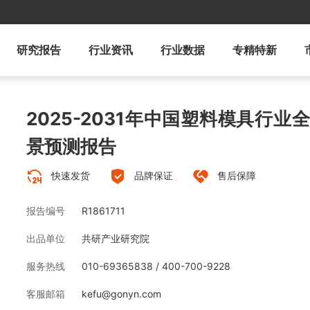
研究报告
行业资讯
行业数据
专精特新
2025-2031年中国塑料模具行
景预测报告
快速发货
品牌保证
售后保障
报告编号
R1861711
出品单位
共研产业研究院
服务热线
010-69365838 / 400-700-9228
客服邮箱
kefu@gonyn.com