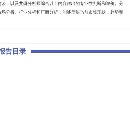
访谈，以及共研分析师综合以上内容作出的专业性判断和评价。分
市场分析、行业分析和厂商分析，能够反映当前市场现状，趋势和
。
报告目录