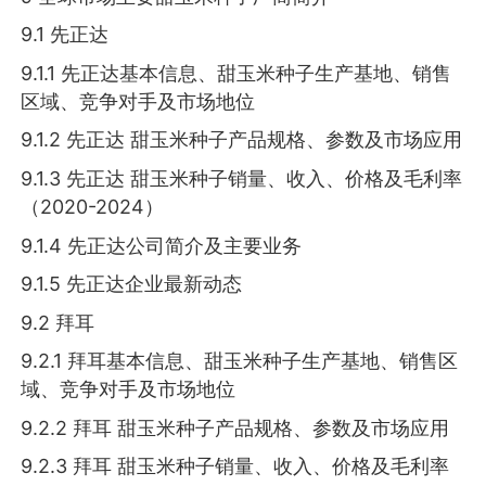
9.1 先正达
9.1.1 先正达基本信息、甜玉米种子生产基地、销售
区域、竞争对手及市场地位
9.1.2 先正达 甜玉米种子产品规格、参数及市场应用
9.1.3 先正达 甜玉米种子销量、收入、价格及毛利率
（2020-2024）
9.1.4 先正达公司简介及主要业务
9.1.5 先正达企业最新动态
9.2 拜耳
9.2.1 拜耳基本信息、甜玉米种子生产基地、销售区
域、竞争对手及市场地位
9.2.2 拜耳 甜玉米种子产品规格、参数及市场应用
9.2.3 拜耳 甜玉米种子销量、收入、价格及毛利率