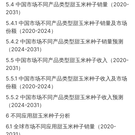
5.4 中国市场不同产品类型甜玉米种子销量（2020-
2031）
5.4.1 中国市场不同产品类型甜玉米种子销量及市场
份额（2020-2024）
5.4.2 中国市场不同产品类型甜玉米种子销量预测
（2024-2031）
5.5 中国市场不同产品类型甜玉米种子收入（2020-
2031）
5.5.1 中国市场不同产品类型甜玉米种子收入及市场
份额（2020-2024）
5.5.2 中国市场不同产品类型甜玉米种子收入预测
（2024-2031）
6 不同应用甜玉米种子分析
6.1 全球市场不同应用甜玉米种子销量（2020-
2031）