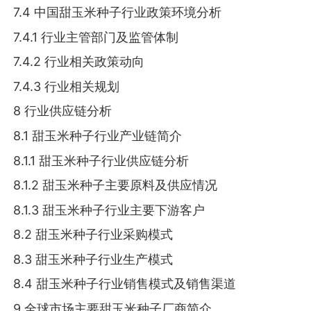
7.4 中国甜玉米种子行业政策环境分析
7.4.1 行业主管部门及监管体制
7.4.2 行业相关政策动向
7.4.3 行业相关规划
8 行业供应链分析
8.1 甜玉米种子行业产业链简介
8.1.1 甜玉米种子行业供应链分析
8.1.2 甜玉米种子主要原料及供应情况
8.1.3 甜玉米种子行业主要下游客户
8.2 甜玉米种子行业采购模式
8.3 甜玉米种子行业生产模式
8.4 甜玉米种子行业销售模式及销售渠道
9 全球市场主要甜玉米种子厂商简介