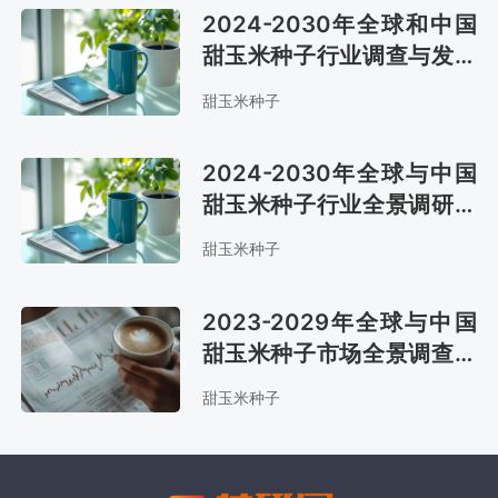
2024-2030年全球和中国
甜玉米种子行业调查与发展
趋势研究报告
甜玉米种子
2024-2030年全球与中国
甜玉米种子行业全景调研及
市场分析预测报告
甜玉米种子
2023-2029年全球与中国
甜玉米种子市场全景调查与
投资策略报告
甜玉米种子