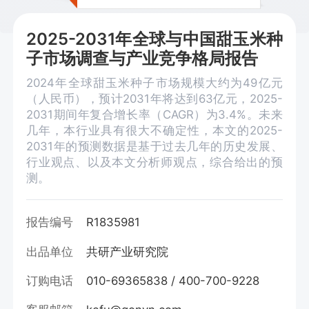
2025-2031年全球与中国甜玉米种
子市场调查与产业竞争格局报告
2024年全球甜玉米种子市场规模大约为49亿元
（人民币），预计2031年将达到63亿元，2025-
2031期间年复合增长率（CAGR）为3.4%。未来
几年，本行业具有很大不确定性，本文的2025-
2031年的预测数据是基于过去几年的历史发展、
行业观点、以及本文分析师观点，综合给出的预
测。
报告编号
R1835981
出品单位
共研产业研究院
订购电话
010-69365838 / 400-700-9228