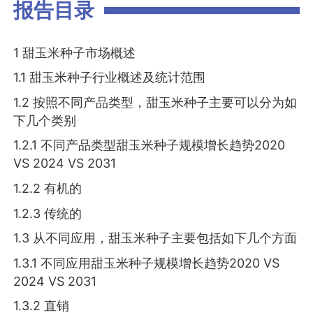
报告目录
1 甜玉米种子市场概述
1.1 甜玉米种子行业概述及统计范围
1.2 按照不同产品类型，甜玉米种子主要可以分为如
下几个类别
1.2.1 不同产品类型甜玉米种子规模增长趋势2020
VS 2024 VS 2031
1.2.2 有机的
1.2.3 传统的
1.3 从不同应用，甜玉米种子主要包括如下几个方面
1.3.1 不同应用甜玉米种子规模增长趋势2020 VS
2024 VS 2031
1.3.2 直销