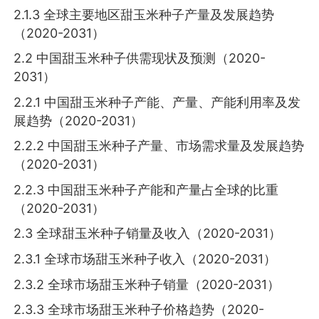
2.1.3 全球主要地区甜玉米种子产量及发展趋势
（2020-2031）
2.2 中国甜玉米种子供需现状及预测（2020-
2031）
2.2.1 中国甜玉米种子产能、产量、产能利用率及发
展趋势（2020-2031）
2.2.2 中国甜玉米种子产量、市场需求量及发展趋势
（2020-2031）
2.2.3 中国甜玉米种子产能和产量占全球的比重
（2020-2031）
2.3 全球甜玉米种子销量及收入（2020-2031）
2.3.1 全球市场甜玉米种子收入（2020-2031）
2.3.2 全球市场甜玉米种子销量（2020-2031）
2.3.3 全球市场甜玉米种子价格趋势（2020-