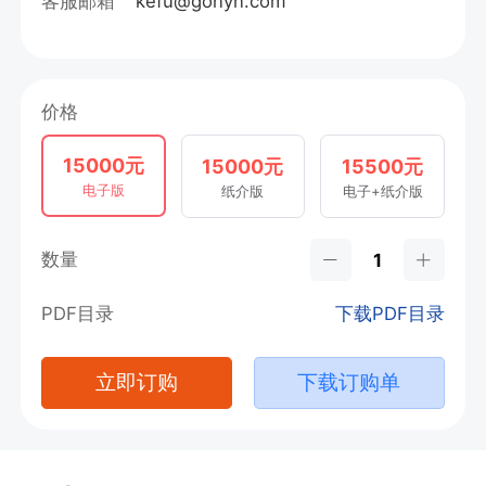
客服邮箱
kefu@gonyn.com
价格
15000元
15000元
15500元
电子版
纸介版
电子+纸介版
数量
PDF目录
下载PDF目录
立即订购
下载订购单