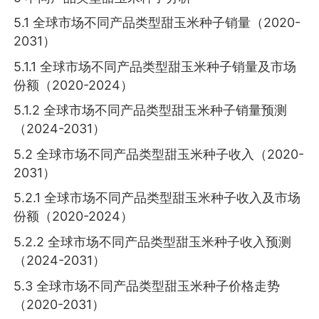
5.1 全球市场不同产品类型甜玉米种子销量（2020-
2031）
5.1.1 全球市场不同产品类型甜玉米种子销量及市场
份额（2020-2024）
5.1.2 全球市场不同产品类型甜玉米种子销量预测
（2024-2031）
5.2 全球市场不同产品类型甜玉米种子收入（2020-
2031）
5.2.1 全球市场不同产品类型甜玉米种子收入及市场
份额（2020-2024）
5.2.2 全球市场不同产品类型甜玉米种子收入预测
（2024-2031）
5.3 全球市场不同产品类型甜玉米种子价格走势
（2020-2031）