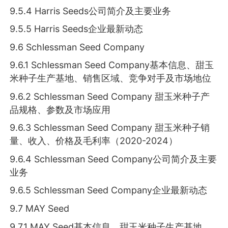
9.5.4 Harris Seeds公司简介及主要业务
9.5.5 Harris Seeds企业最新动态
9.6 Schlessman Seed Company
9.6.1 Schlessman Seed Company基本信息、甜玉
米种子生产基地、销售区域、竞争对手及市场地位
9.6.2 Schlessman Seed Company 甜玉米种子产
品规格、参数及市场应用
9.6.3 Schlessman Seed Company 甜玉米种子销
量、收入、价格及毛利率（2020-2024）
9.6.4 Schlessman Seed Company公司简介及主要
业务
9.6.5 Schlessman Seed Company企业最新动态
9.7 MAY Seed
9.7.1 MAY Seed基本信息、甜玉米种子生产基地、