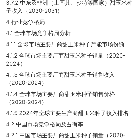
3.7.2 中东及非洲（土耳其、沙特等国家）甜玉米种
子收入（2020-2031）
4 行业竞争格局
4.1 全球市场竞争格局分析
4.1.1 全球市场主要厂商甜玉米种子产能市场份额
4.1.2 全球市场主要厂商甜玉米种子销量（2020-
2024）
4.1.3 全球市场主要厂商甜玉米种子销售收入
（2020-2024）
4.1.4 全球市场主要厂商甜玉米种子销售价格
（2020-2024）
4.1.5 2024年全球主要生产商甜玉米种子收入排名
4.2 中国市场竞争格局及占有率
4.2.1 中国市场主要厂商甜玉米种子销量（2020-