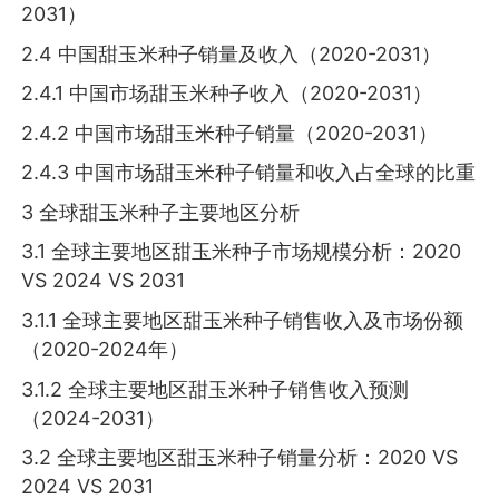
2031）
2.4 中国甜玉米种子销量及收入（2020-2031）
2.4.1 中国市场甜玉米种子收入（2020-2031）
2.4.2 中国市场甜玉米种子销量（2020-2031）
2.4.3 中国市场甜玉米种子销量和收入占全球的比重
3 全球甜玉米种子主要地区分析
3.1 全球主要地区甜玉米种子市场规模分析：2020
VS 2024 VS 2031
3.1.1 全球主要地区甜玉米种子销售收入及市场份额
（2020-2024年）
3.1.2 全球主要地区甜玉米种子销售收入预测
（2024-2031）
3.2 全球主要地区甜玉米种子销量分析：2020 VS
2024 VS 2031