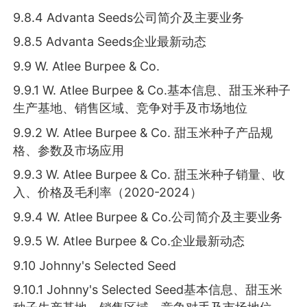
9.8.4 Advanta Seeds公司简介及主要业务
9.8.5 Advanta Seeds企业最新动态
9.9 W. Atlee Burpee & Co.
9.9.1 W. Atlee Burpee & Co.基本信息、甜玉米种子
生产基地、销售区域、竞争对手及市场地位
9.9.2 W. Atlee Burpee & Co. 甜玉米种子产品规
格、参数及市场应用
9.9.3 W. Atlee Burpee & Co. 甜玉米种子销量、收
入、价格及毛利率（2020-2024）
9.9.4 W. Atlee Burpee & Co.公司简介及主要业务
9.9.5 W. Atlee Burpee & Co.企业最新动态
9.10 Johnny's Selected Seed
9.10.1 Johnny's Selected Seed基本信息、甜玉米