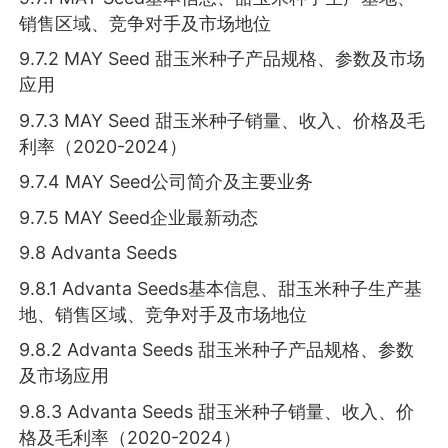
销售区域、竞争对手及市场地位
9.7.2 MAY Seed 甜玉米种子产品规格、参数及市场
应用
9.7.3 MAY Seed 甜玉米种子销量、收入、价格及毛
利率（2020-2024）
9.7.4 MAY Seed公司简介及主要业务
9.7.5 MAY Seed企业最新动态
9.8 Advanta Seeds
9.8.1 Advanta Seeds基本信息、甜玉米种子生产基
地、销售区域、竞争对手及市场地位
9.8.2 Advanta Seeds 甜玉米种子产品规格、参数
及市场应用
9.8.3 Advanta Seeds 甜玉米种子销量、收入、价
格及毛利率（2020-2024）