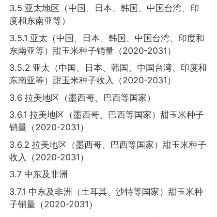
3.5 亚太地区（中国、日本、韩国、中国台湾、印
度和东南亚等）
3.5.1 亚太（中国、日本、韩国、中国台湾、印度和
东南亚等）甜玉米种子销量（2020-2031）
3.5.2 亚太（中国、日本、韩国、中国台湾、印度和
东南亚等）甜玉米种子收入（2020-2031）
3.6 拉美地区（墨西哥、巴西等国家）
3.6.1 拉美地区（墨西哥、巴西等国家）甜玉米种子
销量（2020-2031）
3.6.2 拉美地区（墨西哥、巴西等国家）甜玉米种子
收入（2020-2031）
3.7 中东及非洲
3.7.1 中东及非洲（土耳其、沙特等国家）甜玉米种
子销量（2020-2031）