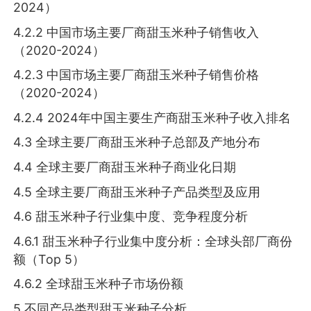
2024）
4.2.2 中国市场主要厂商甜玉米种子销售收入
（2020-2024）
4.2.3 中国市场主要厂商甜玉米种子销售价格
（2020-2024）
4.2.4 2024年中国主要生产商甜玉米种子收入排名
4.3 全球主要厂商甜玉米种子总部及产地分布
4.4 全球主要厂商甜玉米种子商业化日期
4.5 全球主要厂商甜玉米种子产品类型及应用
4.6 甜玉米种子行业集中度、竞争程度分析
4.6.1 甜玉米种子行业集中度分析：全球头部厂商份
额（Top 5）
4.6.2 全球甜玉米种子市场份额
5 不同产品类型甜玉米种子分析