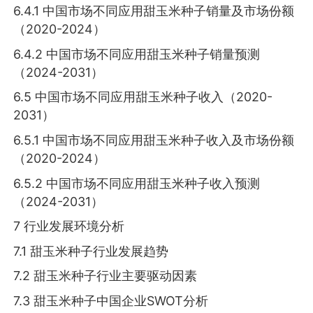
6.4.1 中国市场不同应用甜玉米种子销量及市场份额
（2020-2024）
6.4.2 中国市场不同应用甜玉米种子销量预测
（2024-2031）
6.5 中国市场不同应用甜玉米种子收入（2020-
2031）
6.5.1 中国市场不同应用甜玉米种子收入及市场份额
（2020-2024）
6.5.2 中国市场不同应用甜玉米种子收入预测
（2024-2031）
7 行业发展环境分析
7.1 甜玉米种子行业发展趋势
7.2 甜玉米种子行业主要驱动因素
7.3 甜玉米种子中国企业SWOT分析