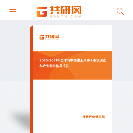
2025-2031年全球与中国甜玉米种子市场调查
与产业竞争格局报告