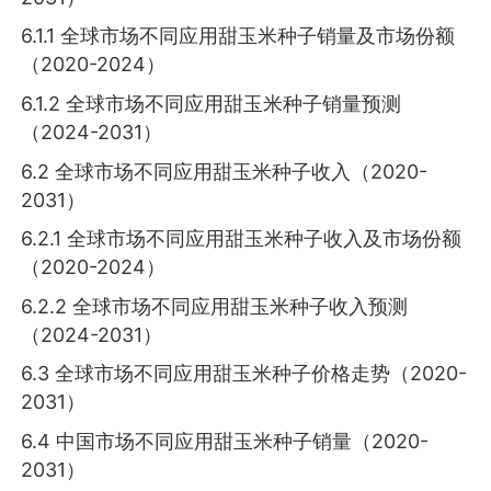
6.1.1 全球市场不同应用甜玉米种子销量及市场份额
（2020-2024）
6.1.2 全球市场不同应用甜玉米种子销量预测
（2024-2031）
6.2 全球市场不同应用甜玉米种子收入（2020-
2031）
6.2.1 全球市场不同应用甜玉米种子收入及市场份额
（2020-2024）
6.2.2 全球市场不同应用甜玉米种子收入预测
（2024-2031）
6.3 全球市场不同应用甜玉米种子价格走势（2020-
2031）
6.4 中国市场不同应用甜玉米种子销量（2020-
2031）