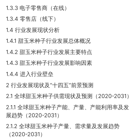
1.3.3 电子零售商（在线）
1.3.4 零售店（线下）
1.4 行业发展现状分析
1.4.1 甜玉米种子行业发展总体概况
1.4.2 甜玉米种子行业发展主要特点
1.4.3 甜玉米种子行业发展影响因素
1.4.4 进入行业壁垒
2 行业发展现状及“十四五”前景预测
2.1 全球甜玉米种子供需现状及预测（2020-2031）
2.1.1 全球甜玉米种子产能、产量、产能利用率及发
展趋势（2020-2031）
2.1.2 全球甜玉米种子产量、需求量及发展趋势
（2020-2031）