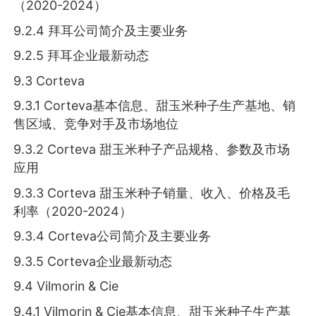
（2020-2024）
9.2.4 拜耳公司简介及主要业务
9.2.5 拜耳企业最新动态
9.3 Corteva
9.3.1 Corteva基本信息、甜玉米种子生产基地、销
售区域、竞争对手及市场地位
9.3.2 Corteva 甜玉米种子产品规格、参数及市场
应用
9.3.3 Corteva 甜玉米种子销量、收入、价格及毛
利率（2020-2024）
9.3.4 Corteva公司简介及主要业务
9.3.5 Corteva企业最新动态
9.4 Vilmorin & Cie
9.4.1 Vilmorin & Cie基本信息、甜玉米种子生产基