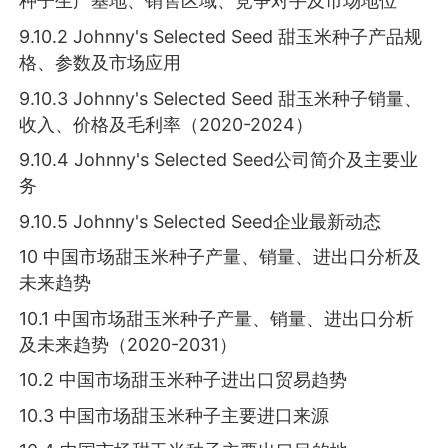
种子生产基地、销售区域、竞争对手及市场地位
9.10.2 Johnny's Selected Seed 甜玉米种子产品规
格、参数及市场应用
9.10.3 Johnny's Selected Seed 甜玉米种子销量、
收入、价格及毛利率（2020-2024）
9.10.4 Johnny's Selected Seed公司简介及主要业
务
9.10.5 Johnny's Selected Seed企业最新动态
10 中国市场甜玉米种子产量、销量、进出口分析及
未来趋势
10.1 中国市场甜玉米种子产量、销量、进出口分析
及未来趋势（2020-2031）
10.2 中国市场甜玉米种子进出口贸易趋势
10.3 中国市场甜玉米种子主要进口来源