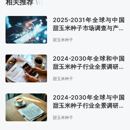
相关推荐
2025-2031年全球与中国
甜玉米种子市场调查与产业
竞争格局报告
甜玉米种子
2024-2030年全球和中国
甜玉米种子行业全景调研及
市场前景预测报告
甜玉米种子
2024-2030年全球与中国
甜玉米种子行业全景调研及
发展趋势研究报告
甜玉米种子