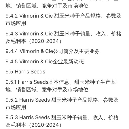
地、销售区域、竞争对手及市场地位
9.4.2 Vilmorin & Cie 甜玉米种子产品规格、参数及
市场应用
9.4.3 Vilmorin & Cie 甜玉米种子销量、收入、价格
及毛利率（2020-2024）
9.4.4 Vilmorin & Cie公司简介及主要业务
9.4.5 Vilmorin & Cie企业最新动态
9.5 Harris Seeds
9.5.1 Harris Seeds基本信息、甜玉米种子生产基
地、销售区域、竞争对手及市场地位
9.5.2 Harris Seeds 甜玉米种子产品规格、参数及
市场应用
9.5.3 Harris Seeds 甜玉米种子销量、收入、价格
及毛利率（2020-2024）