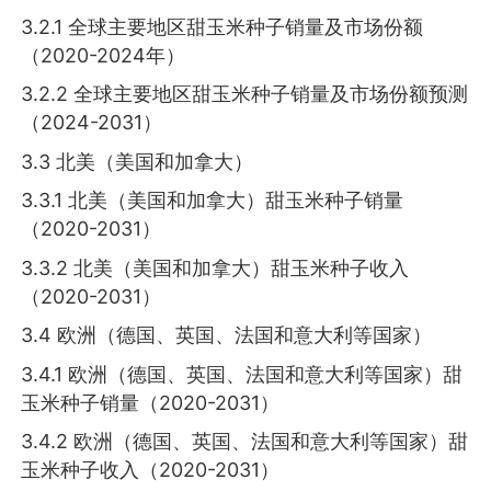
3.2.1 全球主要地区甜玉米种子销量及市场份额
（2020-2024年）
3.2.2 全球主要地区甜玉米种子销量及市场份额预测
（2024-2031）
3.3 北美（美国和加拿大）
3.3.1 北美（美国和加拿大）甜玉米种子销量
（2020-2031）
3.3.2 北美（美国和加拿大）甜玉米种子收入
（2020-2031）
3.4 欧洲（德国、英国、法国和意大利等国家）
3.4.1 欧洲（德国、英国、法国和意大利等国家）甜
玉米种子销量（2020-2031）
3.4.2 欧洲（德国、英国、法国和意大利等国家）甜
玉米种子收入（2020-2031）