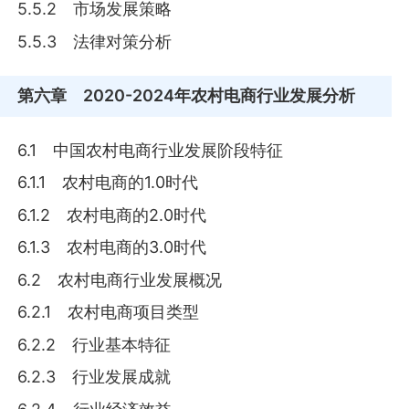
5.5.2 市场发展策略
5.5.3 法律对策分析
第六章
2020-2024年农村电商行业发展分析
6.1 中国农村电商行业发展阶段特征
6.1.1 农村电商的1.0时代
6.1.2 农村电商的2.0时代
6.1.3 农村电商的3.0时代
6.2 农村电商行业发展概况
6.2.1 农村电商项目类型
6.2.2 行业基本特征
6.2.3 行业发展成就