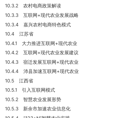
10.3.2 农村电商政策解读
10.3.3 互联网+现代农业发展战略
10.3.4 嘉兴农村电商特色模式
10.4 江苏省
10.4.1 大力推进互联网+现代农业
10.4.2 互联网+现代农业发展建议
10.4.3 宿迁发展互联网+现代农业
10.4.4 沛县加速互联网+现代农业
10.5 江西省
10.5.1 引入互联网模式
10.5.2 智慧农业发展形势
10.5.3 新余市加速农业信息化