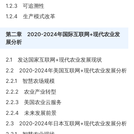
1.2.3 可追溯性
1.2.4 生产模式改革
第二章
2020-2024年国际互联网+现代农业发
展分析
2.1 发达国家互联网+现代农业发展现状
2.2 2020-2024年美国互联网+现代农业发展分析
2.2.1 智慧农场规模
2.2.2 农业产业转型
2.2.3 美国农业云服务
2.2.4 未来发展前景
2.3 2020-2024年日本互联网+现代农业发展分析