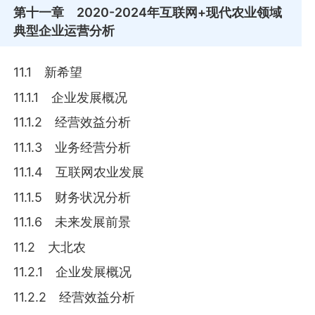
第十一章
2020-2024年互联网+现代农业领域
典型企业运营分析
11.1 新希望
11.1.1 企业发展概况
11.1.2 经营效益分析
11.1.3 业务经营分析
11.1.4 互联网农业发展
11.1.5 财务状况分析
11.1.6 未来发展前景
11.2 大北农
11.2.1 企业发展概况
11.2.2 经营效益分析