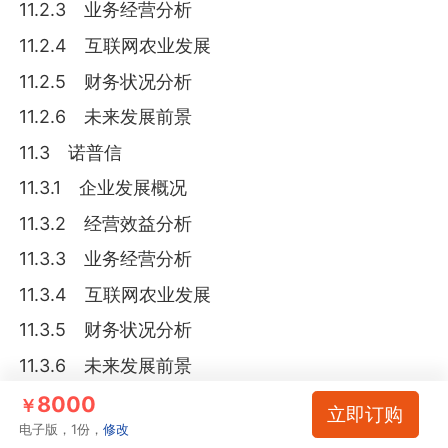
11.2.3 业务经营分析
11.2.4 互联网农业发展
11.2.5 财务状况分析
11.2.6 未来发展前景
11.3 诺普信
11.3.1 企业发展概况
11.3.2 经营效益分析
11.3.3 业务经营分析
11.3.4 互联网农业发展
11.3.5 财务状况分析
11.3.6 未来发展前景
11.4 冠农股份
8000
￥
立即订购
电子版，1份，
修改
11.4.1 企业发展概况