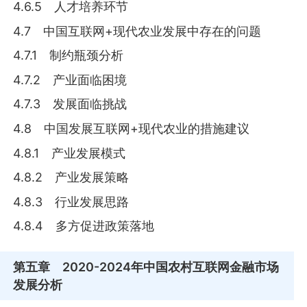
4.6.5 人才培养环节
4.7 中国互联网+现代农业发展中存在的问题
4.7.1 制约瓶颈分析
4.7.2 产业面临困境
4.7.3 发展面临挑战
4.8 中国发展互联网+现代农业的措施建议
4.8.1 产业发展模式
4.8.2 产业发展策略
4.8.3 行业发展思路
4.8.4 多方促进政策落地
第五章
2020-2024年中国农村互联网金融市场
发展分析