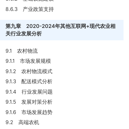
8.6.3 产业政策支持
第九章
2020-2024年其他互联网+现代农业相
关行业发展分析
9.1 农村物流
9.1.1 市场发展规模
9.1.2 农村物流模式
9.1.3 配送模式分析
9.1.4 行业发展问题
9.1.5 发展对策分析
9.1.6 市场发展趋势
9.2 高端农机