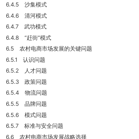
6.4.5 沙集模式
6.4.6 清河模式
6.4.7 武功模式
6.4.8 “赶街”模式
6.5 农村电商市场发展的关键问题
6.5.1 认识问题
6.5.2 人才问题
6.5.3 政策问题
6.5.4 物流问题
6.5.5 品牌问题
6.5.6 模式问题
6.5.7 标准与安全问题
6.6 农村电商市场发展战略选择