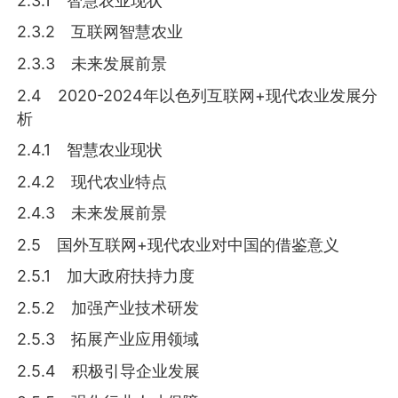
2.3.1 智慧农业现状
2.3.2 互联网智慧农业
2.3.3 未来发展前景
2.4 2020-2024年以色列互联网+现代农业发展分
析
2.4.1 智慧农业现状
2.4.2 现代农业特点
2.4.3 未来发展前景
2.5 国外互联网+现代农业对中国的借鉴意义
2.5.1 加大政府扶持力度
2.5.2 加强产业技术研发
2.5.3 拓展产业应用领域
2.5.4 积极引导企业发展