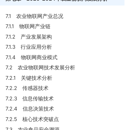
7.1 农业物联网产业总况
7.1.1 物联网产业链
7.1.2 产业发展架构
7.1.3 行业应用分析
7.1.4 物联网商业模式
7.2 农业物联网技术发展分析
7.2.1 关键技术分析
7.2.2 传感器技术
7.2.3 信息传输技术
7.2.4 信息决策技术
7.2.5 核心技术突破点
7.3 农业食品安全溯源