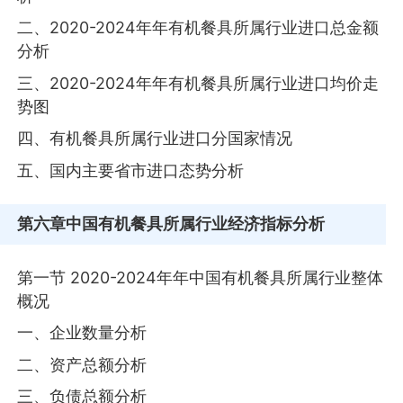
二、2020-2024年年有机餐具所属行业进口总金额
分析
三、2020-2024年年有机餐具所属行业进口均价走
势图
四、有机餐具所属行业进口分国家情况
五、国内主要省市进口态势分析
第六章
中国有机餐具所属行业经济指标分析
第一节 2020-2024年年中国有机餐具所属行业整体
概况
一、企业数量分析
二、资产总额分析
三、负债总额分析