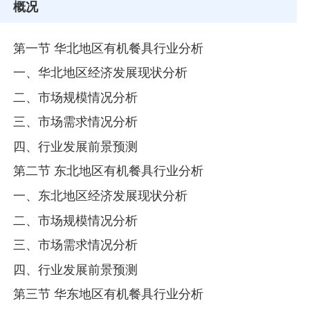
概况
第一节 华北地区有机餐具行业分析
一、华北地区经济发展现状分析
二、市场规模情况分析
三、市场需求情况分析
四、行业发展前景预测
第二节 东北地区有机餐具行业分析
一、东北地区经济发展现状分析
二、市场规模情况分析
三、市场需求情况分析
四、行业发展前景预测
第三节 华东地区有机餐具行业分析