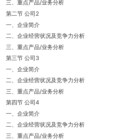
三、重点产品/业务分析
第二节 公司2
一、企业简介
二、企业经营状况及竞争力分析
三、重点产品/业务分析
第三节 公司3
一、企业简介
二、企业经营状况及竞争力分析
三、重点产品/业务分析
第四节 公司4
一、企业简介
二、企业经营状况及竞争力分析
三、重点产品/业务分析