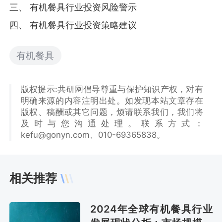
三、 有机餐具行业投资风险警示
四、 有机餐具行业投资策略建议
有机餐具
版权提示:共研网倡导尊重与保护知识产权，对有
明确来源的内容注明出处。如发现本站文章存在
版权、稿酬或其它问题，烦请联系我们，我们将
及时与您沟通处理。联系方式：
kefu@gonyn.com、010-69365838。
相关推荐
2024年全球有机餐具行业