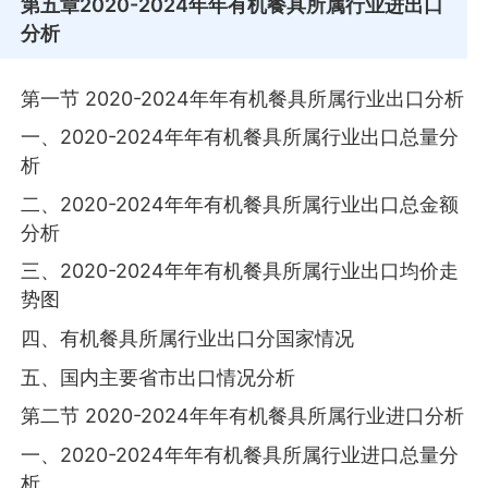
第五章
2020-2024年年有机餐具所属行业进出口
分析
第一节 2020-2024年年有机餐具所属行业出口分析
一、2020-2024年年有机餐具所属行业出口总量分
析
二、2020-2024年年有机餐具所属行业出口总金额
分析
三、2020-2024年年有机餐具所属行业出口均价走
势图
四、有机餐具所属行业出口分国家情况
五、国内主要省市出口情况分析
第二节 2020-2024年年有机餐具所属行业进口分析
一、2020-2024年年有机餐具所属行业进口总量分
析