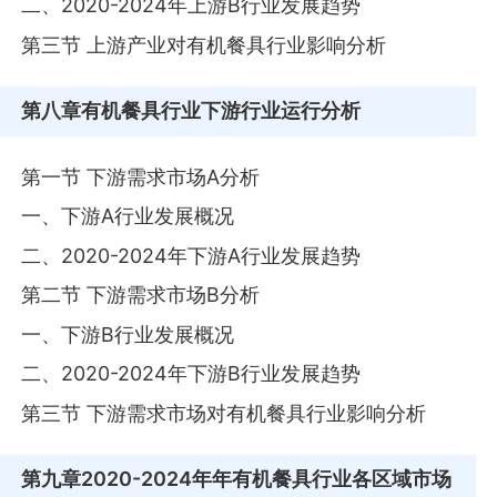
二、2020-2024年上游B行业发展趋势
第三节 上游产业对有机餐具行业影响分析
第八章
有机餐具行业下游行业运行分析
第一节 下游需求市场A分析
一、下游A行业发展概况
二、2020-2024年下游A行业发展趋势
第二节 下游需求市场B分析
一、下游B行业发展概况
二、2020-2024年下游B行业发展趋势
第三节 下游需求市场对有机餐具行业影响分析
第九章
2020-2024年年有机餐具行业各区域市场