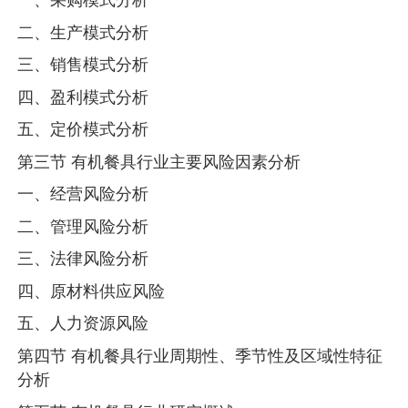
二、生产模式分析
三、销售模式分析
四、盈利模式分析
五、定价模式分析
第三节 有机餐具行业主要风险因素分析
一、经营风险分析
二、管理风险分析
三、法律风险分析
四、原材料供应风险
五、人力资源风险
第四节 有机餐具行业周期性、季节性及区域性特征
分析