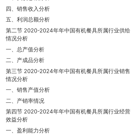
四、销售收入分析
五、利润总额分析
第二节 2020-2024年年中国有机餐具所属行业供给
情况分析
一、总产值分析
二、产成品分析
第三节 2020-2024年年中国有机餐具所属行业销售
情况分析
一、销售产值分析
二、产销率情况
第四节 2020-2024年年中国有机餐具所属行业经营
效益分析
一、盈利能力分析