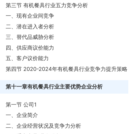
第三节 有机餐具行业五力竞争分析
一、现有企业间竞争
二、潜在进入者分析
三、替代品威胁分析
四、供应商议价能力
五、客户议价能力
第四节 2020-2024年有机餐具行业竞争力提升策略
第十一章
有机餐具行业主要优势企业分析
第一节 公司1
一、企业简介
二、企业经营状况及竞争力分析