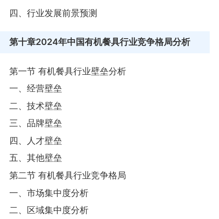
四、行业发展前景预测
第十章
2024年中国有机餐具行业竞争格局分析
第一节 有机餐具行业壁垒分析
一、经营壁垒
二、技术壁垒
三、品牌壁垒
四、人才壁垒
五、其他壁垒
第二节 有机餐具行业竞争格局
一、市场集中度分析
二、区域集中度分析