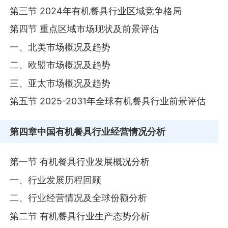
第三节 2024年有机餐具行业区域竞争格局
第四节 重点区域市场现状及前景评估
一、北美市场概况及趋势
二、欧盟市场概况及趋势
三、亚太市场概况及趋势
第五节 2025-2031年全球有机餐具行业前景评估
第四章
中国有机餐具行业经营情况分析
第一节 有机餐具行业发展概况分析
一、行业发展历程回顾
二、行业经营情况及全球份额分析
第二节 有机餐具行业生产态势分析