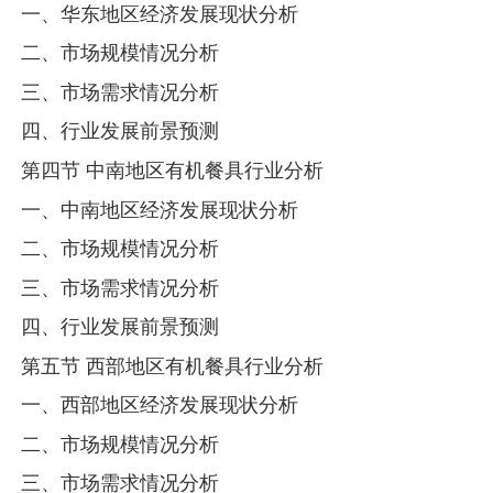
一、华东地区经济发展现状分析
二、市场规模情况分析
三、市场需求情况分析
四、行业发展前景预测
第四节 中南地区有机餐具行业分析
一、中南地区经济发展现状分析
二、市场规模情况分析
三、市场需求情况分析
四、行业发展前景预测
第五节 西部地区有机餐具行业分析
一、西部地区经济发展现状分析
二、市场规模情况分析
三、市场需求情况分析