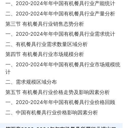
一、2020-2024年年中国有机餐具行业产能统计
二、2020-2024年年中国有机餐具行业产量分析
第三节 有机餐具行业销售态势分析
一、2020-2024年年中国有机餐具行业需求统计
二、有机餐具行业需求数量区域分析
第四节 有机餐具行业市场规模分析
一、2020-2024年年中国有机餐具行业市场规模统
计
二、需求规模区域分布
第五节 有机餐具行业价格走势及影响因素分析
一、2020-2024年年中国有机餐具行业价格回顾
二、中国有机餐具行业价格影响因素分析