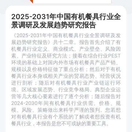
2025-2031年中国有机餐具行业全
景调研及发展趋势研究报告
《2025-2031年中国有机餐具行业全景调研及发
展趋势研究报告》共十二章。报告首先介绍了有
机餐具行业定义、商业模式、产业壁垒、风险因
素、产业特征及研究方法；接着在综合行业PEST
环境的基础上对国内外市场有机餐具产品产销、
规模以及价格特征做了重点分析；然后对于有机
餐具行业本身或相关产业的贸易态势、经营状况
进行剖析；随后对有机餐具行业产业链运行环
境、区域发展态势、行业竞争格局、典型企业运
营等几大核心要素进行了逐个分析；随后报告对
2024-2030年间有机餐具行业供需、价格、规
模、风险、策略做出来科学严谨的预判。您若想
对有机餐具行业有个系统的了解或者想投资有机
餐具行业，本报告是您不可或缺的重要工具。