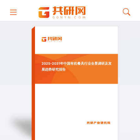
2025-2031年中国有机餐具行业全景调研及发
展趋势研究报告