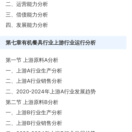
二、运营能力分析
三、偿债能力分析
四、发展能力分析
第七章
有机餐具行业上游行业运行分析
第一节 上游原料A分析
一、上游A行业生产分析
二、上游A行业销售分析
二、2020-2024年上游A行业发展趋势
第二节 上游原料B分析
一、上游B行业生产分析
二、上游B行业销售分析