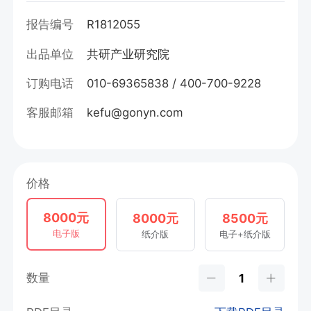
报告编号
R1812055
出品单位
共研产业研究院
订购电话
010-69365838 / 400-700-9228
客服邮箱
kefu@gonyn.com
价格
8000元
8000元
8500元
电子版
纸介版
电子+纸介版
数量