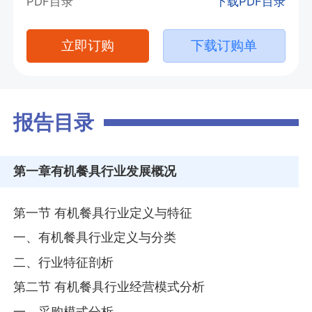
PDF目录
下载PDF目录
立即订购
下载订购单
报告目录
第一章
有机餐具行业发展概况
第一节 有机餐具行业定义与特征
一、有机餐具行业定义与分类
二、行业特征剖析
第二节 有机餐具行业经营模式分析
一、采购模式分析