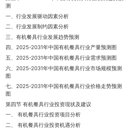
测
一、行业发展驱动因素分析
二、行业发展制约因素分析
三、有机餐具行业发展趋势预测
四、2025-2031年中国有机餐具行业产量预测图
五、2025-2031年中国有机餐具行业需求预测图
六、2025-2031年中国有机餐具行业市场规模预测
图
七、2025-2031年中国有机餐具行业价格走势预测
图
第四节 有机餐具行业投资现状及建议
一、 有机餐具行业投资项目分析
二、 有机餐具行业投资机遇分析