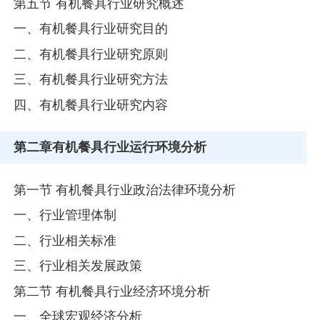
第五节 有机餐具行业研究概述
一、有机餐具行业研究目的
二、有机餐具行业研究原则
三、有机餐具行业研究方法
四、有机餐具行业研究内容
第二章
有机餐具行业运行环境分析
第一节 有机餐具行业政治法律环境分析
一、行业管理体制
二、行业相关标准
三、行业相关发展政策
第二节 有机餐具行业经济环境分析
一、全球宏观经济分析