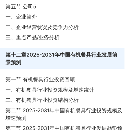
第五节 公司5
一、企业简介
二、企业经营状况及竞争力分析
三、重点产品/业务分析
第十二章
2025-2031年中国有机餐具行业发展前
景预测
第一节 有机餐具行业投资回顾
一、有机餐具行业投资规模及增速统计
二、有机餐具行业投资结构分析
第二节 2025-2031年中国有机餐具行业投资规模及
增速预测
第三节 2025-2031年中国有机餐具行业发展趋势预