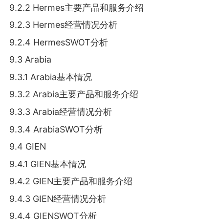
9.2.2 Hermes主要产品和服务介绍
9.2.3 Hermes经营情况分析
9.2.4 HermesSWOT分析
9.3 Arabia
9.3.1 Arabia基本情况
9.3.2 Arabia主要产品和服务介绍
9.3.3 Arabia经营情况分析
9.3.4 ArabiaSWOT分析
9.4 GIEN
9.4.1 GIEN基本情况
9.4.2 GIEN主要产品和服务介绍
9.4.3 GIEN经营情况分析
9.4.4 GIENSWOT分析