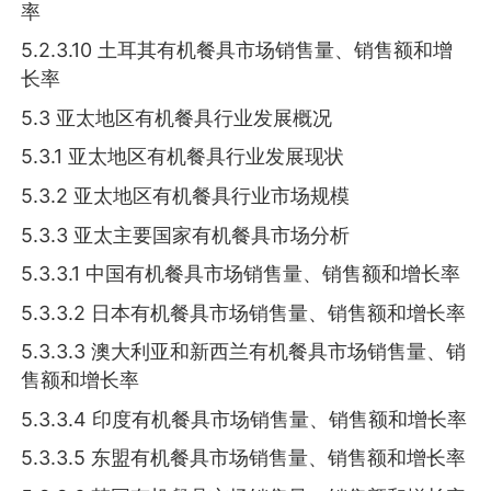
率
5.2.3.10 土耳其有机餐具市场销售量、销售额和增
长率
5.3 亚太地区有机餐具行业发展概况
5.3.1 亚太地区有机餐具行业发展现状
5.3.2 亚太地区有机餐具行业市场规模
5.3.3 亚太主要国家有机餐具市场分析
5.3.3.1 中国有机餐具市场销售量、销售额和增长率
5.3.3.2 日本有机餐具市场销售量、销售额和增长率
5.3.3.3 澳大利亚和新西兰有机餐具市场销售量、销
售额和增长率
5.3.3.4 印度有机餐具市场销售量、销售额和增长率
5.3.3.5 东盟有机餐具市场销售量、销售额和增长率