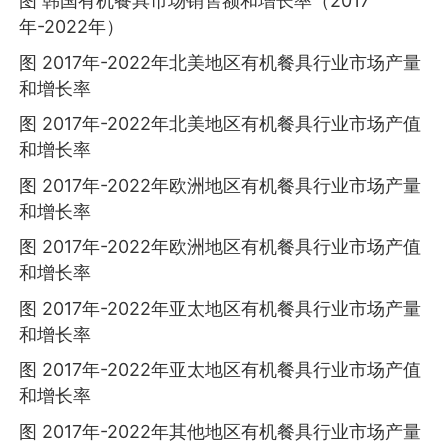
图 韩国有机餐具市场销售额和增长率（2017
年-2022年）
图 2017年-2022年北美地区有机餐具行业市场产量
和增长率
图 2017年-2022年北美地区有机餐具行业市场产值
和增长率
图 2017年-2022年欧洲地区有机餐具行业市场产量
和增长率
图 2017年-2022年欧洲地区有机餐具行业市场产值
和增长率
图 2017年-2022年亚太地区有机餐具行业市场产量
和增长率
图 2017年-2022年亚太地区有机餐具行业市场产值
和增长率
图 2017年-2022年其他地区有机餐具行业市场产量