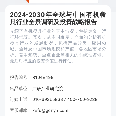
2024-2030年全球与中国有机餐
具行业全景调研及投资战略报告
介绍了有机餐具行业的基本情况，包括定义、运
行环境等。其次，从不同维度，全面的分析有机
餐具行业的发展概况，包括产品分类、应用领
域、全球及中国市场规模和产值、各地区市场分
析、竞争形势、重点企业等相关的系统性资讯。
最后对行业的投资价值进行评估。
报告编号
R1648498
出品单位
共研产业研究院
订购电话
010-69365838 / 400-700-9228
客服邮箱
kefu@gonyn.com