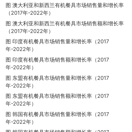
图 澳大利亚和新西兰有机餐具市场销售量和增长率
（2017年-2022年）
图 澳大利亚和新西兰有机餐具市场销售额和增长率
（2017年-2022年）
图 印度有机餐具市场销售量和增长率（2017
年-2022年）
图 印度有机餐具市场销售额和增长率（2017
年-2022年）
图 东盟有机餐具市场销售量和增长率（2017
年-2022年）
图 东盟有机餐具市场销售额和增长率（2017
年-2022年）
图 韩国有机餐具市场销售量和增长率（2017
年-2022年）