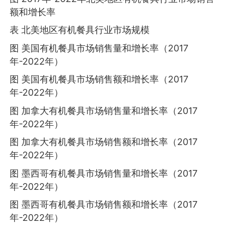
额和增长率
表 北美地区有机餐具行业市场规模
图 美国有机餐具市场销售量和增长率（2017
年-2022年）
图 美国有机餐具市场销售额和增长率（2017
年-2022年）
图 加拿大有机餐具市场销售量和增长率（2017
年-2022年）
图 加拿大有机餐具市场销售额和增长率（2017
年-2022年）
图 墨西哥有机餐具市场销售量和增长率（2017
年-2022年）
图 墨西哥有机餐具市场销售额和增长率（2017
年-2022年）