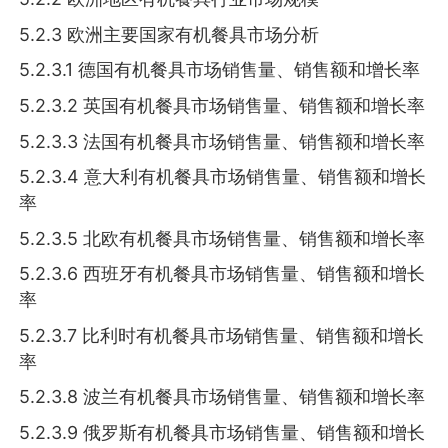
5.2.3 欧洲主要国家有机餐具市场分析
5.2.3.1 德国有机餐具市场销售量、销售额和增长率
5.2.3.2 英国有机餐具市场销售量、销售额和增长率
5.2.3.3 法国有机餐具市场销售量、销售额和增长率
5.2.3.4 意大利有机餐具市场销售量、销售额和增长
率
5.2.3.5 北欧有机餐具市场销售量、销售额和增长率
5.2.3.6 西班牙有机餐具市场销售量、销售额和增长
率
5.2.3.7 比利时有机餐具市场销售量、销售额和增长
率
5.2.3.8 波兰有机餐具市场销售量、销售额和增长率
5.2.3.9 俄罗斯有机餐具市场销售量、销售额和增长