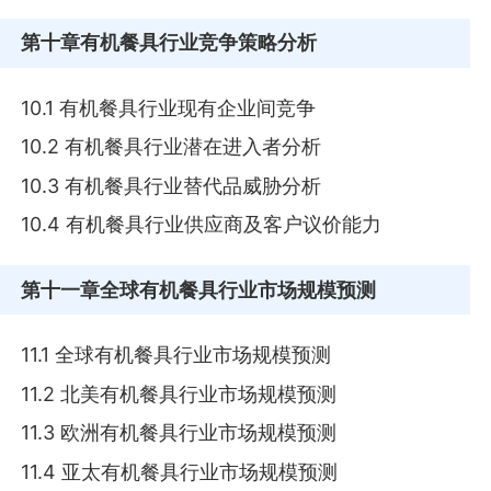
第十章
有机餐具行业竞争策略分析
10.1 有机餐具行业现有企业间竞争
10.2 有机餐具行业潜在进入者分析
10.3 有机餐具行业替代品威胁分析
10.4 有机餐具行业供应商及客户议价能力
第十一章
全球有机餐具行业市场规模预测
11.1 全球有机餐具行业市场规模预测
11.2 北美有机餐具行业市场规模预测
11.3 欧洲有机餐具行业市场规模预测
11.4 亚太有机餐具行业市场规模预测