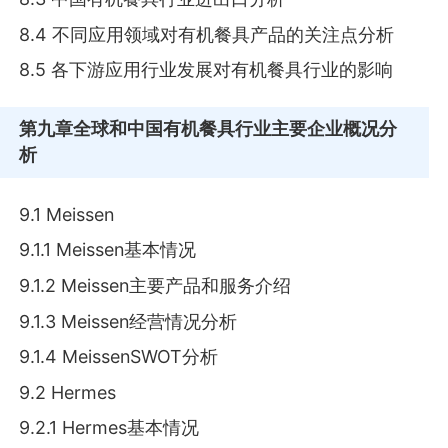
8.4 不同应用领域对有机餐具产品的关注点分析
8.5 各下游应用行业发展对有机餐具行业的影响
第九章
全球和中国有机餐具行业主要企业概况分
析
9.1 Meissen
9.1.1 Meissen基本情况
9.1.2 Meissen主要产品和服务介绍
9.1.3 Meissen经营情况分析
9.1.4 MeissenSWOT分析
9.2 Hermes
9.2.1 Hermes基本情况