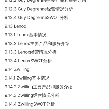
9.12.2 Guy Degrenne主要产品和服务介绍
9.12.3 Guy Degrenne经营情况分析
9.12.4 Guy DegrenneSWOT分析
9.13 Lenox
9.13.1 Lenox基本情况
9.13.2 Lenox主要产品和服务介绍
9.13.3 Lenox经营情况分析
9.13.4 LenoxSWOT分析
9.14 Zwilling
9.14.1 Zwilling基本情况
9.14.2 Zwilling主要产品和服务介绍
9.14.3 Zwilling经营情况分析
9.14.4 ZwillingSWOT分析