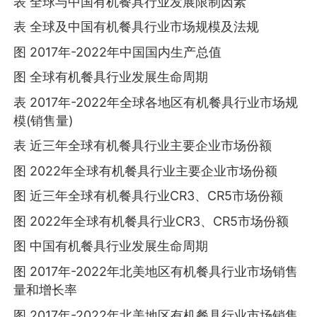
表 全球与中国有机餐具行业发展限制因素
表 全球及中国有机餐具行业市场规模及法规
图 2017年-2022年中国国内生产总值
图 全球有机餐具行业发展生命周期
表 2017年-2022年全球各地区有机餐具行业市场规
模(销售量)
表 近三年全球有机餐具行业主要企业市场份额
图 2022年全球有机餐具行业主要企业市场份额
图 近三年全球有机餐具行业CR3、CR5市场份额
图 2022年全球有机餐具行业CR3、CR5市场份额
图 中国有机餐具行业发展生命周期
图 2017年-2022年北美地区有机餐具行业市场销售
量和增长率
图 2017年-2022年北美地区有机餐具行业市场销售