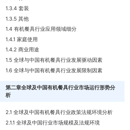
1.3.4 套装
1.3.5 其他
1.4 有机餐具行业应用领域细分
1.4.1 家庭使用
1.4.2 商业用途
1.5 全球与中国有机餐具行业发展驱动因素
1.6 全球与中国有机餐具行业发展限制因素
第二章
全球及中国有机餐具行业市场运行形势分
析
2.1 全球及中国有机餐具行业政策法规环境分析
2.1.1 全球及中国行业市场规模及法规环境