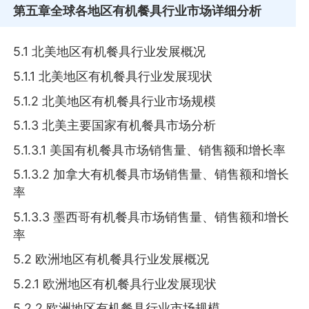
第五章
全球各地区有机餐具行业市场详细分析
5.1 北美地区有机餐具行业发展概况
5.1.1 北美地区有机餐具行业发展现状
5.1.2 北美地区有机餐具行业市场规模
5.1.3 北美主要国家有机餐具市场分析
5.1.3.1 美国有机餐具市场销售量、销售额和增长率
5.1.3.2 加拿大有机餐具市场销售量、销售额和增长
率
5.1.3.3 墨西哥有机餐具市场销售量、销售额和增长
率
5.2 欧洲地区有机餐具行业发展概况
5.2.1 欧洲地区有机餐具行业发展现状
5.2.2 欧洲地区有机餐具行业市场规模