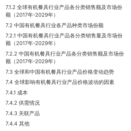
7.1.2 全球有机餐具行业产品各分类销售额及市场份
额（2017年-2029年）
7.2 中国有机餐具行业各产品种类市场份额
7.2.1 中国有机餐具行业产品各分类销售量及市场份
额（2017年-2029年）
7.2.2 中国有机餐具行业产品各分类销售额及市场份
额（2017年-2029年）
7.3 全球和中国有机餐具行业产品价格变动趋势
7.4 全球影响有机餐具行业产品价格波动的因素
7.4.1 成本
7.4.2 供需情况
7.4.3 关联产品
7.4.4 其他