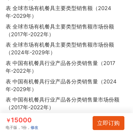
表 全球市场有机餐具主要类型销售额（2024
年-2029年）
表 全球市场有机餐具主要类型销售额市场份额
（2017年-2022年）
表 全球市场有机餐具主要类型销售额市场份额
（2024年-2029年）
表 中国有机餐具行业产品各分类销售量（2017
年-2022年）
表 中国有机餐具行业产品各分类销售量（2024
年-2029年）
表 中国有机餐具行业产品各分类销售量市场份额
（2017年-2022年）
表 中国有机餐具行业产品各分类销售量市场份额
15000
￥
立即订购
（2024年-2029年）
电子版，1份，
修改