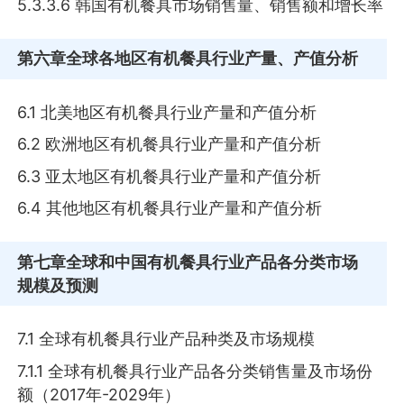
5.3.3.6 韩国有机餐具市场销售量、销售额和增长率
第六章
全球各地区有机餐具行业产量、产值分析
6.1 北美地区有机餐具行业产量和产值分析
6.2 欧洲地区有机餐具行业产量和产值分析
6.3 亚太地区有机餐具行业产量和产值分析
6.4 其他地区有机餐具行业产量和产值分析
第七章
全球和中国有机餐具行业产品各分类市场
规模及预测
7.1 全球有机餐具行业产品种类及市场规模
7.1.1 全球有机餐具行业产品各分类销售量及市场份
额（2017年-2029年）