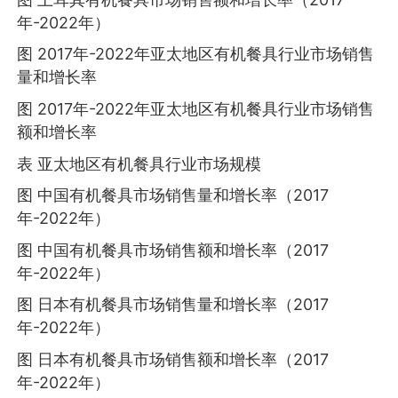
年-2022年）
图 2017年-2022年亚太地区有机餐具行业市场销售
量和增长率
图 2017年-2022年亚太地区有机餐具行业市场销售
额和增长率
表 亚太地区有机餐具行业市场规模
图 中国有机餐具市场销售量和增长率（2017
年-2022年）
图 中国有机餐具市场销售额和增长率（2017
年-2022年）
图 日本有机餐具市场销售量和增长率（2017
年-2022年）
图 日本有机餐具市场销售额和增长率（2017
年-2022年）