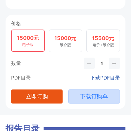
价格
15000元
15000元
15500元
电子版
纸介版
电子+纸介版
数量
PDF目录
下载PDF目录
立即订购
下载订购单
报告目录