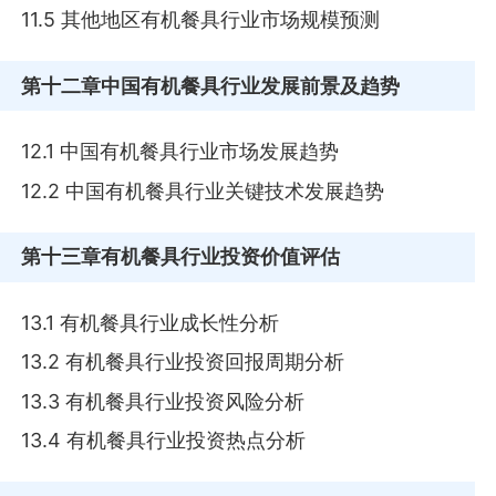
11.5 其他地区有机餐具行业市场规模预测
第十二章
中国有机餐具行业发展前景及趋势
12.1 中国有机餐具行业市场发展趋势
12.2 中国有机餐具行业关键技术发展趋势
第十三章
有机餐具行业投资价值评估
13.1 有机餐具行业成长性分析
13.2 有机餐具行业投资回报周期分析
13.3 有机餐具行业投资风险分析
13.4 有机餐具行业投资热点分析