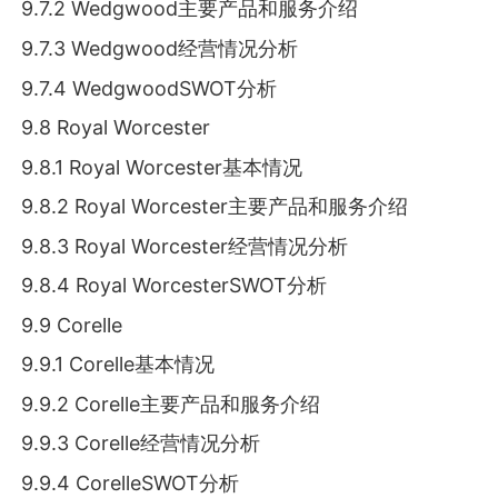
9.7.2 Wedgwood主要产品和服务介绍
9.7.3 Wedgwood经营情况分析
9.7.4 WedgwoodSWOT分析
9.8 Royal Worcester
9.8.1 Royal Worcester基本情况
9.8.2 Royal Worcester主要产品和服务介绍
9.8.3 Royal Worcester经营情况分析
9.8.4 Royal WorcesterSWOT分析
9.9 Corelle
9.9.1 Corelle基本情况
9.9.2 Corelle主要产品和服务介绍
9.9.3 Corelle经营情况分析
9.9.4 CorelleSWOT分析