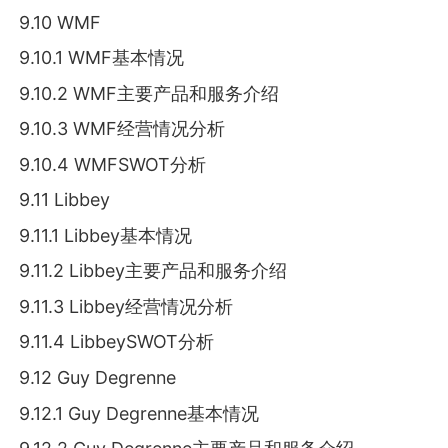
9.10 WMF
9.10.1 WMF基本情况
9.10.2 WMF主要产品和服务介绍
9.10.3 WMF经营情况分析
9.10.4 WMFSWOT分析
9.11 Libbey
9.11.1 Libbey基本情况
9.11.2 Libbey主要产品和服务介绍
9.11.3 Libbey经营情况分析
9.11.4 LibbeySWOT分析
9.12 Guy Degrenne
9.12.1 Guy Degrenne基本情况