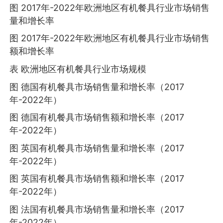
图 2017年-2022年欧洲地区有机餐具行业市场销售
量和增长率
图 2017年-2022年欧洲地区有机餐具行业市场销售
额和增长率
表 欧洲地区有机餐具行业市场规模
图 德国有机餐具市场销售量和增长率（2017
年-2022年）
图 德国有机餐具市场销售额和增长率（2017
年-2022年）
图 英国有机餐具市场销售量和增长率（2017
年-2022年）
图 英国有机餐具市场销售额和增长率（2017
年-2022年）
图 法国有机餐具市场销售量和增长率（2017
年-2022年）