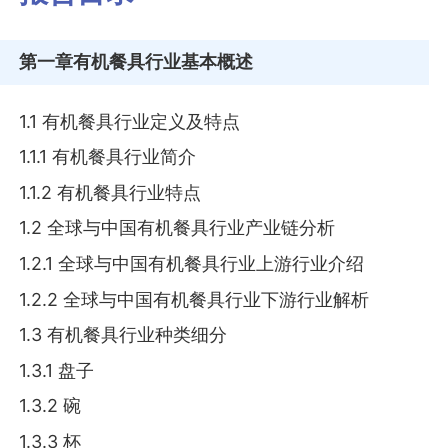
第一章
有机餐具行业基本概述
1.1 有机餐具行业定义及特点
1.1.1 有机餐具行业简介
1.1.2 有机餐具行业特点
1.2 全球与中国有机餐具行业产业链分析
1.2.1 全球与中国有机餐具行业上游行业介绍
1.2.2 全球与中国有机餐具行业下游行业解析
1.3 有机餐具行业种类细分
1.3.1 盘子
1.3.2 碗
1.3.3 杯