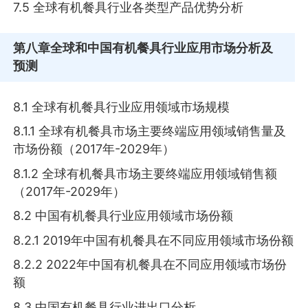
7.5 全球有机餐具行业各类型产品优势分析
第八章
全球和中国有机餐具行业应用市场分析及
预测
8.1 全球有机餐具行业应用领域市场规模
8.1.1 全球有机餐具市场主要终端应用领域销售量及
市场份额（2017年-2029年）
8.1.2 全球有机餐具市场主要终端应用领域销售额
（2017年-2029年）
8.2 中国有机餐具行业应用领域市场份额
8.2.1 2019年中国有机餐具在不同应用领域市场份额
8.2.2 2022年中国有机餐具在不同应用领域市场份
额
8.3 中国有机餐具行业进出口分析