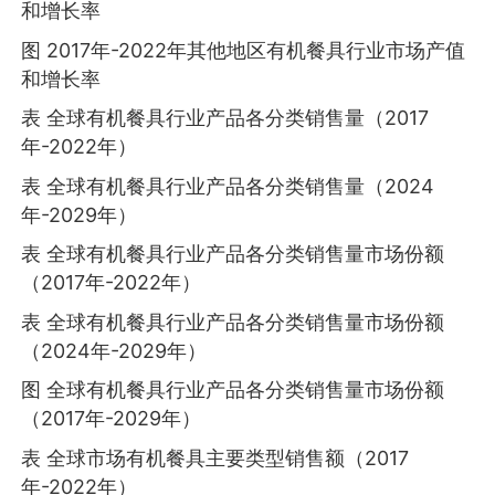
和增长率
图 2017年-2022年其他地区有机餐具行业市场产值
和增长率
表 全球有机餐具行业产品各分类销售量（2017
年-2022年）
表 全球有机餐具行业产品各分类销售量（2024
年-2029年）
表 全球有机餐具行业产品各分类销售量市场份额
（2017年-2022年）
表 全球有机餐具行业产品各分类销售量市场份额
（2024年-2029年）
图 全球有机餐具行业产品各分类销售量市场份额
（2017年-2029年）
表 全球市场有机餐具主要类型销售额（2017
年-2022年）