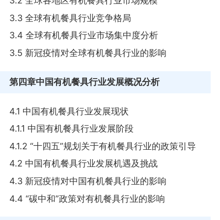
3.2 全球各地区有机餐具行业市场规模
3.3 全球有机餐具行业竞争格局
3.4 全球有机餐具行业市场集中度分析
3.5 新冠疫情对全球有机餐具行业的影响
第四章
中国有机餐具行业发展概况分析
4.1 中国有机餐具行业发展现状
4.1.1 中国有机餐具行业发展阶段
4.1.2 “十四五”规划关于有机餐具行业的政策引导
4.2 中国有机餐具行业发展机遇及挑战
4.3 新冠疫情对中国有机餐具行业的影响
4.4 “碳中和”政策对有机餐具行业的影响