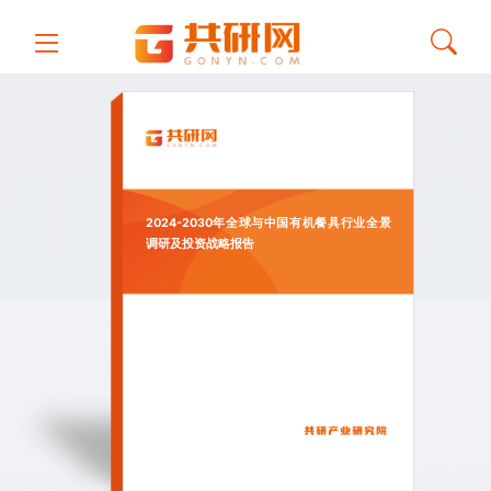
2024-2030年全球与中国有机餐具行业全景
调研及投资战略报告