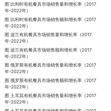
图 比利时有机餐具市场销售量和增长率（2017
年-2022年）
图 比利时有机餐具市场销售额和增长率（2017
年-2022年）
图 波兰有机餐具市场销售量和增长率（2017
年-2022年）
图 波兰有机餐具市场销售额和增长率（2017
年-2022年）
图 俄罗斯有机餐具市场销售量和增长率（2017
年-2022年）
图 俄罗斯有机餐具市场销售额和增长率（2017
年-2022年）
图 土耳其有机餐具市场销售量和增长率（2017
年-2022年）
图 土耳其有机餐具市场销售额和增长率（2017