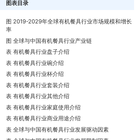
图表目录
图 2019-2029年全球有机餐具行业市场规模和增长
率
图 全球与中国有机餐具行业产业链
表 有机餐具行业盘子介绍
表 有机餐具行业碗介绍
表 有机餐具行业杯介绍
表 有机餐具行业套装介绍
表 有机餐具行业其他介绍
表 有机餐具行业家庭使用介绍
表 有机餐具行业商业用途介绍
表 全球与中国有机餐具行业发展驱动因素