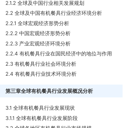
2.1.2 全球及中国行业相关发展规划
2.2 全球及中国有机餐具行业经济环境分析
2.2.1 全球宏观经济形势分析
2.2.2 中国宏观经济形势分析
2.2.3 产业宏观经济环境分析
2.2.4 有机餐具行业在国民经济中的地位与作用
2.3 有机餐具行业社会环境分析
2.4 有机餐具行业技术环境分析
第三章
全球有机餐具行业发展概况分析
3.1 全球有机餐具行业发展现状
3.1.1 全球有机餐具行业发展阶段