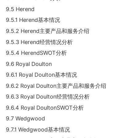
9.5 Herend
9.5.1 Herend基本情况
9.5.2 Herend主要产品和服务介绍
9.5.3 Herend经营情况分析
9.5.4 HerendSWOT分析
9.6 Royal Doulton
9.6.1 Royal Doulton基本情况
9.6.2 Royal Doulton主要产品和服务介绍
9.6.3 Royal Doulton经营情况分析
9.6.4 Royal DoultonSWOT分析
9.7 Wedgwood
9.7.1 Wedgwood基本情况