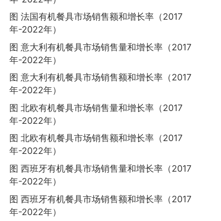
图 法国有机餐具市场销售额和增长率（2017
年-2022年）
图 意大利有机餐具市场销售量和增长率（2017
年-2022年）
图 意大利有机餐具市场销售额和增长率（2017
年-2022年）
图 北欧有机餐具市场销售量和增长率（2017
年-2022年）
图 北欧有机餐具市场销售额和增长率（2017
年-2022年）
图 西班牙有机餐具市场销售量和增长率（2017
年-2022年）
图 西班牙有机餐具市场销售额和增长率（2017
年-2022年）