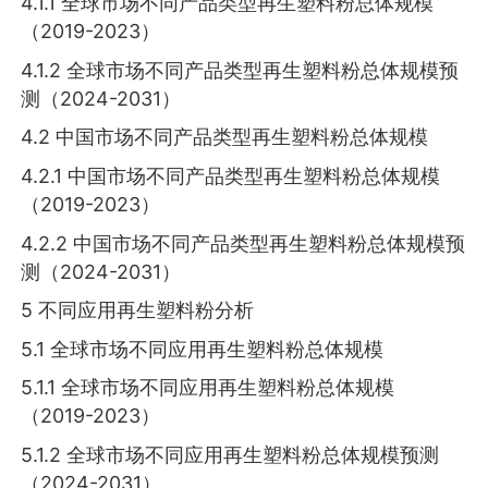
4.1.1 全球市场不同产品类型再生塑料粉总体规模
（2019-2023）
4.1.2 全球市场不同产品类型再生塑料粉总体规模预
测（2024-2031）
4.2 中国市场不同产品类型再生塑料粉总体规模
4.2.1 中国市场不同产品类型再生塑料粉总体规模
（2019-2023）
4.2.2 中国市场不同产品类型再生塑料粉总体规模预
测（2024-2031）
5 不同应用再生塑料粉分析
5.1 全球市场不同应用再生塑料粉总体规模
5.1.1 全球市场不同应用再生塑料粉总体规模
（2019-2023）
5.1.2 全球市场不同应用再生塑料粉总体规模预测
（2024-2031）