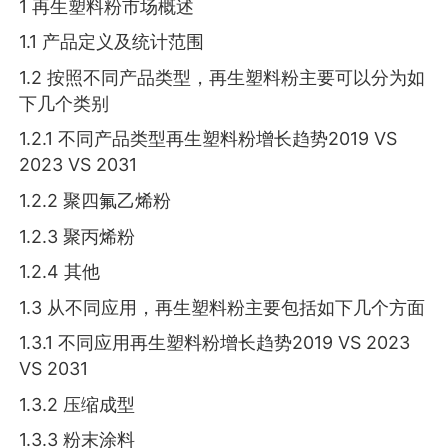
1 再生塑料粉市场概述
1.1 产品定义及统计范围
1.2 按照不同产品类型，再生塑料粉主要可以分为如
下几个类别
1.2.1 不同产品类型再生塑料粉增长趋势2019 VS
2023 VS 2031
1.2.2 聚四氟乙烯粉
1.2.3 聚丙烯粉
1.2.4 其他
1.3 从不同应用，再生塑料粉主要包括如下几个方面
1.3.1 不同应用再生塑料粉增长趋势2019 VS 2023
VS 2031
1.3.2 压缩成型
1.3.3 粉末涂料