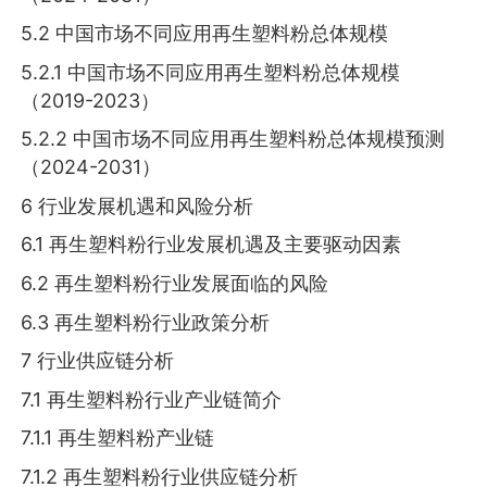
5.2 中国市场不同应用再生塑料粉总体规模
5.2.1 中国市场不同应用再生塑料粉总体规模
（2019-2023）
5.2.2 中国市场不同应用再生塑料粉总体规模预测
（2024-2031）
6 行业发展机遇和风险分析
6.1 再生塑料粉行业发展机遇及主要驱动因素
6.2 再生塑料粉行业发展面临的风险
6.3 再生塑料粉行业政策分析
7 行业供应链分析
7.1 再生塑料粉行业产业链简介
7.1.1 再生塑料粉产业链
7.1.2 再生塑料粉行业供应链分析