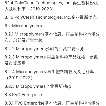
8.1.4 PolyClean Technologies, Inc. 再生塑料粉收
入及毛利率（2019-2023）
8.1.5 PolyClean Technologies, Inc.企业最新动态
8.2 Micropolymers
8.2.1 Micropolymers基本信息、再生塑料粉市场分
布、总部及行业地位
8.2.2 Micropolymers公司简介及主要业务
8.2.3 Micropolymers 再生塑料粉产品规格、参数
及市场应用
8.2.4 Micropolymers 再生塑料粉收入及毛利率
（2019-2023）
8.2.5 Micropolymers企业最新动态
8.3 PVC Enterprise
8.3.1 PVC Enterprise基本信息、再生塑料粉市场分