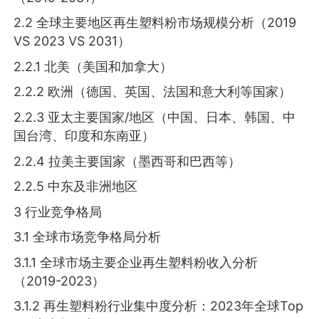
2.2 全球主要地区再生塑料粉市场规模分析（2019
VS 2023 VS 2031）
2.2.1 北美（美国和加拿大）
2.2.2 欧洲（德国、英国、法国和意大利等国家）
2.2.3 亚太主要国家/地区（中国、日本、韩国、中
国台湾、印度和东南亚）
2.2.4 拉美主要国家（墨西哥和巴西等）
2.2.5 中东及非洲地区
3 行业竞争格局
3.1 全球市场竞争格局分析
3.1.1 全球市场主要企业再生塑料粉收入分析
（2019-2023）
3.1.2 再生塑料粉行业集中度分析：2023年全球Top