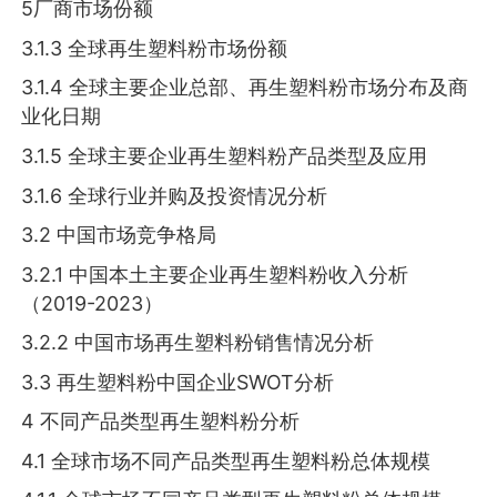
5厂商市场份额
3.1.3 全球再生塑料粉市场份额
3.1.4 全球主要企业总部、再生塑料粉市场分布及商
业化日期
3.1.5 全球主要企业再生塑料粉产品类型及应用
3.1.6 全球行业并购及投资情况分析
3.2 中国市场竞争格局
3.2.1 中国本土主要企业再生塑料粉收入分析
（2019-2023）
3.2.2 中国市场再生塑料粉销售情况分析
3.3 再生塑料粉中国企业SWOT分析
4 不同产品类型再生塑料粉分析
4.1 全球市场不同产品类型再生塑料粉总体规模