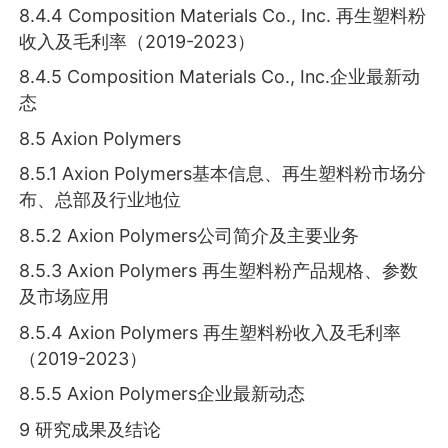
8.4.4 Composition Materials Co., Inc. 再生塑料粉
收入及毛利率（2019-2023）
8.4.5 Composition Materials Co., Inc.企业最新动
态
8.5 Axion Polymers
8.5.1 Axion Polymers基本信息、再生塑料粉市场分
布、总部及行业地位
8.5.2 Axion Polymers公司简介及主要业务
8.5.3 Axion Polymers 再生塑料粉产品规格、参数
及市场应用
8.5.4 Axion Polymers 再生塑料粉收入及毛利率
（2019-2023）
8.5.5 Axion Polymers企业最新动态
9 研究成果及结论