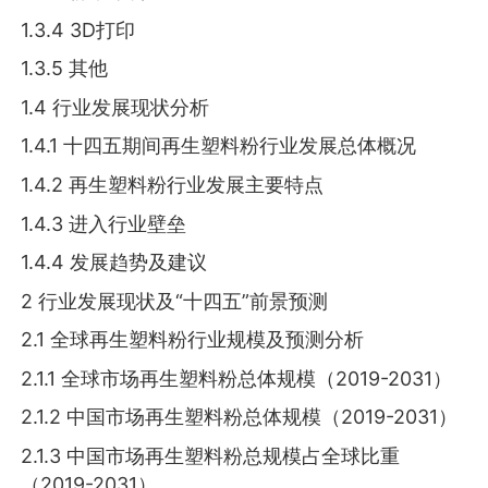
1.3.4 3D打印
1.3.5 其他
1.4 行业发展现状分析
1.4.1 十四五期间再生塑料粉行业发展总体概况
1.4.2 再生塑料粉行业发展主要特点
1.4.3 进入行业壁垒
1.4.4 发展趋势及建议
2 行业发展现状及“十四五”前景预测
2.1 全球再生塑料粉行业规模及预测分析
2.1.1 全球市场再生塑料粉总体规模（2019-2031）
2.1.2 中国市场再生塑料粉总体规模（2019-2031）
2.1.3 中国市场再生塑料粉总规模占全球比重
（2019-2031）