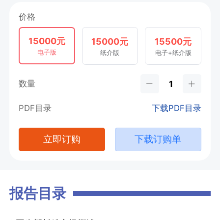
价格
15000元
15000元
15500元
电子版
纸介版
电子+纸介版
数量
PDF目录
下载PDF目录
立即订购
下载订购单
报告目录