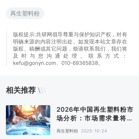
再生塑料粉
版权提示:共研网倡导尊重与保护知识产权，对有
明确来源的内容注明出处。如发现本站文章存在
版权、稿酬或其它问题，烦请联系我们，我们将
及时与您沟通处理。联系方式：
kefu@gonyn.com、010-69365838。
相关推荐
2026年中国再生塑料粉市
场分析：市场需求量将达
2150万吨，废旧塑料回收
再生塑料粉
2025-10-24
率低[图]