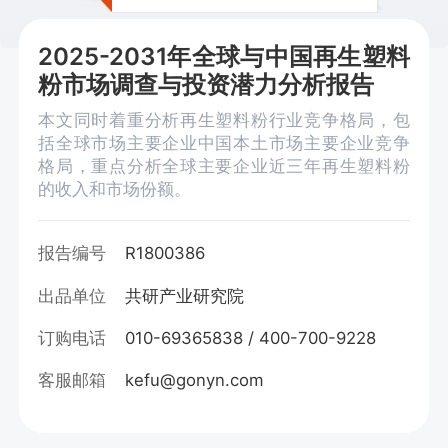
2025-2031年全球与中国再生塑料
粉市场调查与投资潜力分析报告
本文同时着重分析再生塑料粉行业竞争格局，包
括全球市场主要企业中国本土市场主要企业竞争
格局，重点分析全球主要企业近三年再生塑料粉
的收入和市场份额。
报告编号
R1800386
出品单位
共研产业研究院
订购电话
010-69365838 / 400-700-9228
客服邮箱
kefu@gonyn.com