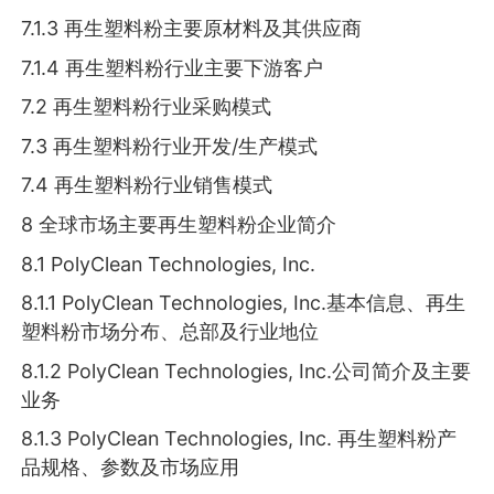
7.1.3 再生塑料粉主要原材料及其供应商
7.1.4 再生塑料粉行业主要下游客户
7.2 再生塑料粉行业采购模式
7.3 再生塑料粉行业开发/生产模式
7.4 再生塑料粉行业销售模式
8 全球市场主要再生塑料粉企业简介
8.1 PolyClean Technologies, Inc.
8.1.1 PolyClean Technologies, Inc.基本信息、再生
塑料粉市场分布、总部及行业地位
8.1.2 PolyClean Technologies, Inc.公司简介及主要
业务
8.1.3 PolyClean Technologies, Inc. 再生塑料粉产
品规格、参数及市场应用