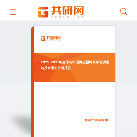
2025-2031年全球与中国再生塑料粉市场调查
与投资潜力分析报告