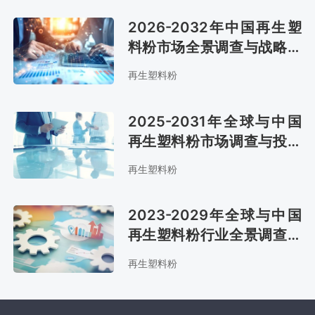
2026-2032年中国再生塑
料粉市场全景调查与战略咨
询报告
再生塑料粉
2025-2031年全球与中国
再生塑料粉市场调查与投资
潜力分析报告
再生塑料粉
2023-2029年全球与中国
再生塑料粉行业全景调查与
未来前景预测报告
再生塑料粉