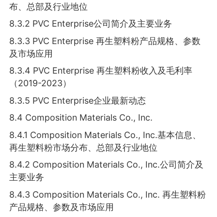
布、总部及行业地位
8.3.2 PVC Enterprise公司简介及主要业务
8.3.3 PVC Enterprise 再生塑料粉产品规格、参数
及市场应用
8.3.4 PVC Enterprise 再生塑料粉收入及毛利率
（2019-2023）
8.3.5 PVC Enterprise企业最新动态
8.4 Composition Materials Co., Inc.
8.4.1 Composition Materials Co., Inc.基本信息、
再生塑料粉市场分布、总部及行业地位
8.4.2 Composition Materials Co., Inc.公司简介及
主要业务
8.4.3 Composition Materials Co., Inc. 再生塑料粉
产品规格、参数及市场应用