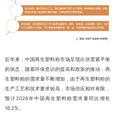
近年来，中国再生塑料粉市场呈现出供需紧平衡
的状态，随着环保意识的提高和政策的推动，再
生塑料粉的需求量不断增加，由于再生塑料粉的
生产工艺和技术要求较高，市场供应相对有限，
预计2026年中国再生塑料粉需求量同比增长
16.2%。