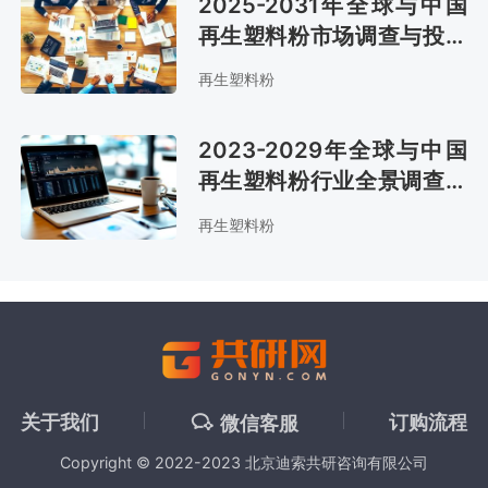
2025-2031年全球与中国
再生塑料粉市场调查与投资
潜力分析报告
再生塑料粉
2023-2029年全球与中国
再生塑料粉行业全景调查与
未来前景预测报告
再生塑料粉
关于我们
订购流程
微信客服
Copyright © 2022-2023 北京迪索共研咨询有限公司