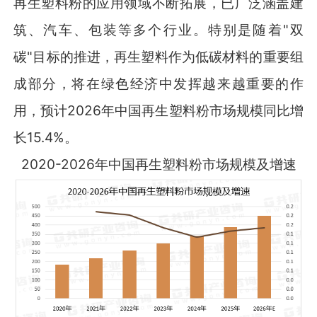
再生塑料粉的应用领域不断拓展，已广泛涵盖建
筑、汽车、包装等多个行业。特别是随着"双
碳"目标的推进，再生塑料作为低碳材料的重要组
成部分，将在绿色经济中发挥越来越重要的作
用，预计2026年中国再生塑料粉市场规模同比增
长15.4%。
2020-2026年中国再生塑料粉市场规模及增速