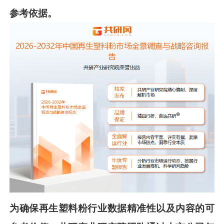
参考依据。
为确保
再生塑料粉
行业数据精准性以及内容的可