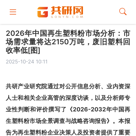
2026年中国再生塑料粉市场分析：市
场需求量将达2150万吨，废旧塑料回
收率低[图]
2025-10-24 10:11
共
研
产业研究院通过对公开信息分析、业内资深
人士和相关企业
高管的深度访谈，以及分析师专
业性判断和评价撰写了《
2026-2032年中国再
生塑料粉市场全景调查与战略咨询报告
》
。本报
告为
再生塑料粉
企业决策人及投资者提供了重要