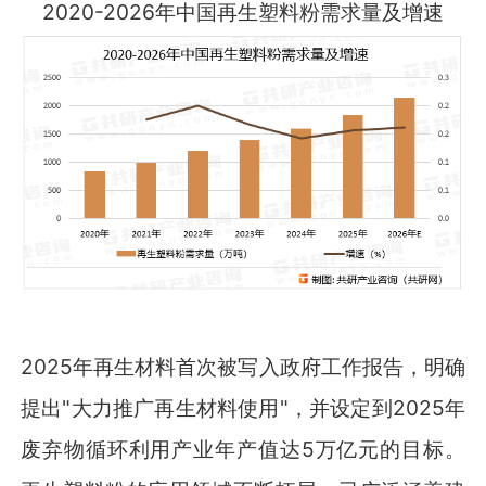
2020-2026年中国再生塑料粉需求量及增速
2025年再生材料首次被写入政府工作报告，明确
提出"大力推广再生材料使用"，并设定到2025年
废弃物循环利用产业年产值达5万亿元的目标。