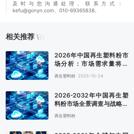
及时与您沟通处理。联系方式：
kefu@gonyn.com、010-69365838。
相关推荐
2026年中国再生塑料粉市
场分析：市场需求量将达
2150万吨，废旧塑料回收
再生塑料粉
2025-10-24
率低[图]
2026-2032年中国再生塑
料粉市场全景调查与战略咨
询报告
再生塑料粉