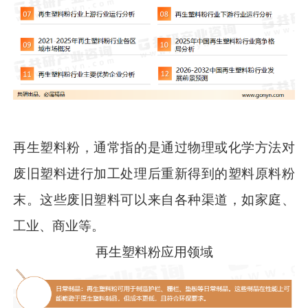
再生塑料粉，通常指的是通过物理或化学方法对
废旧塑料进行加工处理后重新得到的塑料原料粉
末。这些废旧塑料可以来自各种渠道，如家庭、
工业、商业等。
再生塑料粉应用领域