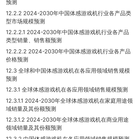
预测
12.2.2 2024-2030年中国体感游戏机行业各产品类
型市场规模预测
12.2.2.1 2024-2030年中国体感游戏机行业各产品
类型销量、销售额预测
12.2.2.2 2024-2030年中国体感游戏机行业各产品
价格预测
12.3 全球和中国体感游戏机在各应用领域销售规模
预测
12.3.1 全球体感游戏机在各应用领域销售规模预测
12.3.1.1 2024-2030年全球体感游戏机在家庭用途领
域销量及其份额预测
12.3.1.2 2024-2030年全球体感游戏机在商业用途
领域销量及其份额预测
12.3.2 中国体感游戏机在各应用领域销售规模预测