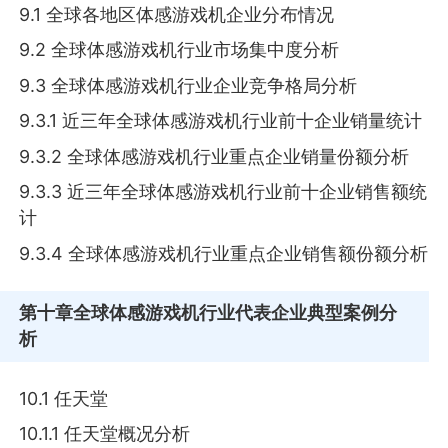
9.1 全球各地区体感游戏机企业分布情况
9.2 全球体感游戏机行业市场集中度分析
9.3 全球体感游戏机行业企业竞争格局分析
9.3.1 近三年全球体感游戏机行业前十企业销量统计
9.3.2 全球体感游戏机行业重点企业销量份额分析
9.3.3 近三年全球体感游戏机行业前十企业销售额统
计
9.3.4 全球体感游戏机行业重点企业销售额份额分析
第十章
全球体感游戏机行业代表企业典型案例分
析
10.1 任天堂
10.1.1 任天堂概况分析