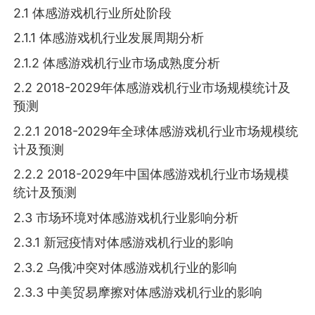
2.1 体感游戏机行业所处阶段
2.1.1 体感游戏机行业发展周期分析
2.1.2 体感游戏机行业市场成熟度分析
2.2 2018-2029年体感游戏机行业市场规模统计及
预测
2.2.1 2018-2029年全球体感游戏机行业市场规模统
计及预测
2.2.2 2018-2029年中国体感游戏机行业市场规模
统计及预测
2.3 市场环境对体感游戏机行业影响分析
2.3.1 新冠疫情对体感游戏机行业的影响
2.3.2 乌俄冲突对体感游戏机行业的影响
2.3.3 中美贸易摩擦对体感游戏机行业的影响