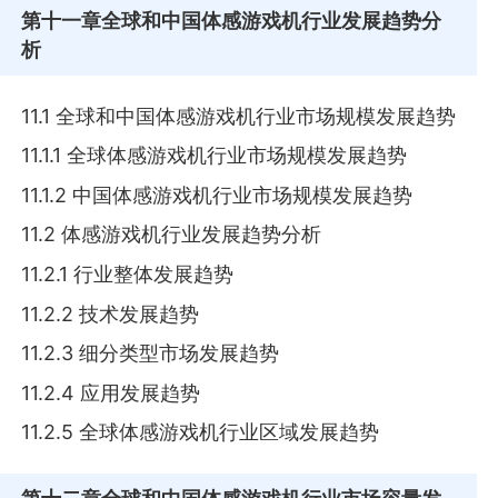
第十一章
全球和中国体感游戏机行业发展趋势分
析
11.1 全球和中国体感游戏机行业市场规模发展趋势
11.1.1 全球体感游戏机行业市场规模发展趋势
11.1.2 中国体感游戏机行业市场规模发展趋势
11.2 体感游戏机行业发展趋势分析
11.2.1 行业整体发展趋势
11.2.2 技术发展趋势
11.2.3 细分类型市场发展趋势
11.2.4 应用发展趋势
11.2.5 全球体感游戏机行业区域发展趋势