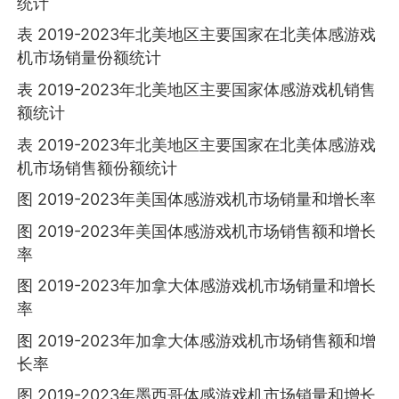
统计
表 2019-2023年北美地区主要国家在北美体感游戏
机市场销量份额统计
表 2019-2023年北美地区主要国家体感游戏机销售
额统计
表 2019-2023年北美地区主要国家在北美体感游戏
机市场销售额份额统计
图 2019-2023年美国体感游戏机市场销量和增长率
图 2019-2023年美国体感游戏机市场销售额和增长
率
图 2019-2023年加拿大体感游戏机市场销量和增长
率
图 2019-2023年加拿大体感游戏机市场销售额和增
长率
图 2019-2023年墨西哥体感游戏机市场销量和增长