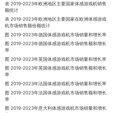
表 2019-2023年欧洲地区主要国家体感游戏机销售
额统计
表 2019-2023年欧洲地区主要国家在欧洲体感游戏
机市场销售额份额统计
图 2019-2023年德国体感游戏机市场销量和增长率
图 2019-2023年德国体感游戏机市场销售额和增长
率
图 2019-2023年英国体感游戏机市场销量和增长率
图 2019-2023年英国体感游戏机市场销售额和增长
率
图 2019-2023年法国体感游戏机市场销量和增长率
图 2019-2023年法国体感游戏机市场销售额和增长
率
图 2019-2023年意大利体感游戏机市场销量和增长