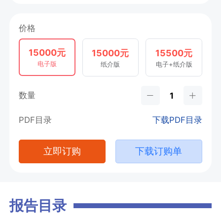
价格
15000元
15000元
15500元
电子版
纸介版
电子+纸介版
数量
PDF目录
下载PDF目录
立即订购
下载订购单
报告目录