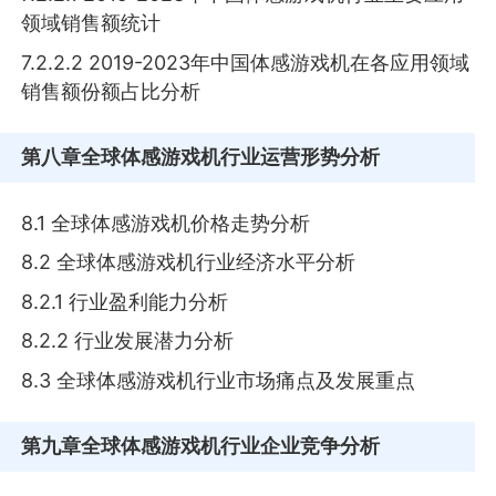
领域销售额统计
7.2.2.2 2019-2023年中国体感游戏机在各应用领域
销售额份额占比分析
第八章
全球体感游戏机行业运营形势分析
8.1 全球体感游戏机价格走势分析
8.2 全球体感游戏机行业经济水平分析
8.2.1 行业盈利能力分析
8.2.2 行业发展潜力分析
8.3 全球体感游戏机行业市场痛点及发展重点
第九章
全球体感游戏机行业企业竞争分析