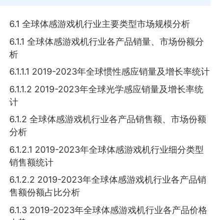
6.1 全球体感游戏机行业主要类型市场规模分析
6.1.1 全球体感游戏机行业各产品销量、市场份额分
析
6.1.1.1 2019-2023年全球惯性感应销量及增长率统计
6.1.1.2 2019-2023年全球光学感应销量及增长率统
计
6.1.2 全球体感游戏机行业各产品销售额、市场份额
分析
6.1.2.1 2019-2023年全球体感游戏机行业细分类型
销售额统计
6.1.2.2 2019-2023年全球体感游戏机行业各产品销
售额份额占比分析
6.1.3 2019-2023年全球体感游戏机行业各产品价格