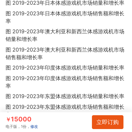
图 2019-2023年日本体感游戏机市场销量和增长率
图 2019-2023年日本体感游戏机市场销售额和增长
率
图 2019-2023年澳大利亚和新西兰体感游戏机市场
销量和增长率
图 2019-2023年澳大利亚和新西兰体感游戏机市场
销售额和增长率
图 2019-2023年印度体感游戏机市场销量和增长率
图 2019-2023年印度体感游戏机市场销售额和增长
率
图 2019-2023年东盟体感游戏机市场销量和增长率
图 2019-2023年东盟体感游戏机市场销售额和增长
率
15000
￥
立即订购
图 2019-2023年韩国体感游戏机市场销量和增长率
电子版，1份，
修改