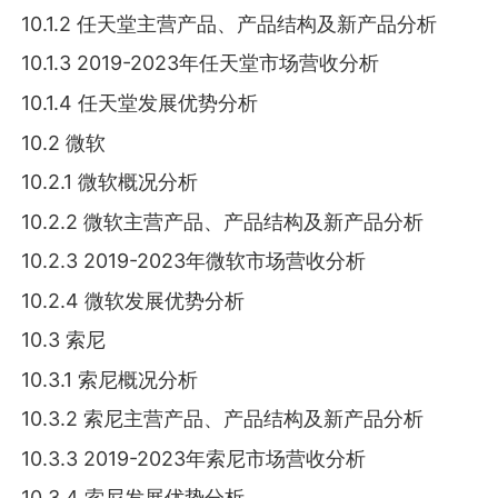
10.1.2 任天堂主营产品、产品结构及新产品分析
10.1.3 2019-2023年任天堂市场营收分析
10.1.4 任天堂发展优势分析
10.2 微软
10.2.1 微软概况分析
10.2.2 微软主营产品、产品结构及新产品分析
10.2.3 2019-2023年微软市场营收分析
10.2.4 微软发展优势分析
10.3 索尼
10.3.1 索尼概况分析
10.3.2 索尼主营产品、产品结构及新产品分析
10.3.3 2019-2023年索尼市场营收分析
10.3.4 索尼发展优势分析