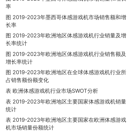
率
图 2019-2023年墨西哥体感游戏机市场销售额和增
长率
图 2019-2023年欧洲地区体感游戏机行业销量及增
长率统计
图 2019-2023年欧洲地区体感游戏机行业销售额及
增长率统计
图 2019-2023年欧洲地区在全球体感游戏机行业所
占销售额份额变化
表 欧洲体感游戏机行业市场SWOT分析
表 2019-2023年欧洲地区主要国家体感游戏机销量
统计
表 2019-2023年欧洲地区主要国家在欧洲体感游戏
机市场销量份额统计