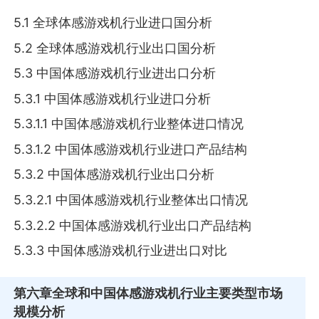
5.1 全球体感游戏机行业进口国分析
5.2 全球体感游戏机行业出口国分析
5.3 中国体感游戏机行业进出口分析
5.3.1 中国体感游戏机行业进口分析
5.3.1.1 中国体感游戏机行业整体进口情况
5.3.1.2 中国体感游戏机行业进口产品结构
5.3.2 中国体感游戏机行业出口分析
5.3.2.1 中国体感游戏机行业整体出口情况
5.3.2.2 中国体感游戏机行业出口产品结构
5.3.3 中国体感游戏机行业进出口对比
第六章
全球和中国体感游戏机行业主要类型市场
规模分析