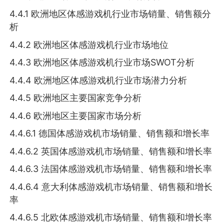
4.4.1 欧洲地区体感游戏机行业市场销量、销售额分
析
4.4.2 欧洲地区体感游戏机行业市场地位
4.4.3 欧洲地区体感游戏机行业市场SWOT分析
4.4.4 欧洲地区体感游戏机行业市场潜力分析
4.4.5 欧洲地区主要国家竞争分析
4.4.6 欧洲地区主要国家市场分析
4.4.6.1 德国体感游戏机市场销量、销售额和增长率
4.4.6.2 英国体感游戏机市场销量、销售额和增长率
4.4.6.3 法国体感游戏机市场销量、销售额和增长率
4.4.6.4 意大利体感游戏机市场销量、销售额和增长
率
4.4.6.5 北欧体感游戏机市场销量、销售额和增长率