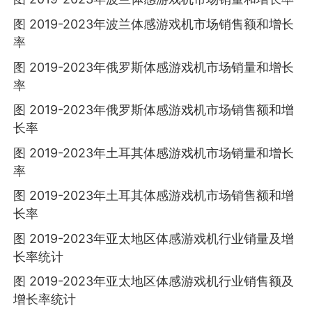
图 2019-2023年波兰体感游戏机市场销售额和增长
率
图 2019-2023年俄罗斯体感游戏机市场销量和增长
率
图 2019-2023年俄罗斯体感游戏机市场销售额和增
长率
图 2019-2023年土耳其体感游戏机市场销量和增长
率
图 2019-2023年土耳其体感游戏机市场销售额和增
长率
图 2019-2023年亚太地区体感游戏机行业销量及增
长率统计
图 2019-2023年亚太地区体感游戏机行业销售额及
增长率统计