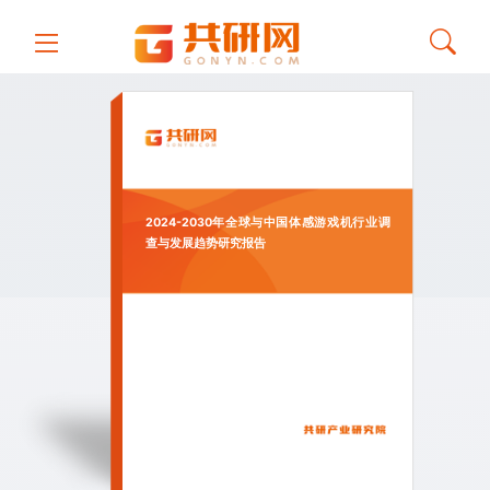
2024-2030年全球与中国体感游戏机行业调
查与发展趋势研究报告