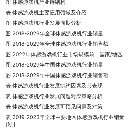
图 体感游戏机产业链结构
表 体感游戏机主要应用领域及介绍
图 体感游戏机行业发展周期分析
图 2018-2029年全球体感游戏机行业销量
图 2018-2029年全球体感游戏机行业销售额
图 2022年体感游戏机行业市场规模前十国家/地区
图 2018-2029年中国体感游戏机行业销量
图 2018-2029年中国体感游戏机行业销售额
表 体感游戏机行业发展制约因素及其表现
表 体感游戏机行业发展问题对应策略分析
表 体感游戏机行业发展可预见问题及对策
表 2019-2023年全球主要地区体感游戏机行业销量
统计