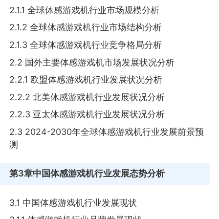
2.1.1 全球体感游戏机行业市场规模分析
2.1.2 全球体感游戏机行业市场结构分析
2.1.3 全球体感游戏机行业竞争格局分析
2.2 国外主要体感游戏机市场发展状况分析
2.2.1 欧盟体感游戏机行业发展状况分析
2.2.2 北美体感游戏机行业发展状况分析
2.2.3 亚太体感游戏机行业发展状况分析
2.3 2024-2030年全球体感游戏机行业发展前景预
测
第3章
中国体感游戏机行业发展态势分析
3.1 中国体感游戏机行业发展现状