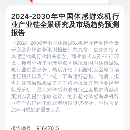
2024-2030年中国体感游戏机行
业产业链全景研究及市场趋势预测
报告
《2024-2030年中国体感游戏机行业产业链全景
研究及市场趋势预测报告》共九章。首先介绍了
体感游戏机行业相关概念、商业模式以及PEST环
境，接着分析了全球重点区域以及国内体感游戏
机行业供需形势，然后介绍了我国七大区域市场
运行现状以及产业链上下游运行态势。随后，报
告对体感游戏机做了竞争格局以及典型企业经营
状况分析，最后对体感游戏机行业发展趋势做出
预测以及提出策略建议。您若想对体感游戏机行
业有个系统的了解或者想投资该行业，本报告是
您不可或缺的重要工具。
报告编号
R1647015