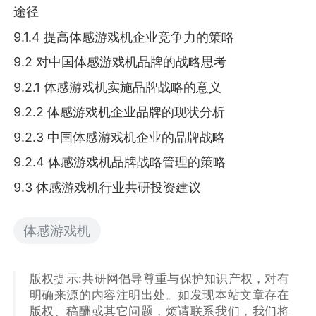
途径
9.1.4 提高体感游戏机企业竞争力的策略
9.2 对中国体感游戏机品牌的战略思考
9.2.1 体感游戏机实施品牌战略的意义
9.2.2 体感游戏机企业品牌的现状分析
9.2.3 中国体感游戏机企业的品牌战略
9.2.4 体感游戏机品牌战略管理的策略
9.3 体感游戏机行业共研投资建议
体感游戏机
版权提示:共研网倡导尊重与保护知识产权，对有
明确来源的内容注明出处。如发现本站文章存在
版权、稿酬或其它问题，烦请联系我们，我们将