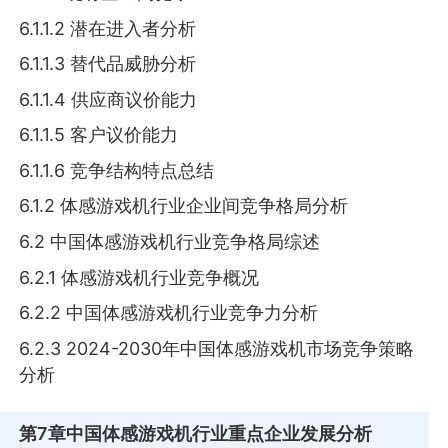
6.1.1.2 潜在进入者分析
6.1.1.3 替代品威胁分析
6.1.1.4 供应商议价能力
6.1.1.5 客户议价能力
6.1.1.6 竞争结构特点总结
6.1.2 体感游戏机行业企业间竞争格局分析
6.2 中国体感游戏机行业竞争格局综述
6.2.1 体感游戏机行业竞争概况
6.2.2 中国体感游戏机行业竞争力分析
6.2.3 2024-2030年中国体感游戏机市场竞争策略
分析
第7章
中国体感游戏机行业重点企业发展分析