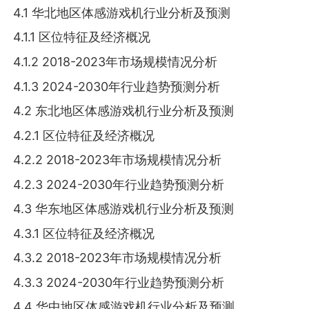
4.1 华北地区体感游戏机行业分析及预测
4.1.1 区位特征及经济概况
4.1.2 2018-2023年市场规模情况分析
4.1.3 2024-2030年行业趋势预测分析
4.2 东北地区体感游戏机行业分析及预测
4.2.1 区位特征及经济概况
4.2.2 2018-2023年市场规模情况分析
4.2.3 2024-2030年行业趋势预测分析
4.3 华东地区体感游戏机行业分析及预测
4.3.1 区位特征及经济概况
4.3.2 2018-2023年市场规模情况分析
4.3.3 2024-2030年行业趋势预测分析
4.4 华中地区体感游戏机行业分析及预测