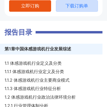
立即订购
下载订购单
报告目录
第1章
中国体感游戏机行业发展综述
1.1 体感游戏机行业定义及分类
1.1.1 体感游戏机行业定义及分类
1.1.2 体感游戏机行业主要商业模式
1.1.3 体感游戏机行业特征分析
1.2 体感游戏机行业政治法律环境分析
1.2.1 行业管理体制分析