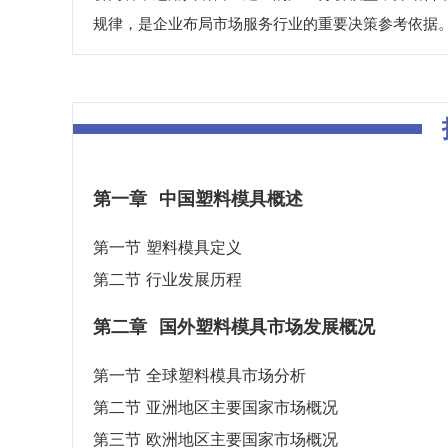
规律，是企业布局市场服务行业的重要决策参考依据
第一章
中国塑料模具概述
第一节 塑料模具定义
第二节 行业发展历程
第二章
国外塑料模具市场发展概况
第一节 全球塑料模具市场分析
第二节 亚洲地区主要国家市场概况
第三节 欧洲地区主要国家市场概况