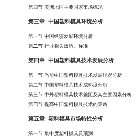
第四节 美洲地区主要国家市场概况
第三章
中国塑料模具环境分析
第一节 中国经济发展环境分析
第二节 行业相关政策、标准
第四章
中国塑料模具技术发展分析
第一节 当前中国塑料模具技术发展现况分析
第二节 中国塑料模具技术成熟度分析
第三节 中外塑料模具技术差距及其主要因素分析
第四节 提高中国塑料模具技术的策略
第五章
塑料模具市场特性分析
第一节 集中度塑料模具及预测