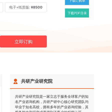
下载订购单
电子+纸质版:
¥8500
下载PDF目录
立即订购
共研产业研究院
共研产业研究院是一家立志于服务全球客户的知
名产业咨询机构，共研产研中心核心研究团队均
毕业于知名高校，拥有多年的产业咨询经验，其