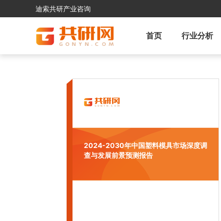
迪索共研产业咨询
首页
行业分析
2024-2030年中国塑料模具市场深度调
查与发展前景预测报告