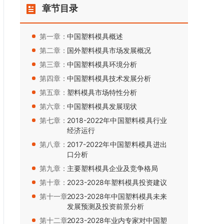
章节目录
第一章：
中国塑料模具概述
第二章：
国外塑料模具市场发展概况
第三章：
中国塑料模具环境分析
第四章：
中国塑料模具技术发展分析
第五章：
塑料模具市场特性分析
第六章：
中国塑料模具发展现状
第七章：
2018-2022年中国塑料模具行业
经济运行
第八章：
2017-2022年中国塑料模具进出
口分析
第九章：
主要塑料模具企业及竞争格局
第十章：
2023-2028年塑料模具投资建议
第十一章：
2023-2028年中国塑料模具未来
发展预测及投资前景分析
第十二章：
2023-2028年业内专家对中国塑