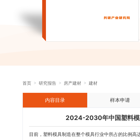
首页
研究报告
房产建材
建材
内容目录
样本申请
2024-2030年中国塑
目前，塑料模具制造在整个模具行业中所占的比例高达