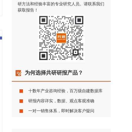
研方法和经验丰富的专业研究人员。请联系我们
获取报告！
为何选择共研研报产品？
十数年产业咨询经验，百万级自建数据库
研报内容详实，数据、观点客观准确
一对一销售体系，即时解决客户疑问