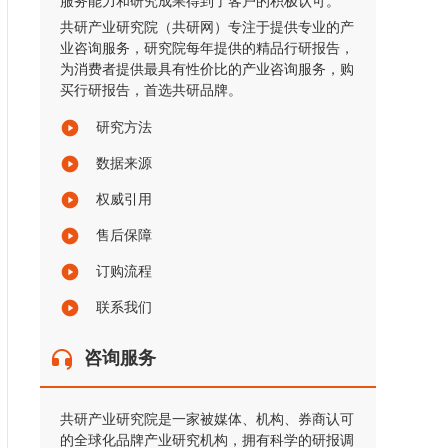
服务能力和研究成果得到了客户的积极认可。
共研产业研究院（共研网）专注于提供专业的产
业咨询服务，研究院每年提供的精品行研报告，
为消费者提供最具有性价比的产业咨询服务，购
买行研报告，首选共研品牌。
研究方法
数据来源
权威引用
售后保障
订购流程
联系我们
咨询服务
共研产业研究院是一家被媒体、机构、券商认可
的全球化品牌产业研究机构，拥有科学的研报调