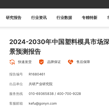
研究报告
行业资讯
行业数据
专精特新
2024-2030年中国塑料模具市
景预测报告
快速发货
品牌保证
售后保障
报告编号
R1680461
出品单位
共研产业研究院
服务热线
010-69365838 / 400-700-9228
客服邮箱
kefu@gonyn.com