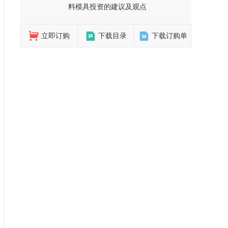
料模具投资的建议及观点
立即订购
下载目录
下载订购单