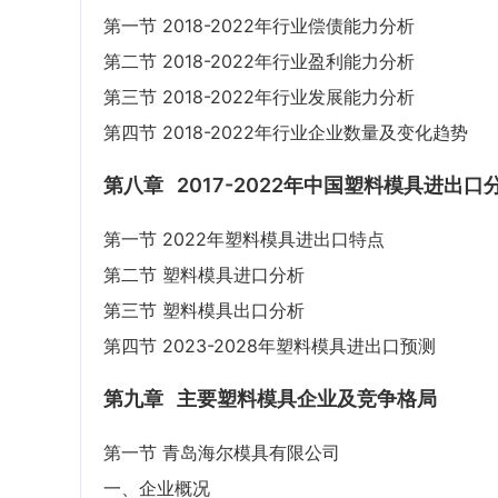
第一节 2018-2022年行业偿债能力分析
第二节 2018-2022年行业盈利能力分析
第三节 2018-2022年行业发展能力分析
第四节 2018-2022年行业企业数量及变化趋势
第八章
2017-2022年中国塑料模具进出口
第一节 2022年塑料模具进出口特点
第二节 塑料模具进口分析
第三节 塑料模具出口分析
第四节 2023-2028年塑料模具进出口预测
第九章
主要塑料模具企业及竞争格局
第一节 青岛海尔模具有限公司
一、企业概况