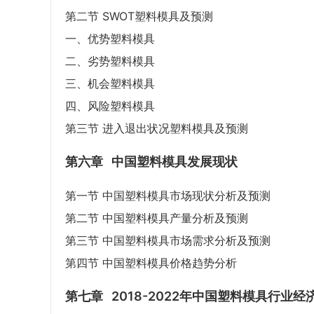
第二节 SWOT塑料模具及预测
一、优势塑料模具
二、劣势塑料模具
三、机会塑料模具
四、风险塑料模具
第三节 进入退出状况塑料模具及预测
第六章
中国塑料模具发展现状
第一节 中国塑料模具市场现状分析及预测
第二节 中国塑料模具产量分析及预测
第三节 中国塑料模具市场需求分析及预测
第四节 中国塑料模具价格趋势分析
第七章
2018-2022年中国塑料模具行业经