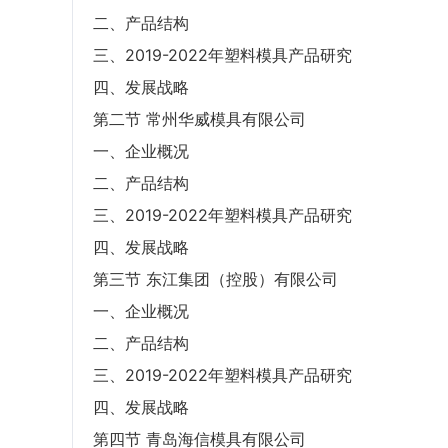
二、产品结构
三、2019-2022年塑料模具产品研究
四、发展战略
第二节 常州华威模具有限公司
一、企业概况
二、产品结构
三、2019-2022年塑料模具产品研究
四、发展战略
第三节 东江集团（控股）有限公司
一、企业概况
二、产品结构
三、2019-2022年塑料模具产品研究
四、发展战略
第四节 青岛海信模具有限公司