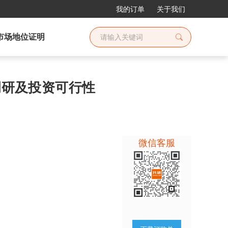
我的订单
关于我们
市场地位证明
景调研及投资可行性
微信客服