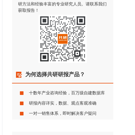
研方法和经验丰富的专业研究人员。请联系我们
获取报告！
为何选择共研研报产品？
十数年产业咨询经验，百万级自建数据库
研报内容详实，数据、观点客观准确
一对一销售体系，即时解决客户疑问