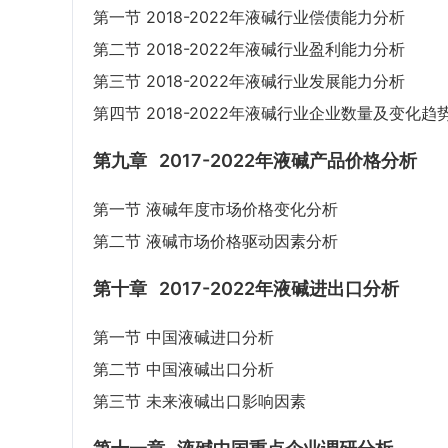
第一节 2018-2022年液碱行业偿债能力分析
第二节 2018-2022年液碱行业盈利能力分析
第三节 2018-2022年液碱行业发展能力分析
第四节 2018-2022年液碱行业企业数量及变化趋
第九章
2017-2022年液碱产品价格分析
第一节 液碱年度市场价格变化分析
第二节 液碱市场价格驱动因素分析
第十章
2017-2022年液碱进出口分析
第一节 中国液碱进口分析
第二节 中国液碱出口分析
第三节 未来液碱出口影响因素