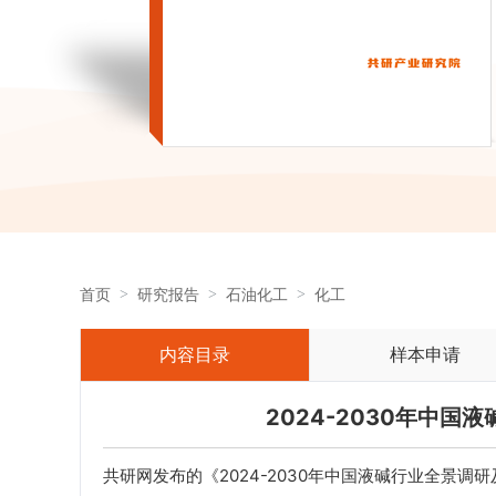
首页
研究报告
石油化工
化工
内容目录
样本申请
2024-2030年中
共研网发布的《2024-2030年中国液碱行业全景