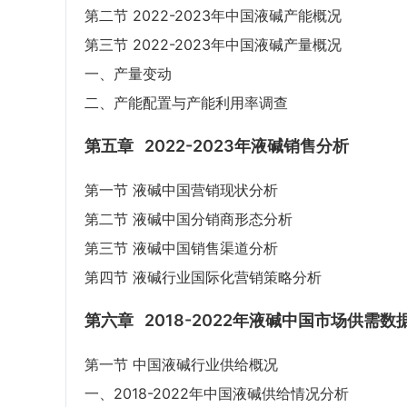
第二节 2022-2023年中国液碱产能概况
第三节 2022-2023年中国液碱产量概况
一、产量变动
二、产能配置与产能利用率调查
第五章
2022-2023年液碱销售分析
第一节 液碱中国营销现状分析
第二节 液碱中国分销商形态分析
第三节 液碱中国销售渠道分析
第四节 液碱行业国际化营销策略分析
第六章
2018-2022年液碱中国市场供需数
第一节 中国液碱行业供给概况
一、2018-2022年中国液碱供给情况分析