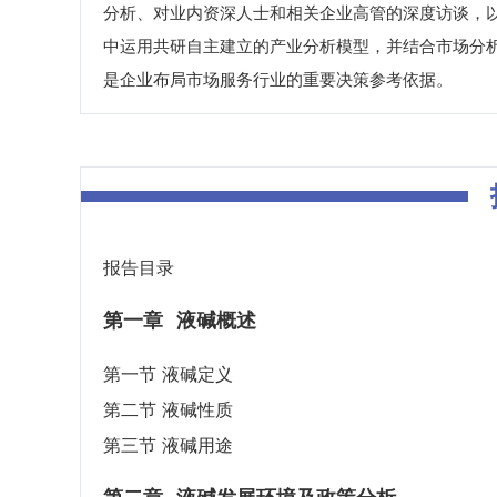
分析、对业内资深人士和相关企业高管的深度访谈，
中运用共研自主建立的产业分析模型，并结合市场分
是企业布局市场服务行业的重要决策参考依据。
报告目录
第一章
液碱概述
第一节 液碱定义
第二节 液碱性质
第三节 液碱用途