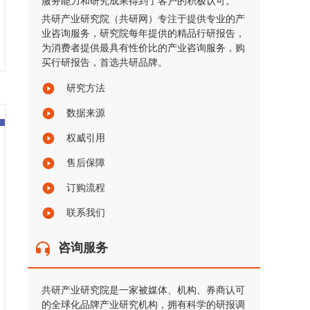
服务能力和研究成果得到了客户的积极认可。
共研产业研究院（共研网）专注于提供专业的产
业咨询服务，研究院每年提供的精品行研报告，
为消费者提供最具有性价比的产业咨询服务，购
买行研报告，首选共研品牌。
研究方法
数据来源
权威引用
售后保障
订购流程
联系我们
咨询服务
共研产业研究院是一家被媒体、机构、券商认可
的全球化品牌产业研究机构，拥有科学的研报调