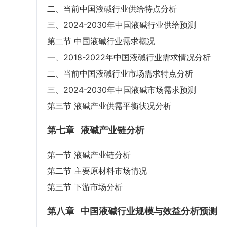
二、当前中国液碱行业供给特点分析
三、2024-2030年中国液碱行业供给预测
第二节 中国液碱行业需求概况
一、2018-2022年中国液碱行业需求情况分析
二、当前中国液碱行业市场需求特点分析
三、2024-2030年中国液碱市场需求预测
第三节 液碱产业供需平衡状况分析
第七章
液碱产业链分析
第一节 液碱产业链分析
第二节 主要原材料市场情况
第三节 下游市场分析
第八章
中国液碱行业规模与效益分析预测