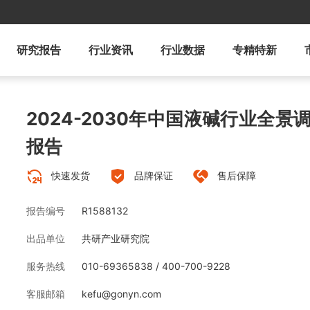
研究报告
行业资讯
行业数据
专精特新
2024-2030年中国液碱行业全
报告
快速发货
品牌保证
售后保障
报告编号
R1588132
出品单位
共研产业研究院
服务热线
010-69365838 / 400-700-9228
客服邮箱
kefu@gonyn.com