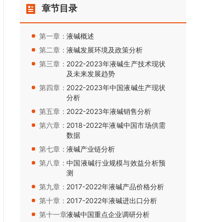
章节目录
第一章：
液碱概述
第二章：
液碱发展环境及政策分析
第三章：
2022-2023年液碱生产技术现状
及未来发展趋势
第四章：
2022-2023年中国液碱生产现状
分析
第五章：
2022-2023年液碱销售分析
第六章：
2018-2022年液碱中国市场供需
数据
第七章：
液碱产业链分析
第八章：
中国液碱行业规模与效益分析预
测
第九章：
2017-2022年液碱产品价格分析
第十章：
2017-2022年液碱进出口分析
第十一章：
液碱中国重点企业调研分析