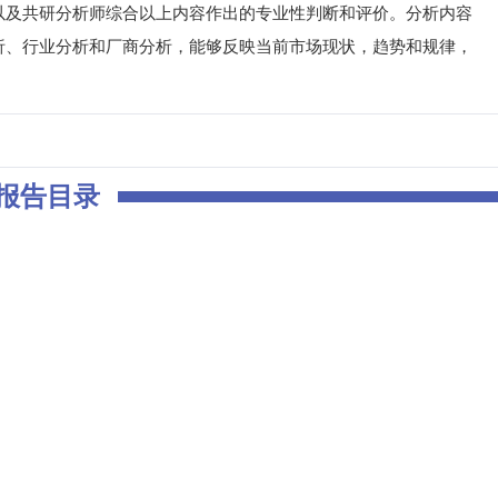
以及共研分析师综合以上内容作出的专业性判断和评价。分析内容
析、行业分析和厂商分析，能够反映当前市场现状，趋势和规律，
报告目录