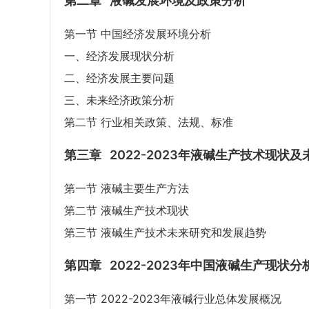
第二章
液碱发展环境及政策分析
第一节 中国经济发展环境分析
一、经济发展现状分析
二、经济发展主要问题
三、未来经济政策分析
第二节 行业相关政策、法规、标准
第三章
2022-2023年液碱生产技术现状
第一节 液碱主要生产方法
第二节 液碱生产技术现状
第三节 液碱生产技术未来研究和发展趋势
第四章
2022-2023年中国液碱生产现状分
第一节 2022-2023年液碱行业总体发展概况