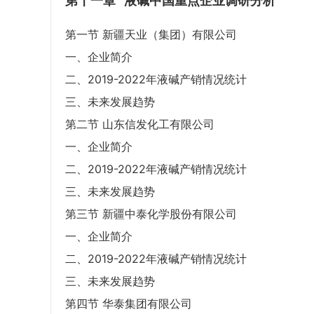
第十一章
液碱中国重点企业调研分析
第一节 新疆天业（集团）有限公司
一、企业简介
二、2019-2022年液碱产销情况统计
三、未来发展趋势
第二节 山东信发化工有限公司
一、企业简介
二、2019-2022年液碱产销情况统计
三、未来发展趋势
第三节 新疆中泰化学股份有限公司
一、企业简介
二、2019-2022年液碱产销情况统计
三、未来发展趋势
第四节 华泰集团有限公司