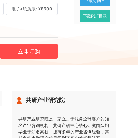
下载订购单
电子+纸质版:
¥8500
下载PDF目录
立即订购
共研产业研究院
共研产业研究院是一家立志于服务全球客户的知
名产业咨询机构，共研产研中心核心研究团队均
毕业于知名高校，拥有多年的产业咨询经验，其