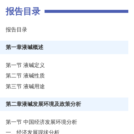
报告目录
报告目录
第一章
液碱概述
第一节 液碱定义
第二节 液碱性质
第三节 液碱用途
第二章
液碱发展环境及政策分析
第一节 中国经济发展环境分析
一、经济发展现状分析