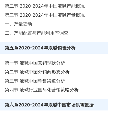
第二节 2020-2024年中国液碱产能概况
第三节 2020-2024年中国液碱产量概况
一、产量变动
二、产能配置与产能利用率调查
第五章
2020-2024年液碱销售分析
第一节 液碱中国营销现状分析
第二节 液碱中国分销商形态分析
第三节 液碱中国销售渠道分析
第四节 液碱行业国际化营销策略分析
第六章
2020-2024年液碱中国市场供需数据