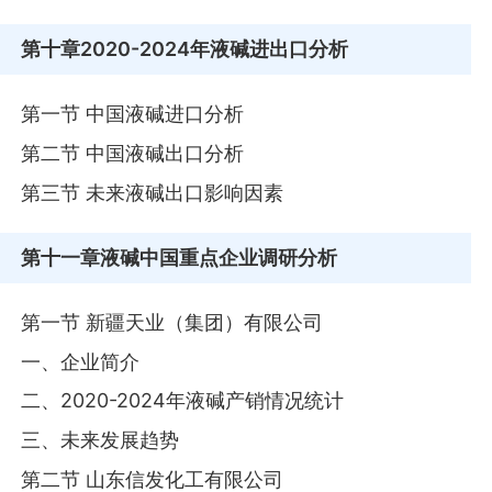
第十章
2020-2024年液碱进出口分析
第一节 中国液碱进口分析
第二节 中国液碱出口分析
第三节 未来液碱出口影响因素
第十一章
液碱中国重点企业调研分析
第一节 新疆天业（集团）有限公司
一、企业简介
二、2020-2024年液碱产销情况统计
三、未来发展趋势
第二节 山东信发化工有限公司