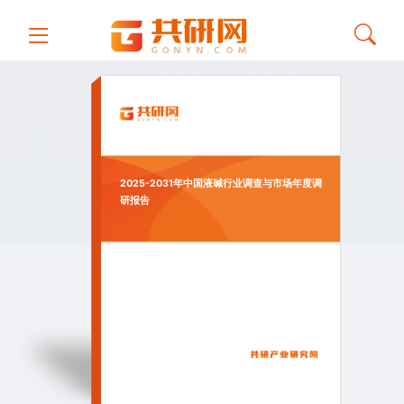
2025-2031年中国液碱行业调查与市场年度调
研报告