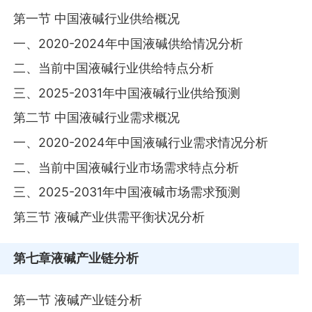
第一节 中国液碱行业供给概况
一、2020-2024年中国液碱供给情况分析
二、当前中国液碱行业供给特点分析
三、2025-2031年中国液碱行业供给预测
第二节 中国液碱行业需求概况
一、2020-2024年中国液碱行业需求情况分析
二、当前中国液碱行业市场需求特点分析
三、2025-2031年中国液碱市场需求预测
第三节 液碱产业供需平衡状况分析
第七章
液碱产业链分析
第一节 液碱产业链分析