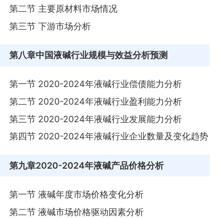
第二节 主要原材料市场情况
第三节 下游市场分析
第八章
中国液碱行业规模与效益分析预测
第一节 2020-2024年液碱行业偿债能力分析
第二节 2020-2024年液碱行业盈利能力分析
第三节 2020-2024年液碱行业发展能力分析
第四节 2020-2024年液碱行业企业数量及变化趋势
第九章
2020-2024年液碱产品价格分析
第一节 液碱年度市场价格变化分析
第二节 液碱市场价格驱动因素分析