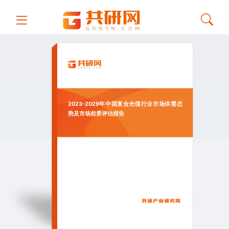
2023-2029年中国复合光缆行业市场供需态
势及市场前景评估报告