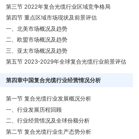
第三节 2022年复合光缆行业区域竞争格局
第四节 重点区域市场现状及前景评估
一、北美市场概况及趋势
二、欧盟市场概况及趋势
三、亚太市场概况及趋势
第五节 2023-2029年全球复合光缆行业前景评估
第四章
中国复合光缆行业经营情况分析
第一节 复合光缆行业发展概况分析
一、行业发展历程回顾
二、行业经营情况及全球份额分析
第二节 复合光缆行业生产态势分析