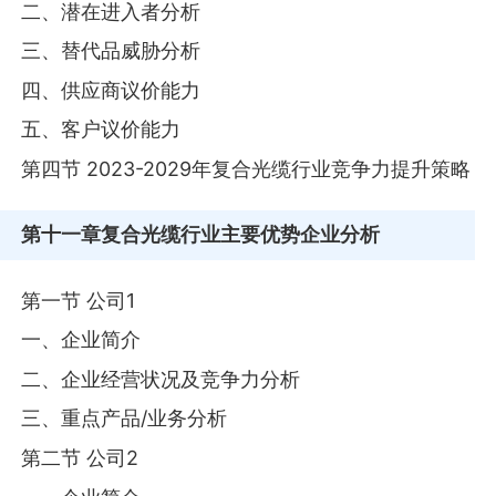
二、潜在进入者分析
三、替代品威胁分析
四、供应商议价能力
五、客户议价能力
第四节 2023-2029年复合光缆行业竞争力提升策略
第十一章
复合光缆行业主要优势企业分析
第一节 公司1
一、企业简介
二、企业经营状况及竞争力分析
三、重点产品/业务分析
第二节 公司2