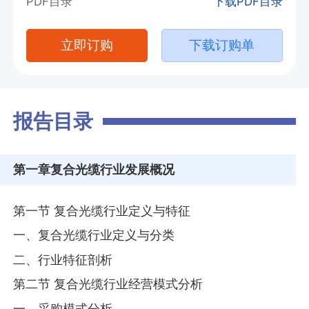
PDF目录
下载PDF目录
立即订购
下载订购单
报告目录
第一章
复合光缆行业发展概况
第一节 复合光缆行业定义与特征
一、复合光缆行业定义与分类
二、行业特征剖析
第二节 复合光缆行业经营模式分析
一、采购模式分析