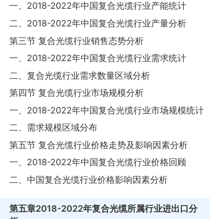
一、2018-2022年中国复合光缆行业产能统计
二、2018-2022年中国复合光缆行业产量分析
第三节 复合光缆行业销售态势分析
一、2018-2022年中国复合光缆行业需求统计
二、复合光缆行业需求数量区域分析
第四节 复合光缆行业市场规模分析
一、2018-2022年中国复合光缆行业市场规模统计
二、需求规模区域分布
第五节 复合光缆行业价格走势及影响因素分析
一、2018-2022年中国复合光缆行业价格回顾
二、中国复合光缆行业价格影响因素分析
第五章
2018-2022年复合光缆所属行业进出口分