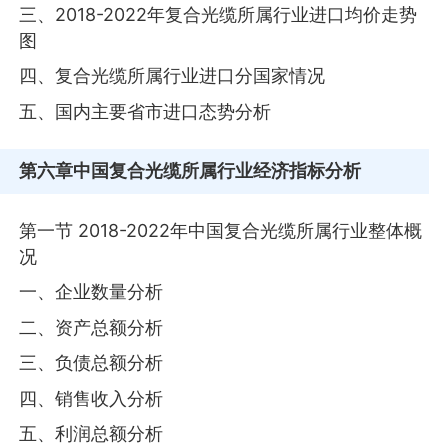
三、2018-2022年复合光缆所属行业进口均价走势
图
四、复合光缆所属行业进口分国家情况
五、国内主要省市进口态势分析
第六章
中国复合光缆所属行业经济指标分析
第一节 2018-2022年中国复合光缆所属行业整体概
况
一、企业数量分析
二、资产总额分析
三、负债总额分析
四、销售收入分析
五、利润总额分析