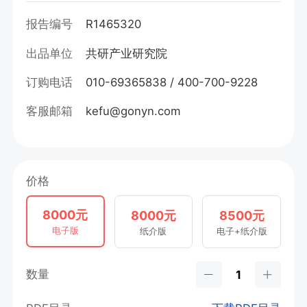
报告编号
R1465320
出品单位
共研产业研究院
订购电话
010-69365838 / 400-700-9228
客服邮箱
kefu@gonyn.com
价格
8000元
8000元
8500元
电子版
纸介版
电子+纸介版
数量