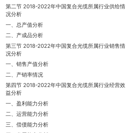
第二节 2018-2022年中国复合光缆所属行业供给情
况分析
一、总产值分析
二、产成品分析
第三节 2018-2022年中国复合光缆所属行业销售情
况分析
一、销售产值分析
二、产销率情况
第四节 2018-2022年中国复合光缆所属行业经营效
益分析
一、盈利能力分析
二、运营能力分析
三、偿债能力分析