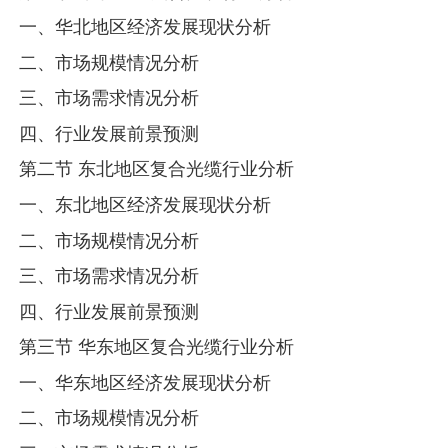
一、华北地区经济发展现状分析
二、市场规模情况分析
三、市场需求情况分析
四、行业发展前景预测
第二节 东北地区复合光缆行业分析
一、东北地区经济发展现状分析
二、市场规模情况分析
三、市场需求情况分析
四、行业发展前景预测
第三节 华东地区复合光缆行业分析
一、华东地区经济发展现状分析
二、市场规模情况分析