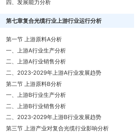
四、发展能力分析
第七章
复合光缆行业上游行业运行分析
第一节 上游原料A分析
一、上游A行业生产分析
二、上游A行业销售分析
二、2023-2029年上游A行业发展趋势
第二节 上游原料B分析
一、上游B行业生产分析
二、上游B行业销售分析
二、2023-2029年上游B行业发展趋势
第三节 上游产业对复合光缆行业影响分析