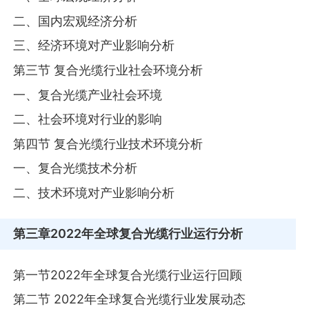
二、国内宏观经济分析
三、经济环境对产业影响分析
第三节 复合光缆行业社会环境分析
一、复合光缆产业社会环境
二、社会环境对行业的影响
第四节 复合光缆行业技术环境分析
一、复合光缆技术分析
二、技术环境对产业影响分析
第三章
2022年全球复合光缆行业运行分析
第一节2022年全球复合光缆行业运行回顾
第二节 2022年全球复合光缆行业发展动态