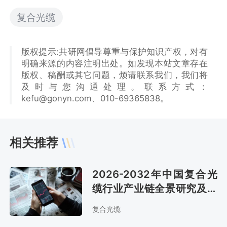
复合光缆
版权提示:共研网倡导尊重与保护知识产权，对有
明确来源的内容注明出处。如发现本站文章存在
版权、稿酬或其它问题，烦请联系我们，我们将
及时与您沟通处理。联系方式：
kefu@gonyn.com、010-69365838。
相关推荐
2026-2032年中国复合光
缆行业产业链全景研究及市
场前景评估报告
复合光缆