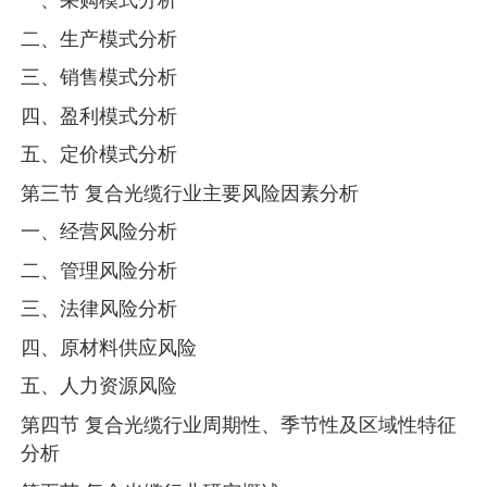
二、生产模式分析
三、销售模式分析
四、盈利模式分析
五、定价模式分析
第三节 复合光缆行业主要风险因素分析
一、经营风险分析
二、管理风险分析
三、法律风险分析
四、原材料供应风险
五、人力资源风险
第四节 复合光缆行业周期性、季节性及区域性特征
分析