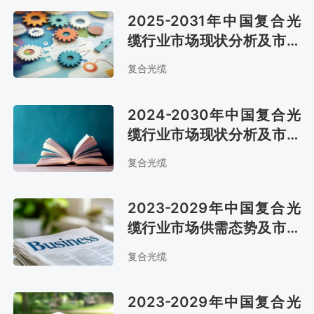
2025-2031年中国复合光
缆行业市场现状分析及市场
趋势预测报告
复合光缆
2024-2030年中国复合光
缆行业市场现状分析及市场
前景评估报告
复合光缆
2023-2029年中国复合光
缆行业市场供需态势及市场
前景评估报告
复合光缆
2023-2029年中国复合光