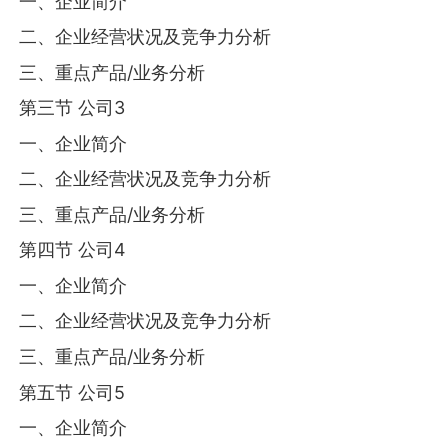
一、企业简介
二、企业经营状况及竞争力分析
三、重点产品/业务分析
第三节 公司3
一、企业简介
二、企业经营状况及竞争力分析
三、重点产品/业务分析
第四节 公司4
一、企业简介
二、企业经营状况及竞争力分析
三、重点产品/业务分析
第五节 公司5
一、企业简介