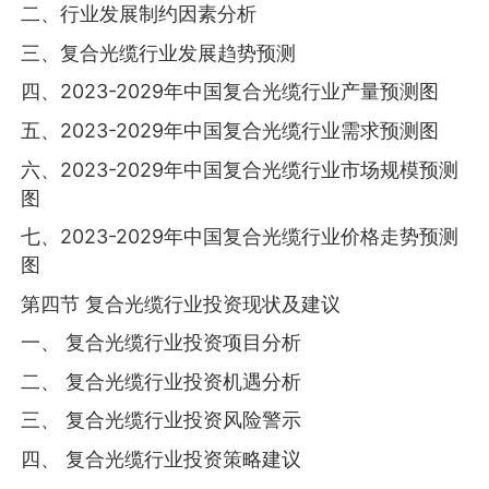
二、行业发展制约因素分析
三、复合光缆行业发展趋势预测
四、2023-2029年中国复合光缆行业产量预测图
五、2023-2029年中国复合光缆行业需求预测图
六、2023-2029年中国复合光缆行业市场规模预测
图
七、2023-2029年中国复合光缆行业价格走势预测
图
第四节 复合光缆行业投资现状及建议
一、 复合光缆行业投资项目分析
二、 复合光缆行业投资机遇分析
三、 复合光缆行业投资风险警示
四、 复合光缆行业投资策略建议