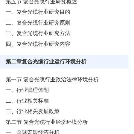
第五节 复合光缆行业研究概述
一、复合光缆行业研究目的
二、复合光缆行业研究原则
三、复合光缆行业研究方法
四、复合光缆行业研究内容
第二章
复合光缆行业运行环境分析
第一节 复合光缆行业政治法律环境分析
一、行业管理体制
二、行业相关标准
三、行业相关发展政策
第二节 复合光缆行业经济环境分析
一、全球宏观经济分析