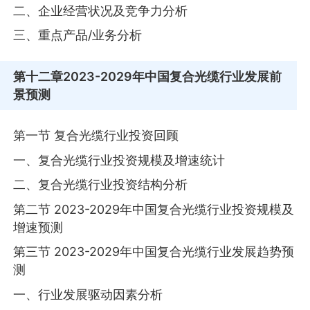
二、企业经营状况及竞争力分析
三、重点产品/业务分析
第十二章
2023-2029年中国复合光缆行业发展前
景预测
第一节 复合光缆行业投资回顾
一、复合光缆行业投资规模及增速统计
二、复合光缆行业投资结构分析
第二节 2023-2029年中国复合光缆行业投资规模及
增速预测
第三节 2023-2029年中国复合光缆行业发展趋势预
测
一、行业发展驱动因素分析