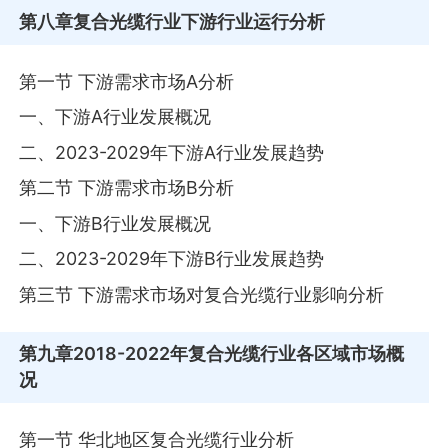
第八章
复合光缆行业下游行业运行分析
第一节 下游需求市场A分析
一、下游A行业发展概况
二、2023-2029年下游A行业发展趋势
第二节 下游需求市场B分析
一、下游B行业发展概况
二、2023-2029年下游B行业发展趋势
第三节 下游需求市场对复合光缆行业影响分析
第九章
2018-2022年复合光缆行业各区域市场概
况
第一节 华北地区复合光缆行业分析