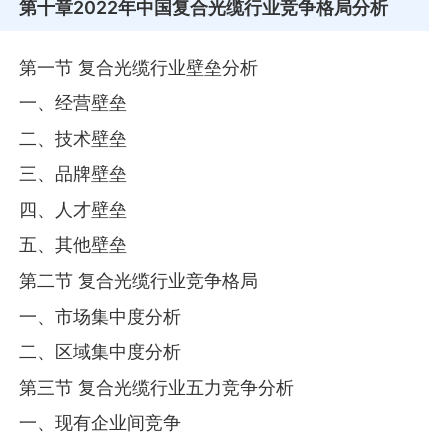
第十章
2022年中国复合光缆行业竞争格局分析
第一节 复合光缆行业壁垒分析
一、经营壁垒
二、技术壁垒
三、品牌壁垒
四、人才壁垒
五、其他壁垒
第二节 复合光缆行业竞争格局
一、市场集中度分析
二、区域集中度分析
第三节 复合光缆行业五力竞争分析
一、现有企业间竞争