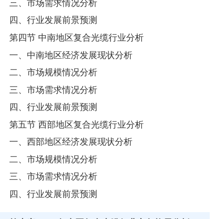
三、市场需求情况分析
四、行业发展前景预测
第四节 中南地区复合光缆行业分析
一、中南地区经济发展现状分析
二、市场规模情况分析
三、市场需求情况分析
四、行业发展前景预测
第五节 西部地区复合光缆行业分析
一、西部地区经济发展现状分析
二、市场规模情况分析
三、市场需求情况分析
四、行业发展前景预测