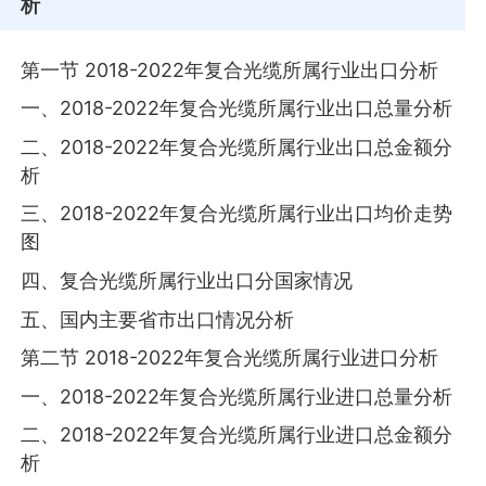
析
第一节 2018-2022年复合光缆所属行业出口分析
一、2018-2022年复合光缆所属行业出口总量分析
二、2018-2022年复合光缆所属行业出口总金额分
析
三、2018-2022年复合光缆所属行业出口均价走势
图
四、复合光缆所属行业出口分国家情况
五、国内主要省市出口情况分析
第二节 2018-2022年复合光缆所属行业进口分析
一、2018-2022年复合光缆所属行业进口总量分析
二、2018-2022年复合光缆所属行业进口总金额分
析