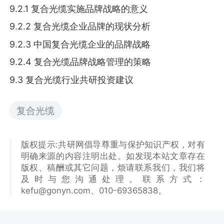
9.2.1 复合光缆实施品牌战略的意义
9.2.2 复合光缆企业品牌的现状分析
9.2.3 中国复合光缆企业的品牌战略
9.2.4 复合光缆品牌战略管理的策略
9.3 复合光缆行业共研投资建议
复合光缆
版权提示:共研网倡导尊重与保护知识产权，对有
明确来源的内容注明出处。如发现本站文章存在
版权、稿酬或其它问题，烦请联系我们，我们将
及时与您沟通处理。联系方式：
kefu@gonyn.com、010-69365838。