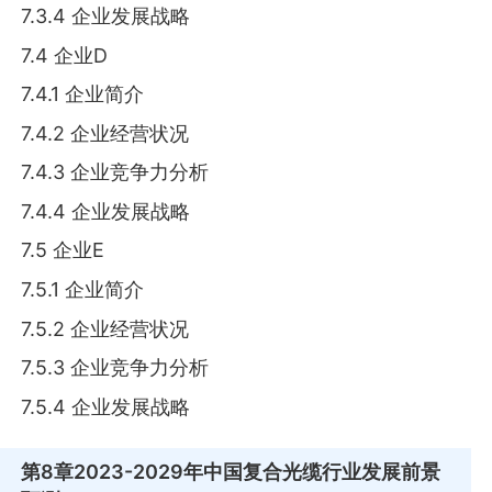
7.3.4 企业发展战略
7.4 企业D
7.4.1 企业简介
7.4.2 企业经营状况
7.4.3 企业竞争力分析
7.4.4 企业发展战略
7.5 企业E
7.5.1 企业简介
7.5.2 企业经营状况
7.5.3 企业竞争力分析
7.5.4 企业发展战略
第8章
2023-2029年中国复合光缆行业发展前景