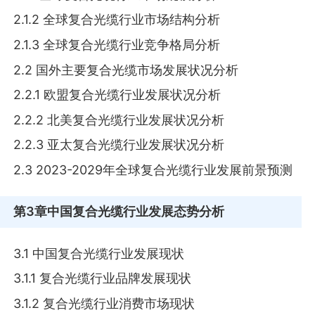
2.1.2 全球复合光缆行业市场结构分析
2.1.3 全球复合光缆行业竞争格局分析
2.2 国外主要复合光缆市场发展状况分析
2.2.1 欧盟复合光缆行业发展状况分析
2.2.2 北美复合光缆行业发展状况分析
2.2.3 亚太复合光缆行业发展状况分析
2.3 2023-2029年全球复合光缆行业发展前景预测
第3章
中国复合光缆行业发展态势分析
3.1 中国复合光缆行业发展现状
3.1.1 复合光缆行业品牌发展现状
3.1.2 复合光缆行业消费市场现状