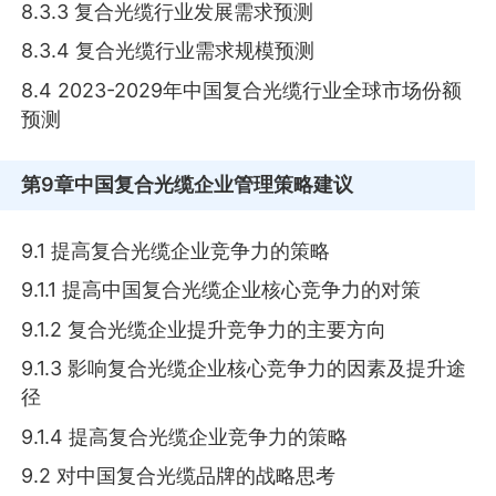
8.3.3 复合光缆行业发展需求预测
8.3.4 复合光缆行业需求规模预测
8.4 2023-2029年中国复合光缆行业全球市场份额
预测
第9章
中国复合光缆企业管理策略建议
9.1 提高复合光缆企业竞争力的策略
9.1.1 提高中国复合光缆企业核心竞争力的对策
9.1.2 复合光缆企业提升竞争力的主要方向
9.1.3 影响复合光缆企业核心竞争力的因素及提升途
径
9.1.4 提高复合光缆企业竞争力的策略
9.2 对中国复合光缆品牌的战略思考