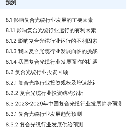
预测
8.1 影响复合光缆行业发展的主要因素
8.1.1 影响复合光缆行业运行的有利因素
8.1.2 影响复合光缆行业运行的不利因素
8.1.3 我国复合光缆行业发展面临的挑战
8.1.4 我国复合光缆行业发展面临的机遇
8.2 复合光缆行业投资回顾
8.2.1 复合光缆行业投资规模及增速统计
8.2.2 复合光缆行业投资结构分析
8.3 2023-2029年中国复合光缆行业发展趋势预测
8.3.1 复合光缆行业发展趋势预测
8.3.2 复合光缆行业发展供给预测