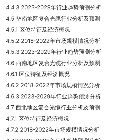
4.4.3 2023-2029年行业趋势预测分析
4.5 华南地区复合光缆行业分析及预测
4.5.1 区位特征及经济概况
4.5.2 2018-2022年市场规模情况分析
4.5.3 2023-2029年行业趋势预测分析
4.6 西南地区复合光缆行业分析及预测
4.6.1 区位特征及经济概况
4.6.2 2018-2022年市场规模情况分析
4.6.3 2023-2029年行业趋势预测分析
4.7 西北地区复合光缆行业分析及预测
4.7.1 区位特征及经济概况
4.7.2 2018-2022年市场规模情况分析