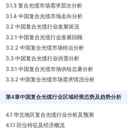
3.1.3 复合光缆市场需求层次分析
3.1.4 中国复合光缆市场走向分析
3.2 中国复合光缆行业发展状况
3.2.1 中国复合光缆行业发展回顾
3.2.2 中国复合光缆市场特点分析
3.3 中国复合光缆行业供需分析
3.3.1 中国复合光缆市场供给总量分析
3.3.2 中国复合光缆市场需求情况分析
第4章
中国复合光缆行业区域经营态势及趋势分析
4.1 华北地区复合光缆行业分析及预测
4.1.1 区位特征及经济概况