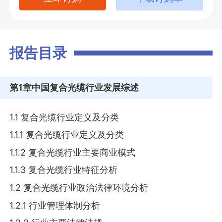
报告目录
第1章
中国复合光缆行业发展综述
1.1 复合光缆行业定义及分类
1.1.1 复合光缆行业定义及分类
1.1.2 复合光缆行业主要商业模式
1.1.3 复合光缆行业特征分析
1.2 复合光缆行业政治法律环境分析
1.2.1 行业管理体制分析