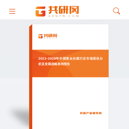
2023-2029年中国复合光缆行业市场现状分
析及发展战略咨询报告