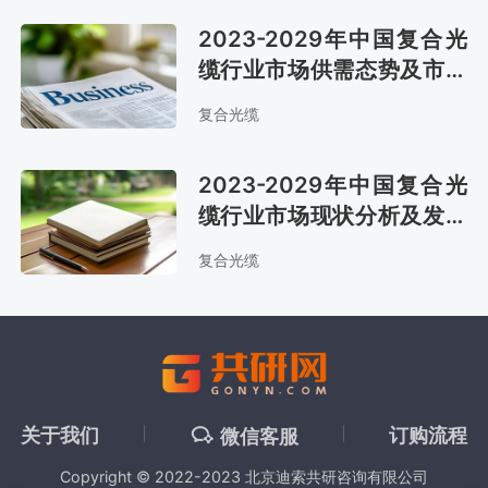
2023-2029年中国复合光
缆行业市场供需态势及市场
前景评估报告
复合光缆
2023-2029年中国复合光
缆行业市场现状分析及发展
战略咨询报告
复合光缆
关于我们
订购流程
微信客服
Copyright © 2022-2023 北京迪索共研咨询有限公司