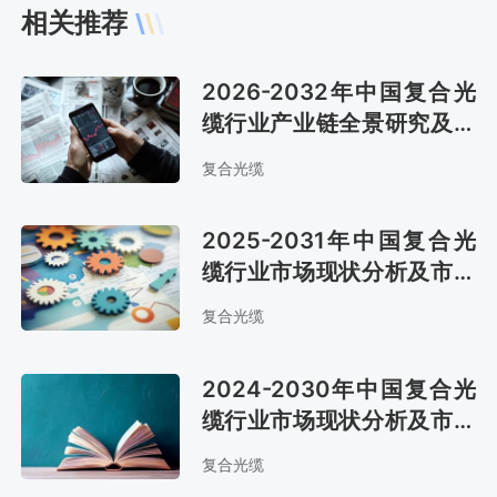
相关推荐
2026-2032年中国复合光
缆行业产业链全景研究及市
场前景评估报告
复合光缆
2025-2031年中国复合光
缆行业市场现状分析及市场
趋势预测报告
复合光缆
2024-2030年中国复合光
缆行业市场现状分析及市场
前景评估报告
复合光缆