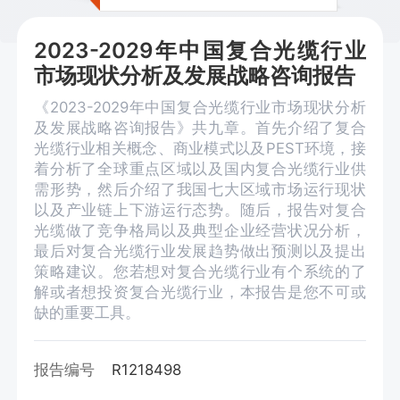
2023-2029年中国复合光缆行业
市场现状分析及发展战略咨询报告
《2023-2029年中国复合光缆行业市场现状分析
及发展战略咨询报告》共九章。首先介绍了复合
光缆行业相关概念、商业模式以及PEST环境，接
着分析了全球重点区域以及国内复合光缆行业供
需形势，然后介绍了我国七大区域市场运行现状
以及产业链上下游运行态势。随后，报告对复合
光缆做了竞争格局以及典型企业经营状况分析，
最后对复合光缆行业发展趋势做出预测以及提出
策略建议。您若想对复合光缆行业有个系统的了
解或者想投资复合光缆行业，本报告是您不可或
缺的重要工具。
报告编号
R1218498