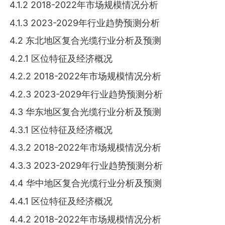
4.1.2 2018-2022年市场规模情况分析
4.1.3 2023-2029年行业趋势预测分析
4.2 东北地区复合光缆行业分析及预测
4.2.1 区位特征及经济概况
4.2.2 2018-2022年市场规模情况分析
4.2.3 2023-2029年行业趋势预测分析
4.3 华东地区复合光缆行业分析及预测
4.3.1 区位特征及经济概况
4.3.2 2018-2022年市场规模情况分析
4.3.3 2023-2029年行业趋势预测分析
4.4 华中地区复合光缆行业分析及预测
4.4.1 区位特征及经济概况
4.4.2 2018-2022年市场规模情况分析