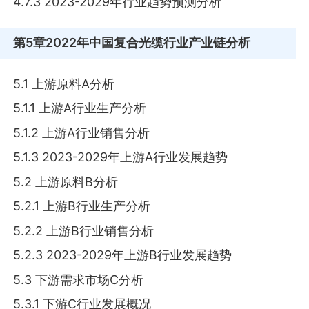
4.7.3 2023-2029年行业趋势预测分析
第5章
2022年中国复合光缆行业产业链分析
5.1 上游原料A分析
5.1.1 上游A行业生产分析
5.1.2 上游A行业销售分析
5.1.3 2023-2029年上游A行业发展趋势
5.2 上游原料B分析
5.2.1 上游B行业生产分析
5.2.2 上游B行业销售分析
5.2.3 2023-2029年上游B行业发展趋势
5.3 下游需求市场C分析
5.3.1 下游C行业发展概况