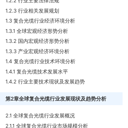
1.2.2 行业主要法律法规
1.2.3 行业相关发展规划
1.3 复合光缆行业经济环境分析
1.3.1 全球宏观经济形势分析
1.3.2 国内宏观经济形势分析
1.3.3 产业宏观经济环境分析
1.4 复合光缆行业技术环境分析
1.4.1 复合光缆技术发展水平
1.4.2 行业主要技术现状及发展趋势
第2章
全球复合光缆行业发展现状及趋势分析
2.1 全球复合光缆行业发展概况
2.1.1 全球复合光缆行业市场规模分析