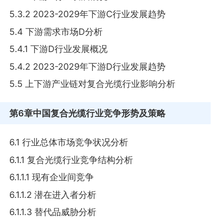
5.3.2 2023-2029年下游C行业发展趋势
5.4 下游需求市场D分析
5.4.1 下游D行业发展概况
5.4.2 2023-2029年下游D行业发展趋势
5.5 上下游产业链对复合光缆行业影响分析
第6章
中国复合光缆行业竞争形势及策略
6.1 行业总体市场竞争状况分析
6.1.1 复合光缆行业竞争结构分析
6.1.1.1 现有企业间竞争
6.1.1.2 潜在进入者分析
6.1.1.3 替代品威胁分析