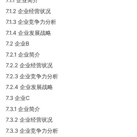
7.1.1 企业简介
7.1.2 企业经营状况
7.1.3 企业竞争力分析
7.1.4 企业发展战略
7.2 企业B
7.2.1 企业简介
7.2.2 企业经营状况
7.2.3 企业竞争力分析
7.2.4 企业发展战略
7.3 企业C
7.3.1 企业简介
7.3.2 企业经营状况
7.3.3 企业竞争力分析