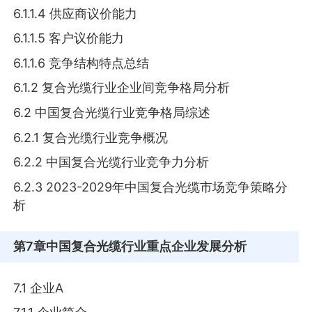
6.1.1.4 供应商议价能力
6.1.1.5 客户议价能力
6.1.1.6 竞争结构特点总结
6.1.2 复合光缆行业企业间竞争格局分析
6.2 中国复合光缆行业竞争格局综述
6.2.1 复合光缆行业竞争概况
6.2.2 中国复合光缆行业竞争力分析
6.2.3 2023-2029年中国复合光缆市场竞争策略分
析
第7章
中国复合光缆行业重点企业发展分析
7.1 企业A