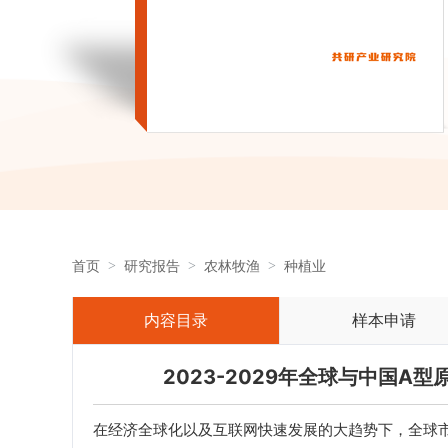
首页
研究报告
农林牧渔
种植业
内容目录
样本申请
2023-2029年全球与中国
在经济全球化以及互联网快速发展的大趋势下，全球