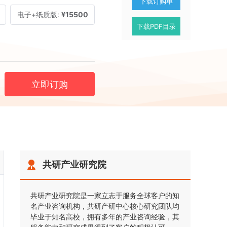
下载订购单
电子+纸质版:
¥15500
下载PDF目录
立即订购
共研产业研究院
共研产业研究院是一家立志于服务全球客户的知
名产业咨询机构，共研产研中心核心研究团队均
毕业于知名高校，拥有多年的产业咨询经验，其