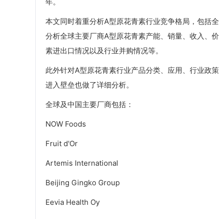
年。
本文同时着重分析A型原花青素行业竞争格局，包括
分析全球主要厂商A型原花青素产能、销量、收入、价
素进出口情况以及行业并购情况等。
此外针对A型原花青素行业产品分类、应用、行业政
进入壁垒也做了详细分析。
全球及中国主要厂商包括：
NOW Foods
Fruit d'Or
Artemis International
Beijing Gingko Group
Eevia Health Oy