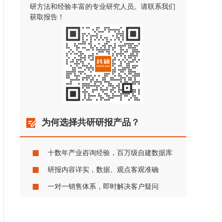
研方法和经验丰富的专业研究人员。请联系我们
获取报告！
为何选择共研研报产品？
十数年产业咨询经验，百万级自建数据库
研报内容详实，数据、观点客观准确
一对一销售体系，即时解决客户疑问