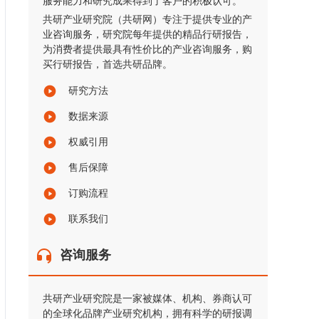
服务能力和研究成果得到了客户的积极认可。
共研产业研究院（共研网）专注于提供专业的产
业咨询服务，研究院每年提供的精品行研报告，
为消费者提供最具有性价比的产业咨询服务，购
买行研报告，首选共研品牌。
研究方法
数据来源
权威引用
售后保障
订购流程
联系我们
咨询服务
共研产业研究院是一家被媒体、机构、券商认可
的全球化品牌产业研究机构，拥有科学的研报调