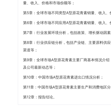
量、收入、价格和市场份额等；
第5章：全球市场不同类型A型原花青素销量、收入、
第6章：全球市场不同应用A型原花青素销量、收入、
第7章：行业发展环境分析，包括政策、增长驱动因
第8章：行业供应链分析，包括产业链、主要原料供
渠道等；
第9章：全球市场A型原花青素主要厂商基本情况介绍
及公司最新动态等；
第10章：中国市场A型原花青素进出口情况分析；
第11章：中国市场A型原花青素主要生产和消费地区
第12章：报告结论。