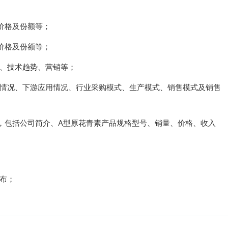
价格及份额等；
价格及份额等；
素、技术趋势、营销等；
应情况、下游应用情况、行业采购模式、生产模式、销售模式及销售
，包括公司简介、A型原花青素产品规格型号、销量、价格、收入
分布；