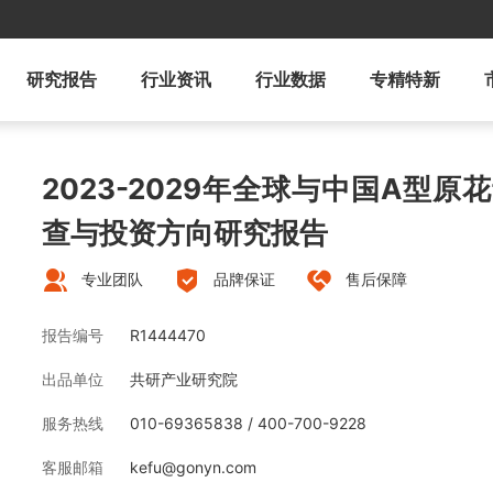
研究报告
行业资讯
行业数据
专精特新
2023-2029年全球与中国A型
查与投资方向研究报告
专业团队
品牌保证
售后保障
报告编号
R1444470
出品单位
共研产业研究院
服务热线
010-69365838 / 400-700-9228
客服邮箱
kefu@gonyn.com