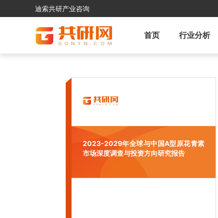
迪索共研产业咨询
首页
行业分析
2023-2029年全球与中国A型原花青素
市场深度调查与投资方向研究报告