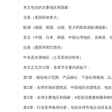
本文包含的主要地区和国家：
北美（美国和加拿大）
欧洲（德国、英国、法国、意大利和其他欧洲国家）
亚太（中国、日本、韩国、中国台湾地区、东南亚、
拉美（墨西哥和巴西等）
中东及非洲地区（土耳其和沙特等）
本文正文共12章，各章节主要内容如下：
第1章：报告统计范围、产品细分、下游应用领域，
第2章：全球市场供需情况、中国地区供需情况，包括
第3章：全球主要地区和国家，A型原花青素销量和销售收入
第4章：行业竞争格局分析，包括全球市场企业排名