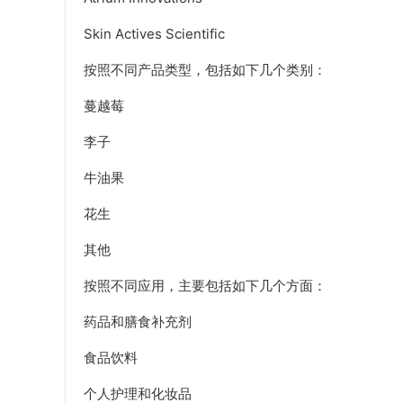
Skin Actives Scientific
按照不同产品类型，包括如下几个类别：
蔓越莓
李子
牛油果
花生
其他
按照不同应用，主要包括如下几个方面：
药品和膳食补充剂
食品饮料
个人护理和化妆品