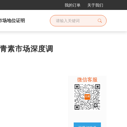
我的订单
关于我们
市场地位证明
原花青素市场深度调
微信客服