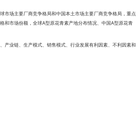
全球市场主要厂商竞争格局和中国本土市场主要厂商竞争格局，重点
格和市场份额，全球A型原花青素产地分布情况、中国A型原花青
策、产业链、生产模式、销售模式、行业发展有利因素、不利因素和