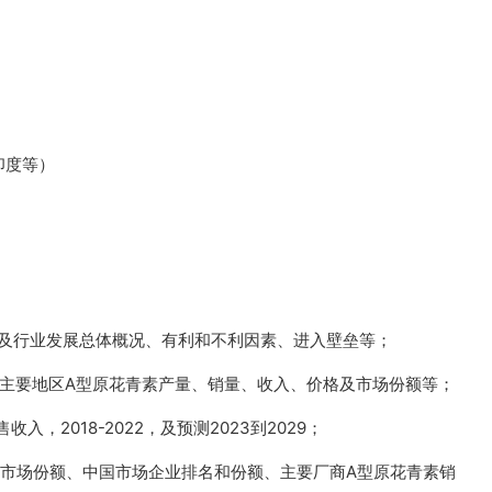
印度等）
以及行业发展总体概况、有利和不利因素、进入壁垒等；
主要地区A型原花青素产量、销量、收入、价格及市场份额等；
，2018-2022，及预测2023到2029；
及市场份额、中国市场企业排名和份额、主要厂商A型原花青素销