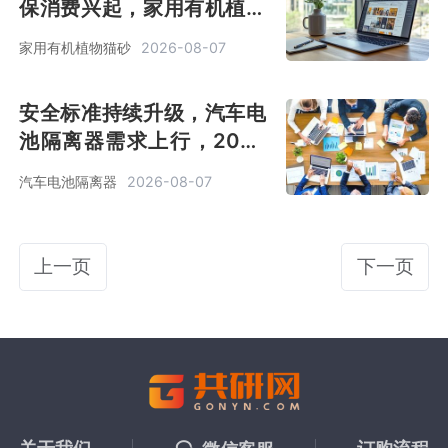
保消费兴起，家用有机植物
猫砂 2026 年销售额预计达
家用有机植物猫砂
2026-08-07
16 亿美元[图]
安全标准持续升级，汽车电
池隔离器需求上行，2026
年市场规模 6 亿美元[图]
汽车电池隔离器
2026-08-07
上一页
下一页