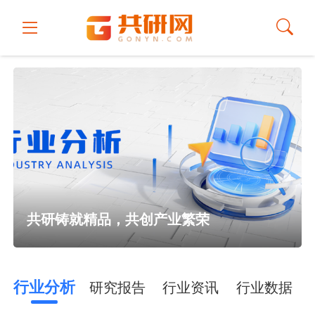
共研铸就精品，共创产业繁荣
行业分析
研究报告
行业资讯
行业数据