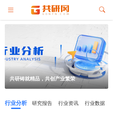
共研铸就精品，共创产业繁荣
行业分析
研究报告
行业资讯
行业数据