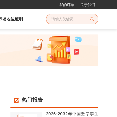
我的订单
关于我们
市场地位证明
热门报告
2026-2032年中国数字孪生