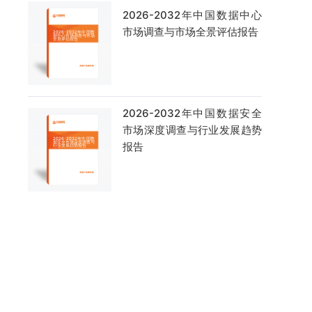
2026-2032年中国数据中心
市场调查与市场全景评估报告
2026-2032年中国数据安全
市场深度调查与行业发展趋势
报告