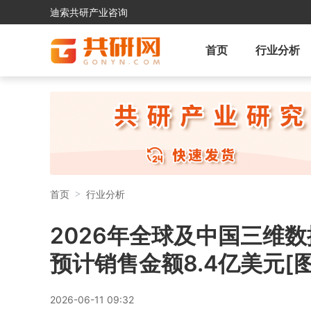
迪索共研产业咨询
首页
行业分析
首页
行业分析
2026年全球及中国三维
预计销售金额8.4亿美元[图
2026-06-11 09:32