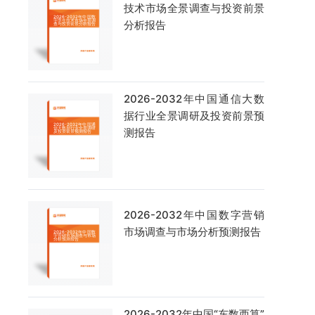
技术市场全景调查与投资前景
分析报告
2026-2032年中国通信大数
据行业全景调研及投资前景预
测报告
2026-2032年中国数字营销
市场调查与市场分析预测报告
2026-2032年中国“东数西算”