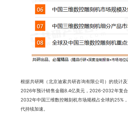
根据共研网（北京迪索共研咨询有限公司）的统计及预
2026年预计销售金额8.4亿美元，2026-2032年复
2032年中国三维数控雕刻机市场规模占全球的25
代持续加速。