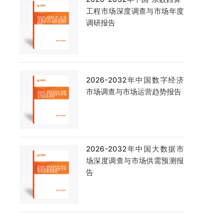
工程市场深度调查与市场年度
调研报告
2026-2032年中国数字经济
市场调查与市场运营趋势报告
2026-2032年中国大数据市
场深度调查与市场供需预测报
告