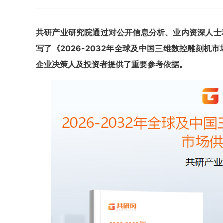
共
研
产业研究院通过对公开信息分析、业内资深人士
写了《
2026-2032年全球及中国三维数控雕刻机
企业决策人及投资者提供了重要参考依据。