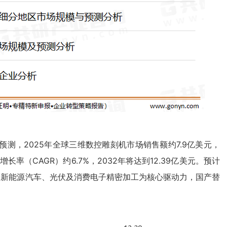
测，2025年全球三维数控雕刻机市场销售额约7.9亿美元，
合增长率（CAGR）约6.7%，2032年将达到12.39亿美元。预计
%，新能源汽车、光伏及消费电子精密加工为核心驱动力，国产替