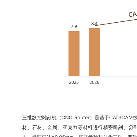
三维数控雕刻机（CNC Router）是基于CAD/C
材、石材、金属、亚克力等材料进行精密雕刻、切