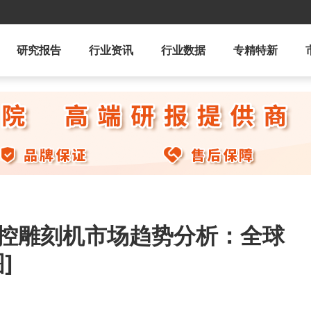
研究报告
行业资讯
行业数据
专精特新
数控雕刻机市场趋势分析：全球
]