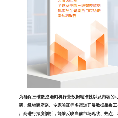
为确保
三维数控雕刻机
行业数据精准性以及内容的
研、经销商座谈、专家验证等多渠道开展数据采集工
厂商进行深度剖析，能够反映当前市场现状、热点、