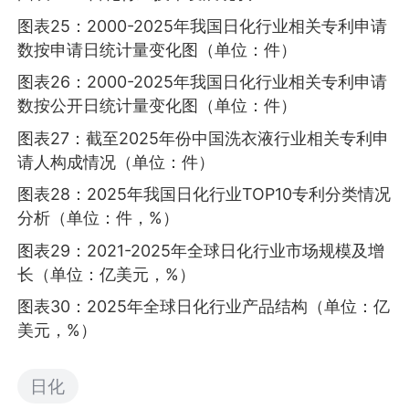
图表25：2000-2025年我国日化行业相关专利申请
数按申请日统计量变化图（单位：件）
图表26：2000-2025年我国日化行业相关专利申请
数按公开日统计量变化图（单位：件）
图表27：截至2025年份中国洗衣液行业相关专利申
请人构成情况（单位：件）
图表28：2025年我国日化行业TOP10专利分类情况
分析（单位：件，%）
图表29：2021-2025年全球日化行业市场规模及增
长（单位：亿美元，%）
图表30：2025年全球日化行业产品结构（单位：亿
美元，%）
日化