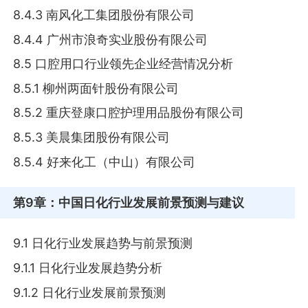
8.4.3 南风化工集团股份有限公司
8.4.4 广州市浪奇实业股份有限公司
8.5 口腔用口行业领先企业经营情况分析
8.5.1 柳州两面针股份有限公司
8.5.2 重庆登康口腔护理用品股份有限公司
8.5.3 美晨集团股份有限公司
8.5.4 好来化工（中山）有限公司
第9章
：中国日化行业发展前景预测与建议
9.1 日化行业发展趋势与前景预测
9.1.1 日化行业发展趋势分析
9.1.2 日化行业发展前景预测