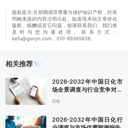
版权提示:共研网倡导尊重与保护知识产权，对有
明确来源的内容注明出处。如发现本站文章存在
版权、稿酬或其它问题，烦请联系我们，我们将
及时与您沟通处理。联系方式：
kefu@gonyn.com、010-69365838。
相关推荐
2026-2032年中国日化市
场全景调查与行业竞争对手
分析报告
日化
2026-2032年中国日化行
业调查与市场供需预测报告