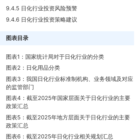
9.4.5 日化行业投资风险预警
9.4.6 日化行业投资策略建议
图表目录
图表1：国家统计局对于日化行业的分类
图表2：日化用品分类
图表3：我国日化行业标准制机构、业务领域及对应
的监管部门
图表4：截至2025年国家层面关于日化行业的主要
政策汇总
图表5：截至2025年地方层面关于日化行业的主要
政策汇总
图表6：截至2025年日化行业相关规划汇总