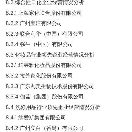
8.2 综合性日化企业经营情况分析
8.2.1 上海家化联合股份有限公司
8.2.2 广州宝洁有限公司
8.2.3 联合利华（中国）有限公司
8.2.4 强生（中国）有限公司
8.3 化妆品行业领先企业经营情况分析
8.3.1 珀莱雅化妆品股份有限公司
8.3.2 拉芳家化股份有限公司
8.3.3 广东丸美生物技术股份有限公司
8.3.4 伽蓝（集团）股份有限公司
8.4 洗涤用品行业领先企业经营情况分析
8.4.1 纳爱斯集团有限公司
8.4.2 广州立白（番禺）有限公司