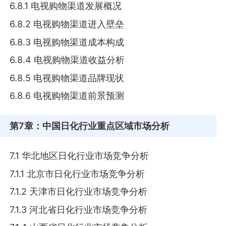
6.8.1 电视购物渠道发展概况
6.8.2 电视购物渠道进入壁垒
6.8.3 电视购物渠道成本构成
6.8.4 电视购物渠道收益分析
6.8.5 电视购物渠道品牌现状
6.8.6 电视购物渠道前景预测
第7章
：中国日化行业重点区域市场分析
7.1 华北地区日化行业市场竞争分析
7.1.1 北京市日化行业市场竞争分析
7.1.2 天津市日化行业市场竞争分析
7.1.3 河北省日化行业市场竞争分析