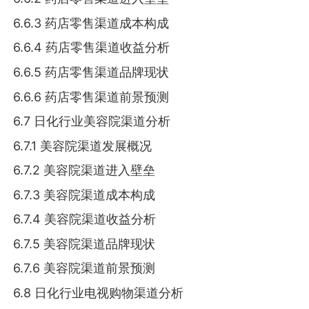
6.6.3 药店零售渠道成本构成
6.6.4 药店零售渠道收益分析
6.6.5 药店零售渠道品牌现状
6.6.6 药店零售渠道前景预测
6.7 日化行业美容院渠道分析
6.7.1 美容院渠道发展概况
6.7.2 美容院渠道进入壁垒
6.7.3 美容院渠道成本构成
6.7.4 美容院渠道收益分析
6.7.5 美容院渠道品牌现状
6.7.6 美容院渠道前景预测
6.8 日化行业电视购物渠道分析