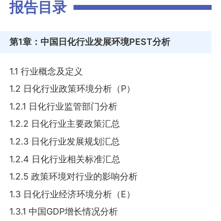
报告目录
第1章
：中国日化行业发展环境PEST分析
1.1 行业概念及定义
1.2 日化行业政策环境分析（P）
1.2.1 日化行业监管部门分析
1.2.2 日化行业主要政策汇总
1.2.3 日化行业发展规划汇总
1.2.4 日化行业相关标准汇总
1.2.5 政策环境对行业的影响分析
1.3 日化行业经济环境分析（E）
1.3.1 中国GDP增长情况分析