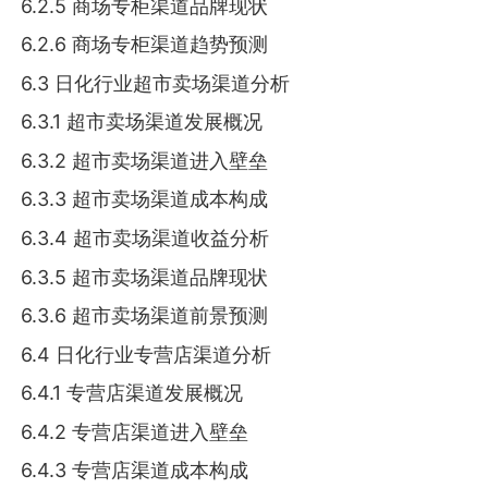
6.2.5 商场专柜渠道品牌现状
6.2.6 商场专柜渠道趋势预测
6.3 日化行业超市卖场渠道分析
6.3.1 超市卖场渠道发展概况
6.3.2 超市卖场渠道进入壁垒
6.3.3 超市卖场渠道成本构成
6.3.4 超市卖场渠道收益分析
6.3.5 超市卖场渠道品牌现状
6.3.6 超市卖场渠道前景预测
6.4 日化行业专营店渠道分析
6.4.1 专营店渠道发展概况
6.4.2 专营店渠道进入壁垒
6.4.3 专营店渠道成本构成