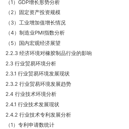
（1）GDP增长形势分析
（2）固定资产投资规模
（3）工业增加值增长情况
（4）制造业PMI指数分析
（5）国内宏观经济展望
2.2.3 经济环境对橡胶制品行业的影响
2.3 行业贸易环境分析
2.3.1 行业贸易环境发展现状
2.3.2 行业贸易环境发展趋势
2.4 行业技术环境分析
2.4.1 行业技术发展现状
2.4.2 行业技术专利发展分析
（1）专利申请数统计