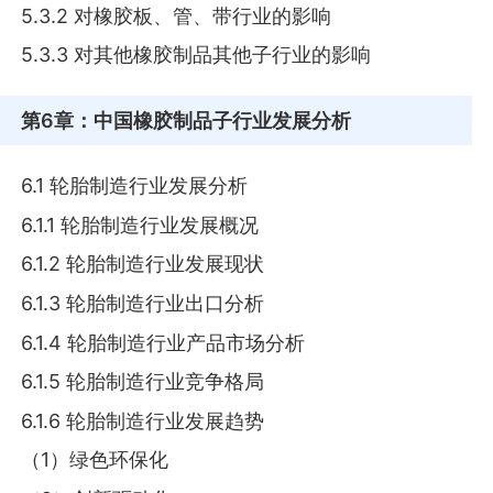
5.3.2 对橡胶板、管、带行业的影响
5.3.3 对其他橡胶制品其他子行业的影响
第6章
：中国橡胶制品子行业发展分析
6.1 轮胎制造行业发展分析
6.1.1 轮胎制造行业发展概况
6.1.2 轮胎制造行业发展现状
6.1.3 轮胎制造行业出口分析
6.1.4 轮胎制造行业产品市场分析
6.1.5 轮胎制造行业竞争格局
6.1.6 轮胎制造行业发展趋势
（1）绿色环保化