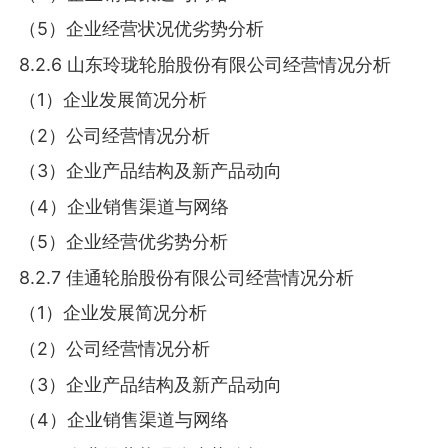
（5）企业经营状况优劣势分析
8.2.6 山东玲珑轮胎股份有限公司经营情况分析
（1）企业发展简况分析
（2）公司经营情况分析
（3）企业产品结构及新产品动向
（4）企业销售渠道与网络
（5）企业经营优劣势分析
8.2.7 佳通轮胎股份有限公司经营情况分析
（1）企业发展简况分析
（2）公司经营情况分析
（3）企业产品结构及新产品动向
（4）企业销售渠道与网络