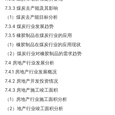
7.3.3 煤炭去产能及其影响
（1）煤炭去产能目标分析
7.3.4 煤炭行业发展趋势
7.3.5 橡胶制品在煤炭行业的应用
（1）橡胶制品在煤炭行业的应用现状
（2）煤炭行业对橡胶制品的需求趋势
7.4 房地产行业发展分析
7.4.1 房地产行业发展概况
7.4.2 房地产开发投资情况
7.4.3 房地产施工竣工面积
（1）房地产行业施工面积分析
（2）地产行业竣工面积分析