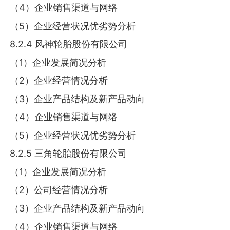
（4）企业销售渠道与网络
（5）企业经营状况优劣势分析
8.2.4 风神轮胎股份有限公司
（1）企业发展简况分析
（2）企业经营情况分析
（3）企业产品结构及新产品动向
（4）企业销售渠道与网络
（5）企业经营状况优劣势分析
8.2.5 三角轮胎股份有限公司
（1）企业发展简况分析
（2）公司经营情况分析
（3）企业产品结构及新产品动向
（4）企业销售渠道与网络