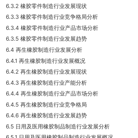
6.3.2 橡胶零件制造行业发展现状
6.3.3 橡胶零件制造行业竞争格局分析
6.3.4 橡胶零件制造行业产品市场分析
6.3.5 橡胶零件制造行业发展趋势
6.4 再生橡胶制造行业发展分析
6.4.1 再生橡胶制造行业发展概况
6.4.2 再生橡胶制造行业发展现状
6.4.3 再生橡胶制造行业产能分析
6.4.4 再生橡胶制造行业产品市场分析
6.4.5 再生橡胶制造行业竞争格局
6.4.6 再生橡胶制造行业发展趋势
6.5 日用及医用橡胶制品制造行业发展分析
6.5.1 日用及医用橡胶制品制造行业发展概况