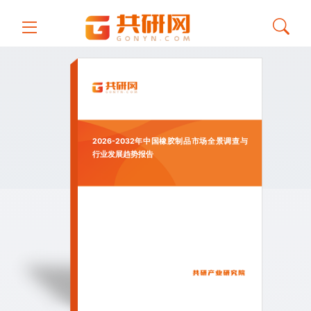
2026-2032年中国橡胶制品市场全景调查与
行业发展趋势报告