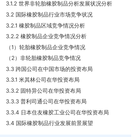
3.1.2 世界非轮胎橡胶制品分析发展状况分析
3.2 国际橡胶制品行业市场竞争状况
3.2.1 橡胶制品区域竞争情况分析
3.2.2 橡胶制品企业竞争情况分析
（1）轮胎橡胶制品企业竞争情况
（2）非轮胎橡胶制品竞争情况
3.3 跨国公司在中国市场的投资布局
3.3.1 米其林公司在华投资布局
3.3.2 固特异公司在华投资布局
3.3.3 普利司通公司在华投资布局
3.3.4 日本住友橡胶工业公司在华投资布局
3.4 国际橡胶制品行业发展前景展望