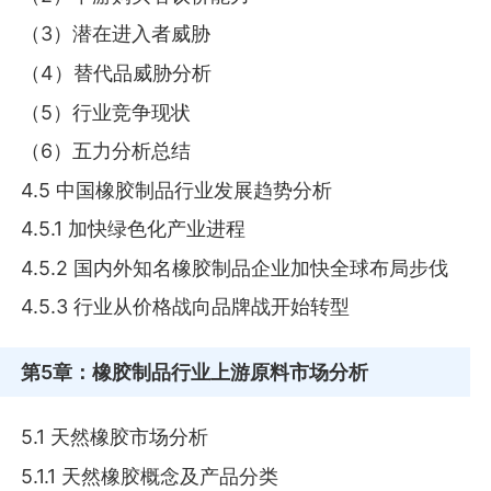
（3）潜在进入者威胁
（4）替代品威胁分析
（5）行业竞争现状
（6）五力分析总结
4.5 中国橡胶制品行业发展趋势分析
4.5.1 加快绿色化产业进程
4.5.2 国内外知名橡胶制品企业加快全球布局步伐
4.5.3 行业从价格战向品牌战开始转型
第5章
：橡胶制品行业上游原料市场分析
5.1 天然橡胶市场分析
5.1.1 天然橡胶概念及产品分类