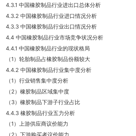
4.3.1 中国橡胶制品行业进出口总体分析
4.3.2 中国橡胶制品行业进口情况分析
4.3.3 中国橡胶制品行业出口情况分析
4.4 中国橡胶制品行业市场竞争状况分析
4.4.1 中国橡胶制品行业的现状格局
（1）轮胎制品占橡胶制品份额较大
4.4.2 中国橡胶制品行业集中度分析
（1）行业销售集中度分析
（2）橡胶制品区域集中度
（3）橡胶制品下游子行业占比
4.4.3 橡胶制品行业五力分析
（1）上游供应商议价能力
（2）下游购买者议价能力