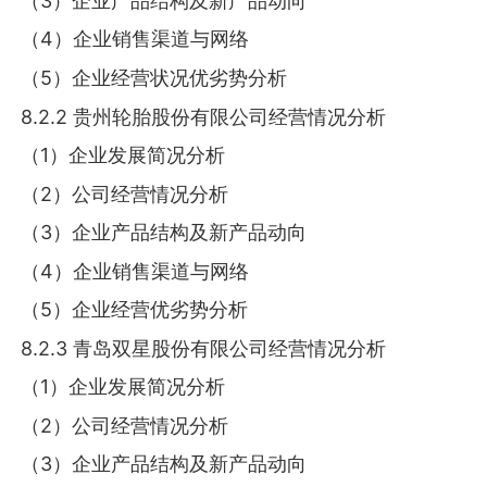
（3）企业产品结构及新产品动向
（4）企业销售渠道与网络
（5）企业经营状况优劣势分析
8.2.2 贵州轮胎股份有限公司经营情况分析
（1）企业发展简况分析
（2）公司经营情况分析
（3）企业产品结构及新产品动向
（4）企业销售渠道与网络
（5）企业经营优劣势分析
8.2.3 青岛双星股份有限公司经营情况分析
（1）企业发展简况分析
（2）公司经营情况分析
（3）企业产品结构及新产品动向