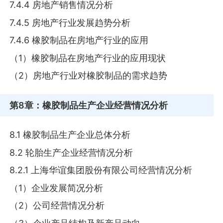
7.4.4 房地产销售情况分析
7.4.5 房地产行业发展趋势分析
7.4.6 橡胶制品在房地产行业的应用
（1）橡胶制品在房地产行业的应用现状
（2）房地产行业对橡胶制品的需求趋势
第8章
：橡胶制品生产企业经营情况分析
8.1 橡胶制品生产企业总体分析
8.2 轮胎生产企业经营情况分析
8.2.1 上海华谊集团股份有限公司经营情况分析
（1）企业发展简况分析
（2）公司经营情况分析