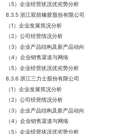
（5）企业经营状况优劣势分析
8.3.5 浙江双箭橡胶股份有限公司
（1）企业发展简况分析
（2）公司经营情况分析
（3）企业产品结构及新产品动向
（4）企业销售渠道与网络
（5）企业经营状况优劣势分析
8.3.6 浙江三力士股份有限公司
（1）企业发展简况分析
（2）公司经营情况分析
（3）企业产品结构及新产品动向
（4）企业销售渠道与网络
（5）企业经营状况优劣势分析