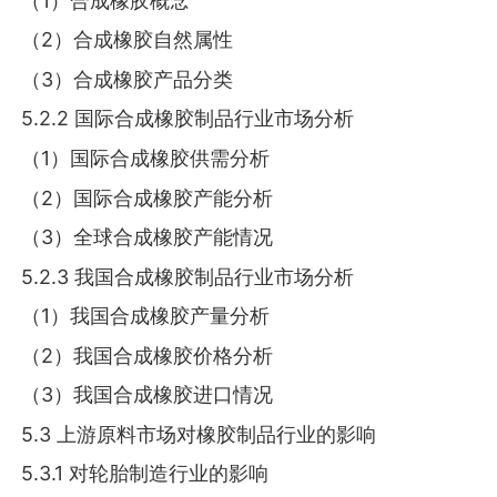
（1）合成橡胶概念
（2）合成橡胶自然属性
（3）合成橡胶产品分类
5.2.2 国际合成橡胶制品行业市场分析
（1）国际合成橡胶供需分析
（2）国际合成橡胶产能分析
（3）全球合成橡胶产能情况
5.2.3 我国合成橡胶制品行业市场分析
（1）我国合成橡胶产量分析
（2）我国合成橡胶价格分析
（3）我国合成橡胶进口情况
5.3 上游原料市场对橡胶制品行业的影响
5.3.1 对轮胎制造行业的影响