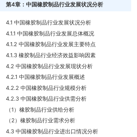
第4章
：中国橡胶制品行业发展状况分析
4.1 中国橡胶制品行业发展状况分析
4.1.1 中国橡胶制品行业发展总体概况
4.1.2 中国橡胶制品行业发展主要特点
4.1.3 橡胶制品行业经济效益影响因素
4.2 中国橡胶制品行业发展现状分析
4.2.1 中国橡胶制品行业发展概述
4.2.2 中国橡胶制品行业规模分析
4.2.3 中国橡胶制品行业供需分析
（1）橡胶制品行业供给分析
（2）橡胶制品行业需求分析
4.3 中国橡胶制品行业进出口情况分析