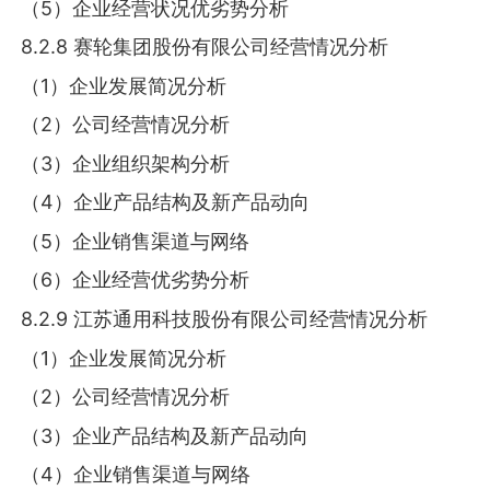
（5）企业经营状况优劣势分析
8.2.8 赛轮集团股份有限公司经营情况分析
（1）企业发展简况分析
（2）公司经营情况分析
（3）企业组织架构分析
（4）企业产品结构及新产品动向
（5）企业销售渠道与网络
（6）企业经营优劣势分析
8.2.9 江苏通用科技股份有限公司经营情况分析
（1）企业发展简况分析
（2）公司经营情况分析
（3）企业产品结构及新产品动向
（4）企业销售渠道与网络