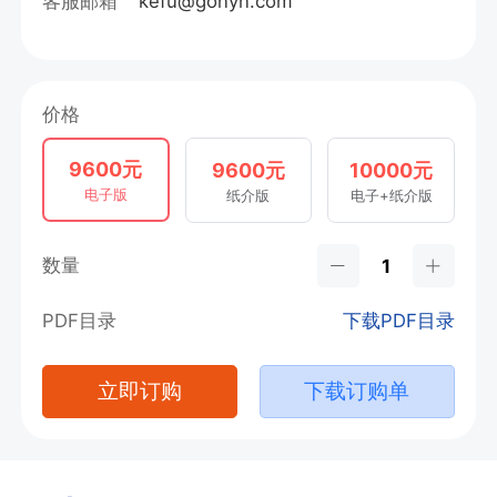
客服邮箱
kefu@gonyn.com
价格
9600元
9600元
10000元
电子版
纸介版
电子+纸介版
数量
PDF目录
下载PDF目录
立即订购
下载订购单