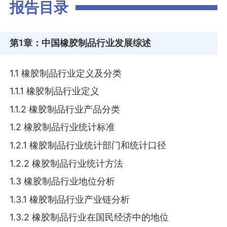
报告目录
第1章
：中国橡胶制品行业发展综述
1.1 橡胶制品行业定义及分类
1.1.1 橡胶制品行业定义
1.1.2 橡胶制品行业产品分类
1.2 橡胶制品行业统计标准
1.2.1 橡胶制品行业统计部门和统计口径
1.2.2 橡胶制品行业统计方法
1.3 橡胶制品行业地位分析
1.3.1 橡胶制品行业产业链分析
1.3.2 橡胶制品行业在国民经济中的地位