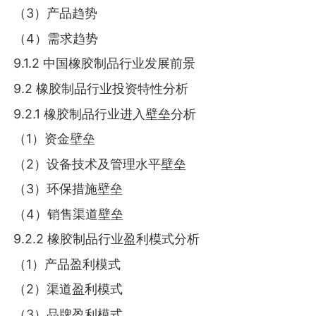
（3）产品趋势
（4）需求趋势
9.1.2 中国橡胶制品行业发展前景
9.2 橡胶制品行业投资特性分析
9.2.1 橡胶制品行业进入壁垒分析
（1）资金壁垒
（2）设备技术及管理水平壁垒
（3）环保措施壁垒
（4）销售渠道壁垒
9.2.2 橡胶制品行业盈利模式分析
（1）产品盈利模式
（2）渠道盈利模式
（3）品牌盈利模式