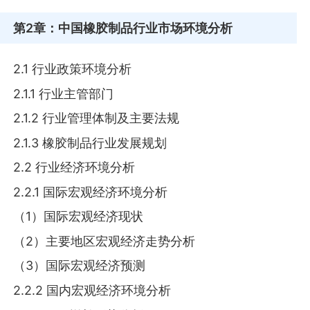
第2章
：中国橡胶制品行业市场环境分析
2.1 行业政策环境分析
2.1.1 行业主管部门
2.1.2 行业管理体制及主要法规
2.1.3 橡胶制品行业发展规划
2.2 行业经济环境分析
2.2.1 国际宏观经济环境分析
（1）国际宏观经济现状
（2）主要地区宏观经济走势分析
（3）国际宏观经济预测
2.2.2 国内宏观经济环境分析