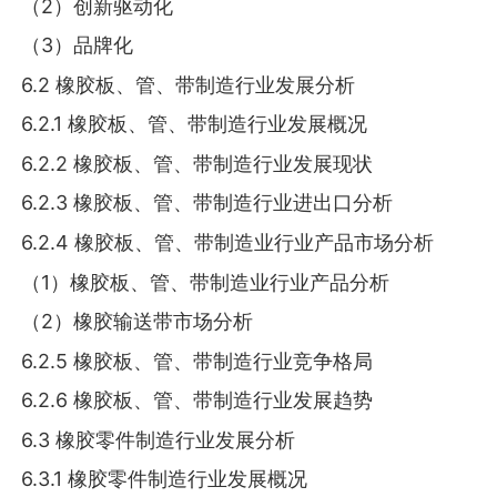
（2）创新驱动化
（3）品牌化
6.2 橡胶板、管、带制造行业发展分析
6.2.1 橡胶板、管、带制造行业发展概况
6.2.2 橡胶板、管、带制造行业发展现状
6.2.3 橡胶板、管、带制造行业进出口分析
6.2.4 橡胶板、管、带制造业行业产品市场分析
（1）橡胶板、管、带制造业行业产品分析
（2）橡胶输送带市场分析
6.2.5 橡胶板、管、带制造行业竞争格局
6.2.6 橡胶板、管、带制造行业发展趋势
6.3 橡胶零件制造行业发展分析
6.3.1 橡胶零件制造行业发展概况