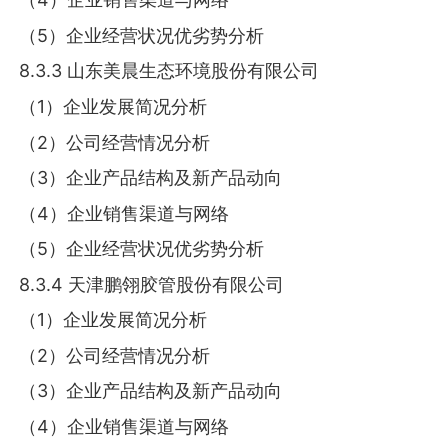
（5）企业经营状况优劣势分析
8.3.3 山东美晨生态环境股份有限公司
（1）企业发展简况分析
（2）公司经营情况分析
（3）企业产品结构及新产品动向
（4）企业销售渠道与网络
（5）企业经营状况优劣势分析
8.3.4 天津鹏翎胶管股份有限公司
（1）企业发展简况分析
（2）公司经营情况分析
（3）企业产品结构及新产品动向
（4）企业销售渠道与网络