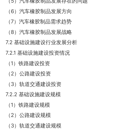
（5）汽车橡胶制品发展存在的问题
（6）汽车橡胶制品发展方向
（7）汽车橡胶制品需求趋势
（8）汽车橡胶制品发展战略
7.2 基础设施建设行业发展分析
7.2.1 基础设施建设投资情况
（1）铁路建设投资
（2）公路建设投资
（3）轨道交通建设投资
7.2.2 基础设施建设规模
（1）铁路建设规模
（2）公路建设规模
（3）轨道交通建设规模