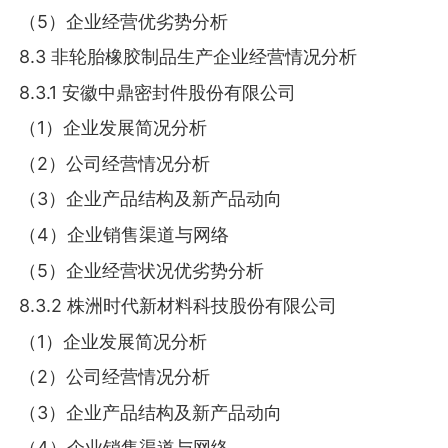
（5）企业经营优劣势分析
8.3 非轮胎橡胶制品生产企业经营情况分析
8.3.1 安徽中鼎密封件股份有限公司
（1）企业发展简况分析
（2）公司经营情况分析
（3）企业产品结构及新产品动向
（4）企业销售渠道与网络
（5）企业经营状况优劣势分析
8.3.2 株洲时代新材料科技股份有限公司
（1）企业发展简况分析
（2）公司经营情况分析
（3）企业产品结构及新产品动向
（4）企业销售渠道与网络