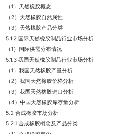
（1）天然橡胶概念
（2）天然橡胶自然属性
（3）天然橡胶产品分类
5.1.2 国际天然橡胶制品行业市场分析
（1）国际供需分布情况
5.1.3 我国天然橡胶制品行业市场分析
（1）我国天然橡胶产量分析
（2）我国天然橡胶价格分析
（3）我国天然橡胶进口分析
（4）中国天然橡胶库存量分析
5.2 合成橡胶市场分析
5.2.1 合成橡胶概念及产品分类