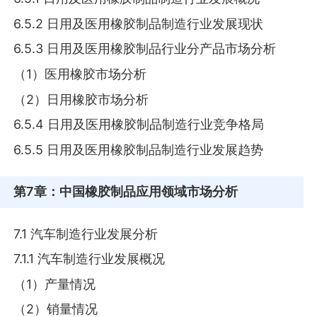
6.5.2 日用及医用橡胶制品制造行业发展现状
6.5.3 日用及医用橡胶制品行业分产品市场分析
（1）医用橡胶市场分析
（2）日用橡胶市场分析
6.5.4 日用及医用橡胶制品制造行业竞争格局
6.5.5 日用及医用橡胶制品制造行业发展趋势
第7章
：中国橡胶制品应用领域市场分析
7.1 汽车制造行业发展分析
7.1.1 汽车制造行业发展概况
（1）产量情况
（2）销量情况