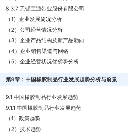
8.3.7 无锡宝通带业股份有限公司
（1）企业发展简况分析
（2）公司经营情况分析
（3）企业产品结构及新产品动向
（4）企业销售渠道与网络
（5）企业经营状况优劣势分析
第9章
：中国橡胶制品行业发展趋势分析与前景
9.1 中国橡胶制品行业发展趋势
9.1.1 中国橡胶制品行业发展趋势
（1）政策趋势
（2）技术趋势