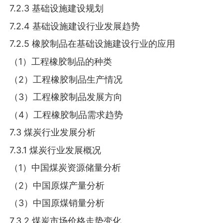
7.2.3 基础设施建设规划
7.2.4 基础设施建设行业发展趋势
7.2.5 橡胶制品在基础设施建设行业的应用
（1）工程橡胶制品的种类
（2）工程橡胶制品生产情况
（3）工程橡胶制品发展方向
（4）工程橡胶制品需求趋势
7.3 煤炭行业发展分析
7.3.1 煤炭行业发展概况
（1）中国煤炭资源储量分析
（2）中国原煤产量分析
（3）中国原煤销量分析
7.3.2 煤炭市场价格走势变化