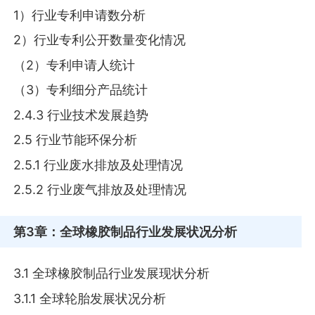
1）行业专利申请数分析
2）行业专利公开数量变化情况
（2）专利申请人统计
（3）专利细分产品统计
2.4.3 行业技术发展趋势
2.5 行业节能环保分析
2.5.1 行业废水排放及处理情况
2.5.2 行业废气排放及处理情况
第3章
：全球橡胶制品行业发展状况分析
3.1 全球橡胶制品行业发展现状分析
3.1.1 全球轮胎发展状况分析