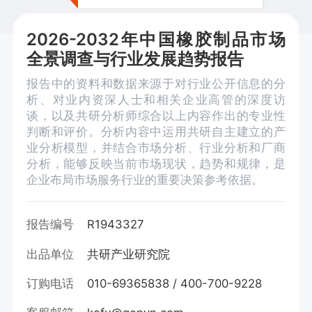
2026-2032年中国橡胶制品市场
全景调查与行业发展趋势报告
报告中的资料和数据来源于对行业公开信息的分
析、对业内资深人士和相关企业高管的深度访
谈，以及共研分析师综合以上内容作出的专业性
判断和评价。分析内容中运用共研自主建立的产
业分析模型，并结合市场分析、行业分析和厂商
分析，能够反映当前市场现状，趋势和规律，是
企业布局市场服务行业的重要决策参考依据。
报告编号
R1943327
出品单位
共研产业研究院
订购电话
010-69365838 / 400-700-9228