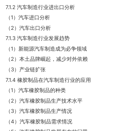
7.1.2 汽车制造行业进出口分析
（1）汽车进口分析
（2）汽车出口分析
7.1.3 汽车制造行业发展趋势
（1）新能源汽车制造成为必争领域
（2）本土品牌崛起，减少对外依赖
（3）产业链扩张
7.1.4 橡胶制品在汽车制造行业的应用
（1）汽车橡胶制品的种类
（2）汽车橡胶制品生产技术水平
（3）汽车橡胶制品生产情况
（4）汽车橡胶制品需求情况