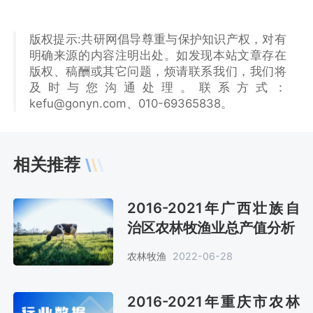
版权提示:共研网倡导尊重与保护知识产权，对有
明确来源的内容注明出处。如发现本站文章存在
版权、稿酬或其它问题，烦请联系我们，我们将
及时与您沟通处理。联系方式：
kefu@gonyn.com、010-69365838。
相关推荐
2016-2021年广西壮族自
治区农林牧渔业总产值分析
农林牧渔
2022-06-28
2016-2021年重庆市农林