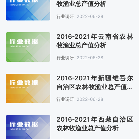
牧渔业总产值分析
行业调研
2022-06-28
2016-2021年云南省农林
牧渔业总产值分析
行业调研
2022-06-28
2016-2021年新疆维吾尔
自治区农林牧渔业总产值分
析
行业调研
2022-06-28
2016-2021年西藏自治区
农林牧渔业总产值分析