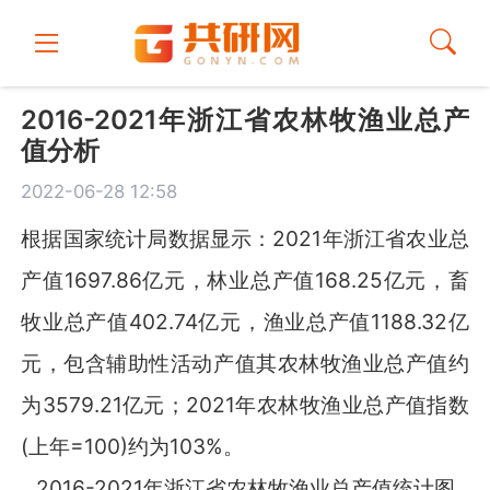
2016-2021年浙江省农林牧渔业总产
值分析
2022-06-28 12:58
根据国家统计局数据显示：2021年浙江省农业总
产值1697.86亿元，林业总产值168.25亿元，畜
牧业总产值402.74亿元，渔业总产值1188.32亿
元，包含辅助性活动产值其农林牧渔业总产值约
为3579.21亿元；2021年农林牧渔业总产值指数
(上年=100)约为103%。
2016-2021年浙江省农林牧渔业总产值统计图