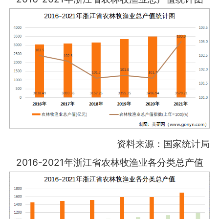
资料来源：国家统计局
2016-2021年浙江省农林牧渔业各分类总产值