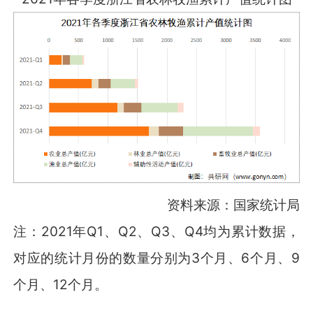
资料来源：国家统计局
注：2021年Q1、Q2、Q3、Q4均为累计数据，
对应的统计月份的数量分别为3个月、6个月、9
个月、12个月。