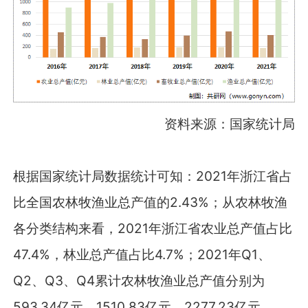
资料来源：国家统计局
根据国家统计局数据统计可知：2021年浙江省占
比全国农林牧渔业总产值的2.43%；从农林牧渔
各分类结构来看，2021年浙江省农业总产值占比
47.4%，林业总产值占比4.7%；2021年Q1、
Q2、Q3、Q4累计农林牧渔业总产值分别为
593.34亿元、1510.83亿元、2277.23亿元、