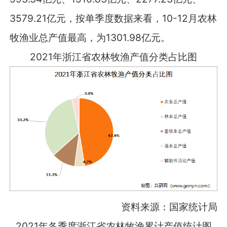
3579.21亿元，按单季度数据来看，10-12月农林
牧渔业总产值最高，为1301.98亿元。
2021年浙江省农林牧渔产值分类占比图
资料来源：国家统计局
2021年各季度浙江省农林牧渔累计产值统计图