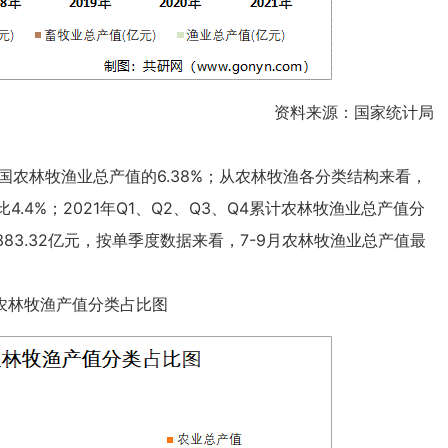
资料来源：国家统计局
国农林牧渔业总产值的6.38%；从农林牧渔各分类结构来看，
4.4%；2021年Q1、Q2、Q3、Q4累计农林牧渔业总产值分
元、9383.32亿元，按单季度数据来看，7-9月农林牧渔业总产值最
省农林牧渔产值分类占比图