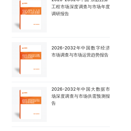
工程市场深度调查与市场年度
调研报告
2026-2032年中国数字经济
市场调查与市场运营趋势报告
2026-2032年中国大数据市
场深度调查与市场供需预测报
告