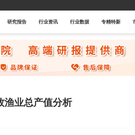
研究报告
行业资讯
行业数据
专精特新
林牧渔业总产值分析