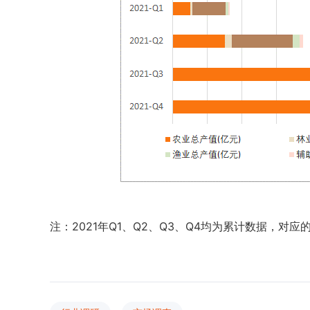
注：2021年Q1、Q2、Q3、Q4均为累计数据，对