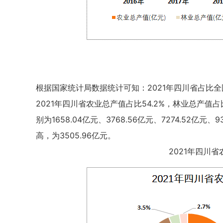
根据国家统计局数据统计可知：2021年四川省占比全
2021年四川省农业总产值占比54.2%，林业总产值占比
别为1658.04亿元、3768.56亿元、7274.52亿
高，为3505.96亿元。
2021年四川