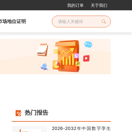
我的订单
关于我们
市场地位证明
热门报告
2026-2032年中国数字孪生