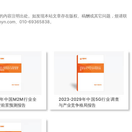
源的内容注明出处。如发现本站文章存在版权、稿酬或其它问题，烦请联
com、010-69365838。
29年中国M2M行业全
2023-2029年中国5G行业调查
资前景预测报告
与产业竞争格局报告