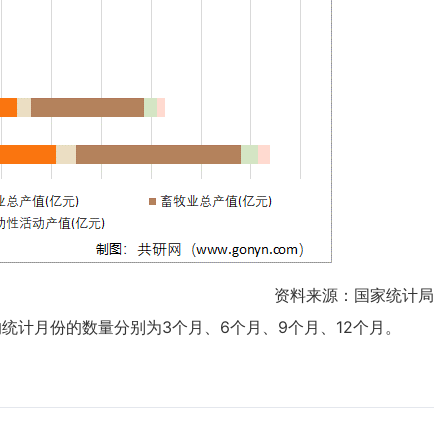
资料来源：国家统计局
应的统计月份的数量分别为3个月、6个月、9个月、12个月。