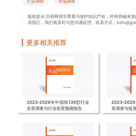
行业调研
市场调查
版权提示:共研网倡导尊重与保护知识产权，对有明确来
系我们，我们将及时与您沟通处理。联系方式：kefu@gonyn.
更多相关推荐
2023-2029年中国筛13X型行业
2023-20
全景调查与行业前景预测报告
景调查与投