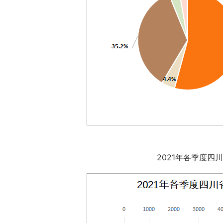
2021年各季度四