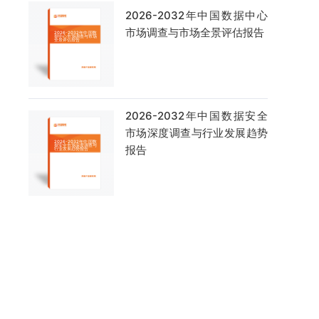
2026-2032年中国数据中心
市场调查与市场全景评估报告
2026-2032年中国数据安全
市场深度调查与行业发展趋势
报告