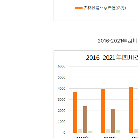
2016-2021