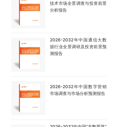
技术市场全景调查与投资前景
分析报告
2026-2032年中国通信大数
据行业全景调研及投资前景预
测报告
2026-2032年中国数字营销
市场调查与市场分析预测报告
2026-2032年中国“东数西算”