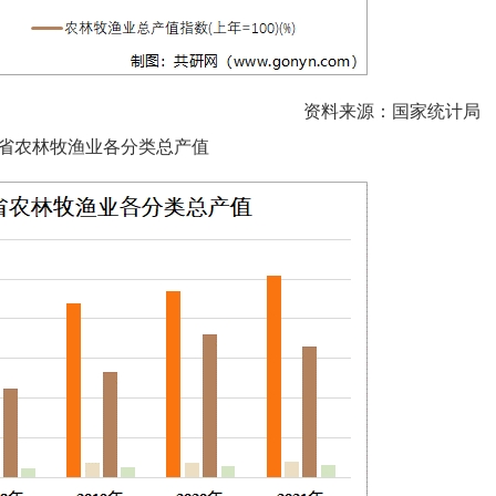
资料来源：国家统计局
年四川省农林牧渔业各分类总产值