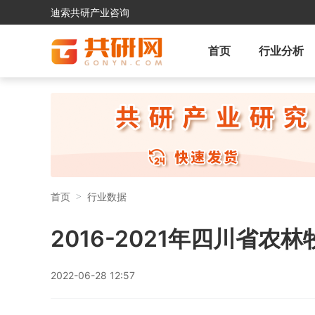
迪索共研产业咨询
首页
行业分析
首页
行业数据
2016-2021年四川省农
2022-06-28 12:57