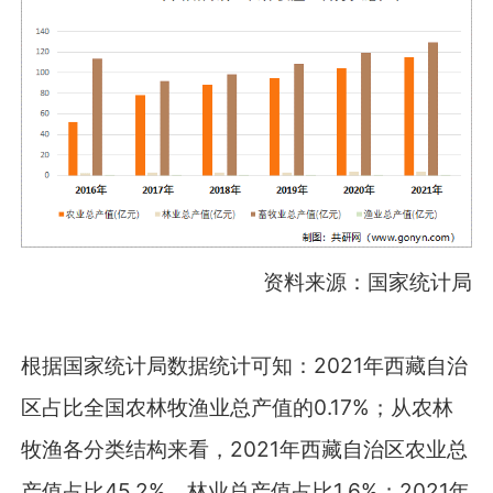
资料来源：国家统计局
根据国家统计局数据统计可知：2021年西藏自治
区占比全国农林牧渔业总产值的0.17%；从农林
牧渔各分类结构来看，2021年西藏自治区农业总
产值占比45.2%，林业总产值占比1.6%；2021年