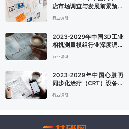
店市场调查与发展前景预测
报告
行业调研
2023-2029年中国3D工业
相机测量模组行业深度调研
与市场前景预测报告
行业调研
2023-2029年中国心脏再
同步化治疗（CRT）设备行
业调查与发展前景报告
行业调研