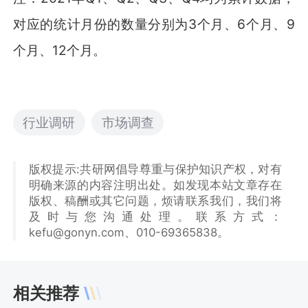
对应的统计月份的数量分别为3个月、6个月、9
个月、12个月。
行业调研
市场调查
版权提示:共研网倡导尊重与保护知识产权，对有
明确来源的内容注明出处。如发现本站文章存在
版权、稿酬或其它问题，烦请联系我们，我们将
及时与您沟通处理。联系方式：
kefu@gonyn.com、010-69365838。
相关推荐