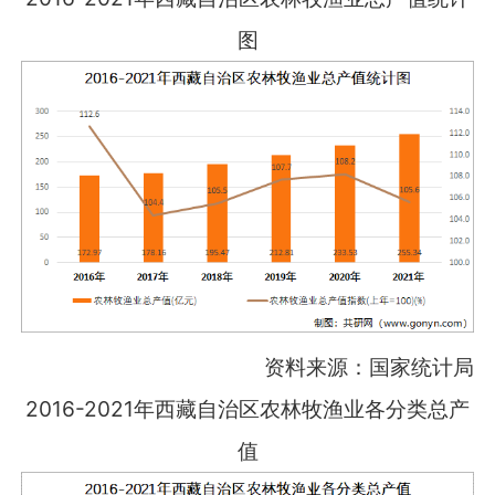
图
资料来源：国家统计局
2016-2021年西藏自治区农林牧渔业各分类总产
值