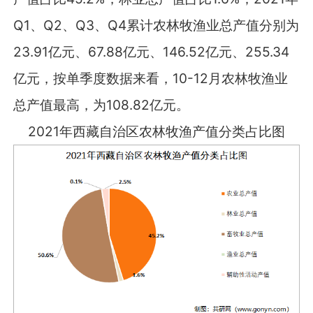
Q1、Q2、Q3、Q4累计农林牧渔业总产值分别为
23.91亿元、67.88亿元、146.52亿元、255.34
亿元，按单季度数据来看，10-12月农林牧渔业
总产值最高，为108.82亿元。
2021年西藏自治区农林牧渔产值分类占比图