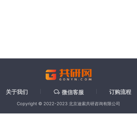
关于我们
订购流程
微信客服
Copyright © 2022-2023 北京迪索共研咨询有限公司