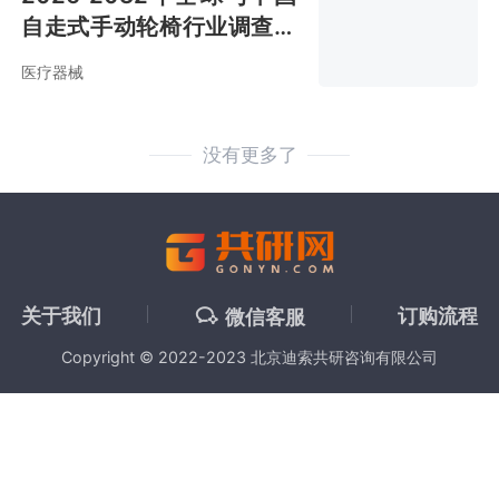
自走式手动轮椅行业调查与
战略咨询报告
医疗器械
没有更多了
关于我们
订购流程
微信客服
Copyright © 2022-2023 北京迪索共研咨询有限公司