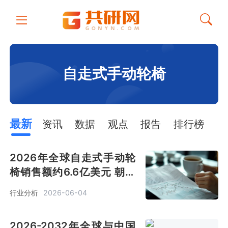
自走式手动轮椅
最新
资讯
数据
观点
报告
排行榜
2026年全球自走式手动轮
椅销售额约6.6亿美元 朝智
能化、轻量化、定制化发展
行业分析
2026-06-04
[图]
2026-2032年全球与中国