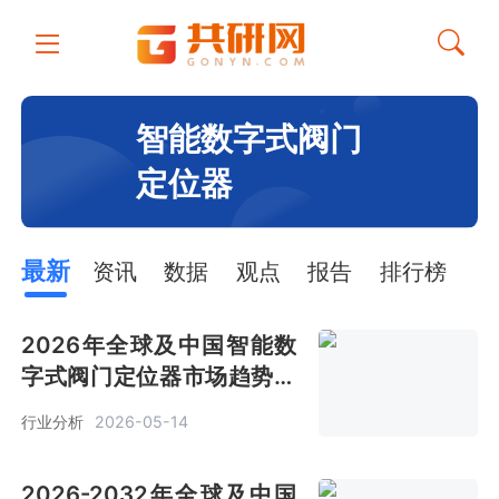
智能数字式阀门
定位器
最新
资讯
数据
观点
报告
排行榜
2026年全球及中国智能数
字式阀门定位器市场趋势分
析：我国占全球比例维持在
行业分析
2026-05-14
24%[图]
2026-2032年全球及中国