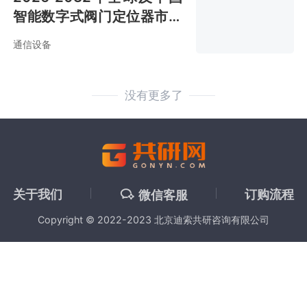
智能数字式阀门定位器市场
全景调查与市场分析预测报
通信设备
告
没有更多了
关于我们
订购流程
微信客服
Copyright © 2022-2023 北京迪索共研咨询有限公司