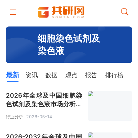
细胞染色试剂及
染色液
最新
资讯
数据
观点
报告
排行榜
2026年全球及中国细胞染
色试剂及染色液市场分析：
全球预计销售金额13亿美元
行业分析
2026-05-14
[图]
2026-2032年全球及中国