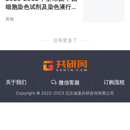
细胞染色试剂及染色液行业
全景调研及市场运营趋势报
其他
告
没有更多了
关于我们
订购流程
微信客服
Copyright © 2022-2023 北京迪索共研咨询有限公司