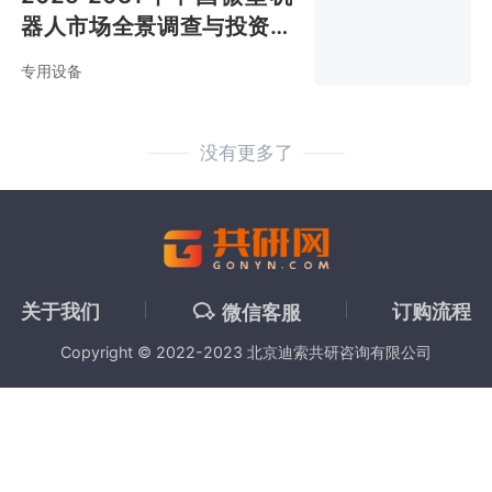
器人市场全景调查与投资方
向研究报告
专用设备
没有更多了
关于我们
订购流程
微信客服
Copyright © 2022-2023 北京迪索共研咨询有限公司