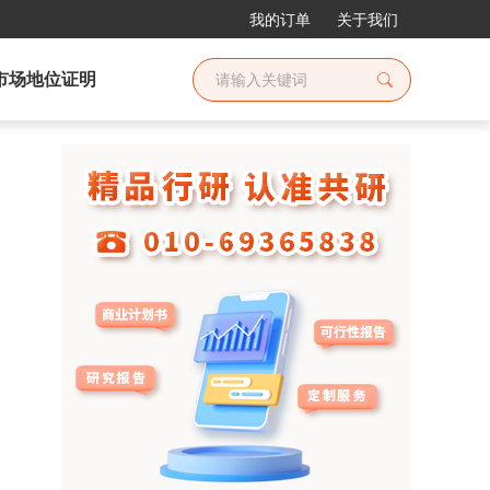
我的订单
关于我们
市场地位证明