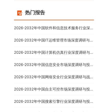
热门报告
2026-2032年中国软件和信息技术服务行业深度
调研与未来发展趋势报告
2026-2032年中国IT运维管理市场深度调研与发
展前景预测报告
2026-2032年中国计算机仿真行业深度调研与投
资可行性报告
2026-2032年中国信息安全市场深度调研与投资
潜力分析报告
2026-2032年中国网络安全行业深度调研与战略
咨询报告
2026-2032年中国自主可控市场深度调研与投资
战略报告
2026-2032年中国搜索引擎行业深度调研与投资
前景报告