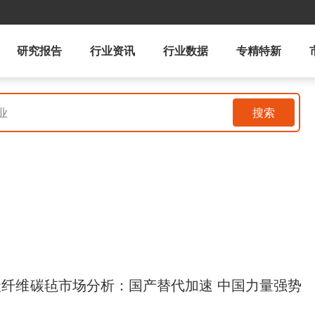
研究报告
行业资讯
行业数据
专精特新
搜索
球碳纤维碳毡市场分析：国产替代加速 中国力量强势