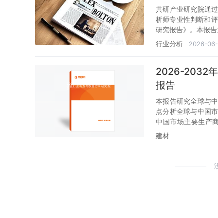
共研产业研究院通
析师专业性判断和评
研究报告》。本报告
行业分析
2026-06
2026-20
报告
本报告研究全球与
点分析全球与中国
中国市场主要生产商的
年。
建材