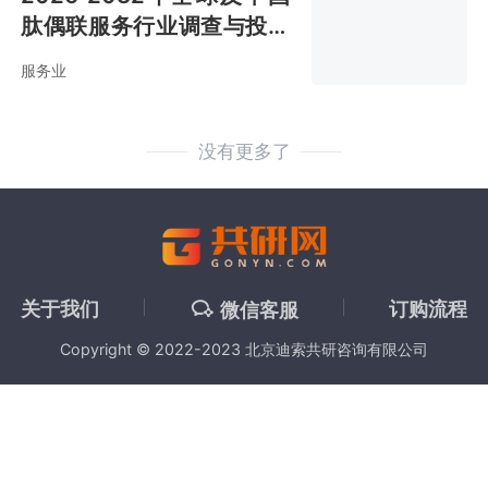
肽偶联服务行业调查与投资
战略咨询报告
服务业
没有更多了
关于我们
订购流程
微信客服
Copyright © 2022-2023 北京迪索共研咨询有限公司