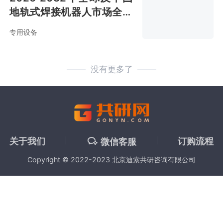
地轨式焊接机器人市场全景
调查与市场分析预测报告
专用设备
没有更多了
关于我们
订购流程
微信客服
Copyright © 2022-2023 北京迪索共研咨询有限公司