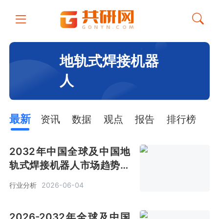
地轨式焊接机器
人
最新
资讯
数据
观点
报告
排行榜
2032年中国全球及中国地
轨式焊接机器人市场趋势分
析：全球预计销售金额53亿
行业分析
2026-06-04
美元[图]
2026-2032年全球及中国